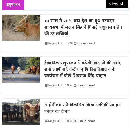
View All
पशुपालन
10 साल में 70% बढ़ा देश का दूध उत्पादन,
राज्यसभा में ललन सिंह ने गिनाईं पशुपालन क्षेत्र
की उपलब्धियां
August 7, 2026
5 min read
वैज्ञानिक पशुपालन से बढ़ेगी किसानों की आय,
रानी लक्ष्मीबाई केंद्रीय कृषि विश्वविद्यालय के
कार्यक्रम में बोले शिवराज सिंह चौहान
August 6, 2026
4 min read
आईसीएआर ने विकसित किया अफ्रीकी स्वाइन
फीवर का टीका
August 5, 2026
3 min read