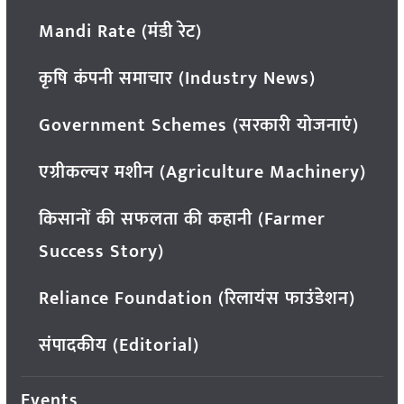
Mandi Rate (मंडी रेट)
कृषि कंपनी समाचार (Industry News)
Government Schemes (सरकारी योजनाएं)
एग्रीकल्चर मशीन (Agriculture Machinery)
किसानों की सफलता की कहानी (Farmer
Success Story)
Reliance Foundation (रिलायंस फाउंडेशन)
संपादकीय (Editorial)
Events