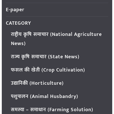
E-paper
CATEGORY
राष्ट्रीय कृषि समाचार (National Agriculture
News)
राज्य कृषि समाचार (State News)
फसल की खेती (Crop Cultivation)
उद्यानिकी (Horticulture)
पशुपालन (Animal Husbandry)
समस्या – समाधान (Farming Solution)