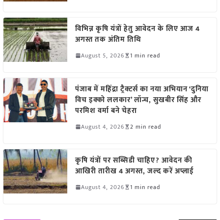
विभिन्न कृषि यंत्रों हेतु आवेदन के लिए आज 4
अगस्त तक अंतिम तिथि
August 5, 2026
1 min read
पंजाब में महिंद्रा ट्रैक्टर्स का नया अभियान ‘दुनिया
विच इक्को ललकार’ लॉन्च, सुखबीर सिंह और
परमिश वर्मा बने चेहरा
August 4, 2026
2 min read
कृषि यंत्रों पर सब्सिडी चाहिए? आवेदन की
आखिरी तारीख 4 अगस्त, जल्द करें अप्लाई
August 4, 2026
1 min read