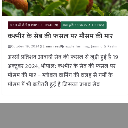
फसल की खेती (CROP CULTIVATION)
राज्य कृषि समाचार (STATE NEWS)
कश्मीर के सेब की फसल पर मौसम की मार
October 19, 2024
2 min read
apple farming
,
Jammu & Kashmir
अस्सी प्रतिशत आबादी सेब की फसल से जुड़ी हुई है 19
अक्टूबर 2024, भोपाल: कश्मीर के सेब की फसल पर
मौसम की मार – ग्लोबल वार्मिंग की वजह से गर्मी के
मौसम में भी बढ़ोतरी हुई है जिसका प्रभाव सेब