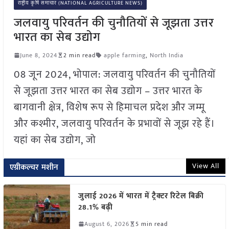
राष्ट्रीय कृषि समाचार (NATIONAL AGRICULTURE NEWS)
जलवायु परिवर्तन की चुनौतियों से जूझता उत्तर
भारत का सेब उद्योग
June 8, 2024
2 min read
apple farming
,
North India
08 जून 2024, भोपाल: जलवायु परिवर्तन की चुनौतियों
से जूझता उत्तर भारत का सेब उद्योग – उत्तर भारत के
बागवानी क्षेत्र, विशेष रूप से हिमाचल प्रदेश और जम्मू
और कश्मीर, जलवायु परिवर्तन के प्रभावों से जूझ रहे हैं।
यहां का सेब उद्योग, जो
View All
एग्रीकल्चर मशीन
जुलाई 2026 में भारत में ट्रैक्टर रिटेल बिक्री
28.1% बढ़ी
August 6, 2026
5 min read