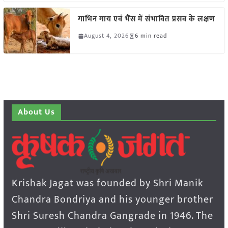
गाभिन गाय एवं भैंस में संभावित प्रसव के लक्षण
August 4, 2026
6 min read
About Us
Krishak Jagat was founded by Shri Manik
Chandra Bondriya and his younger brother
Shri Suresh Chandra Gangrade in 1946. The