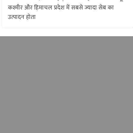
कश्मीर और हिमाचल प्रदेश में सबसे ज्यादा सेब का
उत्पादन होता