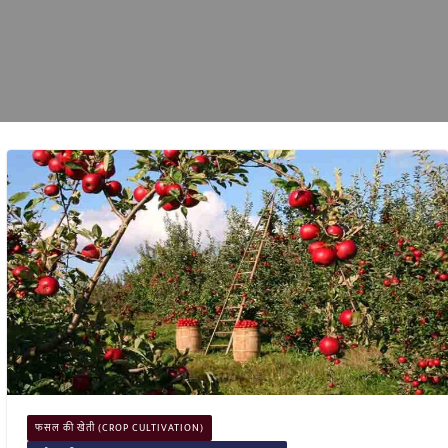
फसल की खेती (CROP CULTIVATION)