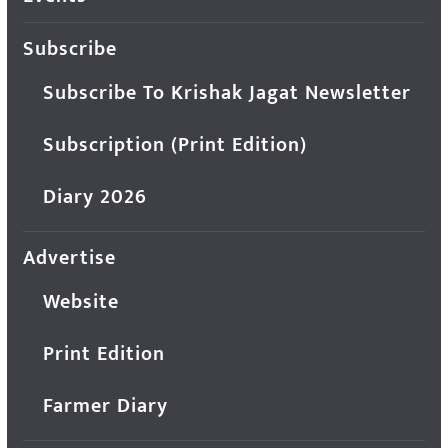
Subscribe
Subscribe To Krishak Jagat Newsletter
Subscription (Print Edition)
Diary 2026
Advertise
Website
Print Edition
Farmer Diary