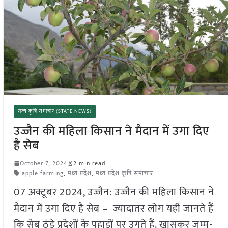
राज्य कृषि समाचार (STATE NEWS)
उज्जैन की महिला किसान ने मैदान में उगा दिए
है सेब
October 7, 2024
2 min read
apple farming
,
मध्य प्रदेश
,
मध्य प्रदेश कृषि समाचार
07 अक्टूबर 2024, उज्जैन: उज्जैन की महिला किसान ने
मैदान में उगा दिए है सेब – ज्यादातर लोग यही जानते हैं
कि सेब ठंडे प्रदेशों के पहाड़ों पर उगते हैं. खासकर जम्मू-