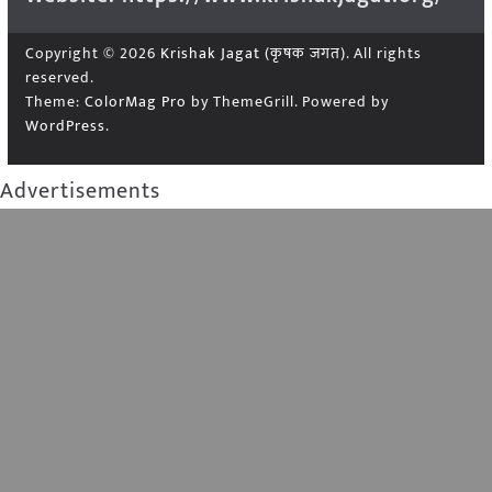
Copyright © 2026
Krishak Jagat (कृषक जगत)
. All rights
reserved.
Theme:
ColorMag Pro
by ThemeGrill. Powered by
WordPress
.
Advertisements