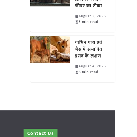
फीवर का टीका
August 5, 2026
3 min read
गाभिन गाय एवं
भैंस में संभावित
प्रसव के लक्षण
August 4, 2026
6 min read
Contact Us