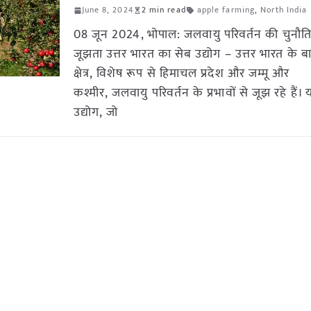
June 8, 2024
2 min read
apple farming
,
North India
08 जून 2024, भोपाल: जलवायु परिवर्तन की चुनौतिय
जूझता उत्तर भारत का सेब उद्योग – उत्तर भारत के ब
क्षेत्र, विशेष रूप से हिमाचल प्रदेश और जम्मू और
कश्मीर, जलवायु परिवर्तन के प्रभावों से जूझ रहे हैं। 
उद्योग, जो