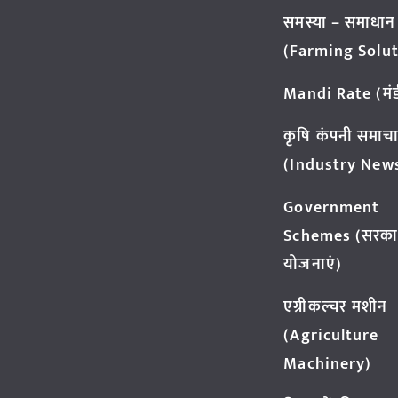
समस्या – समाधान
(Farming Solut
Mandi Rate (मंडी
कृषि कंपनी समाच
(Industry New
Government
Schemes (सरका
योजनाएं)
एग्रीकल्चर मशीन
(Agriculture
Machinery)