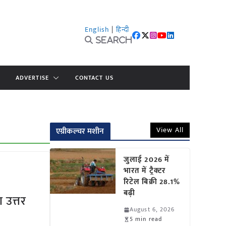
English
|
हिन्दी
Search
ADVERTISE
CONTACT US
View All
एग्रीकल्चर मशीन
जुलाई 2026 में
भारत में ट्रैक्टर
रिटेल बिक्री 28.1%
बढ़ी
 उत्तर
August 6, 2026
5 min read