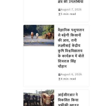
क्षेत्र की उपलब्धियां
August 7, 2026
5 min read
वैज्ञानिक पशुपालन
से बढ़ेगी किसानों
की आय, रानी
लक्ष्मीबाई केंद्रीय
कृषि विश्वविद्यालय
के कार्यक्रम में बोले
शिवराज सिंह
चौहान
August 6, 2026
4 min read
आईसीएआर ने
विकसित किया
अफ्रीकी स्वाइन