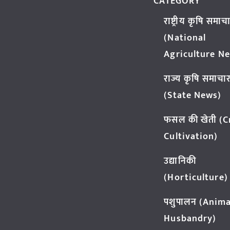
CATEGORY
राष्ट्रीय कृषि समाच
(National
Agriculture N
राज्य कृषि समाचा
(State News)
फसल की खेती (
Cultivation)
उद्यानिकी
(Horticulture)
पशुपालन (Anima
Husbandry)