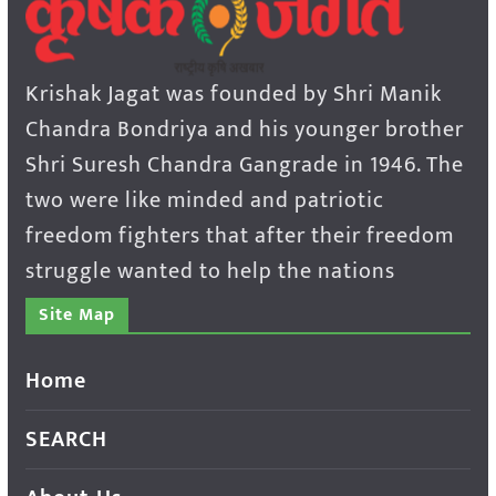
Krishak Jagat was founded by Shri Manik
Chandra Bondriya and his younger brother
Shri Suresh Chandra Gangrade in 1946. The
two were like minded and patriotic
freedom fighters that after their freedom
struggle wanted to help the nations
Site Map
Home
SEARCH