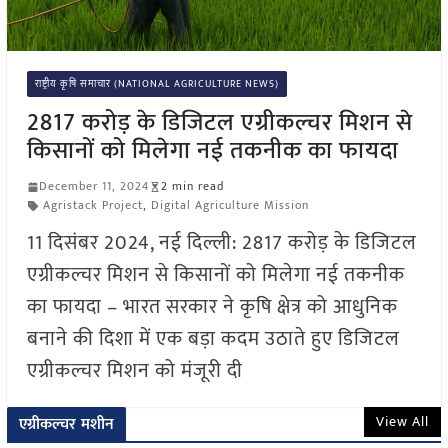
राष्ट्रीय कृषि समाचार (NATIONAL AGRICULTURE NEWS)
2817 करोड़ के डिजिटल एग्रीकल्चर मिशन से
किसानों को मिलेगा नई तकनीक का फायदा
December 11, 2024
2 min read
Agristack Project
,
Digital Agriculture Mission
11 दिसंबर 2024, नई दिल्ली: 2817 करोड़ के डिजिटल
एग्रीकल्चर मिशन से किसानों को मिलेगा नई तकनीक
का फायदा – भारत सरकार ने कृषि क्षेत्र को आधुनिक
बनाने की दिशा में एक बड़ा कदम उठाते हुए डिजिटल
एग्रीकल्चर मिशन को मंजूरी दी
View All
एग्रीकल्चर मशीन