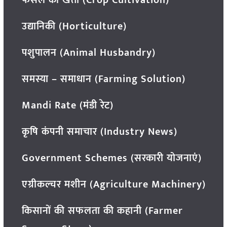
फसल की खेती (Crop Cultivation)
उद्यानिकी (Horticulture)
पशुपालन (Animal Husbandry)
समस्या – समाधान (Farming Solution)
Mandi Rate (मंडी रेट)
कृषि कंपनी समाचार (Industry News)
Government Schemes (सरकारी योजनाएं)
एग्रीकल्चर मशीन (Agriculture Machinery)
किसानों की सफलता की कहानी (Farmer