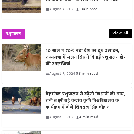
August 4, 2026
1 min read
View All
पशुपालन
10 साल में 70% बढ़ा देश का दूध उत्पादन,
राज्यसभा में ललन सिंह ने गिनाईं पशुपालन क्षेत्र
की उपलब्धियां
August 7, 2026
5 min read
वैज्ञानिक पशुपालन से बढ़ेगी किसानों की आय,
रानी लक्ष्मीबाई केंद्रीय कृषि विश्वविद्यालय के
कार्यक्रम में बोले शिवराज सिंह चौहान
August 6, 2026
4 min read