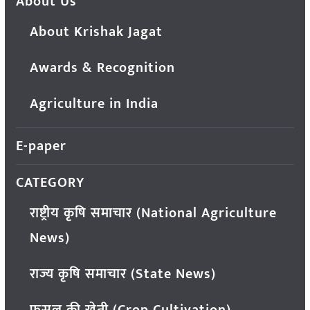
About Us
About Krishak Jagat
Awards & Recognition
Agriculture in India
E-paper
CATEGORY
राष्ट्रीय कृषि समाचार (National Agriculture
News)
राज्य कृषि समाचार (State News)