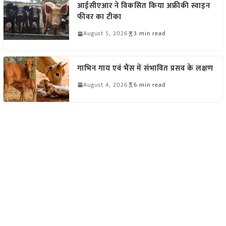
आईसीएआर ने विकसित किया अफ्रीकी स्वाइन
फीवर का टीका
August 5, 2026
3 min read
गाभिन गाय एवं भैंस में संभावित प्रसव के लक्षण
August 4, 2026
6 min read