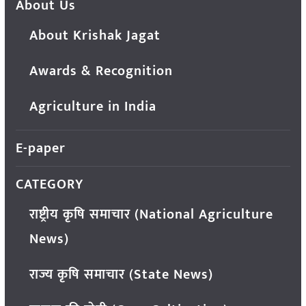
About Us
About Krishak Jagat
Awards & Recognition
Agriculture in India
E-paper
CATEGORY
राष्ट्रीय कृषि समाचार (National Agriculture
News)
राज्य कृषि समाचार (State News)