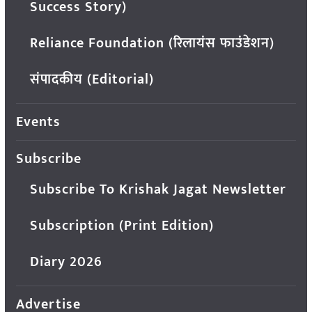
Success Story)
Reliance Foundation (रिलायंस फाउंडेशन)
संपादकीय (Editorial)
Events
Subscribe
Subscribe To Krishak Jagat Newsletter
Subscription (Print Edition)
Diary 2026
Advertise