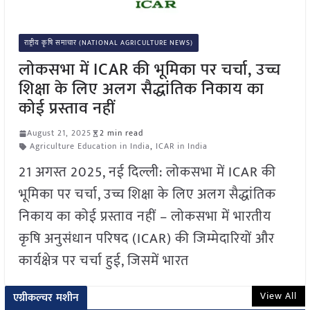
राष्ट्रीय कृषि समाचार (NATIONAL AGRICULTURE NEWS)
लोकसभा में ICAR की भूमिका पर चर्चा, उच्च
शिक्षा के लिए अलग सैद्धांतिक निकाय का
कोई प्रस्ताव नहीं
August 21, 2025
2 min read
Agriculture Education in India
,
ICAR in India
21 अगस्त 2025, नई दिल्ली: लोकसभा में ICAR की
भूमिका पर चर्चा, उच्च शिक्षा के लिए अलग सैद्धांतिक
निकाय का कोई प्रस्ताव नहीं – लोकसभा में भारतीय
कृषि अनुसंधान परिषद (ICAR) की जिम्मेदारियों और
कार्यक्षेत्र पर चर्चा हुई, जिसमें भारत
View All
एग्रीकल्चर मशीन