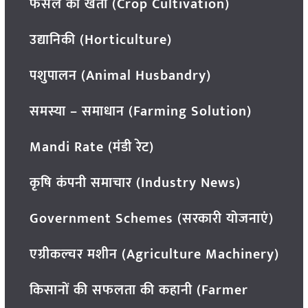
फसल की खेती (Crop Cultivation)
उद्यानिकी (Horticulture)
पशुपालन (Animal Husbandry)
समस्या – समाधान (Farming Solution)
Mandi Rate (मंडी रेट)
कृषि कंपनी समाचार (Industry News)
Government Schemes (सरकारी योजनाएं)
एग्रीकल्चर मशीन (Agriculture Machinery)
किसानों की सफलता की कहानी (Farmer