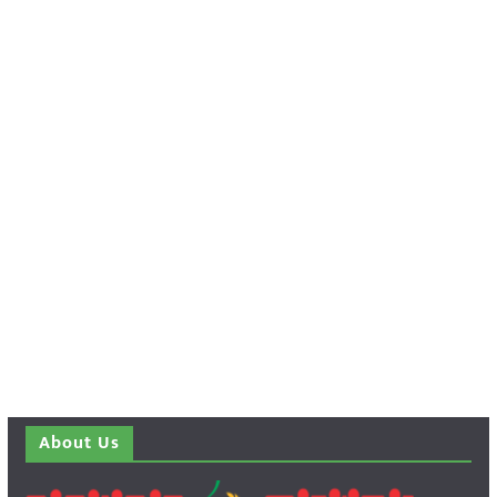
About Us