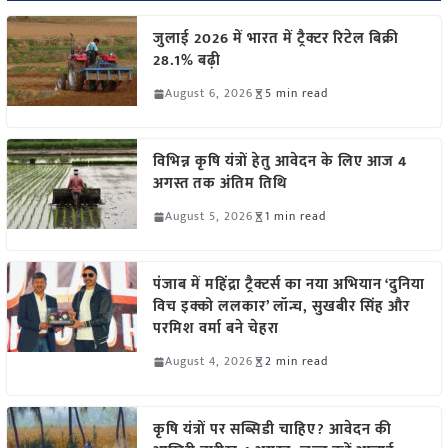
जुलाई 2026 में भारत में ट्रैक्टर रिटेल बिक्री
28.1% बढ़ी
August 6, 2026
5 min read
विभिन्न कृषि यंत्रों हेतु आवेदन के लिए आज 4
अगस्त तक अंतिम तिथि
August 5, 2026
1 min read
पंजाब में महिंद्रा ट्रैक्टर्स का नया अभियान ‘दुनिया
विच इक्को ललकार’ लॉन्च, सुखबीर सिंह और
परमिश वर्मा बने चेहरा
August 4, 2026
2 min read
कृषि यंत्रों पर सब्सिडी चाहिए? आवेदन की