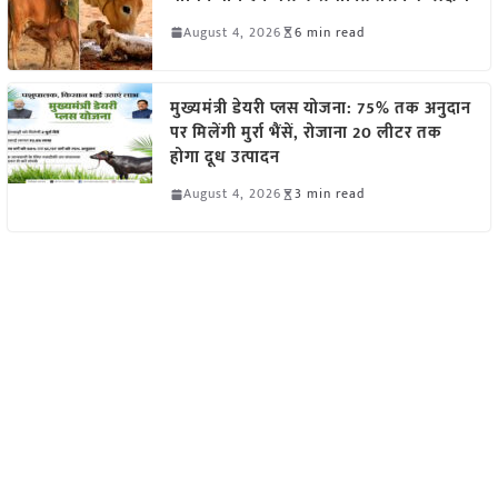
August 4, 2026
6 min read
मुख्यमंत्री डेयरी प्लस योजना: 75% तक अनुदान
पर मिलेंगी मुर्रा भैंसें, रोजाना 20 लीटर तक
होगा दूध उत्पादन
August 4, 2026
3 min read