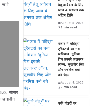
ेष सभी
हेतु आवेदन के लिए
आज 4 अगस्त तक
अंतिम तिथि
August 5, 2026
1 min read
पंजाब में महिंद्रा
ट्रैक्टर्स का नया
अभियान ‘दुनिया
विच इक्को ललकार’
लॉन्च, सुखबीर सिंह
और परमिश वर्मा
बने चेहरा
August 4, 2026
2 min read
46.0, सौसर
 लखनादौन
कृषि यंत्रों पर