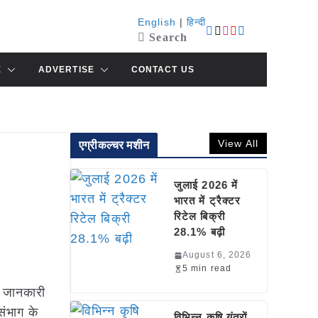
English
|
हिन्दी
Search
E
ADVERTISE
CONTACT US
View All
एग्रीकल्चर मशीन
जुलाई 2026 में
भारत में ट्रैक्टर
रिटेल बिक्री
28.1% बढ़ी
August 6, 2026
5 min read
ी जानकारी
संभाग के
विभिन्न कृषि यंत्रों