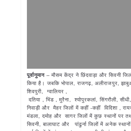
पूर्वानुमान
– मौसम केंद्र ने छिंदवाड़ा और सिवनी जिलों
किया है। जबकि भोपाल, राजगढ़, अलीराजपुर, झाब
शिवपुरी, ग्वालियर ,
दतिया , भिंड , मुरैना, श्योपुरकलां, सिंगरौली, 
निवाड़ी और मैहर जिलों में कहीं -कहीं विदिशा , रा
मंडला, दमोह और सागर जिलों में कुछ स्थानों पर तथा
सिवनी, बालाघाट और पांढुर्ना जिलों में अनेक स्थानो