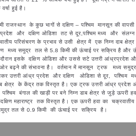
र्षा हुई है।
राजस्थान के कुछ भागों से दक्षिण – पश्चिम मानसून की वापसी
ंध्र प्रदेश और दक्षिण ओडिशा तट से दूर,पश्चिम मध्य और संलग
तीय परिसंचरण के प्रभाव से उसी क्षेत्र में एक निम्न दाब क्षेत्
रण मध्य समुद्र तल से 5.8 किमी की ऊंचाई पर सक्रिय है और ऊ
दौरान इसके दक्षिण ओडिशा और उससे सटे उत्तरी आंध्रप्रदेश और
ी ओर बढ़ने की संभावना है। वर्तमान में मानसून ट्रफ मध्य समुद
कर उत्तरी आंध्र प्रदेश और दक्षिण ओडिशा से दूर, पश्चिम म
 क्षेत्र के केंद्र तक विस्तृत है। एक ट्रफ उत्तरी आंध्र प्रदेश
्चिम बंगाल की खाड़ी पर बने निम्न डाब क्षेत्र से जुड़े ऊपरी हव
ए दक्षिण महाराष्ट्र तक विस्तृत है। एक ऊपरी हवा का चक्रवाती
्य समुद्र तल से 0.9 किमी की ऊंचाई पर सक्रिय है।