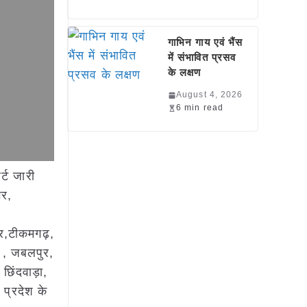
गाभिन गाय एवं भैंस
में संभावित प्रसव
के लक्षण
August 4, 2026
6 min read
र्ट जारी
गर,
ुर,टीकमगढ़,
ी , जबलपुर,
छिंदवाड़ा,
 प्रदेश के