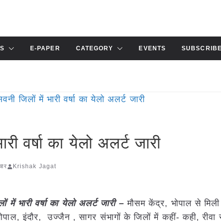
S
E-PAPER
CATEGORY
EVENTS
SUBSCRIB
ारी वर्षा का येलो अलर्ट जारी
चार
Krishak Jagat
ं में भारी वर्षा का येलो अलर्ट जारी –
मौसम केंद्र, भोपाल से मिल
पाल, इंदौर, उज्जैन , सागर संभागों के जिलों में कहीं- कही, रीवा 