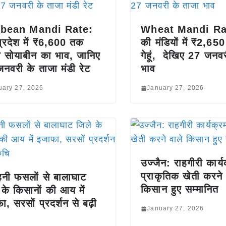
bean Mandi Rate:
Wheat Mandi Rat
प्रदेश में ₹6,600 तक
की मंडियों में ₹2,6
चा सोयाबीन का भाव, जानिए
गेहूं, देखिए 27 जनव
नवरी के ताजा मंडी रेट
भाव
uary 27, 2026
January 27, 2026
उज्जैन: राहगीरी कार्यक
प्राकृतिक खेती करने 
नी फसलों से बालाघाट
किसान हुए सम्मानित
 के किसानों की आय में
ा, सरसों प्रदर्शन से बढ़ी
January 27, 2026
ि