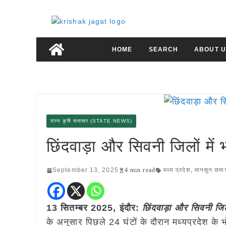
Skip
to
content
HOME
SEARCH
ABOUT U
राज्य कृषि समाचार (STATE NEWS)
छिंदवाड़ा और सिवनी जिलों में भ
September 13, 2025
4 min read
मध्य प्रदेश
,
मानसून समा
13 सितम्बर 2025,
इंदौर
:
छिंदवाड़ा और सिवनी जिलो
के अनुसार पिछले 24 घंटों के दौरान मध्यप्रदेश के भो