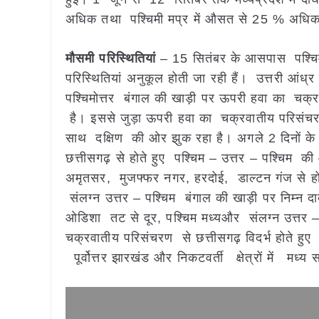
अधिक तथा पश्चिमी मप्र में औसत से 25 % अधिक व
मौसमी परिस्थितियां
– 15 सितंबर के आसपास पश्चिमी 
परिस्थितियां अनुकूल होती जा रही हैं। उत्तरी आ
पश्चिमोत्तर बंगाल की खाड़ी पर ऊपरी हवा का चक्रवा
है। इससे जुड़ा ऊपरी हवा का चक्रवातीय परिसंच
साथ दक्षिण की ओर झुक रहा है। अगले 2 दिनों के 
छत्तीसगढ़ से होते हुए पश्चिम – उत्तर – पश्चिम क
अमृतसर, मुजफ्फर नगर, हरदोई, डाल्टन गंज से हो
संलग्न उत्तर – पश्चिम बंगाल की खाड़ी पर निम्न दाब
ओडिशा तट से दूर, पश्चिम मध्यऔर संलग्न उत्तर – पश
चक्रवातीय परिसंचरण से छत्तीसगढ़ विदर्भ होते हु
पूर्वोत्तर झारखंड और निकटवर्ती क्षेत्रों में मध