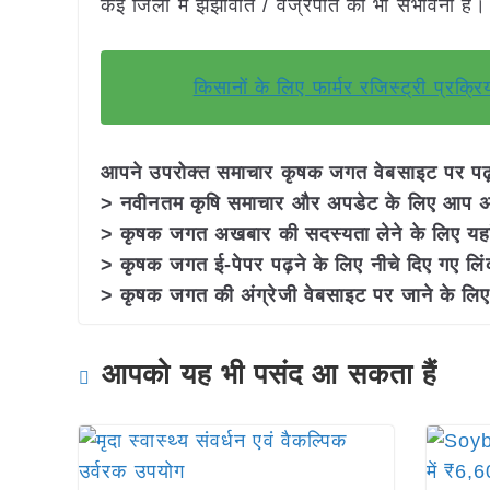
कई जिलों में झंझावात / वज्रपात की भी संभावना है।
किसानों के लिए फार्मर रजिस्ट्री प्र
आपने उपरोक्त समाचार कृषक जगत वेबसाइट पर पढ़ा:
> नवीनतम कृषि समाचार और अपडेट के लिए आप अपने
> कृषक जगत अखबार की सदस्यता लेने के लिए यह
> कृषक जगत ई-पेपर पढ़ने के लिए नीचे दिए गए लिं
> कृषक जगत की अंग्रेजी वेबसाइट पर जाने के लिए 
आपको यह भी पसंद आ सकता हैं