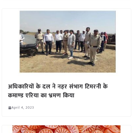
अधिकारियों के दल ने नहर संभाग टिमरनी के
कमाण्ड एरिया का भ्रमण किया
April 4, 2023