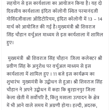
सहयोग से इस कार्यशाला का आयोजन किया है। यह दो
दिवसीय कार्यशाला इंदिरा कॉलोनी स्थित परमानंदजी
गोविंदजीवाला ऑडिटोरियम, इंदिरा कॉलोनी में 13 – 14
मार्च को आयोजित की गई है।मुख्यमंत्री श्री शिवराज
सिंह चौहान वर्चुअल माध्यम से इस कार्यशाला में शामिल
हुए।
मुख्यमंत्री श्री शिवराज सिंह चौहान जिला कलेक्टर श्री
प्रवीण सिंह के अनुरोध पर वर्चुअल माध्यम से इस
कार्यशाला में शामिल हुए । 11 बजे इस कार्यक्रम का
शुभारंभ मुख्यमंत्री के उद्बोधन से हुआ। श्री शिवराज सिंह
चौहान ने अपने उद्बोधन में कहा कि बुरहानपुर जिला
केला खेती में सर्वाेपरि है, किंतु मसाला उत्पादन के क्षेत्र
में भी आने वाले समय में अग्रणी होगा। हल्दी, अदरक,