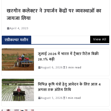
खरगोन कलेक्टर ने उपार्जन केंद्रों पर व्यवस्थाओं का
जायजा लिया
April 4, 2023
View All
एग्रीकल्चर मशीन
जुलाई 2026 में भारत में ट्रैक्टर रिटेल बिक्री
28.1% बढ़ी
August 6, 2026
5 min read
विभिन्न कृषि यंत्रों हेतु आवेदन के लिए आज 4
अगस्त तक अंतिम तिथि
August 5, 2026
1 min read