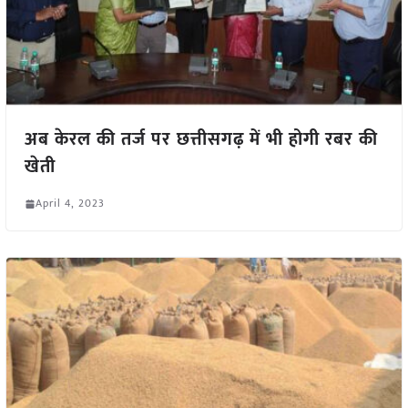
अब केरल की तर्ज पर छत्तीसगढ़ में भी होगी रबर की
खेती
April 4, 2023