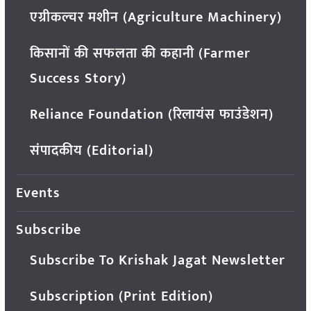
एग्रीकल्चर मशीन (Agriculture Machinery)
किसानों की सफलता की कहानी (Farmer
Success Story)
Reliance Foundation (रिलायंस फाउंडेशन)
संपादकीय (Editorial)
Events
Subscribe
Subscribe To Krishak Jagat Newsletter
Subscription (Print Edition)