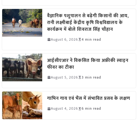
वैज्ञानिक पशुपालन से बढ़ेगी किसानों की आय,
रानी लक्ष्मीबाई केंद्रीय कृषि विश्वविद्यालय के
कार्यक्रम में बोले शिवराज सिंह चौहान
August 6, 2026
4 min read
आईसीएआर ने विकसित किया अफ्रीकी स्वाइन
फीवर का टीका
August 5, 2026
3 min read
गाभिन गाय एवं भैंस में संभावित प्रसव के लक्षण
August 4, 2026
6 min read