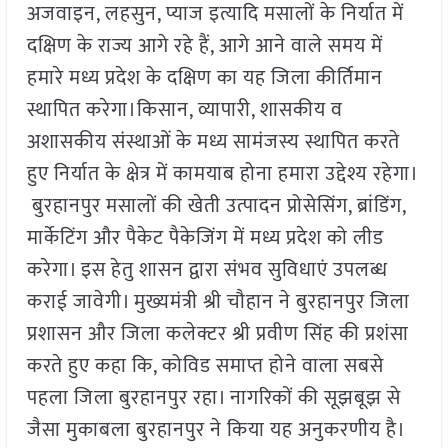
अजवाइन, लहसुन, प्याज इत्यादि मसालों के निर्यात में
दक्षिण के राज्य आगे रहे हैं, आगे आने वाले समय में
हमारे मध्य प्रदेश के दक्षिण का यह जिला कीर्तिमान
स्थापित करेगा।किसान, व्यापारी, शासकीय व
अशासकीय संस्थाओं के मध्य सामंजस्य स्थापित करते
हुए निर्यात के क्षेत्र में कामयाब होना हमारा उद्देश्य रहेगा।
बुरहानपुर मसालों की खेती उत्पादन प्रोसेसिंग, ब्रांडिंग,
मार्केटिंग और पैकेट पैकेजिंग में मध्य प्रदेश को लीड
करेगा। इस हेतु शासन द्वारा संभव सुविधाएं उपलब्ध
कराई जावेगी। मुख्यमंत्री श्री चौहान ने बुरहानपुर जिला
प्रशासन और जिला कलेक्टर श्री प्रवीण सिंह की प्रशंसा
करते हुए कहा कि, कोविड समाप्त होने वाला सबसे
पहला जिला बुरहानपुर रहा। नागरिकों की सूझबूझ से
जैसा मुकाबला बुरहानपुर ने किया यह अनुकरणीय है।