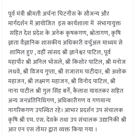
पूर्व मंत्री श्रीमती अर्चना चिटनीस के सौजन्य और
मार्गदर्शन में आयोजित इस कार्यशाला में संभागायुक्त
सहित देश प्रदेश के अनेक कृषकगण, श्रोतागण, कृषि
ज्ञाता वैज्ञानिक शासकीय अधिकारी वर्चुअल माध्यम से
शामिल हुए , वहीं सांसद श्री ज्ञानेश्वर पाटिल, पूर्व
महापौर श्री अनिल भोसले, श्री किशोर पाटिल, श्री मनोज
लधवे, श्री विजय गुप्ता, श्री राजाराम पाटीदार, श्री अशोक
महाजन, श्री लक्ष्मण महाजन, श्री विनोद पाटिल, श्री
नाना पाटील श्री गुल सिंह बर्नें, कैलाश यावतकर सहित
अन्य जनप्रतिनिधिगण, अधिकारीगण व गणमान्य
नागरिकगण उपस्थित रहे। आभार प्रदर्शन उप संचालक
कृषि श्री एम. एस. देवके तथा उप संचालक उद्यानिकी श्री
आर एन एस तोमर द्वारा व्यक्त किया गया ।