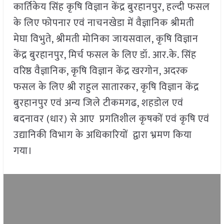
कार्तिकेय सिंह कृषि विज्ञान केंद्र बुरहानपुर, हल्दी फसल
के लिए फोपनार एवं नाचनखेडा में वैज्ञानिक श्रीमती
मेघा विभुते, श्रीमती मोनिका जायसवाल, कृषि विज्ञान
केंद्र बुरहानपुर, मिर्च फसल के लिए डॉ. आर.के. सिंह
वरिष्ठ वैज्ञानिक, कृषि विज्ञान केंद्र खरगोन, अदरक
फसल के लिए श्री राहुल सातारकर, कृषि विज्ञान केंद्र
बुरहानपुर एवं अन्य जिले टीकमगढ, शहडोल एवं
बदनावर (धार) से आए प्रगतिशील कृषकों एवं कृषि एवं
उद्यानिकी विभाग के अधिकारियों द्वारा भ्रमण किया
गया।