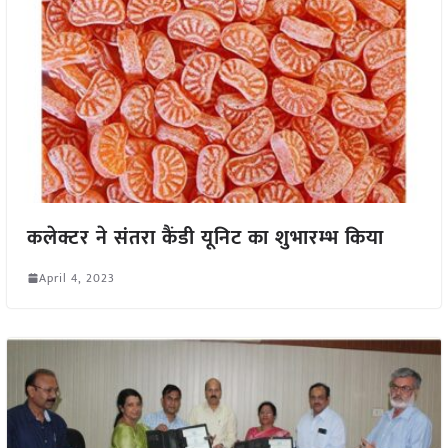
कलेक्टर ने संतरा कैंडी यूनिट का शुभारम्भ किया
April 4, 2023