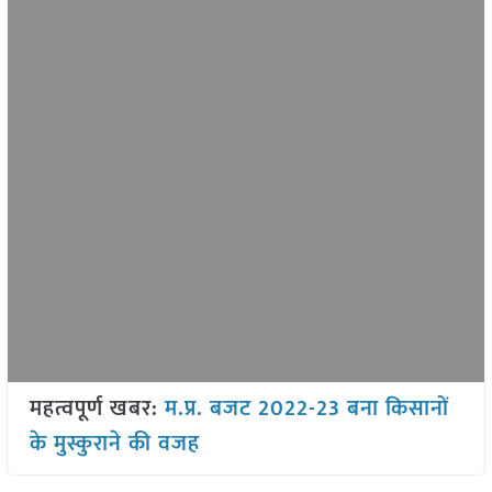
महत्वपूर्ण खबर:
म.प्र. बजट 2022-23 बना किसानों
के मुस्कुराने की वजह