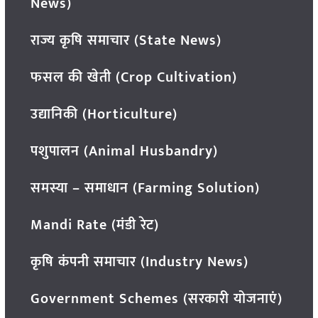
News)
राज्य कृषि समाचार (State News)
फसल की खेती (Crop Cultivation)
उद्यानिकी (Horticulture)
पशुपालन (Animal Husbandry)
समस्या – समाधान (Farming Solution)
Mandi Rate (मंडी रेट)
कृषि कंपनी समाचार (Industry News)
Government Schemes (सरकारी योजनाएं)