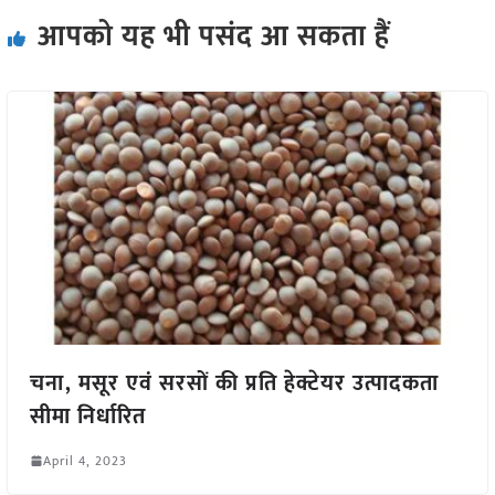
आपको यह भी पसंद आ सकता हैं
चना, मसूर एवं सरसों की प्रति हेक्टेयर उत्पादकता
सीमा निर्धारित
April 4, 2023