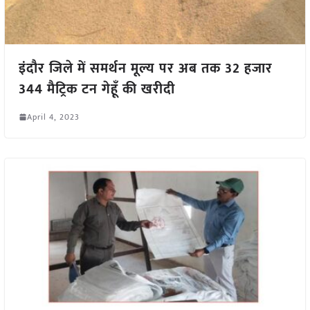
इंदौर जिले में समर्थन मूल्य पर अब तक 32 हजार
344 मैट्रिक टन गेहूँ की खरीदी
April 4, 2023