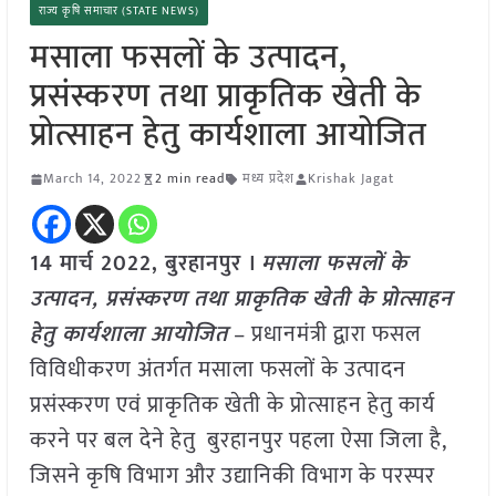
राज्य कृषि समाचार (STATE NEWS)
मसाला फसलों के उत्पादन,
प्रसंस्करण तथा प्राकृतिक खेती के
प्रोत्साहन हेतु कार्यशाला आयोजित
March 14, 2022
2 min read
मध्य प्रदेश
Krishak Jagat
14 मार्च 2022, बुरहानपुर ।
मसाला फसलों के
उत्पादन, प्रसंस्करण तथा प्राकृतिक खेती के प्रोत्साहन
हेतु कार्यशाला आयोजित
– प्रधानमंत्री द्वारा फसल
विविधीकरण अंतर्गत मसाला फसलों के उत्पादन
प्रसंस्करण एवं प्राकृतिक खेती के प्रोत्साहन हेतु कार्य
करने पर बल देने हेतु बुरहानपुर पहला ऐसा जिला है,
जिसने कृषि विभाग और उद्यानिकी विभाग के परस्पर