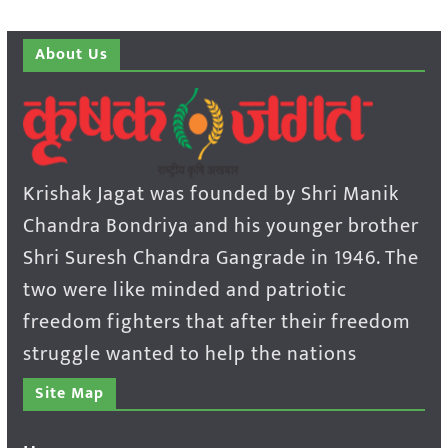
About Us
Krishak Jagat was founded by Shri Manik
Chandra Bondriya and his younger brother
Shri Suresh Chandra Gangrade in 1946. The
two were like minded and patriotic
freedom fighters that after their freedom
struggle wanted to help the nations
Site Map