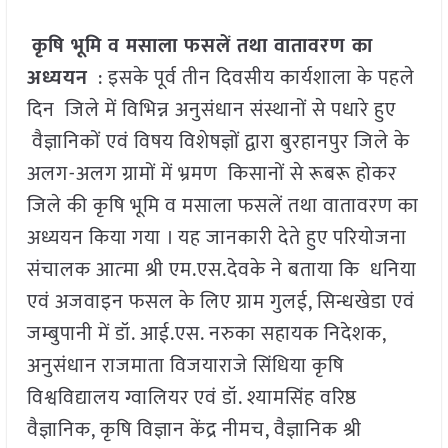
कृषि भूमि व मसाला फसलें तथा वातावरण का
अध्ययन
: इसके पूर्व तीन दिवसीय कार्यशाला के पहले
दिन जिले में विभिन्न अनुसंधान संस्थानों से पधारे हुए
वैज्ञानिकों एवं विषय विशेषज्ञों द्वारा बुरहानपुर जिले के
अलग-अलग ग्रामों में भ्रमण किसानों से रूबरू होकर
जिले की कृषि भूमि व मसाला फसलें तथा वातावरण का
अध्ययन किया गया । यह जानकारी देते हुए परियोजना
संचालक आत्‍मा श्री एम.एस.देवके ने बताया कि धनिया
एवं अजवाइन फसल के लिए ग्राम गुलई, सिन्धखेडा एवं
जम्बुपानी में डॉ. आई.एस. नरुका सहायक निदेशक,
अनुसंधान राजमाता विजयाराजे सिंधिया कृषि
विश्वविद्यालय ग्वालियर एवं डॉ. श्यामसिंह वरिष्ठ
वैज्ञानिक, कृषि विज्ञान केंद्र नीमच, वैज्ञानिक श्री