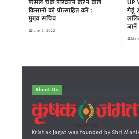
फसल चक्र परिवर्तन करने वाले
UP W
किसानों को प्रोत्साहित करें :
गेहू
मुख्य सचिव
ललित
जाने
June 6, 2022
Marc
About Us
Krishak Jagat was founded by Shri Mani