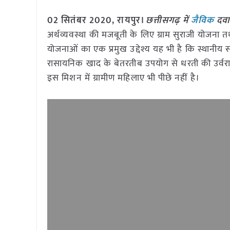
02 सितंबर 2020, रायपुर।
छत्तीसगढ़ में
जैविक
दवा
अर्थव्यवस्था की मजबूती के लिए ग्राम सुराजी योजना 
योजनाओं का एक प्रमुख उद्देश्य यह भी है कि स्थानीय
रासायनिक खाद के बेतरतीब उपयोग से धरती की उर्वरा शक
इस मिशन में ग्रामीण महिलाए भी पीछे नहीं है।