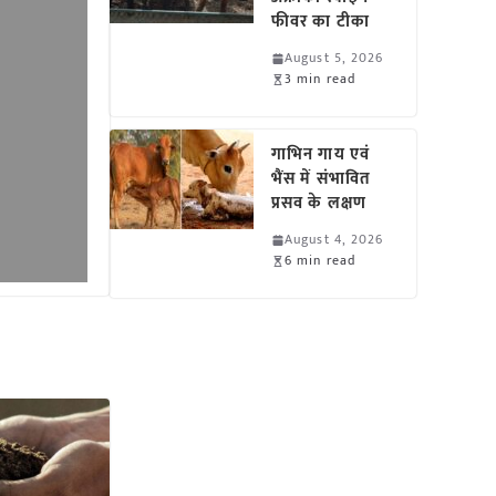
फीवर का टीका
August 5, 2026
3 min read
गाभिन गाय एवं
भैंस में संभावित
प्रसव के लक्षण
August 4, 2026
6 min read