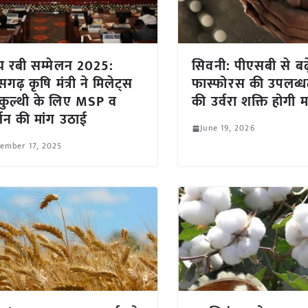
्रीय रबी सम्मेलन 2025:
सिवनी: पीएसबी से बढ़
सगढ़ कृषि मंत्री ने मिलेट्स
फास्फोरस की उपलब्धता
ुल्थी के लिए MSP व
की उर्वरा शक्ति होगी 
्जन की मांग उठाई
June 19, 2026
ember 17, 2025