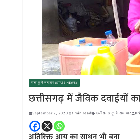
राज्य कृषि समाचार (STATE NEWS)
छत्तीसगढ़ में जैविक दवाईयों क
September 2, 2020
1 min read
छत्तीसगढ़ कृषि समाचार
Kr
अतिरिक्त आय का साधन भी बना