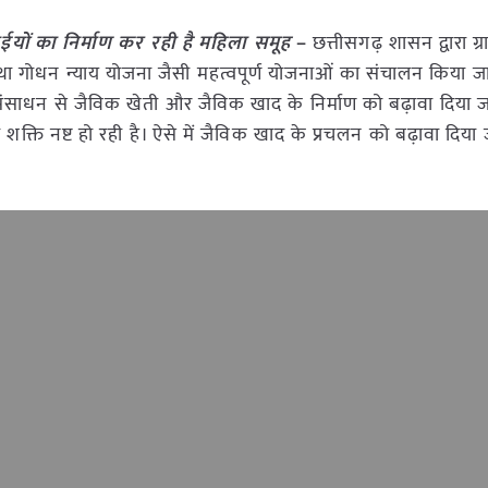
ईयों का निर्माण कर रही है महिला समूह
–
छत्तीसगढ़ शासन द्वारा ग्
तथा गोधन न्याय योजना जैसी महत्वपूर्ण योजनाओं का संचालन किया जा
 संसाधन से जैविक खेती और जैविक खाद के निर्माण को बढ़ावा दिया 
्ति नष्ट हो रही है। ऐसे में जैविक खाद के प्रचलन को बढ़ावा दिया ज