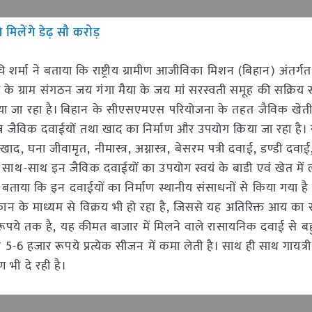
 मिलेंगे डेढ़ सौ करोड़
र्मा ने बताया कि राष्ट्रीय ग्रामीण आजीविका मिशन (बिहान) अंतर्गत
्टर के ग्राम संगठन जय गंगा मैया के जय मां सरस्वती समूह की सक्रिय
ाम दिया जा रहा है। बिहान के सीएसएमएस परियोजना के तहत जैविक खेत
भिन्न जैविक दवाईयों तथा खाद का निर्माण और उपयोग किया जा रहा है।
खाद, घना जीवामृत, नीमास्त्र, अग्नास्त्र, बेसरम पत्री दवाई, डण्डी दवा
 के साथ-साथ इन जैविक दवाईयों का उपयोग स्वयं के बाडी एवं खेत मे
ने बताया कि इन दवाईयों का निर्माण स्थानीय संसाधनों से किया गया है
न के माध्यम से विक्रय भी हो रहा है, जिससे यह अतिरिक्त आय का स्
रूपये तक है, यह कीमत बाजार में मिलने वाले रासायनिक दवाई से ब
5-6 हजार रूपये प्रत्येक सीजन में कमा लेती है। साथ ही साथ गायत्री द्
षण भी दे रही है।