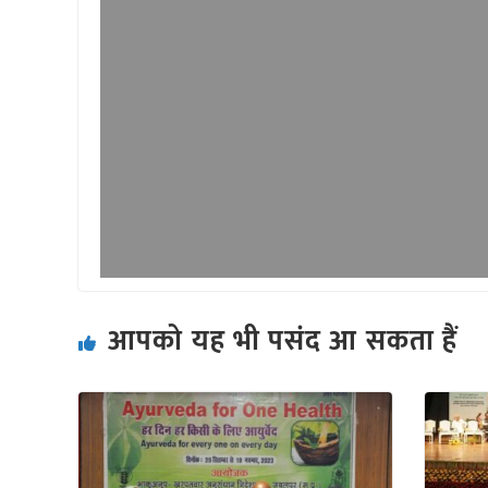
आपको यह भी पसंद आ सकता हैं