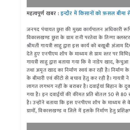
महत्वपूर्ण खबर :
इन्दौर में किसानों को फ़सल बीमा से
जनपद पंचायत छुरा की मुख्य कार्यपालन अधिकारी रूचि श
विकासखण्ड छुरा के ग्राम रानी परतेवा के तिग्गा क्लस
श्रीमती गायत्री साहू द्वारा इस कार्य को बखूबी अंज
देते हुए एनपीएम शॉप के माध्यम से ग्राम स्तर पर वि
गायत्री साहू द्वारा बताया गया कि वे नाडेप खाद, केचुआ 
तथा अमृत खाद का निर्माण स्वयं कर रही है। निर्माण
के बीमारी एवं कीटो से बचाव हेतु कर रही है। गायत्री 
लागत लगभग नहीं के बराबर है। दवाईयां बिहान के दुका
गया है। इन दवाईयों की कीमत प्रति बोतल 50 से 80 
है। उन्होंने बताया कि इस एनपीएम शॉप के माध्यम से वे 
ग्रामों, विकासखण्ड व जिले में इसके निर्माण हेतु प्रशिक्