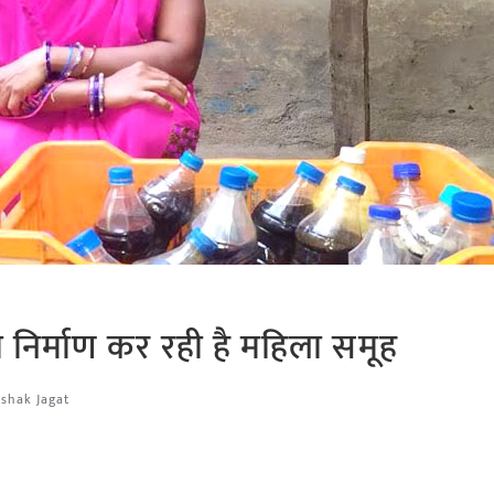
ा निर्माण कर रही है महिला समूह
ishak Jagat