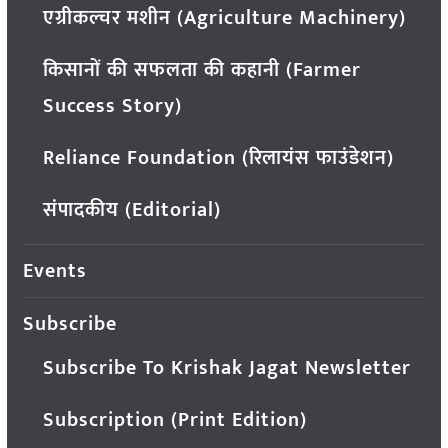
एग्रीकल्चर मशीन (Agriculture Machinery)
किसानों की सफलता की कहानी (Farmer
Success Story)
Reliance Foundation (रिलायंस फाउंडेशन)
संपादकीय (Editorial)
Events
Subscribe
Subscribe To Krishak Jagat Newsletter
Subscription (Print Edition)