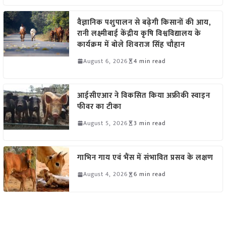
वैज्ञानिक पशुपालन से बढ़ेगी किसानों की आय,
रानी लक्ष्मीबाई केंद्रीय कृषि विश्वविद्यालय के
कार्यक्रम में बोले शिवराज सिंह चौहान
August 6, 2026
4 min read
आईसीएआर ने विकसित किया अफ्रीकी स्वाइन
फीवर का टीका
August 5, 2026
3 min read
गाभिन गाय एवं भैंस में संभावित प्रसव के लक्षण
August 4, 2026
6 min read