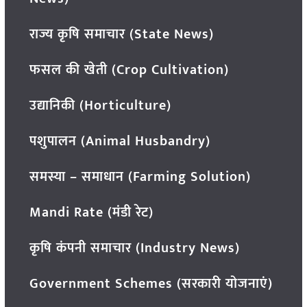
राज्य कृषि समाचार (State News)
फसल की खेती (Crop Cultivation)
उद्यानिकी (Horticulture)
पशुपालन (Animal Husbandry)
समस्या – समाधान (Farming Solution)
Mandi Rate (मंडी रेट)
कृषि कंपनी समाचार (Industry News)
Government Schemes (सरकारी योजनाएं)