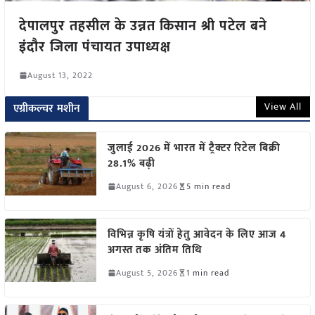
देपालपुर तहसील के उन्नत किसान श्री पटेल बने
इंदौर जिला पंचायत उपाध्यक्ष
August 13, 2022
View All
एग्रीकल्चर मशीन
जुलाई 2026 में भारत में ट्रैक्टर रिटेल बिक्री
28.1% बढ़ी
August 6, 2026
5 min read
विभिन्न कृषि यंत्रों हेतु आवेदन के लिए आज 4
अगस्त तक अंतिम तिथि
August 5, 2026
1 min read