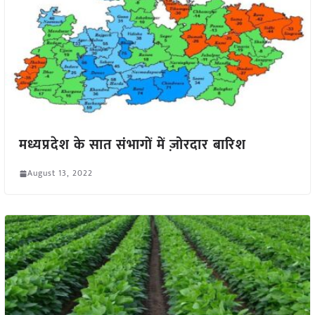
मध्यप्रदेश के सात संभागों में ज़ोरदार बारिश
August 13, 2022