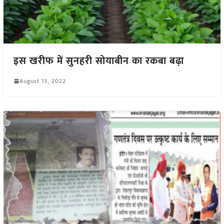
इस खरीफ में सुनहरी सोयाबीन का रकबा बढ़ा
August 13, 2022