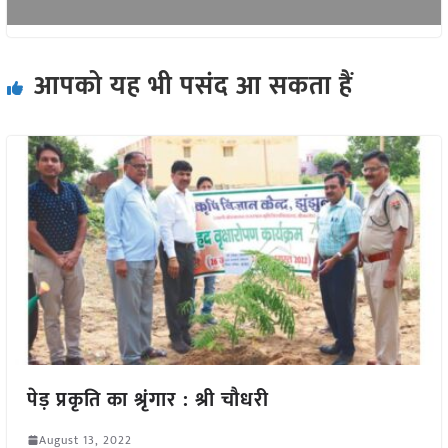
आपको यह भी पसंद आ सकता हैं
पेड़ प्रकृति का श्रृंगार : श्री चौधरी
August 13, 2022