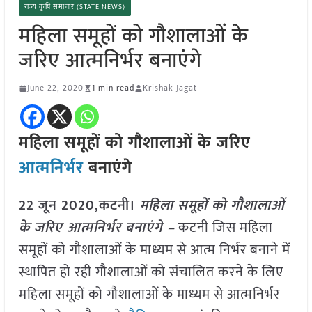
राज्य कृषि समाचार (STATE NEWS)
महिला समूहों को गौशालाओं के
जरिए आत्मनिर्भर बनाएंगे
June 22, 2020
1 min read
Krishak Jagat
महिला समूहों को गौशालाओं के जरिए
आत्मनिर्भर
बनाएंगे
22 जून 2020,कटनी।
महिला समूहों को गौशालाओं
के जरिए आत्मनिर्भर बनाएंगे –
कटनी जिस महिला
समूहों को गौशालाओं के माध्यम से आत्म निर्भर बनाने में
स्थापित हो रही गौशालाओं को संचालित करने के लिए
महिला समूहों को गौशालाओं के माध्यम से आत्मनिर्भर