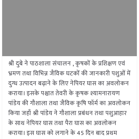
श्री दुबे ने पाठशाला संचालन , कृषकों के प्रशिक्षण एवं
भ्रमण तथा विभिन्न जैविक घटकों की जानकारी पशुओं में
दुग्ध उत्पादन बढ़ाने के लिए नेपियर घास का अवलोकन
कराया। इसके पश्चात तेवरी के कृषक श्यामनारायण
पांडेय की गौशाला तथा जैविक कृषि फॉर्म का अवलोकन
किया जहाँ श्री पांडेय ने गौशाला प्रबंधन तथा पशुआहार
के साथ नेपियर घास तथा पैरा घास का अवलोकन
कराया। इस घास को लगाने के 45 दिन बाद प्रथम