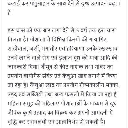
कटाई कर पशुआहार के साथ देने से दुग्ध उत्पादन बढ़ता
है।
इस घास को एक बार लगा देने से 5 वर्ष तक हरा चारा
मिलता है। गौशाला में विभिन्न किस्मों की गाय गिर,
साहीवाल, जर्सी, गंगातीर एवं हरियाणा उनके रखरखाव
उनमें लगने वाले रोग एवं इलाज दूध की मात्रा आदि की
जानकारी दिया। गौमूत्र से कीट नाशक तथा गोबर का
उपयोग बायोगैस संयंत्र एवं केंचुआ खाद बनाने में किया
जा रहा है। केंचुआ खाद का उपयोग ग्रीष्मकालीन मक्का,
उड़द एवं सब्जियों तथा अन्य फसलों में किया जा रहा है।
महिला समूह की महिलाएं गौशालाओं के माध्यम से दूध
जैविक कृषि उत्पाद का विक्रय कर अपनी आमदनी में
वृद्धि कर स्वावलंबी एवं आत्मनिर्भर हो सकती हैं।