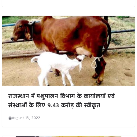
राजस्थान में पशुपालन विभाग के कार्यालयों एवं
संस्थाओं के लिए 9.43 करोड़ की स्वीकृत
August 13, 2022