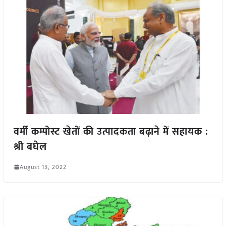
वर्मी कम्पोस्ट खेतों की उत्पादकता बढ़ाने में सहायक :
श्री बघेल
August 13, 2022