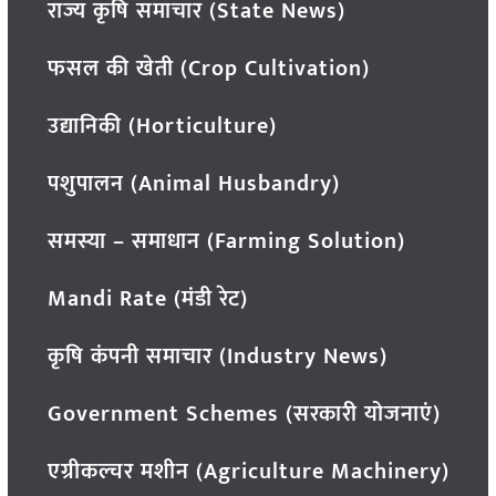
राज्य कृषि समाचार (State News)
फसल की खेती (Crop Cultivation)
उद्यानिकी (Horticulture)
पशुपालन (Animal Husbandry)
समस्या – समाधान (Farming Solution)
Mandi Rate (मंडी रेट)
कृषि कंपनी समाचार (Industry News)
Government Schemes (सरकारी योजनाएं)
एग्रीकल्चर मशीन (Agriculture Machinery)