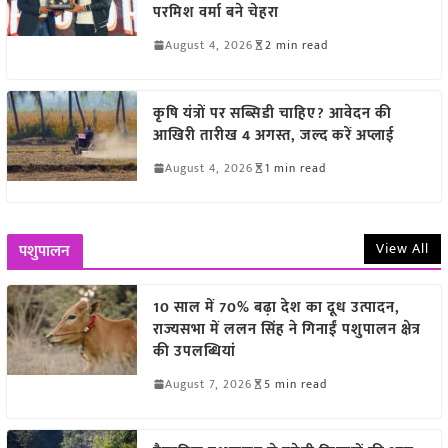
परमिश वर्मा बने चेहरा
August 4, 2026
2 min read
कृषि यंत्रों पर सब्सिडी चाहिए? आवेदन की
आखिरी तारीख 4 अगस्त, जल्द करें अप्लाई
August 4, 2026
1 min read
View All
पशुपालन
10 साल में 70% बढ़ा देश का दूध उत्पादन,
राज्यसभा में ललन सिंह ने गिनाईं पशुपालन क्षेत्र
की उपलब्धियां
August 7, 2026
5 min read