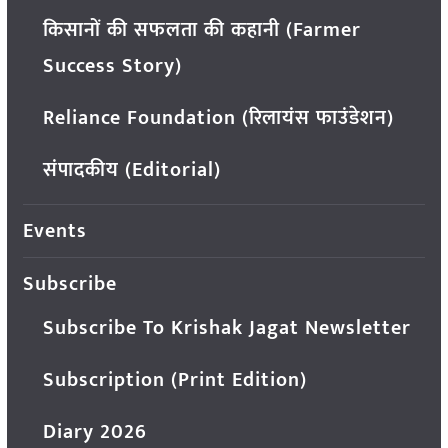
किसानों की सफलता की कहानी (Farmer
Success Story)
Reliance Foundation (रिलायंस फाउंडेशन)
संपादकीय (Editorial)
Events
Subscribe
Subscribe To Krishak Jagat Newsletter
Subscription (Print Edition)
Diary 2026