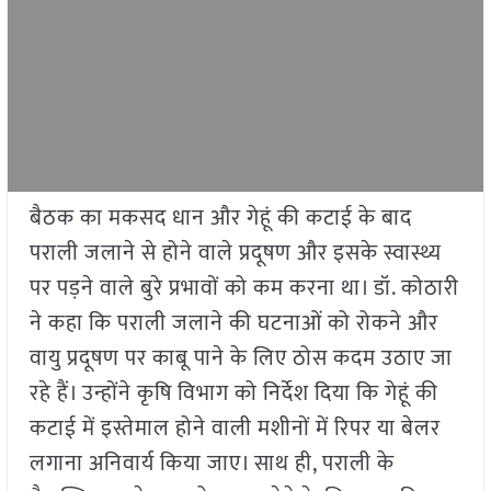
बैठक का मकसद धान और गेहूं की कटाई के बाद
पराली जलाने से होने वाले प्रदूषण और इसके स्वास्थ्य
पर पड़ने वाले बुरे प्रभावों को कम करना था। डॉ. कोठारी
ने कहा कि पराली जलाने की घटनाओं को रोकने और
वायु प्रदूषण पर काबू पाने के लिए ठोस कदम उठाए जा
रहे हैं। उन्होंने कृषि विभाग को निर्देश दिया कि गेहूं की
कटाई में इस्तेमाल होने वाली मशीनों में रिपर या बेलर
लगाना अनिवार्य किया जाए। साथ ही, पराली के