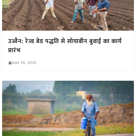
उज्जैन: रेज्ड बेड पद्धति से सोयाबीन बुवाई का कार्य
प्रारंभ
June 30, 2026