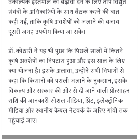
वैकल्पिक इस्तेमाल को बढ़ावा देने के लिए ताप विद्युत
संयंत्रों के अधिकारियों के साथ बैठक करने की बात
कही गई, ताकि कृषि अवशेषों को जलाने की बजाय
दूसरी जगह उपयोग किया जा सके।
डॉ. कोठारी ने यह भी पूछा कि पिछले सालों में कितने
कृषि अवशेषों का निपटारा हुआ और इस साल के लिए
क्या योजना है। इसके अलावा, उन्होंने सभी विभागों से
कहा कि किसानों को पराली जलाने के नुकसान, इसके
विकल्प और सरकार की ओर से दी जाने वाली प्रोत्साहन
राशि की जानकारी सोशल मीडिया, प्रिंट, इलेक्ट्रॉनिक
मीडिया और स्थानीय केबल नेटवर्क के जरिए गांवों तक
पहुंचाई जाए।