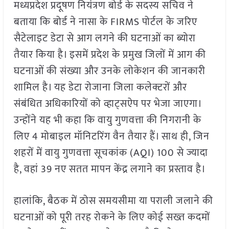
मध्यप्रदेश प्रदूषण नियंत्रण बोर्ड के सदस्य सचिव ने
बताया कि बोर्ड ने नासा के FIRMS पोर्टल के जरिए
सैटेलाइट डेटा से आग लगने की घटनाओं का ब्योरा
तैयार किया है। इसमें प्रदेश के प्रमुख जिलों में आग की
घटनाओं की संख्या और उनके लोकेशन की जानकारी
शामिल है। यह डेटा रोजाना जिला कलेक्टरों और
संबंधित अधिकारियों को व्हाट्सऐप पर भेजा जाएगा।
उन्होंने यह भी कहा कि वायु गुणवत्ता की निगरानी के
लिए 4 मोबाइल मॉनिटरिंग वैन तैयार हैं। साथ ही, जिन
शहरों में वायु गुणवत्ता सूचकांक (AQI) 100 से ज्यादा
है, वहां 39 नए सतत मापन केंद्र लगाने का प्रस्ताव है।
हालांकि, बैठक में ठोस समयसीमा या पराली जलाने की
घटनाओं को पूरी तरह रोकने के लिए कोई सख्त कदमों