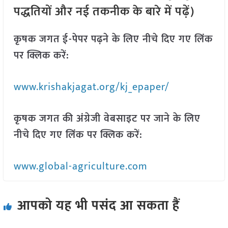
पद्धतियों और नई तकनीक के बारे में पढ़ें)
कृषक जगत ई-पेपर पढ़ने के लिए नीचे दिए गए लिंक
पर क्लिक करें:
www.krishakjagat.org/kj_epaper/
कृषक जगत की अंग्रेजी वेबसाइट पर जाने के लिए
नीचे दिए गए लिंक पर क्लिक करें:
www.global-agriculture.com
आपको यह भी पसंद आ सकता हैं