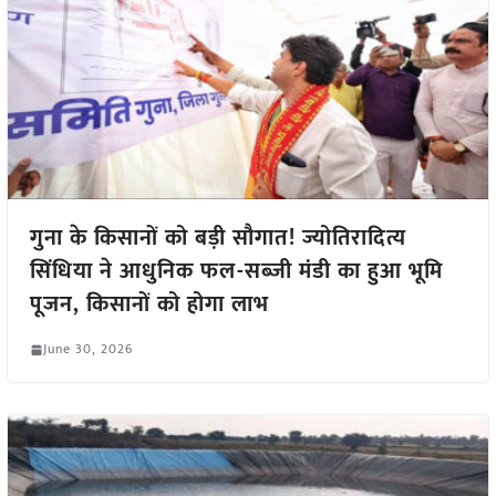
गुना के किसानों को बड़ी सौगात! ज्योतिरादित्य
सिंधिया ने आधुनिक फल-सब्जी मंडी का हुआ भूमि
पूजन, किसानों को होगा लाभ
June 30, 2026