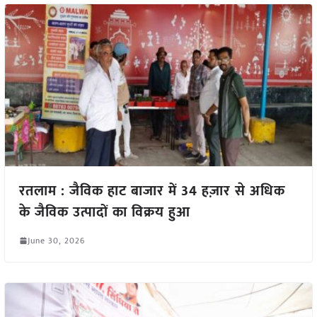
रतलाम : जैविक हाट बाजार में 34 हज़ार से अधिक
के जैविक उत्पादों का विक्रय हुआ
June 30, 2026