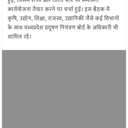
हुई, जिसमें राज्य और जिला स्तर पर समेकित
कार्ययोजना तैयार करने पर चर्चा हुई। इस बैठक में
कृषि, उद्योग, शिक्षा, राजस्व, उद्यानिकी जैसे कई विभागों
के साथ मध्यप्रदेश प्रदूषण नियंत्रण बोर्ड के अधिकारी भी
शामिल रहे।