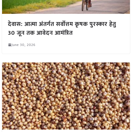
देवास: आत्मा अंतर्गत सर्वोत्तम कृषक पुरस्कार हेतु
30 जून तक आवेदन आमंत्रित
June 30, 2026