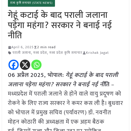
राज्य कृषि समाचार (STATE NEWS)
गेहूं कटाई के बाद पराली जलाना
पड़ेगा महंगा? सरकार ने बनाई नई
नीति
April 6, 2025
2 min read
पराली जलाना
,
मध्य प्रदेश
,
मध्य प्रदेश कृषि समाचार
Krishak Jagat
06 अप्रैल
2025,
भोपाल
:
गेहूं कटाई के बाद पराली
जलाना पड़ेगा महंगा? सरकार ने बनाई नई नी
ति
–
मध्यप्रदेश में पराली जलाने से होने वाले वायु प्रदूषण को
रोकने के लिए राज्य सरकार ने कमर कस ली है। बुधवार
को भोपाल में प्रमुख सचिव (पर्यावरण) डॉ. नवनीत
मोहन कोठारी की अध्यक्षता में एक अहम बैठक