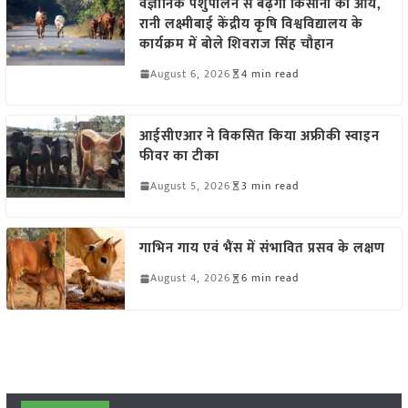
वैज्ञानिक पशुपालन से बढ़ेगी किसानों की आय,
रानी लक्ष्मीबाई केंद्रीय कृषि विश्वविद्यालय के
कार्यक्रम में बोले शिवराज सिंह चौहान
August 6, 2026
4 min read
आईसीएआर ने विकसित किया अफ्रीकी स्वाइन
फीवर का टीका
August 5, 2026
3 min read
गाभिन गाय एवं भैंस में संभावित प्रसव के लक्षण
August 4, 2026
6 min read