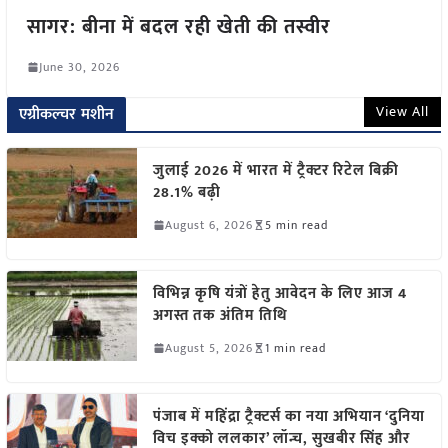
सागर: बीना में बदल रही खेती की तस्वीर
June 30, 2026
View All
एग्रीकल्चर मशीन
जुलाई 2026 में भारत में ट्रैक्टर रिटेल बिक्री
28.1% बढ़ी
August 6, 2026
5 min read
विभिन्न कृषि यंत्रों हेतु आवेदन के लिए आज 4
अगस्त तक अंतिम तिथि
August 5, 2026
1 min read
पंजाब में महिंद्रा ट्रैक्टर्स का नया अभियान ‘दुनिया
विच इक्को ललकार’ लॉन्च, सुखबीर सिंह और