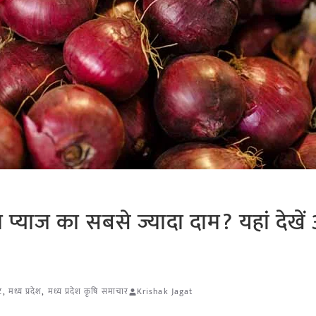
ा प्याज का सबसे ज्यादा दाम? यहां देखे
ट
,
मध्य प्रदेश
,
मध्य प्रदेश कृषि समाचार
Krishak Jagat