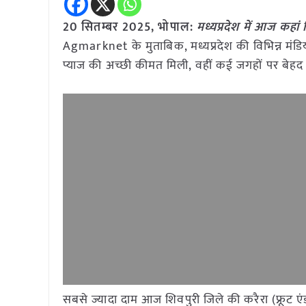
20 सितम्बर 2025, भोपाल:
मध्यप्रदेश में आज कहां
Agmarknet के मुताबिक, मध्यप्रदेश की विभिन्न मंडियों
प्याज की अच्छी कीमत मिली, वहीं कई जगहों पर बे
सबसे ज्यादा दाम आज शिवपुरी जिले की करैरा (फ्रूट ए