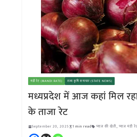
मंडी रेट (MANDI RATE)
राज्य कृषि समाचार (STATE NEWS)
मध्यप्रदेश में आज कहां मिल रह
के ताजा रेट
September 20, 2025
1 min read
प्याज की खेती
,
प्याज मंडी रे