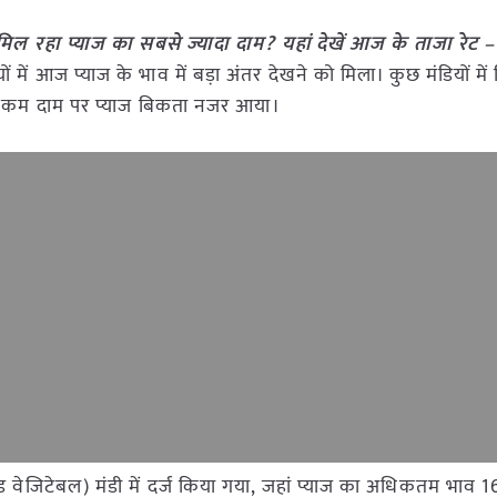
 मिल रहा प्याज का सबसे ज्यादा दाम? यहां देखें आज के ताजा रेट –
 में आज प्याज के भाव में बड़ा अंतर देखने को मिला। कुछ मंडियों में
हद कम दाम पर प्याज बिकता नजर आया।
ंड वेजिटेबल) मंडी में दर्ज किया गया, जहां प्याज का अधिकतम भाव 