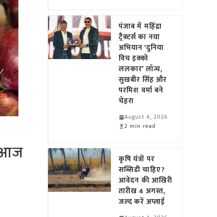
पंजाब में महिंद्रा
ट्रैक्टर्स का नया
अभियान ‘दुनिया
विच इक्को
ललकार’ लॉन्च,
सुखबीर सिंह और
परमिश वर्मा बने
चेहरा
August 4, 2026
2 min read
ं आज
कृषि यंत्रों पर
सब्सिडी चाहिए?
आवेदन की आखिरी
तारीख 4 अगस्त,
जल्द करें अप्लाई