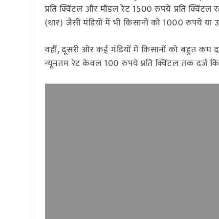
प्रति क्विंटल और मॉडल रेट 1500 रुपये प्रति क्विं
(धार) जैसी मंडियों में भी किसानों को 1000 रुपये य
वहीं, दूसरी ओर कई मंडियों में किसानों को बहुत कम द
न्यूनतम रेट केवल 100 रुपये प्रति क्विंटल तक दर्ज 