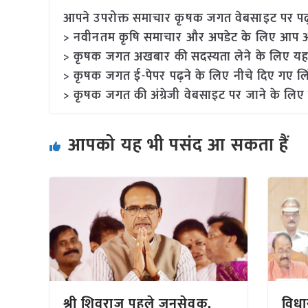
आपने उपरोक्त समाचार कृषक जगत वेबसाइट पर पढ़ा: 
> नवीनतम कृषि समाचार और अपडेट के लिए आप अपने
> कृषक जगत अखबार की सदस्यता लेने के लिए यह
> कृषक जगत ई-पेपर पढ़ने के लिए नीचे दिए गए लि
> कृषक जगत की अंग्रेजी वेबसाइट पर जाने के लिए 
आपको यह भी पसंद आ सकता हैं
श्री शिवराज पहले जनसेवक,
विधा