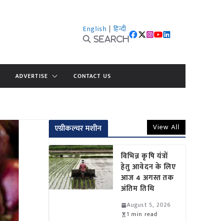
English
|
हिन्दी
Search
ADVERTISE
CONTACT US
View All
एग्रीकल्चर मशीन
विभिन्न कृषि यंत्रों
हेतु आवेदन के लिए
आज 4 अगस्त तक
अंतिम तिथि
August 5, 2026
1 min read