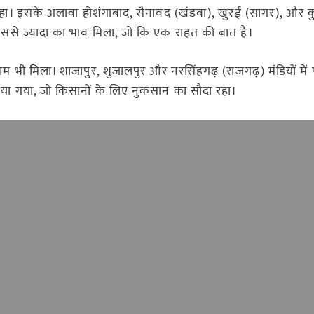
टल रहा। इसके अलावा होशंगाबाद, सैनावद (खंडवा), खुरई (सागर), और
ा उससे ज्यादा का भाव मिला, जो कि एक राहत की बात है।
ाम भी मिला। शाजापुर, शुजालपुर और नरसिंहगढ़ (राजगढ़) मंडियों में 
किया गया, जो किसानों के लिए नुकसान का सौदा रहा।