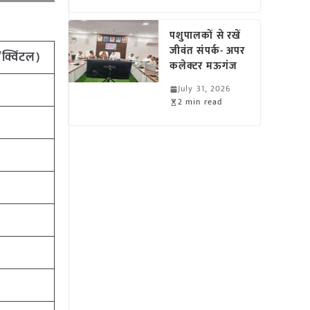
पशुपालकों से रखें
जीवंत संपर्क- अपर
क्विंटल)
कलेक्टर मऊगंज
July 31, 2026
2 min read