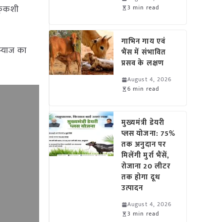
 कुकशी
3 min read
गाभिन गाय एवं
प्याज का
भैंस में संभावित
प्रसव के लक्षण
August 4, 2026
6 min read
मुख्यमंत्री डेयरी
प्लस योजना: 75%
तक अनुदान पर
मिलेंगी मुर्रा भैंसें,
रोजाना 20 लीटर
तक होगा दूध
उत्पादन
August 4, 2026
3 min read