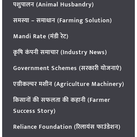
पशुपालन (Animal Husbandry)
समस्या – समाधान (Farming Solution)
Mandi Rate (मंडी रेट)
कृषि कंपनी समाचार (Industry News)
Government Schemes (सरकारी योजनाएं)
एग्रीकल्चर मशीन (Agriculture Machinery)
किसानों की सफलता की कहानी (Farmer
Success Story)
Reliance Foundation (रिलायंस फाउंडेशन)