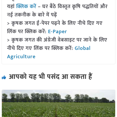
यहां
क्लिक करें
– घर बैठे विस्तृत कृषि पद्धतियों और
नई तकनीक के बारे में पढ़ें
> कृषक जगत ई-पेपर पढ़ने के लिए नीचे दिए गए
लिंक पर क्लिक करें:
E-Paper
> कृषक जगत की अंग्रेजी वेबसाइट पर जाने के लिए
नीचे दिए गए लिंक पर क्लिक करें:
Global
Agriculture
आपको यह भी पसंद आ सकता हैं