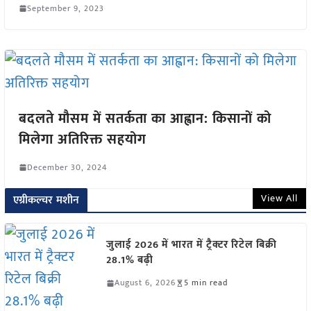
September 9, 2023
बदलते मौसम में सतर्कता का आह्वान: किसानों को
मिलेगा अतिरिक्त सहयोग
December 30, 2024
View All
एग्रीकल्चर मशीन
जुलाई 2026 में भारत में ट्रैक्टर रिटेल बिक्री
28.1% बढ़ी
August 6, 2026
5 min read