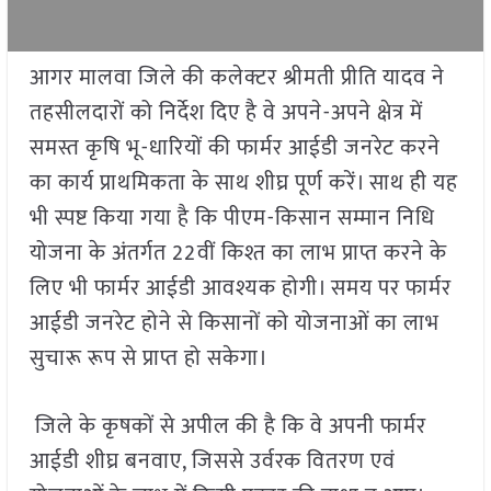
आगर मालवा जिले की कलेक्टर श्रीमती प्रीति यादव ने
तहसीलदारों को निर्देश दिए है वे अपने-अपने क्षेत्र में
समस्त कृषि भू-धारियों की फार्मर आईडी जनरेट करने
का कार्य प्राथमिकता के साथ शीघ्र पूर्ण करें। साथ ही यह
भी स्पष्ट किया गया है कि पीएम-किसान सम्मान निधि
योजना के अंतर्गत 22वीं किश्त का लाभ प्राप्त करने के
लिए भी फार्मर आईडी आवश्यक होगी। समय पर फार्मर
आईडी जनरेट होने से किसानों को योजनाओं का लाभ
सुचारू रूप से प्राप्त हो सकेगा।
जिले के कृषकों से अपील की है कि वे अपनी फार्मर
आईडी शीघ्र बनवाए, जिससे उर्वरक वितरण एवं