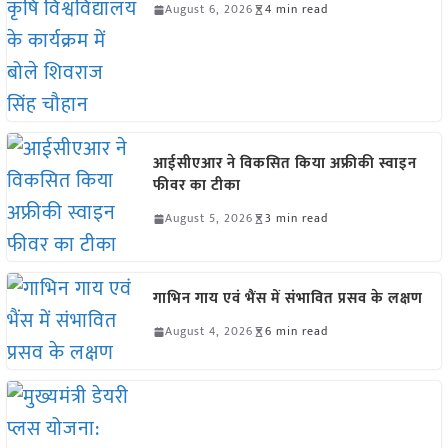
August 6, 2026
4 min read
आईसीएआर ने विकसित किया अफ्रीकी स्वाइन
फीवर का टीका
August 5, 2026
3 min read
गाभिन गाय एवं भैंस में संभावित प्रसव के लक्षण
August 4, 2026
6 min read