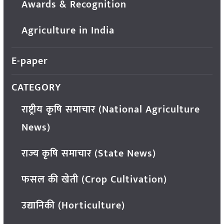
Awards & Recognition
Agriculture in India
E-paper
CATEGORY
राष्ट्रीय कृषि समाचार (National Agriculture
News)
राज्य कृषि समाचार (State News)
फसल की खेती (Crop Cultivation)
उद्यानिकी (Horticulture)