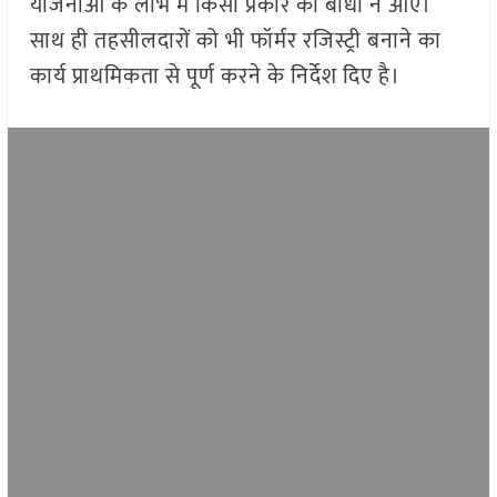
योजनाओं के लाभ में किसी प्रकार की बाधा न आए।
साथ ही तहसीलदारों को भी फॉर्मर रजिस्ट्री बनाने का
कार्य प्राथमिकता से पूर्ण करने के निर्देश दिए है।