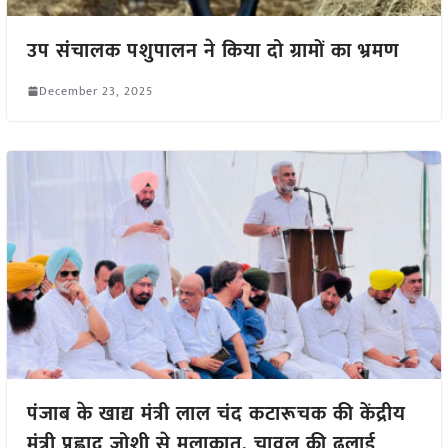
उप संचालक पशुपालन ने किया दो ग्रामों का भ्रमण
December 23, 2025
पंजाब के खाद्य मंत्री लाल चंद कटारूचक की केंद्रीय
मंत्री प्रह्लाद जोशी से मुलाकात, चावल की ढुलाई