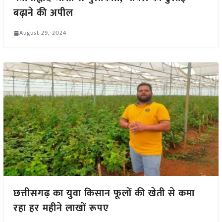
बढ़ाने की अपील
August 29, 2024
छत्तीसगढ़ का युवा किसान फूलों की खेती से कमा
रहा हर महीने लाखों रूपए