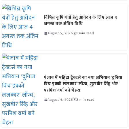
विभिन्न कृषि यंत्रों हेतु आवेदन के लिए आज 4
अगस्त तक अंतिम तिथि
August 5, 2026
1 min read
पंजाब में महिंद्रा ट्रैक्टर्स का नया अभियान ‘दुनिया
विच इक्को ललकार’ लॉन्च, सुखबीर सिंह और
परमिश वर्मा बने चेहरा
August 4, 2026
2 min read