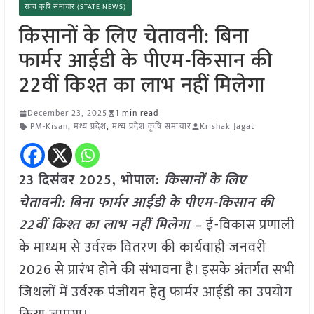
राज्य कृषि समाचार (STATE NEWS)
किसानों के लिए चेतावनी: बिना
फार्मर आईडी के पीएम-किसान की
22वीं किश्त का लाभ नहीं मिलेगा
December 23, 2025
1 min read
PM-Kisan
,
मध्य प्रदेश
,
मध्य प्रदेश कृषि समाचार
Krishak Jagat
23 दिसंबर 2025, भोपाल:
किसानों के लिए
चेतावनी: बिना फार्मर आईडी के पीएम-किसान की
22वीं किश्त का लाभ नहीं मिलेगा –
ई-विकास प्रणाली
के माध्यम से उर्वरक वितरण की कार्यवाही जनवरी
2026 से प्रारंभ होने की संभावना है। इसके अंतर्गत सभी
जिथलों में उर्वरक पंजीयन हेतु फार्मर आईडी का उपयोग