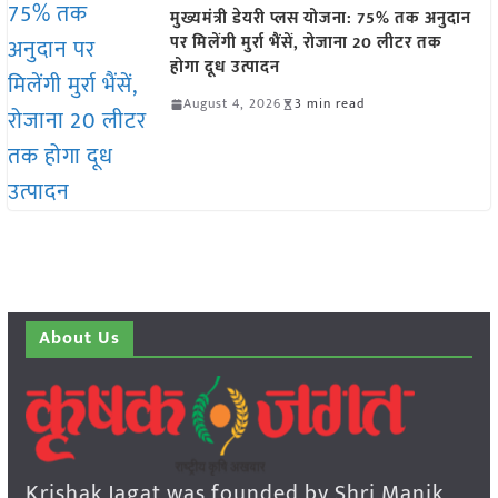
मुख्यमंत्री डेयरी प्लस योजना: 75% तक अनुदान
पर मिलेंगी मुर्रा भैंसें, रोजाना 20 लीटर तक
होगा दूध उत्पादन
August 4, 2026
3 min read
About Us
Krishak Jagat was founded by Shri Manik