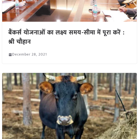
बैंकर्स योजनाओं का लक्ष्य समय-सीमा में पूरा करें :
श्री चौहान
December 28, 2021