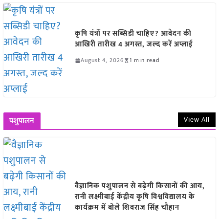
कृषि यंत्रों पर सब्सिडी चाहिए? आवेदन की
आखिरी तारीख 4 अगस्त, जल्द करें अप्लाई
August 4, 2026
1 min read
View All
पशुपालन
वैज्ञानिक पशुपालन से बढ़ेगी किसानों की आय,
रानी लक्ष्मीबाई केंद्रीय कृषि विश्वविद्यालय के
कार्यक्रम में बोले शिवराज सिंह चौहान