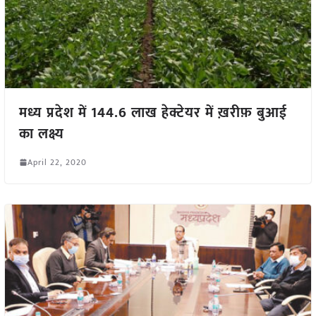
मध्य प्रदेश में 144.6 लाख हेक्टेयर में ख़रीफ़ बुआई
का लक्ष्य
April 22, 2020