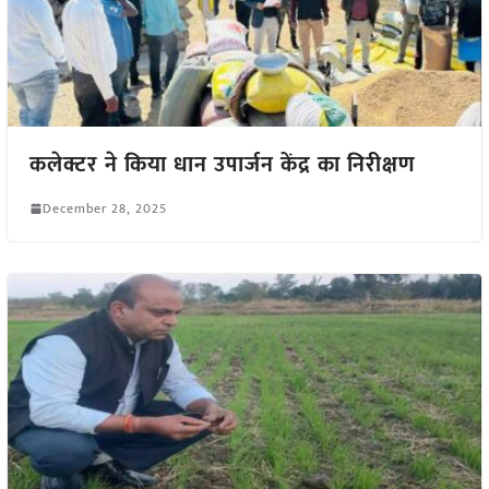
कलेक्टर ने किया धान उपार्जन केंद्र का निरीक्षण
December 28, 2025