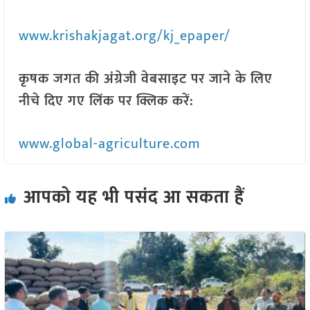
www.krishakjagat.org/kj_epaper/
कृषक जगत की अंग्रेजी वेबसाइट पर जाने के लिए
नीचे दिए गए लिंक पर क्लिक करें:
www.global-agriculture.com
आपको यह भी पसंद आ सकता हैं