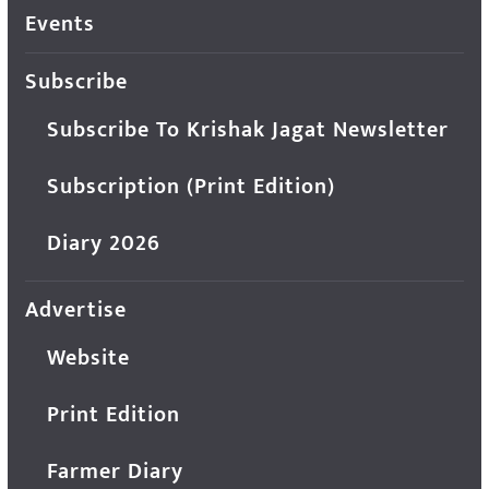
Events
Subscribe
Subscribe To Krishak Jagat Newsletter
Subscription (Print Edition)
Diary 2026
Advertise
Website
Print Edition
Farmer Diary