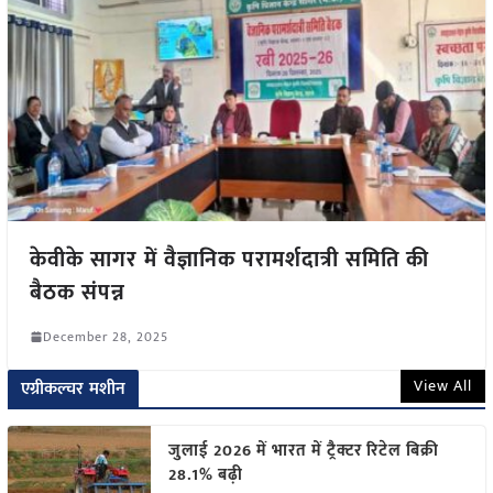
केवीके सागर में वैज्ञानिक परामर्शदात्री समिति की
बैठक संपन्न
December 28, 2025
View All
एग्रीकल्चर मशीन
जुलाई 2026 में भारत में ट्रैक्टर रिटेल बिक्री
28.1% बढ़ी