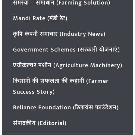
समस्या – समाधान (Farming Solution)
Mandi Rate (मंडी रेट)
कृषि कंपनी समाचार (Industry News)
Government Schemes (सरकारी योजनाएं)
एग्रीकल्चर मशीन (Agriculture Machinery)
किसानों की सफलता की कहानी (Farmer
Success Story)
Reliance Foundation (रिलायंस फाउंडेशन)
संपादकीय (Editorial)