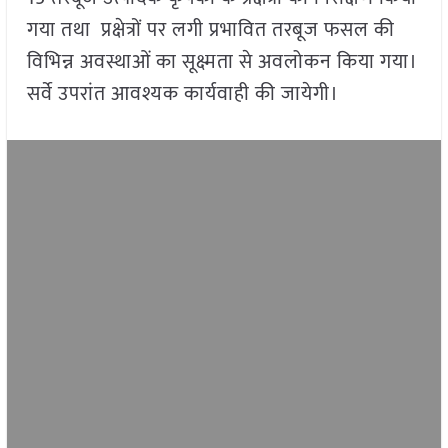
गया तथा प्रक्षेत्रों पर लगी प्रभावित तरबूज फसल की
विभिन्न अवस्थाओं का सूक्ष्मता से अवलोकन किया गया।
सर्वे उपरांत आवश्यक कार्यवाही की जायेगी।