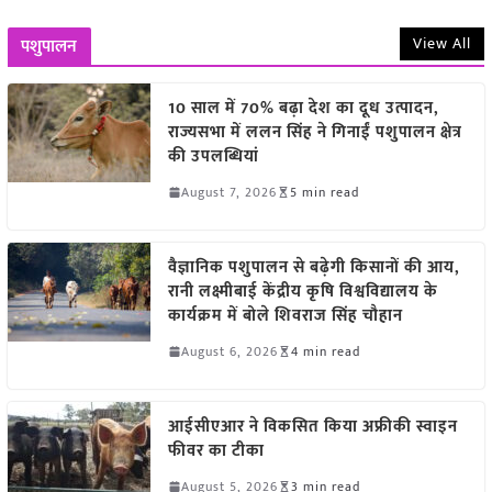
View All
पशुपालन
10 साल में 70% बढ़ा देश का दूध उत्पादन,
राज्यसभा में ललन सिंह ने गिनाईं पशुपालन क्षेत्र
की उपलब्धियां
August 7, 2026
5 min read
वैज्ञानिक पशुपालन से बढ़ेगी किसानों की आय,
रानी लक्ष्मीबाई केंद्रीय कृषि विश्वविद्यालय के
कार्यक्रम में बोले शिवराज सिंह चौहान
August 6, 2026
4 min read
आईसीएआर ने विकसित किया अफ्रीकी स्वाइन
फीवर का टीका
August 5, 2026
3 min read