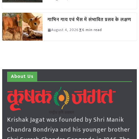
गाभिन गाय एवं भैंस में संभावित प्रसव के लक्षण
August 4, 2026
6 min read
About Us
Krishak Jagat was founded by Shri Manik
Chandra Bondriya and his younger brother