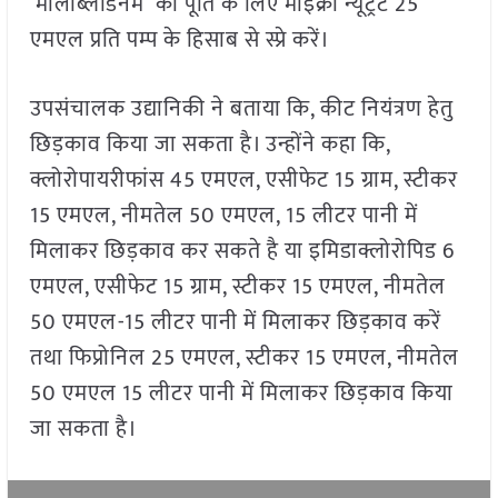
मॉलीब्लेडिनम की पूर्ति के लिए माइक्रो न्यूट्रेंट 25
एमएल प्रति पम्प के हिसाब से स्प्रे करें।
उपसंचालक उद्यानिकी ने बताया कि, कीट नियंत्रण हेतु
छिड़काव किया जा सकता है। उन्होंने कहा कि,
क्लोरोपायरीफांस 45 एमएल, एसीफेट 15 ग्राम, स्टीकर
15 एमएल, नीमतेल 50 एमएल, 15 लीटर पानी में
मिलाकर छिड़काव कर सकते है या इमिडाक्लोरोपिड 6
एमएल, एसीफेट 15 ग्राम, स्टीकर 15 एमएल, नीमतेल
50 एमएल-15 लीटर पानी में मिलाकर छिड़काव करें
तथा फिप्रोनिल 25 एमएल, स्टीकर 15 एमएल, नीमतेल
50 एमएल 15 लीटर पानी में मिलाकर छिड़काव किया
जा सकता है।