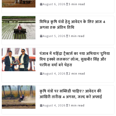
August 6, 2026
5 min read
विभिन्न कृषि यंत्रों हेतु आवेदन के लिए आज 4
अगस्त तक अंतिम तिथि
August 5, 2026
1 min read
पंजाब में महिंद्रा ट्रैक्टर्स का नया अभियान ‘दुनिया
विच इक्को ललकार’ लॉन्च, सुखबीर सिंह और
परमिश वर्मा बने चेहरा
August 4, 2026
2 min read
कृषि यंत्रों पर सब्सिडी चाहिए? आवेदन की
आखिरी तारीख 4 अगस्त, जल्द करें अप्लाई
August 4, 2026
1 min read