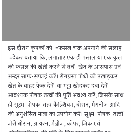
इस दौरान कृषकों को =फसल चक्र अपनाने की सलाह
=देकर बताया कि, लगातार एक ही फसल या एक कुल
की फसल की खेती करने से बचें। खेत के आसपास एवं
अन्दर साफ-सफाई करें। रोगग्रस्त पौधों को उखाड़कर
खेत के बाहर फेंक देवें या गड्ढा खोदकर दबा देवें।
आवश्यक पोषक तत्वों की पूर्ति अवश्य करें, जिसके साथ
ही सूक्ष्म पोषक तत्व कैल्शियम, बोरान, मैंगनीज आदि
की अनुशंसित मात्रा का उपयोग करें। सूक्ष्म पोषक तत्वों
जैसे बोरान, आयरन, मैग्नीज, कॉपर, जिंक एवं