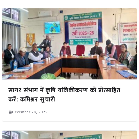
सागर संभाग में कृषि यांत्रिकीकरण को प्रोत्साहित
करें: कमिश्नर सुचारी
December 28, 2025