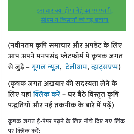
इस बार क्या होगा गेहूं का एमएसपी,
सीएम ने किसानों को यह बताया
(नवीनतम कृषि समाचार और अपडेट के लिए
आप अपने मनपसंद प्लेटफॉर्म पे कृषक जगत
से जुड़े –
गूगल न्यूज़
,
टेलीग्राम
,
व्हाट्सएप्प
)
(कृषक जगत अखबार की सदस्यता लेने के
लिए यहां
क्लिक करें
– घर बैठे विस्तृत कृषि
पद्धतियों और नई तकनीक के बारे में पढ़ें)
कृषक जगत ई-पेपर पढ़ने के लिए नीचे दिए गए लिंक
पर क्लिक करें: