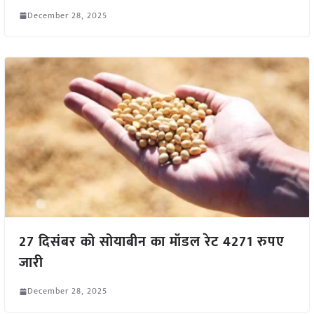
December 28, 2025
27 दिसंबर को सोयाबीन का मॉडल रेट 4271 रुपए
जारी
December 28, 2025