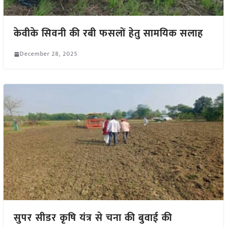
केवीके सिवनी की रबी फसलों हेतु सामयिक सलाह
December 28, 2025
सुपर सीडर कृषि यंत्र से चना की बुवाई की