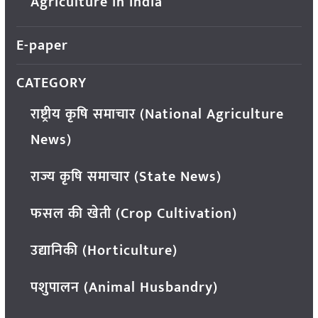
Agriculture in India
E-paper
CATEGORY
राष्ट्रीय कृषि समाचार (National Agriculture
News)
राज्य कृषि समाचार (State News)
फसल की खेती (Crop Cultivation)
उद्यानिकी (Horticulture)
पशुपालन (Animal Husbandry)