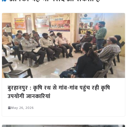
बुरहानपुर : कृषि रथ से गांव-गांव पहुंच रही कृषि
उपयोगी जानकारियां
May 26, 2026