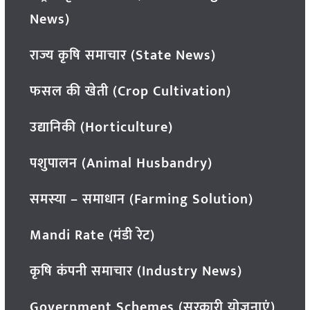
News)
राज्य कृषि समाचार (State News)
फसल की खेती (Crop Cultivation)
उद्यानिकी (Horticulture)
पशुपालन (Animal Husbandry)
समस्या – समाधान (Farming Solution)
Mandi Rate (मंडी रेट)
कृषि कंपनी समाचार (Industry News)
Government Schemes (सरकारी योजनाएं)