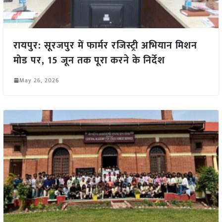
रायपुर: सूरजपुर में फार्मर रजिस्ट्री अभियान मिशन
मोड पर, 15 जून तक पूरा करने के निर्देश
May 26, 2026