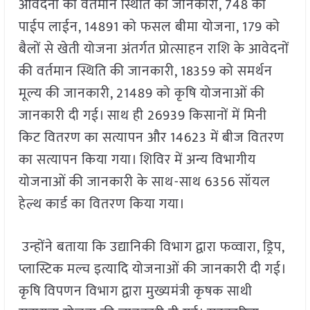
आवेदनों की वर्तमान स्थिति की जानकारी, 748 को
पाईप लाईन, 14891 को फसल बीमा योजना, 179 को
बैलों से खेती योजना अंतर्गत प्रोत्साहन राशि के आवेदनों
की वर्तमान स्थिति की जानकारी, 18359 को समर्थन
मूल्य की जानकारी, 21489 को कृषि योजनाओं की
जानकारी दी गई। साथ ही 26939 किसानों में मिनी
किट वितरण का सत्यापन और 14623 में बीज वितरण
का सत्यापन किया गया। शिविर में अन्य विभागीय
योजनाओं की जानकारी के साथ-साथ 6356 सॉयल
हेल्थ कार्ड का वितरण किया गया।
उन्होंने बताया कि उद्यानिकी विभाग द्वारा फव्वारा, ड्रिप,
प्लास्टिक मल्च इत्यादि योजनाओं की जानकारी दी गई।
कृषि विपणन विभाग द्वारा मुख्यमंत्री कृषक साथी