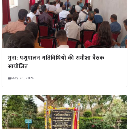
गुना: पशुपालन गतिविधियों की समीक्षा बैठक
आयोजित
May 26, 2026