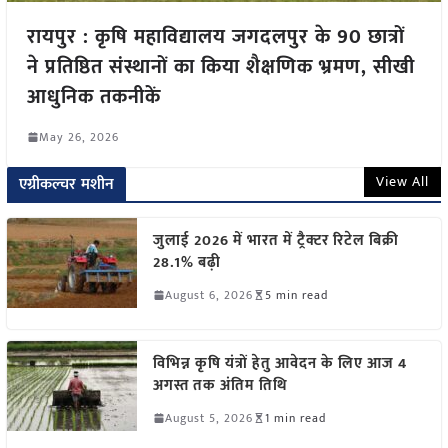
रायपुर : कृषि महाविद्यालय जगदलपुर के 90 छात्रों
ने प्रतिष्ठित संस्थानों का किया शैक्षणिक भ्रमण, सीखी
आधुनिक तकनीकें
May 26, 2026
View All
एग्रीकल्चर मशीन
जुलाई 2026 में भारत में ट्रैक्टर रिटेल बिक्री
28.1% बढ़ी
August 6, 2026
5 min read
विभिन्न कृषि यंत्रों हेतु आवेदन के लिए आज 4
अगस्त तक अंतिम तिथि
August 5, 2026
1 min read