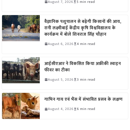
August 7, 2026
5 min read
वैज्ञानिक पशुपालन से बढ़ेगी किसानों की आय,
रानी लक्ष्मीबाई केंद्रीय कृषि विश्वविद्यालय के
कार्यक्रम में बोले शिवराज सिंह चौहान
August 6, 2026
4 min read
आईसीएआर ने विकसित किया अफ्रीकी स्वाइन
फीवर का टीका
August 5, 2026
3 min read
गाभिन गाय एवं भैंस में संभावित प्रसव के लक्षण
August 4, 2026
6 min read