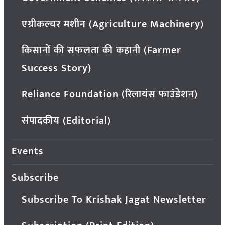
एग्रीकल्चर मशीन (Agriculture Machinery)
किसानों की सफलता की कहानी (Farmer
Success Story)
Reliance Foundation (रिलायंस फाउंडेशन)
संपादकीय (Editorial)
Events
Subscribe
Subscribe To Krishak Jagat Newsletter