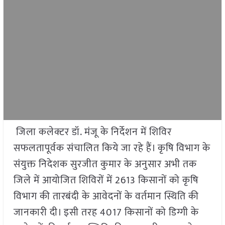
जिला कलेक्टर डॉ. मंजू के निर्देशन में शिविर
सफलतापूर्वक संचालित किये जा रहे हैं। कृषि विभाग के
संयुक्त निदेशक सुरजीत कुमार के अनुसार अभी तक
जिले में आयोजित शिविरों में 2613 किसानों को कृषि
विभाग की तारबंदी के आवेदनों के वर्तमान स्थिति की
जानकारी दी। इसी तरह 4017 किसानों को डिग्गी के