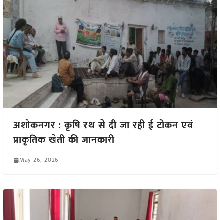
अशोकनगर : कृषि रथ से दी जा रही ई टोकन एवं
प्राकृतिक खेती की जानकारी
May 26, 2026