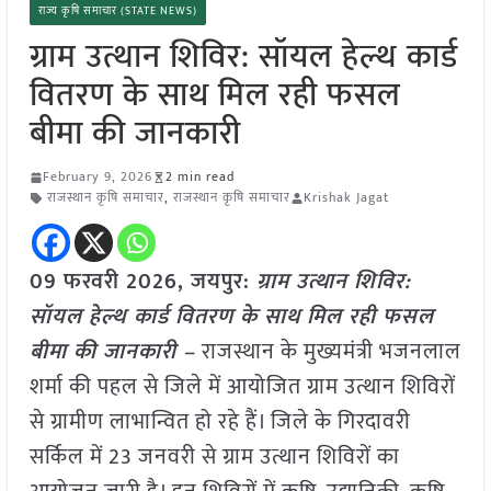
राज्य कृषि समाचार (STATE NEWS)
ग्राम उत्थान शिविर: सॉयल हेल्थ कार्ड
वितरण के साथ मिल रही फसल
बीमा की जानकारी
February 9, 2026
2 min read
राजस्थान कृषि समाचार
,
राजस्थान कृषि समाचार
Krishak Jagat
09 फरवरी 2026, जयपुर:
ग्राम उत्थान शिविर:
सॉयल हेल्थ कार्ड वितरण के साथ मिल रही फसल
बीमा की जानकारी –
राजस्थान के मुख्यमंत्री भजनलाल
शर्मा की पहल से जिले में आयोजित ग्राम उत्थान शिविरों
से ग्रामीण लाभान्वित हो रहे हैं। जिले के गिरदावरी
सर्किल में 23 जनवरी से ग्राम उत्थान शिविरों का