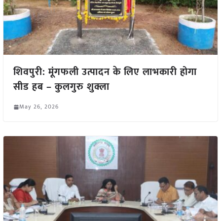
शिवपुरी: मूंगफली उत्पादन के लिए लाभकारी होगा
सीड हब – कुलगुरु शुक्ला
May 26, 2026