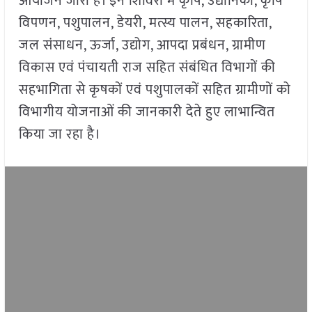
आयोजन जारी है। इन शिविरों में कृषि, उद्यानिकी, कृषि
विपणन, पशुपालन, डेयरी, मत्स्य पालन, सहकारिता,
जल संसाधन, ऊर्जा, उद्योग, आपदा प्रबंधन, ग्रामीण
विकास एवं पंचायती राज सहित संबंधित विभागों की
सहभागिता से कृषकों एवं पशुपालकों सहित ग्रामीणों को
विभागीय योजनाओं की जानकारी देते हुए लाभान्वित
किया जा रहा है।