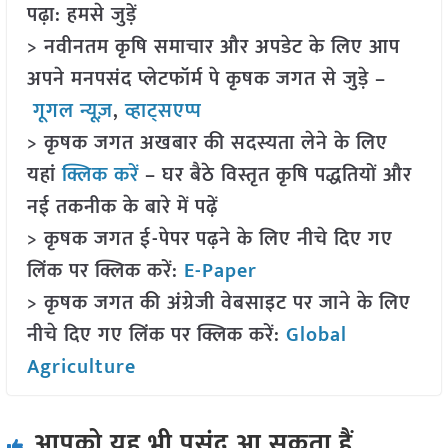
पढ़ा: हमसे जुड़ें
> नवीनतम कृषि समाचार और अपडेट के लिए आप
अपने मनपसंद प्लेटफॉर्म पे कृषक जगत से जुड़े –
गूगल न्यूज़
,
व्हाट्सएप्प
> कृषक जगत अखबार की सदस्यता लेने के लिए
यहां
क्लिक करें
– घर बैठे विस्तृत कृषि पद्धतियों और
नई तकनीक के बारे में पढ़ें
> कृषक जगत ई-पेपर पढ़ने के लिए नीचे दिए गए
लिंक पर क्लिक करें:
E-Paper
> कृषक जगत की अंग्रेजी वेबसाइट पर जाने के लिए
नीचे दिए गए लिंक पर क्लिक करें:
Global
Agriculture
आपको यह भी पसंद आ सकता हैं