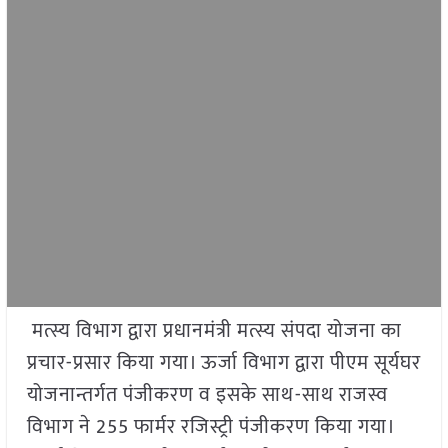
मत्स्य विभाग द्वारा प्रधानमंत्री मत्स्य संपदा योजना का
प्रचार-प्रसार किया गया। ऊर्जा विभाग द्वारा पीएम सूर्यघर
योजनान्तर्गत पंजीकरण व इसके साथ-साथ राजस्व
विभाग ने 255 फार्मर रजिस्ट्री पंजीकरण किया गया।