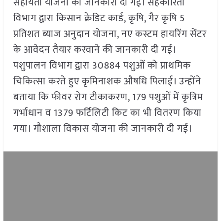
सहायता योजना की जानकारी दी गई। सहकारिता
विभाग द्वारा किसान क्रेडिट कार्ड, कृषि, गैर कृषि 5
प्रतिशत ब्याज अनुदान योजना, नए कस्टम हायरिंग सेंटर
के आवेदन तैयार करवाने की जानकारी दी गई।
पशुपालन विभाग द्वारा 30884 पशुओं को प्राथमिक
चिकित्सा करते हुए कृमिनाशक औषधि पिलाई। उन्होंने
बताया कि फीवर रोग टीकाकरण, 179 पशुओं में कृत्रिम
गर्भाधान व 1379 फर्टिलिटी किट का भी वितरण किया
गया। गौशाला विकास योजना की जानकारी दी गई।