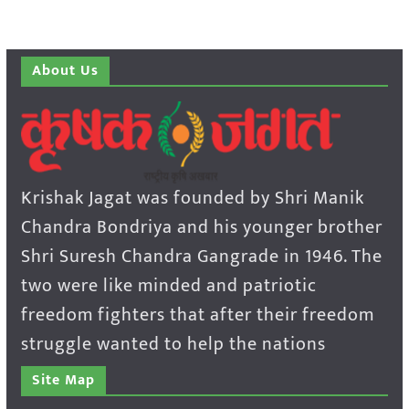
About Us
Krishak Jagat was founded by Shri Manik
Chandra Bondriya and his younger brother
Shri Suresh Chandra Gangrade in 1946. The
two were like minded and patriotic
freedom fighters that after their freedom
struggle wanted to help the nations
Site Map