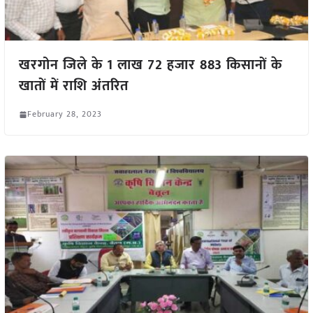
खरगोन जिले के 1 लाख 72 हजार 883 किसानों के
खातों में राशि अंतरित
February 28, 2023