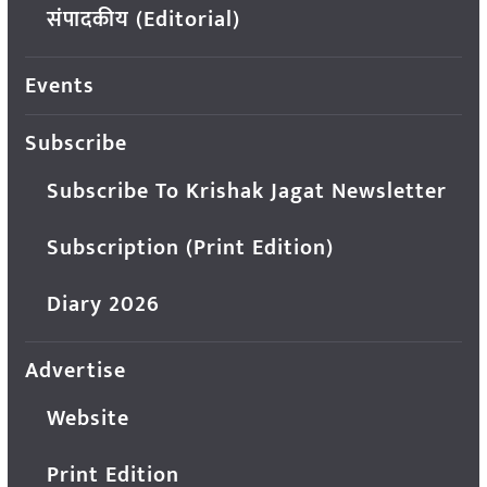
संपादकीय (Editorial)
Events
Subscribe
Subscribe To Krishak Jagat Newsletter
Subscription (Print Edition)
Diary 2026
Advertise
Website
Print Edition