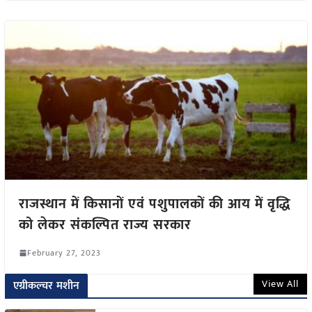
राजस्थान में किसानों एवं पशुपालकों की आय में वृद्धि
को लेकर संकल्पित राज्य सरकार
February 27, 2023
View All
एग्रीकल्चर मशीन