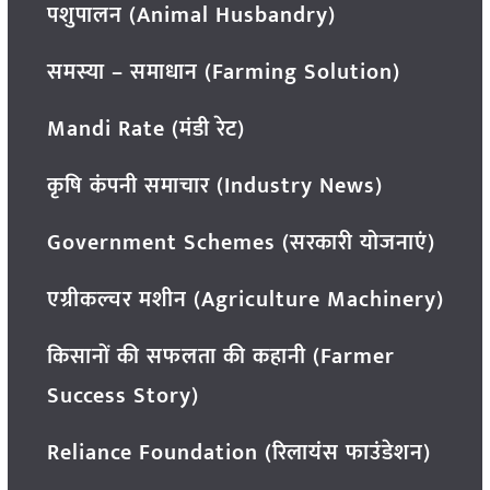
पशुपालन (Animal Husbandry)
समस्या – समाधान (Farming Solution)
Mandi Rate (मंडी रेट)
कृषि कंपनी समाचार (Industry News)
Government Schemes (सरकारी योजनाएं)
एग्रीकल्चर मशीन (Agriculture Machinery)
किसानों की सफलता की कहानी (Farmer
Success Story)
Reliance Foundation (रिलायंस फाउंडेशन)