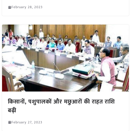
February 28, 2023
किसानों, पशुपालकों और मछुआरों की राहत राशि
बढ़ी
February 27, 2023