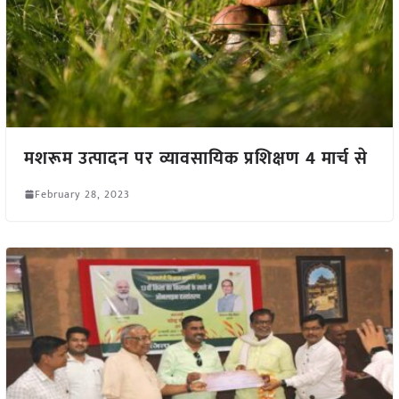
मशरूम उत्पादन पर व्यावसायिक प्रशिक्षण 4 मार्च से
February 28, 2023