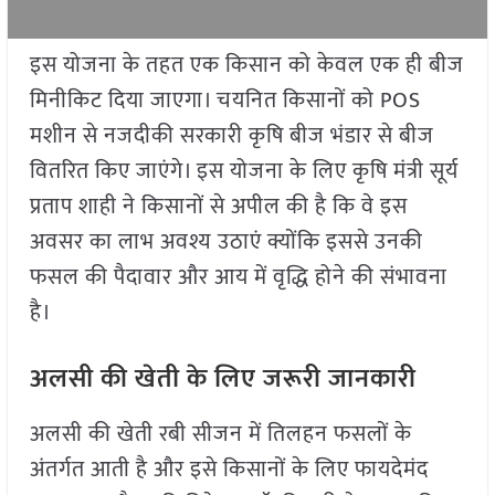
इस योजना के तहत एक किसान को केवल एक ही बीज
मिनीकिट दिया जाएगा। चयनित किसानों को POS
मशीन से नजदीकी सरकारी कृषि बीज भंडार से बीज
वितरित किए जाएंगे। इस योजना के लिए कृषि मंत्री सूर्य
प्रताप शाही ने किसानों से अपील की है कि वे इस
अवसर का लाभ अवश्य उठाएं क्योंकि इससे उनकी
फसल की पैदावार और आय में वृद्धि होने की संभावना
है।
अलसी की खेती के लिए जरूरी जानकारी
अलसी की खेती रबी सीजन में तिलहन फसलों के
अंतर्गत आती है और इसे किसानों के लिए फायदेमंद