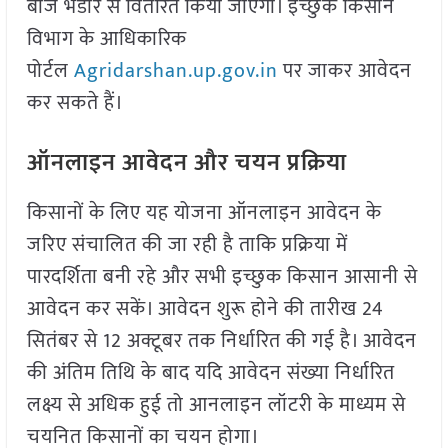
बीज भंडार से वितरित किया जाएगा। इच्छुक किसान
विभाग के आधिकारिक
पोर्टल
Agridarshan.up.gov.in
पर जाकर आवेदन
कर सकते हैं।
ऑनलाइन आवेदन और चयन प्रक्रिया
किसानों के लिए यह योजना ऑनलाइन आवेदन के
जरिए संचालित की जा रही है ताकि प्रक्रिया में
पारदर्शिता बनी रहे और सभी इच्छुक किसान आसानी से
आवेदन कर सकें। आवेदन शुरू होने की तारीख 24
सितंबर से 12 अक्टूबर तक निर्धारित की गई है। आवेदन
की अंतिम तिथि के बाद यदि आवेदन संख्या निर्धारित
लक्ष्य से अधिक हुई तो आनलाइन लॉटरी के माध्यम से
चयनित किसानों का चयन होगा।