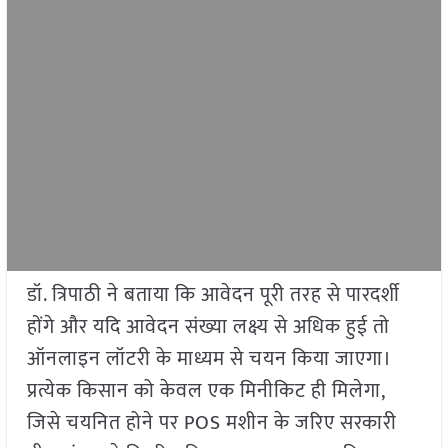
डॉ. त्रिपाठी ने बताया कि आवेदन पूरी तरह से पारदर्शी
होंगे और यदि आवेदन संख्या लक्ष्य से अधिक हुई तो
ऑनलाइन लॉटरी के माध्यम से चयन किया जाएगा।
प्रत्येक किसान को केवल एक मिनीकिट ही मिलेगा,
जिसे चयनित होने पर POS मशीन के जरिए सरकारी