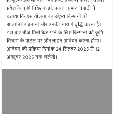
निःशुल्क अलसी बीज मिनीकिट उपलब्ध कराए जाएंगे।
प्रदेश के कृषि निदेशक डॉ. पंकज कुमार त्रिपाठी ने
बताया कि इस योजना का उद्देश्य किसानों को
आत्मनिर्भर बनाना और उनकी आय में वृद्धि करना है।
इस बार बीज मिनीकिट पाने के लिए किसानों को कृषि
विभाग के पोर्टल पर ऑनलाइन आवेदन करना होगा।
आवेदन की प्रक्रिया दिनांक 24 सितंबर 2025 से 12
अक्टूबर 2025 तक चलेगी।