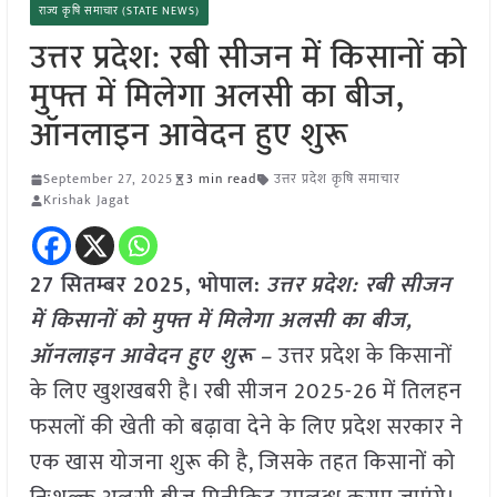
राज्य कृषि समाचार (STATE NEWS)
उत्तर प्रदेश: रबी सीजन में किसानों को
मुफ्त में मिलेगा अलसी का बीज,
ऑनलाइन आवेदन हुए शुरू
September 27, 2025
3 min read
उत्तर प्रदेश कृषि समाचार
Krishak Jagat
27 सितम्बर 2025, भोपाल:
उत्तर प्रदेश: रबी सीजन
में किसानों को मुफ्त में मिलेगा अलसी का बीज,
ऑनलाइन आवेदन हुए शुरू –
उत्तर प्रदेश के किसानों
के लिए खुशखबरी है। रबी सीजन 2025-26 में तिलहन
फसलों की खेती को बढ़ावा देने के लिए प्रदेश सरकार ने
एक खास योजना शुरू की है, जिसके तहत किसानों को