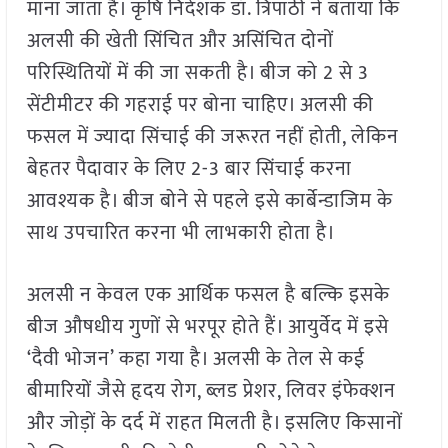
माना जाता है। कृषि निदेशक डॉ. त्रिपाठी ने बताया कि
अलसी की खेती सिंचित और असिंचित दोनों
परिस्थितियों में की जा सकती है। बीज को 2 से 3
सेंटीमीटर की गहराई पर बोना चाहिए। अलसी की
फसल में ज्यादा सिंचाई की जरूरत नहीं होती, लेकिन
बेहतर पैदावार के लिए 2-3 बार सिंचाई करना
आवश्यक है। बीज बोने से पहले इसे कार्बेन्डाजिम के
साथ उपचारित करना भी लाभकारी होता है।
अलसी न केवल एक आर्थिक फसल है बल्कि इसके
बीज औषधीय गुणों से भरपूर होते हैं। आयुर्वेद में इसे
‘दैवी भोजन’ कहा गया है। अलसी के तेल से कई
बीमारियों जैसे हृदय रोग, ब्लड प्रेशर, लिवर इंफेक्शन
और जोड़ों के दर्द में राहत मिलती है। इसलिए किसानों