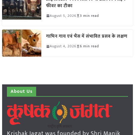
फीवर का टीका
August 5, 2026
3 min read
गाभिन गाय एवं भैंस में संभावित प्रसव के लक्षण
August 4, 2026
6 min read
About Us
Krishak Jagat was founded by Shri Manik