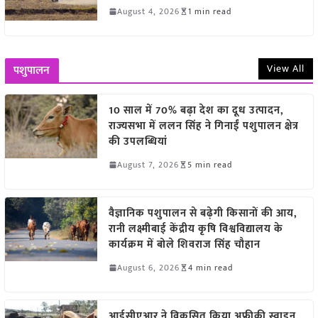
August 4, 2026
1 min read
View All
पशुपालन
10 साल में 70% बढ़ा देश का दूध उत्पादन,
राज्यसभा में ललन सिंह ने गिनाईं पशुपालन क्षेत्र
की उपलब्धियां
August 7, 2026
5 min read
वैज्ञानिक पशुपालन से बढ़ेगी किसानों की आय,
रानी लक्ष्मीबाई केंद्रीय कृषि विश्वविद्यालय के
कार्यक्रम में बोले शिवराज सिंह चौहान
August 6, 2026
4 min read
आईसीएआर ने विकसित किया अफ्रीकी स्वाइन