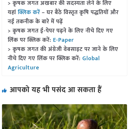
> कृषक जगत अखबार की सदस्यता लेने के लिए
यहां
क्लिक करें
– घर बैठे विस्तृत कृषि पद्धतियों और
नई तकनीक के बारे में पढ़ें
> कृषक जगत ई-पेपर पढ़ने के लिए नीचे दिए गए
लिंक पर क्लिक करें:
E-Paper
> कृषक जगत की अंग्रेजी वेबसाइट पर जाने के लिए
नीचे दिए गए लिंक पर क्लिक करें:
Global
Agriculture
आपको यह भी पसंद आ सकता हैं