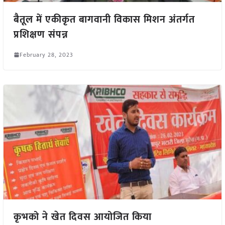
बैतूल में एकीकृत बागवानी विकास मिशन अंतर्गत
प्रशिक्षण संपन्न
February 28, 2023
कृभको ने खेत दिवस आयोजित किया