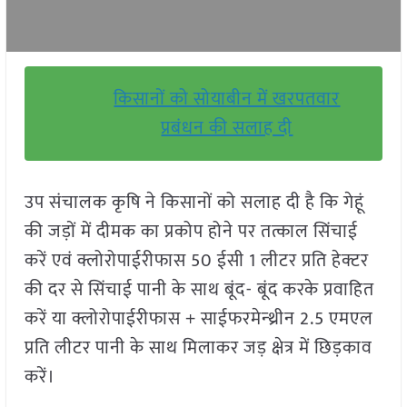
किसानों को सोयाबीन में खरपतवार
प्रबंधन की सलाह दी
उप संचालक कृषि ने किसानों को सलाह दी है कि गेहूं
की जड़ों में दीमक का प्रकोप होने पर तत्काल सिंचाई
करें एवं क्लोरोपाईरीफास 50 ईसी 1 लीटर प्रति हेक्टर
की दर से सिंचाई पानी के साथ बूंद- बूंद करके प्रवाहित
करें या क्लोरोपाईरीफास + साईफरमेन्थ्रीन 2.5 एमएल
प्रति लीटर पानी के साथ मिलाकर जड़ क्षेत्र में छिड़काव
करें।