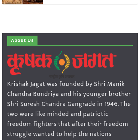
About Us
Krishak Jagat was founded by Shri Manik
Chandra Bondriya and his younger brother
Shri Suresh Chandra Gangrade in 1946. The
two were like minded and patriotic
freedom fighters that after their freedom
struggle wanted to help the nations