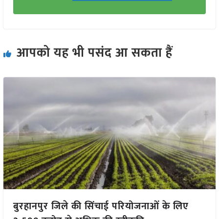
आपको यह भी पसंद आ सकता हैं
बुरहानपुर जिले की सिंचाई परियोजनाओं के लिए