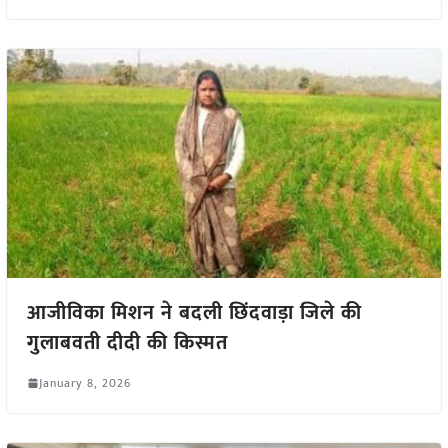
आजीविका मिशन ने बदली छिंदवाड़ा जिले की
गुलाबवती दीदी की किस्मत
January 8, 2026