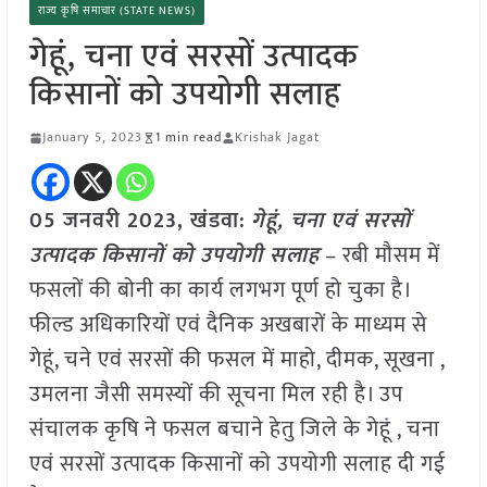
राज्य कृषि समाचार (STATE NEWS)
गेहूं, चना एवं सरसों उत्पादक
किसानों को उपयोगी सलाह
January 5, 2023
1 min read
Krishak Jagat
05 जनवरी 2023, खंडवा:
गेहूं, चना एवं सरसों
उत्पादक किसानों को उपयोगी सलाह
– रबी मौसम में
फसलों की बोनी का कार्य लगभग पूर्ण हो चुका है।
फील्ड अधिकारियों एवं दैनिक अखबारों के माध्यम से
गेहूं, चने एवं सरसों की फसल में माहो, दीमक, सूखना ,
उमलना जैसी समस्यों की सूचना मिल रही है। उप
संचालक कृषि ने फसल बचाने हेतु जिले के गेहूं , चना
एवं सरसों उत्पादक किसानों को उपयोगी सलाह दी गई