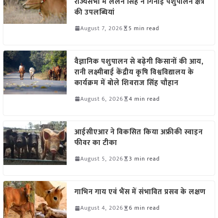
राज्यसभा में ललन सिंह ने गिनाईं पशुपालन क्षेत्र
की उपलब्धियां
August 7, 2026
5 min read
वैज्ञानिक पशुपालन से बढ़ेगी किसानों की आय,
रानी लक्ष्मीबाई केंद्रीय कृषि विश्वविद्यालय के
कार्यक्रम में बोले शिवराज सिंह चौहान
August 6, 2026
4 min read
आईसीएआर ने विकसित किया अफ्रीकी स्वाइन
फीवर का टीका
August 5, 2026
3 min read
गाभिन गाय एवं भैंस में संभावित प्रसव के लक्षण
August 4, 2026
6 min read