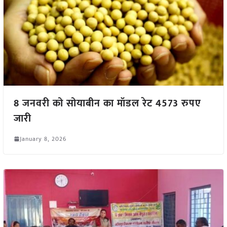
8 जनवरी को सोयाबीन का मॉडल रेट 4573 रुपए
जारी
January 8, 2026