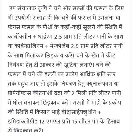
उप संचालक कृषि ने चने और सरसों की फसल के लिए
भी उपयोगी सलाह दी कि चने की फसल में उमलना या
फंगस फसल के पौधों के कहीं-कहीं सूखने की स्थिति में
कार्बाेक्सीन + थाईरम 2.5 ग्राम प्रति लीटर पानी के साथ
या कार्बेन्डाजिनम + मेन्कोजेब 2.5 ग्राम प्रति लीटर पानी
के साथ मिलाकर छिड़काव करें। चने के खेत में कीट
नियंत्रण हेतु टी आकार की खूटियां लगाएं। चने की
फसल में चने की इल्ली का प्रकोप आर्थिक क्षति स्तर
तक पहुंच जाए तो इसके नियंत्रण हेतु क्यूनालफास या
प्रोपेनोफास कीटनाशी दवा को 2 मिली प्रति लीटर पानी
में घोल बनाकर छिड़काव करें। सरसो में माहो के प्रकोप
की स्थिति में किसान भाई बीटासाईफ्लुथीन +
इमिडाक्लोप्रीड 12 एमएल प्रति 15 लीटर पंप के हिसाब
से छिड़काव करें।