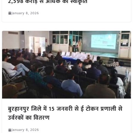
2,598 करोड़ से अधिक की स्वीकृति
January 8, 2026
बुरहानपुर जिले में 15 जनवरी से ई टोकन प्रणाली से
उर्वरकों का वितरण
January 8, 2026