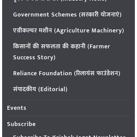
Government Schemes (सरकारी योजनाएं)
एग्रीकल्चर मशीन (Agriculture Machinery)
किसानों की सफलता की कहानी (Farmer
Success Story)
Reliance Foundation (रिलायंस फाउंडेशन)
संपादकीय (Editorial)
Events
Subscribe