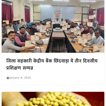
जिला सहकारी केंद्रीय बैंक छिंदवाड़ा में तीन दिवसीय
प्रशिक्षण सम्पन्न
January 8, 2026