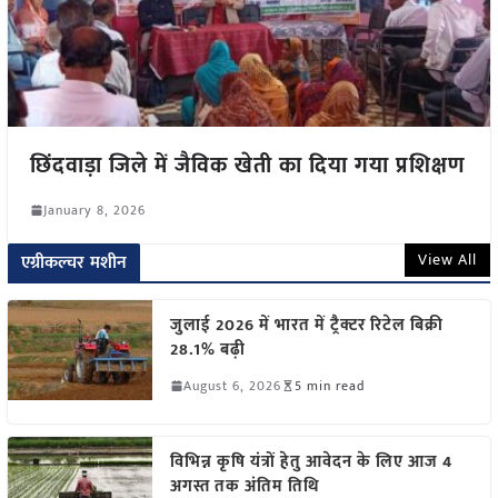
छिंदवाड़ा जिले में जैविक खेती का दिया गया प्रशिक्षण
January 8, 2026
View All
एग्रीकल्चर मशीन
जुलाई 2026 में भारत में ट्रैक्टर रिटेल बिक्री
28.1% बढ़ी
August 6, 2026
5 min read
विभिन्न कृषि यंत्रों हेतु आवेदन के लिए आज 4
अगस्त तक अंतिम तिथि