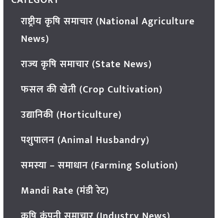
राष्ट्रीय कृषि समाचार (National Agriculture
News)
राज्य कृषि समाचार (State News)
फसल की खेती (Crop Cultivation)
उद्यानिकी (Horticulture)
पशुपालन (Animal Husbandry)
समस्या – समाधान (Farming Solution)
Mandi Rate (मंडी रेट)
कृषि कंपनी समाचार (Industry News)