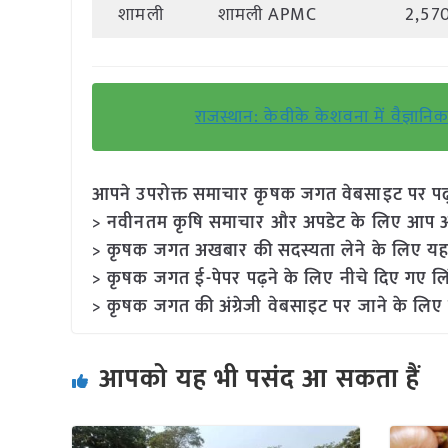
शामली
शामली APMC
2,57
राजस्थान: केवीके केशवना में वैज्ञा
आपने उपरोक्त समाचार कृषक जगत वेबसाइट पर पढ़ा: 
> नवीनतम कृषि समाचार और अपडेट के लिए आप अपने
> कृषक जगत अखबार की सदस्यता लेने के लिए यह
> कृषक जगत ई-पेपर पढ़ने के लिए नीचे दिए गए लि
> कृषक जगत की अंग्रेजी वेबसाइट पर जाने के लिए 
आपको यह भी पसंद आ सकता हैं