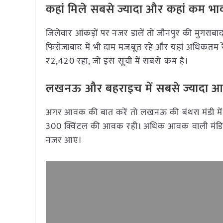
कहां मिले सबसे ज्यादा और कहां कम भा
जिलेवार आंकड़ों पर नजर डालें तो जौनपुर की मुगराबा
फिरोजाबाद में भी दाम मजबूत रहे और यहां अधिकतम रे
₹2,420 रहा, जो इस सूची में सबसे कम है।
लखनऊ और बहराइच में सबसे ज्यादा
अगर आवक की बात करें तो लखनऊ की बंथरा मंडी में सब
300 क्विंटल की आवक रही। अधिक आवक वाली मंडियों म
नजर आए।