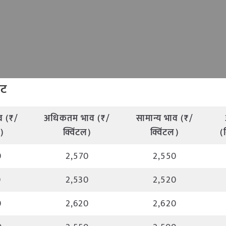
 रेट
व (₹/
अधिकतम भाव (₹/
सामान्य भाव (₹/
ल)
क्विंटल)
क्विंटल)
(
0
2,570
2,550
0
2,530
2,520
0
2,620
2,620