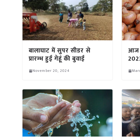
बालाघाट में सुपर सीडर से
आज क
प्रारम्भ हुई गेहूं की बुवाई
2023
November 20, 2024
Marc