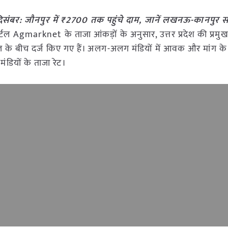
5 दिसंबर: जौनपुर में ₹2700 तक पहुंचे दाम, जानें लखनऊ-कानपुर स
टल Agmarknet के ताजा आंकड़ों के अनुसार, उत्तर प्रदेश की प्रमुख
विंटल के बीच दर्ज किए गए हैं। अलग-अलग मंडियों में आवक और मांग क
मंडियों के ताजा रेट।