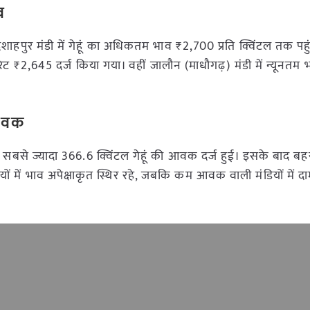
व
दशाहपुर मंडी में गेहूं का अधिकतम भाव ₹2,700 प्रति क्विंटल तक पह
ट ₹2,645 दर्ज किया गया। वहीं जालौन (माधौगढ़) मंडी में न्यूनतम 
 आवक
से ज्यादा 366.6 क्विंटल गेहूं की आवक दर्ज हुई। इसके बाद बहरा
ें भाव अपेक्षाकृत स्थिर रहे, जबकि कम आवक वाली मंडियों में दा