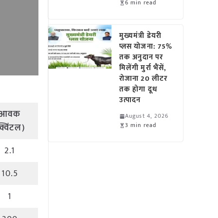
6 min read
मुख्यमंत्री डेयरी
प्लस योजना: 75%
तक अनुदान पर
मिलेंगी मुर्रा भैंसें,
रोजाना 20 लीटर
तक होगा दूध
उत्पादन
आवक
August 4, 2026
3 min read
क्विंटल)
2.1
10.5
1