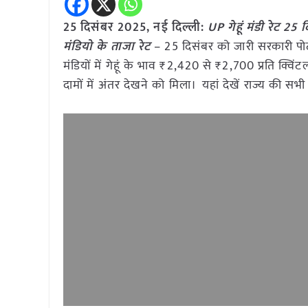
25 दिसंबर 2025, नई दिल्ली:
UP गेहूं मंडी रेट 2
मंडियो के ताजा रेट
– 25 दिसंबर को जारी सरकारी पोर्
मंडियों में गेहूं के भाव ₹2,420 से ₹2,700 प्रति क्
दामों में अंतर देखने को मिला। यहां देखें राज्य की सभी 