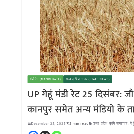
मंडी रेट (MANDI RATE)
राज्य कृषि समाचार (STATE NEWS)
UP गेहूं मंडी रेट 25 दिसंबर: 
कानपुर समेत अन्य मंडियो के ता
December 25, 2025
2 min read
उत्तर प्रदेश कृषि समाचार
,
गे