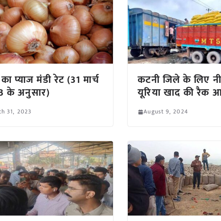
ा प्याज मंडी रेट (31 मार्च
कटनी जिले के लिए न
 के अनुसार)
यूरिया खाद की रैक 
h 31, 2023
August 9, 2024