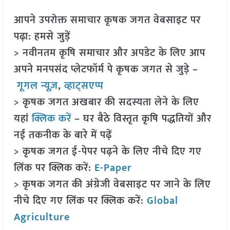
आपने उपरोक्त समाचार कृषक जगत वेबसाइट पर
पढ़ा: हमसे जुड़ें
> नवीनतम कृषि समाचार और अपडेट के लिए आप
अपने मनपसंद प्लेटफॉर्म पे कृषक जगत से जुड़े –
गूगल न्यूज़
,
व्हाट्सएप्प
> कृषक जगत अखबार की सदस्यता लेने के लिए
यहां
क्लिक करें
– घर बैठे विस्तृत कृषि पद्धतियों और
नई तकनीक के बारे में पढ़ें
> कृषक जगत ई-पेपर पढ़ने के लिए नीचे दिए गए
लिंक पर क्लिक करें:
E-Paper
> कृषक जगत की अंग्रेजी वेबसाइट पर जाने के लिए
नीचे दिए गए लिंक पर क्लिक करें:
Global
Agriculture