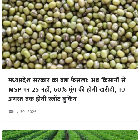
मध्यप्रदेश सरकार का बड़ा फैसला: अब किसानों से
MSP पर 25 नहीं, 60% मूंग की होगी खरीदी, 10
अगस्त तक होगी स्लॉट बुकिंग
July 30, 2026