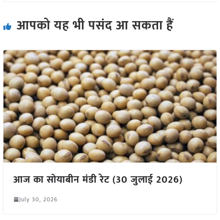
आपको यह भी पसंद आ सकता हैं
आज का सोयाबीन मंडी रेट (30 जुलाई 2026)
July 30, 2026