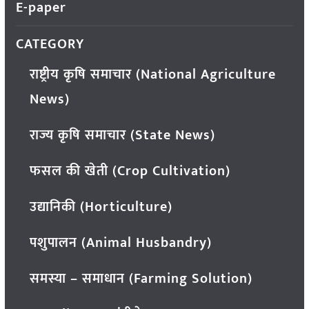
E-paper
CATEGORY
राष्ट्रीय कृषि समाचार (National Agriculture
News)
राज्य कृषि समाचार (State News)
फसल की खेती (Crop Cultivation)
उद्यानिकी (Horticulture)
पशुपालन (Animal Husbandry)
समस्या – समाधान (Farming Solution)