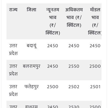
राज्य
जिला
न्यूनतम
अधिकतम
मॉडल
भाव
भाव (₹/
भाव
(₹/
क्विंटल)
(₹/
क्विंटल)
क्विंटल)
उत्तर
बदायूं
2450
2450
2450
प्रदेश
उत्तर
बलरामपुर
2450
2550
2500
प्रदेश
उत्तर
फतेहपुर
2500
2502
2501
प्रदेश
उत्तर
हाथरस
2450
2530
2500