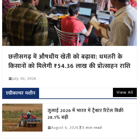
छत्तीसगढ़ में औषधीय खेती को बढ़ावा: धमतरी के
किसानों को मिलेगी ₹54.36 लाख की प्रोत्साहन राशि
July 30, 2026
View All
एग्रीकल्चर मशीन
जुलाई 2026 में भारत में ट्रैक्टर रिटेल बिक्री
28.1% बढ़ी
August 6, 2026
5 min read