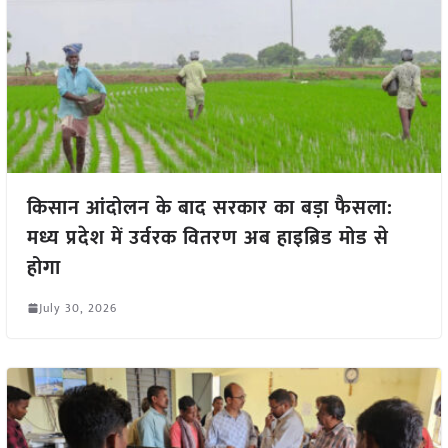
किसान आंदोलन के बाद सरकार का बड़ा फैसला:
मध्य प्रदेश में उर्वरक वितरण अब हाइब्रिड मोड से
होगा
July 30, 2026