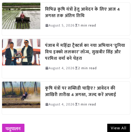
विभिन्न कृषि यंत्रों हेतु आवेदन के लिए आज 4
अगस्त तक अंतिम तिथि
August 5, 2026
1 min read
पंजाब में महिंद्रा ट्रैक्टर्स का नया अभियान ‘दुनिया
विच इक्को ललकार’ लॉन्च, सुखबीर सिंह और
परमिश वर्मा बने चेहरा
August 4, 2026
2 min read
कृषि यंत्रों पर सब्सिडी चाहिए? आवेदन की
आखिरी तारीख 4 अगस्त, जल्द करें अप्लाई
August 4, 2026
1 min read
View All
पशुपालन