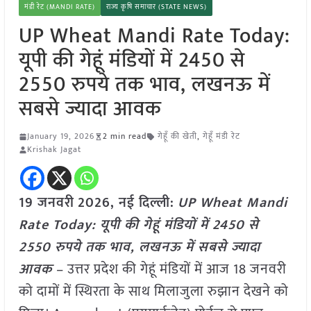
मंडी रेट (MANDI RATE)
राज्य कृषि समाचार (STATE NEWS)
UP Wheat Mandi Rate Today:
यूपी की गेहूं मंडियों में 2450 से
2550 रुपये तक भाव, लखनऊ में
सबसे ज्यादा आवक
January 19, 2026
2 min read
गेहूँ की खेती
,
गेहूँ मंडी रेट
Krishak Jagat
19 जनवरी
2026,
नई दिल्ली
:
UP Wheat Mandi
Rate Today: यूपी की गेहूं मंडियों में 2450 से
2550 रुपये तक भाव, लखनऊ में सबसे ज्यादा
आवक
– उत्तर प्रदेश की गेहूं मंडियों में आज 18 जनवरी
को दामों में स्थिरता के साथ मिलाजुला रुझान देखने को