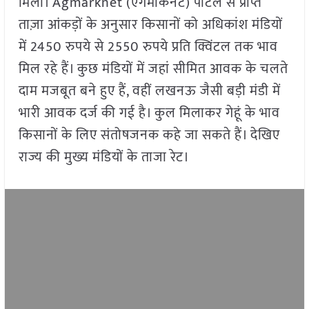
मिला। Agmarknet (एगमार्कनेट) पोर्टल से प्राप्त
ताज़ा आंकड़ों के अनुसार किसानों को अधिकांश मंडियों
में 2450 रुपये से 2550 रुपये प्रति क्विंटल तक भाव
मिल रहे हैं। कुछ मंडियों में जहां सीमित आवक के चलते
दाम मजबूत बने हुए हैं, वहीं लखनऊ जैसी बड़ी मंडी में
भारी आवक दर्ज की गई है। कुल मिलाकर गेहूं के भाव
किसानों के लिए संतोषजनक कहे जा सकते हैं। देखिए
राज्य की मुख्य मंडियों के ताजा रेट।