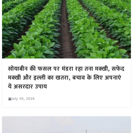
सोयाबीन की फसल पर मंडरा रहा तना मक्खी, सफेद
मक्खी और इल्ली का खतरा, बचाव के लिए अपनाएं
ये असरदार उपाय
July 30, 2026