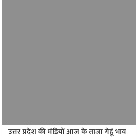
उत्तर प्रदेश की मंडियों आज के ताजा गेहूं भाव