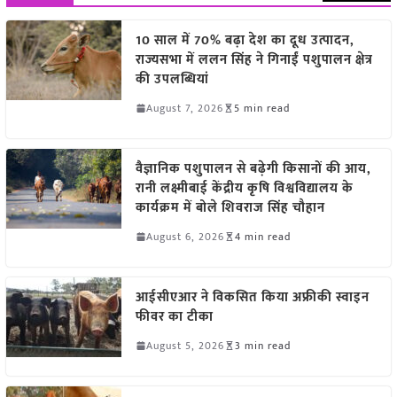
10 साल में 70% बढ़ा देश का दूध उत्पादन,
राज्यसभा में ललन सिंह ने गिनाईं पशुपालन क्षेत्र
की उपलब्धियां
August 7, 2026
5 min read
वैज्ञानिक पशुपालन से बढ़ेगी किसानों की आय,
रानी लक्ष्मीबाई केंद्रीय कृषि विश्वविद्यालय के
कार्यक्रम में बोले शिवराज सिंह चौहान
August 6, 2026
4 min read
आईसीएआर ने विकसित किया अफ्रीकी स्वाइन
फीवर का टीका
August 5, 2026
3 min read