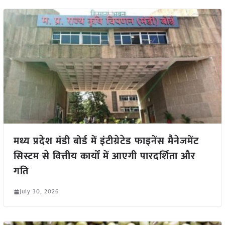
मध्य प्रदेश मंडी बोर्ड में इंटीग्रेटेड फाइनेंस मैनेजमेंट
सिस्टम से वित्तीय कार्यों में आएगी पारदर्शिता और
गति
July 30, 2026