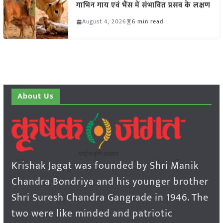
गाभिन गाय एवं भैंस में संभावित प्रसव के लक्षण
August 4, 2026
6 min read
About Us
Krishak Jagat was founded by Shri Manik
Chandra Bondriya and his younger brother
Shri Suresh Chandra Gangrade in 1946. The
two were like minded and patriotic