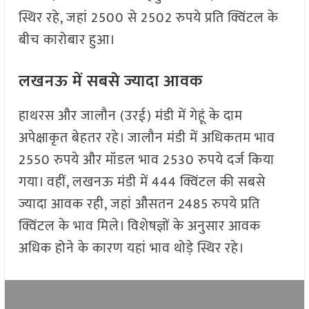
स्थिर रहे, जहां 2500 से 2502 रुपये प्रति क्विंटल के
बीच कारोबार हुआ।
लखनऊ में सबसे ज्यादा आवक
हाथरस और जालौन (उरई) मंडी में गेहूं के दाम
अपेक्षाकृत बेहतर रहे। जालौन मंडी में अधिकतम भाव
2550 रुपये और मॉडल भाव 2530 रुपये दर्ज किया
गया। वहीं, लखनऊ मंडी में 444 क्विंटल की सबसे
ज्यादा आवक रही, जहां औसतन 2485 रुपये प्रति
क्विंटल के भाव मिले। विशेषज्ञों के अनुसार आवक
अधिक होने के कारण यहां भाव थोड़े स्थिर रहे।