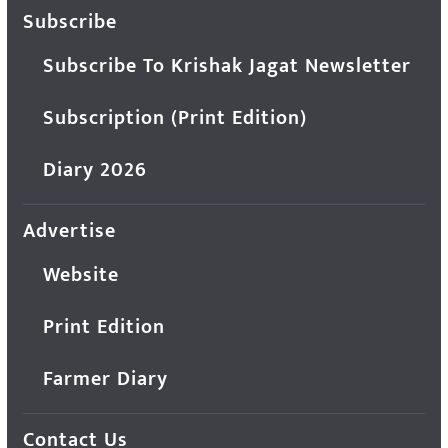
Subscribe
Subscribe To Krishak Jagat Newsletter
Subscription (Print Edition)
Diary 2026
Advertise
Website
Print Edition
Farmer Diary
Contact Us