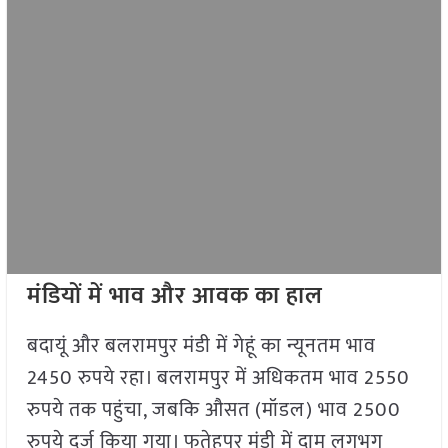
मंडियों में भाव और आवक का हाल
बदायूं और बलरामपुर मंडी में गेहूं का न्यूनतम भाव
2450 रुपये रहा। बलरामपुर में अधिकतम भाव 2550
रुपये तक पहुंचा, जबकि औसत (मॉडल) भाव 2500
रुपये दर्ज किया गया। फतेहपुर मंडी में दाम लगभग