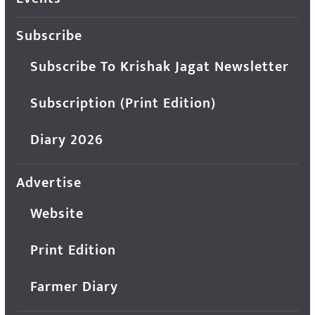
Subscribe
Subscribe To Krishak Jagat Newsletter
Subscription (Print Edition)
Diary 2026
Advertise
Website
Print Edition
Farmer Diary