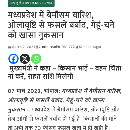
राज्य कृषि समाचार (STATE NEWS)
मध्यप्रदेश में बेमौसम बारिश,
ओलावृष्टि से फसलें बर्बाद, गेहूं-चने
को खासा नुकसान
March 7, 2023
2 min read
मध्य प्रदेश
Krishak Jagat
मुख्यमंत्री ने कहा – किसान भाई – बहन चिंता
ना करें, राहत राशि मिलेगी
07 मार्च 2023, भोपाल:
मध्यप्रदेश में बेमौसम बारिश,
ओलावृष्टि से फसलें बर्बाद, गेहूं-चने को खासा
नुकसान
– मध्यप्रदेश में बेमौसम बारिश, ओलावृष्टि और
तेज आंधी से फसलें बर्बाद हो गई हैं। किसानों की माने
तो अभी तक 70 फीसद फसल खेतों में ही खड़ी है।