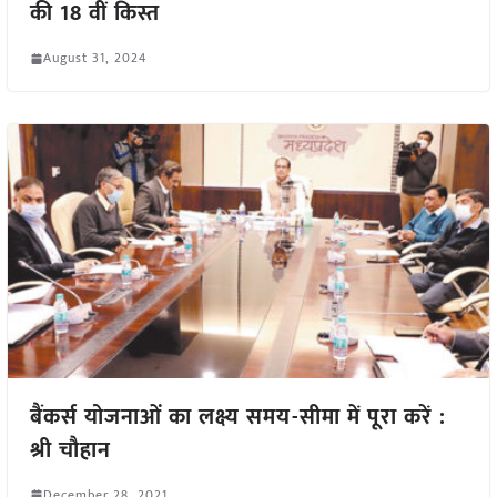
की 18 वीं किस्त
August 31, 2024
बैंकर्स योजनाओं का लक्ष्य समय-सीमा में पूरा करें :
श्री चौहान
December 28, 2021