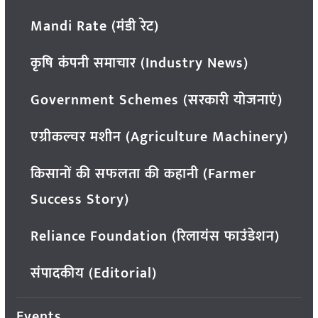
Mandi Rate (मंडी रेट)
कृषि कंपनी समाचार (Industry News)
Government Schemes (सरकारी योजनाएं)
एग्रीकल्चर मशीन (Agriculture Machinery)
किसानों की सफलता की कहानी (Farmer
Success Story)
Reliance Foundation (रिलायंस फाउंडेशन)
संपादकीय (Editorial)
Events