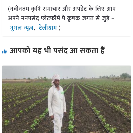
(नवीनतम कृषि समाचार और अपडेट के लिए आप
अपने मनपसंद प्लेटफॉर्म पे कृषक जगत से जुड़े –
गूगल न्यूज़
,
टेलीग्राम
)
आपको यह भी पसंद आ सकता हैं