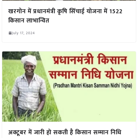
खरगोन में प्रधानमंत्री कृषि सिंचाई योजना में 1522
किसान लाभान्वित
July 17, 2024
अक्टूबर में जारी हो सकती है किसान सम्मान निधि