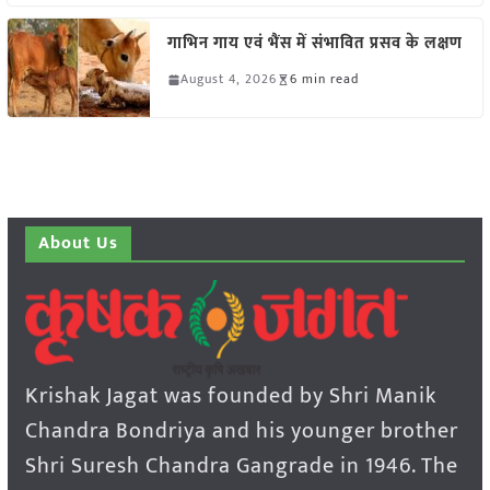
गाभिन गाय एवं भैंस में संभावित प्रसव के लक्षण
August 4, 2026
6 min read
About Us
Krishak Jagat was founded by Shri Manik
Chandra Bondriya and his younger brother
Shri Suresh Chandra Gangrade in 1946. The