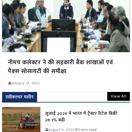
नीमच कलेक्टर ने की सहकारी बैंक शाखाओं एवं
पैक्‍स सोसायटी की समीक्षा
January 14, 2025
View All
एग्रीकल्चर मशीन
जुलाई 2026 में भारत में ट्रैक्टर रिटेल बिक्री
28.1% बढ़ी
August 6, 2026
5 min read