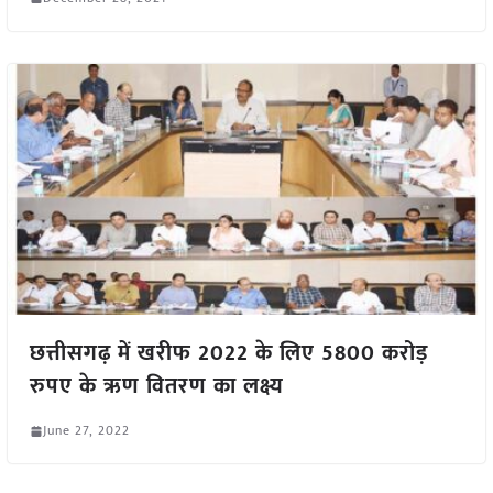
छत्तीसगढ़ में खरीफ 2022 के लिए 5800 करोड़
रुपए के ऋण वितरण का लक्ष्य
June 27, 2022