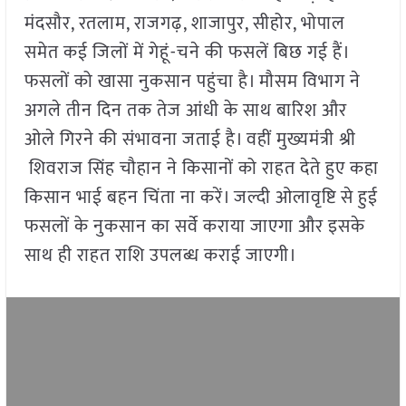
मंदसौर, रतलाम, राजगढ़, शाजापुर, सीहोर, भोपाल
समेत कई जिलों में गेहूं-चने की फसलें बिछ गई हैं।
फसलों को खासा नुकसान पहुंचा है। मौसम विभाग ने
अगले तीन दिन तक तेज आंधी के साथ बारिश और
ओले गिरने की संभावना जताई है। वहीं मुख्यमंत्री श्री
शिवराज सिंह चौहान ने किसानों को राहत देते हुए कहा
किसान भाई बहन चिंता ना करें। जल्दी ओलावृष्टि से हुई
फसलों के नुकसान का सर्वे कराया जाएगा और इसके
साथ ही राहत राशि उपलब्ध कराई जाएगी।