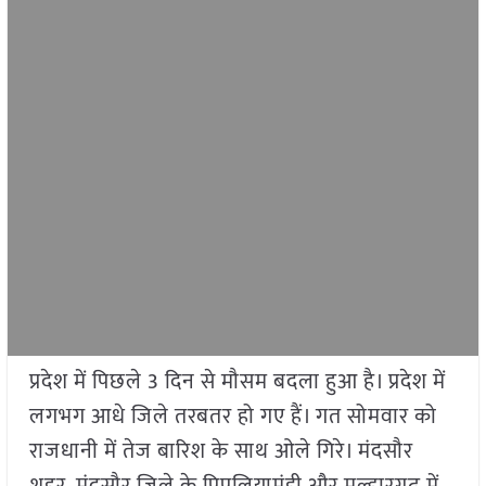
प्रदेश में पिछले 3 दिन से मौसम बदला हुआ है। प्रदेश में
लगभग आधे जिले तरबतर हो गए हैं। गत सोमवार को
राजधानी में तेज बारिश के साथ ओले गिरे। मंदसौर