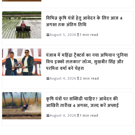
विभिन्न कृषि यंत्रों हेतु आवेदन के लिए आज 4
अगस्त तक अंतिम तिथि
August 5, 2026
1 min read
पंजाब में महिंद्रा ट्रैक्टर्स का नया अभियान ‘दुनिया
विच इक्को ललकार’ लॉन्च, सुखबीर सिंह और
परमिश वर्मा बने चेहरा
August 4, 2026
2 min read
कृषि यंत्रों पर सब्सिडी चाहिए? आवेदन की
आखिरी तारीख 4 अगस्त, जल्द करें अप्लाई
August 4, 2026
1 min read