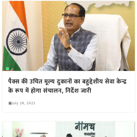
पैक्स की उचित मूल्य दुकानों का बहुद्देशीय सेवा केन्द्र
के रूप में होगा संचालन, निर्देश जारी
July 28, 2022