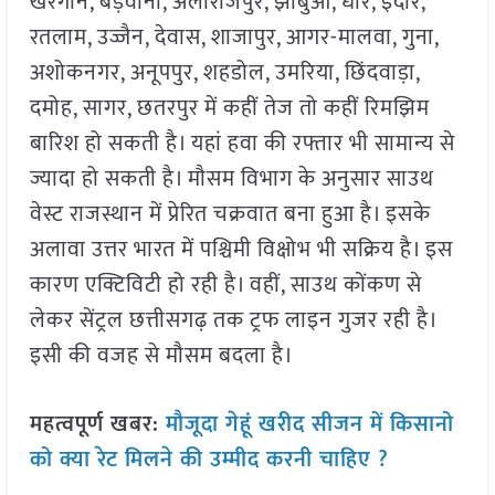
खरगोन, बड़वानी, अलीराजपुर, झाबुआ, धार, इंदौर,
रतलाम, उज्जैन, देवास, शाजापुर, आगर-मालवा, गुना,
अशोकनगर, अनूपपुर, शहडोल, उमरिया, छिंदवाड़ा,
दमोह, सागर, छतरपुर में कहीं तेज तो कहीं रिमझिम
बारिश हो सकती है। यहां हवा की रफ्तार भी सामान्य से
ज्यादा हो सकती है। मौसम विभाग के अनुसार साउथ
वेस्ट राजस्थान में प्रेरित चक्रवात बना हुआ है। इसके
अलावा उत्तर भारत में पश्चिमी विक्षोभ भी सक्रिय है। इस
कारण एक्टिविटी हो रही है। वहीं, साउथ कोंकण से
लेकर सेंट्रल छत्तीसगढ़ तक ट्रफ लाइन गुजर रही है।
इसी की वजह से मौसम बदला है।
महत्वपूर्ण खबर:
मौजूदा गेहूं खरीद सीजन में किसानो
को क्या रेट मिलने की उम्मीद करनी चाहिए ?