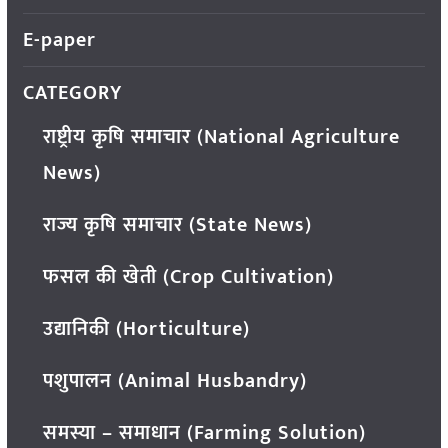
E-paper
CATEGORY
राष्ट्रीय कृषि समाचार (National Agriculture
News)
राज्य कृषि समाचार (State News)
फसल की खेती (Crop Cultivation)
उद्यानिकी (Horticulture)
पशुपालन (Animal Husbandry)
समस्या – समाधान (Farming Solution)