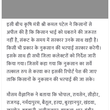
इसी बीच कृषि मंत्री श्री कमल पटेल ने किसानों से
अपील की है कि किसान भाई को घबराने की जरूरत
नहीं है, संकट के समय में सरकार उनके साथ खड़ी है।
किसी भी प्रकार के नुकसान की भरपाई सरकार करेगी।
इसके साथ ही सभी जिला कलेक्टरों को निर्देश जारी
किया गया। जिसमें कहा गया कि नुकसान का सर्वे
तत्काल रुप से करवा कर इसकी रिपोर्ट पेश की जाए
ताकि किसानों के नुकसान की भरपाई की जा सके।
मौसम वैज्ञानिक ने बताया कि भोपाल, रायसेन, सीहोर,
राजगढ़, नर्मदापुरम, बैतूल, हरदा, बुरहानपुर, खंडवा,