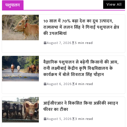
View All
पशुपालन
10 साल में 70% बढ़ा देश का दूध उत्पादन,
राज्यसभा में ललन सिंह ने गिनाईं पशुपालन क्षेत्र
की उपलब्धियां
August 7, 2026
5 min read
वैज्ञानिक पशुपालन से बढ़ेगी किसानों की आय,
रानी लक्ष्मीबाई केंद्रीय कृषि विश्वविद्यालय के
कार्यक्रम में बोले शिवराज सिंह चौहान
August 6, 2026
4 min read
आईसीएआर ने विकसित किया अफ्रीकी स्वाइन
फीवर का टीका
August 5, 2026
3 min read