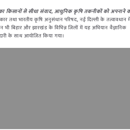
कुर का किसानों से सीधा संवाद, आधुनिक कृषि तकनीकों को अपनाने 
कार तथा भारतीय कृषि अनुसंधान परिषद, नई दिल्ली के तत्वावधान मे
 भी बिहार और झारखंड के विभिन्न जिलों में यह अभियान वैज्ञानिक
गीदारी के साथ आयोजित किया गया।