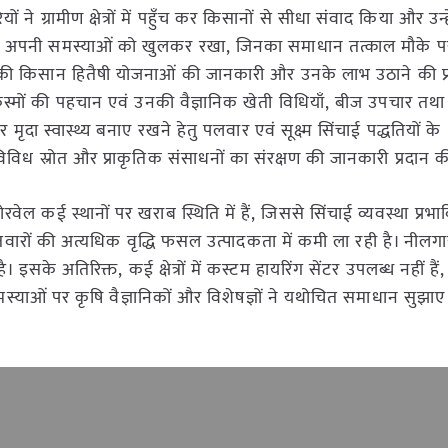
ने ग्रामीण क्षेत्रों में पहुँच कर किसानों से सीधा संवाद किया और उन्हे
भी अपनी समस्याओं को खुलकर रखा, जिनका समाधान तत्काल मौके प
कारों की किसान हितैषी योजनाओं की जानकारी और उनके लाभ उठाने की प्र
्मों की पहचान एवं उनकी वैज्ञानिक खेती विधियाँ, बीज उपचार तथ
दा स्वास्थ्य बनाए रखने हेतु पलवार एवं सूक्ष्म सिंचाई पद्धतियों के
विविध स्रोत और प्राकृतिक संसाधनों का संरक्षण की जानकारी प्रदान 
वेल कई स्थानों पर खराब स्थिति में हैं, जिससे सिंचाई व्यवस्था प्रभा
तवारों की अत्यधिक वृद्धि फसल उत्पादकता में कमी ला रही है। नील
 इसके अतिरिक्त, कई क्षेत्रों में कस्टम हायरिंग सेंटर उपलब्ध नहीं हैं
मस्याओं पर कृषि वैज्ञानिकों और विशेषज्ञों ने यथोचित समाधान सुझा