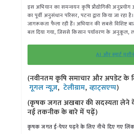
इस अभियान का समन्वयन कृषि प्रौद्योगिकी अनुप्रयोग
का पूर्वी अनुसंधान परिसर, पटना द्वारा किया जा रहा है। 
जागरूकता फैला रही हैं। अभियान की सबसे विशिष्ट बात
बल दिया गया, जिससे किसान पर्यावरण के अनुकूल, ल
AI और स्मार्ट मशी
(नवीनतम कृषि समाचार और अपडेट के लि
गूगल न्यूज़
,
टेलीग्राम
,
व्हाट्सएप्प
)
(कृषक जगत अखबार की सदस्यता लेने क
नई तकनीक के बारे में पढ़ें)
कृषक जगत ई-पेपर पढ़ने के लिए नीचे दिए गए लिंक