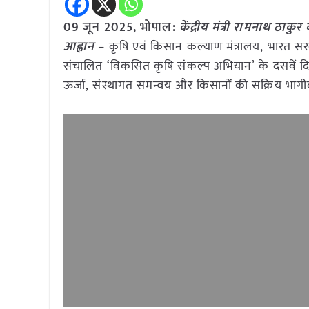
09 जून
2025, भोपाल:
केंद्रीय मंत्री रामनाथ ठा
आह्वान
– कृषि एवं किसान कल्याण मंत्रालय, भारत सर
संचालित ‘विकसित कृषि संकल्प अभियान’ के दसवें दिन
ऊर्जा, संस्थागत समन्वय और किसानों की सक्रिय भा