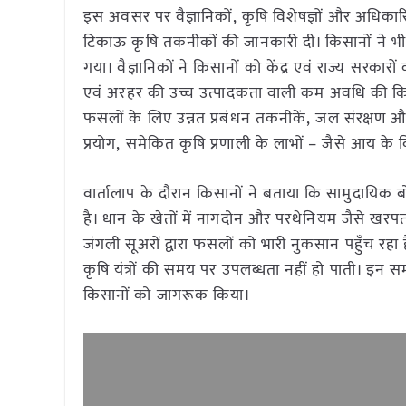
इस अवसर पर वैज्ञानिकों, कृषि विशेषज्ञों और अधिकारियों 
टिकाऊ कृषि तकनीकों की जानकारी दी। किसानों ने 
गया। वैज्ञानिकों ने किसानों को केंद्र एवं राज्य सर
एवं अरहर की उच्च उत्पादकता वाली कम अवधि की किस
फसलों के लिए उन्नत प्रबंधन तकनीकें, जल संरक्षण और मृ
प्रयोग, समेकित कृषि प्रणाली के लाभों – जैसे आय के 
वार्तालाप के दौरान किसानों ने बताया कि सामुदायिक बोर
है। धान के खेतों में नागदोन और परथेनियम जैसे खरप
जंगली सूअरों द्वारा फसलों को भारी नुकसान पहुँच रहा है।
कृषि यंत्रों की समय पर उपलब्धता नहीं हो पाती। इन स
किसानों को जागरूक किया।