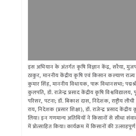
इस अभियान के अंतर्गत कृषि विज्ञान केंद्र, सरैया, मु
ठाकुर, माननीय केंद्रीय कृषि एवं किसान कल्याण राज्य 
कुमार सिंह, माननीय विधायक, पारू विधानसभा; पद्मश्री
कुलपति, डॉ. राजेन्द्र प्रसाद केंद्रीय कृषि विश्वविद्य
परिसर, पटना; डॉ. बिकाश दास, निदेशक, राष्ट्रीय लीची अ
राय, निदेशक (प्रसार शिक्षा), डॉ. राजेन्द्र प्रसाद केंद्
लिया। इन गणमान्य अतिथियों ने किसानों से सीधा संव
में प्रोत्साहित किया। कार्यक्रम में किसानों की उत्सा