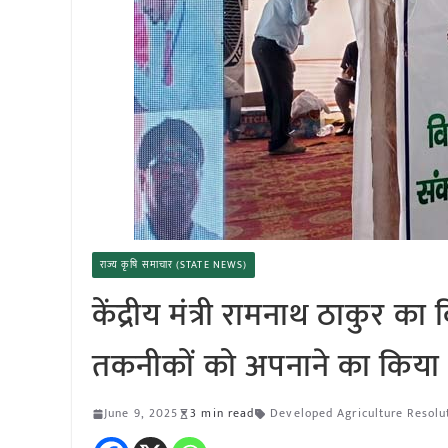
राज्य कृषि समाचार (STATE NEWS)
केंद्रीय मंत्री रामनाथ ठाकुर 
तकनीकों को अपनाने का किया 
June 9, 2025
3 min read
Developed Agriculture Resol