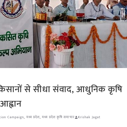
का किसानों से सीधा संवाद, आधुनिक कृषि
आह्वान
ution Campaign
,
मध्य प्रदेश
,
मध्य प्रदेश कृषि समाचार
Krishak Jagat