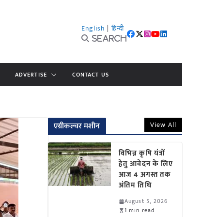
English
|
हिन्दी
Search
ADVERTISE
CONTACT US
View All
एग्रीकल्चर मशीन
विभिन्न कृषि यंत्रों
हेतु आवेदन के लिए
आज 4 अगस्त तक
अंतिम तिथि
August 5, 2026
1 min read