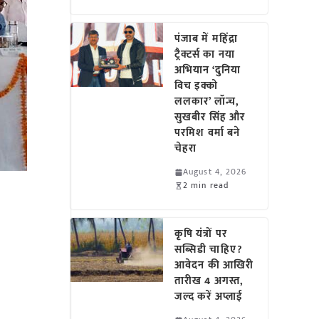
पंजाब में महिंद्रा
ट्रैक्टर्स का नया
अभियान ‘दुनिया
विच इक्को
ललकार’ लॉन्च,
सुखबीर सिंह और
परमिश वर्मा बने
चेहरा
August 4, 2026
2 min read
कृषि यंत्रों पर
सब्सिडी चाहिए?
आवेदन की आखिरी
तारीख 4 अगस्त,
जल्द करें अप्लाई