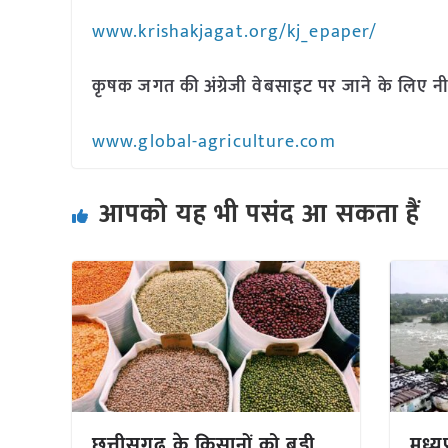
www.krishakjagat.org/kj_epaper/
कृषक जगत की अंग्रेजी वेबसाइट पर जाने के लिए नी
www.global-agriculture.com
आपको यह भी पसंद आ सकता हैं
छत्तीसगढ़ के किसानों को बड़ी
मध्यप