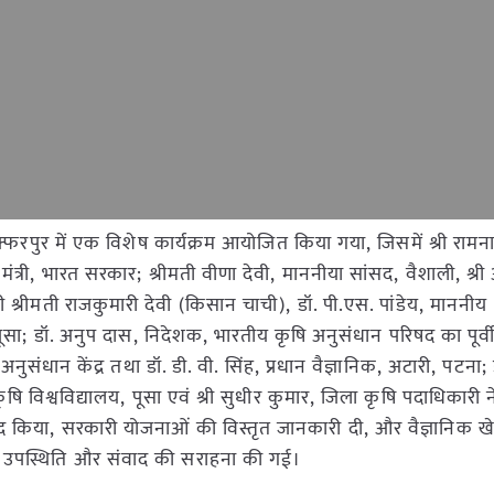
जफ्फरपुर में एक विशेष कार्यक्रम आयोजित किया गया, जिसमें श्री रामन
मंत्री, भारत सरकार; श्रीमती वीणा देवी, माननीया सांसद, वैशाली, श्
 श्रीमती राजकुमारी देवी (किसान चाची), डॉ. पी.एस. पांडेय, माननीय
ालय, पूसा; डॉ. अनुप दास, निदेशक, भारतीय कृषि अनुसंधान परिषद का पूर्
नुसंधान केंद्र तथा डॉ. डी. वी. सिंह, प्रधान वैज्ञानिक, अटारी, पटना;
रीय कृषि विश्वविद्यालय, पूसा एवं श्री सुधीर कुमार, जिला कृषि पदाधिकारी 
ाद किया, सरकारी योजनाओं की विस्तृत जानकारी दी, और वैज्ञानिक ख
हपूर्ण उपस्थिति और संवाद की सराहना की गई।