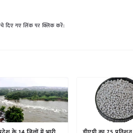
चे दिए गए लिंक पर क्लिक करें:
्रदेश के 14 जिलों में भारी
डीएपी का 75 प्रतिश