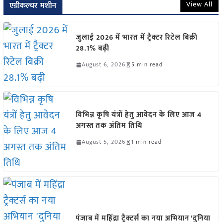
View All
एग्रीकल्चर मशीन
जुलाई 2026 में भारत में ट्रैक्टर रिटेल बिक्री
28.1% बढ़ी
August 6, 2026
5 min read
विभिन्न कृषि यंत्रों हेतु आवेदन के लिए आज 4
अगस्त तक अंतिम तिथि
August 5, 2026
1 min read
पंजाब में महिंद्रा ट्रैक्टर्स का नया अभियान ‘दुनिया