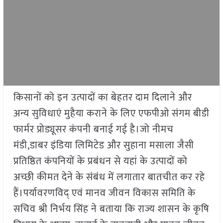
किसानों को इन उत्पादों का बेहतर दाम दिलाने और
अन्य सुविधाएं मुहैया कराने के लिए एफपीओ संगम बीडी
फार्मर प्रोड्यूसर कंपनी बनाई गई है।जो नीमच
मंडी,डाबर इंडिया लिमिटेड और सुहाना मसाला जैसी
प्रतिष्ठित कंपनियों के प्रबंधन से यहां के उत्पादों को
अच्छी कीमत देने के संबंध में लगातार बातचीत कर रहे
हैं।पर्यावरणविद् एवं मानव जीवन विकास समिति के
सचिव श्री निर्भय सिंह ने बताया कि राज्य शासन के कृषि