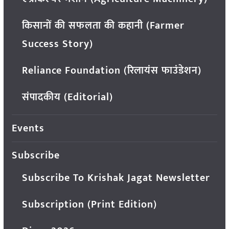
किसानों की सफलता की कहानी (Farmer
Success Story)
Reliance Foundation (रिलायंस फाउंडेशन)
संपादकीय (Editorial)
Events
Subscribe
Subscribe To Krishak Jagat Newsletter
Subscription (Print Edition)