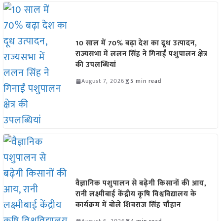
10 साल में 70% बढ़ा देश का दूध उत्पादन,
राज्यसभा में ललन सिंह ने गिनाईं पशुपालन क्षेत्र
की उपलब्धियां
August 7, 2026
5 min read
वैज्ञानिक पशुपालन से बढ़ेगी किसानों की आय,
रानी लक्ष्मीबाई केंद्रीय कृषि विश्वविद्यालय के
कार्यक्रम में बोले शिवराज सिंह चौहान