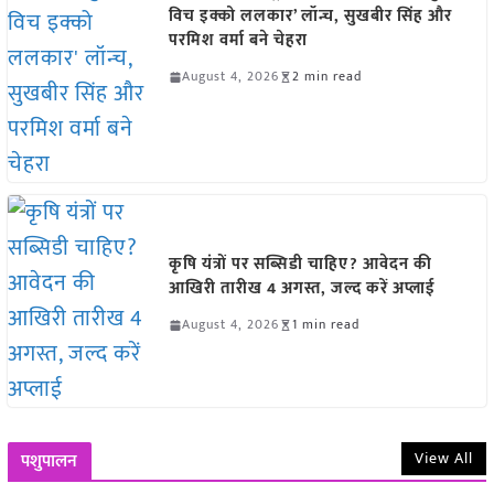
विच इक्को ललकार’ लॉन्च, सुखबीर सिंह और
परमिश वर्मा बने चेहरा
August 4, 2026
2 min read
कृषि यंत्रों पर सब्सिडी चाहिए? आवेदन की
आखिरी तारीख 4 अगस्त, जल्द करें अप्लाई
August 4, 2026
1 min read
View All
पशुपालन