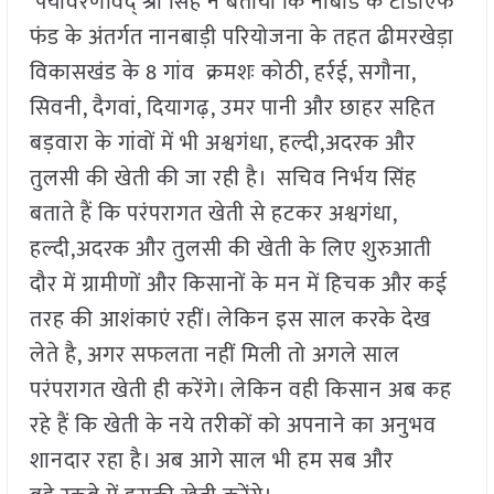
पर्यावरणविद् श्री सिंह ने बताया कि नाबार्ड के टीडीएफ
फंड के अंतर्गत नानबाड़ी परियोजना के तहत ढीमरखेड़ा
विकासखंड के 8 गांव क्रमशः कोठी, हर्रई, सगौना,
सिवनी, दैगवां, दियागढ़, उमर पानी और छाहर सहित
बड़वारा के गांवों में भी अश्वगंधा, हल्दी,अदरक और
तुलसी की खेती की जा रही है। सचिव निर्भय सिंह
बताते हैं कि परंपरागत खेती से हटकर अश्वगंधा,
हल्दी,अदरक और तुलसी की खेती के लिए शुरुआती
दौर में ग्रामीणों और किसानों के मन में हिचक और कई
तरह की आशंकाएं रहीं। लेकिन इस साल करके देख
लेते है, अगर सफलता नहीं मिली तो अगले साल
परंपरागत खेती ही करेंगे। लेकिन वही किसान अब कह
रहे हैं कि खेती के नये तरीकों को अपनाने का अनुभव
शानदार रहा है। अब आगे साल भी हम सब और