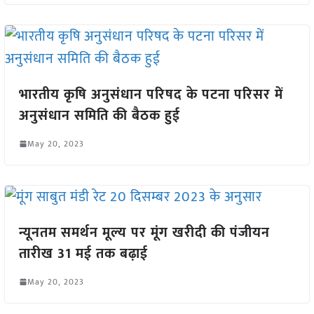
भारतीय कृषि अनुसंधान परिषद के पटना परिसर में
अनुसंधान समिति की बैठक हुई
May 20, 2023
न्यूनतम समर्थन मूल्य पर मूंग खरीदी की पंजीयन
तारीख 31 मई तक बढ़ाई
May 20, 2023