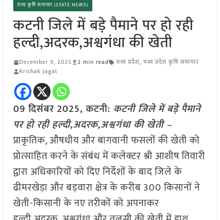
राज्य कृषि समाचार (STATE NEWS)
कटनी जिले में बड़े पैमाने पर हो रही
हल्दी,अदरक,अश्वगंधा की खेती
December 9, 2025
2 min read
मध्य प्रदेश
,
मध्य प्रदेश कृषि समाचार
Krishak Jagat
09 दिसंबर 2025, कटनी:
कटनी जिले में बड़े पैमाने
पर हो रही हल्दी,अदरक,अश्वगंधा की खेती –
प्राकृतिक, औषधीय और बागवानी फसलों की खेती को
प्रोत्साहित करने के संबंध में कलेक्टर श्री आशीष तिवारी
द्वारा अधिकारियों को दिए निर्देशों के बाद जिले के
ढीमरखेड़ा और बड़वारा क्षेत्र के करीब 300 किसानों ने
खेती-किसानी के नए तरीकों को अपनाकर
हल्दी,अदरक, अश्वगंधा और तुलसी की खेती में हाथ