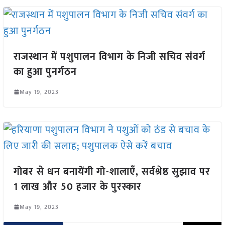
राजस्थान में पशुपालन विभाग के निजी सचिव संवर्ग
का हुआ पुनर्गठन
May 19, 2023
गोबर से धन बनायेंगी गो-शालाएँ, सर्वश्रेष्ठ सुझाव पर
1 लाख और 50 हजार के पुरस्कार
May 19, 2023