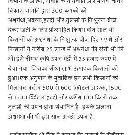
विभाग के आत्मा, नाबार्ड के नानबाडी और मानव जीवन
विकास समिति द्वारा 300 कृषकों को
अश्वगंधा,अदरक,हल्दी और तुलसी के निःशुल्क बीज
देकर खेती के लिए प्रोत्साहित किया। बीते साल भी
किसानों को अश्वगंधा के निःशुल्क बीज दिए गए थे और
किसानों ने करीब 25 एकड़ में अश्वगंधा की खेती भी की
थी।इसे नीमच कृषि उपज मंडी में 25 हजार रुपए में
बेचा गया। जिसका सीधा लाभ उत्पादक किसानों को
हुआ।एक अनुमान के मुताबिक इन सभी किसानों को
मिलाकर करीब 500 से 600 क्विंटल अदरक, 1500
से 1600 क्विंटल हल्दी और करीब 100 किलो तक
तुलसी की उपज होना संभावित है। इसके अलावा
अश्वगंधा की भी इस साल अच्छी उपज है।