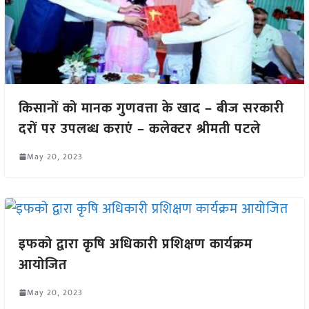
किसानों को मानक गुणवत्ता के खाद – बीज सरकारी
दरों पर उपलब्ध कराएं – कलेक्टर श्रीमती पटले
May 20, 2023
इफको द्वारा कृषि अधिकारी प्रशिक्षण कार्यक्रम
आयोजित
May 20, 2023