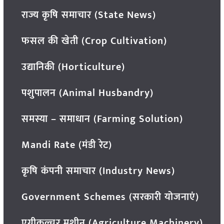
राज्य कृषि समाचार (State News)
फसल की खेती (Crop Cultivation)
उद्यानिकी (Horticulture)
पशुपालन (Animal Husbandry)
समस्या – समाधान (Farming Solution)
Mandi Rate (मंडी रेट)
कृषि कंपनी समाचार (Industry News)
Government Schemes (सरकारी योजनाएं)
एग्रीकल्चर मशीन (Agriculture Machinery)