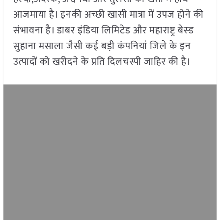
आजमाया है। इनकी अच्छी खासी मात्रा में उपज होने की
संभावना है। डाबर इंडिया लिमिटेड और महाराष्ट्र बेस्ड
सुहाना मसाला जैसी कई बड़ी कंपनियां जिले के इन
उत्पादों को खरीदने के प्रति दिलचस्पी जाहिर की है।