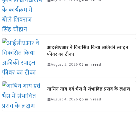
August 6, 2026
4 min read
आईसीएआर ने विकसित किया अफ्रीकी स्वाइन
फीवर का टीका
August 5, 2026
3 min read
गाभिन गाय एवं भैंस में संभावित प्रसव के लक्षण
August 4, 2026
6 min read