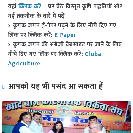
यहां
क्लिक करें
– घर बैठे विस्तृत कृषि पद्धतियों और
नई तकनीक के बारे में पढ़ें
> कृषक जगत ई-पेपर पढ़ने के लिए नीचे दिए गए
लिंक पर क्लिक करें:
E-Paper
> कृषक जगत की अंग्रेजी वेबसाइट पर जाने के लिए
नीचे दिए गए लिंक पर क्लिक करें:
Global
Agriculture
आपको यह भी पसंद आ सकता हैं