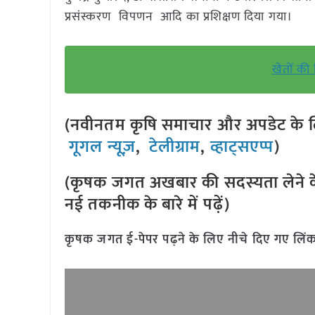
प्रसंस्करण विपणन आदि का प्रशिक्षण दिया गया।
खेतों की
(नवीनतम कृषि समाचार और अपडेट के लि
गूगल न्यूज़
,
टेलीग्राम
,
व्हाट्सएप्प
)
(कृषक जगत अखबार की सदस्यता लेने क
नई तकनीक के बारे में पढ़ें)
कृषक जगत ई-पेपर पढ़ने के लिए नीचे दिए गए लिंक