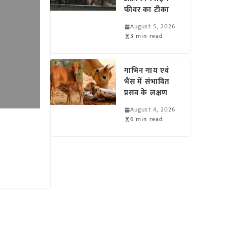
फीवर का टीका
August 5, 2026
3 min read
गाभिन गाय एवं
भैंस में संभावित
प्रसव के लक्षण
August 4, 2026
6 min read