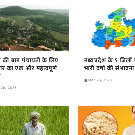
 की ग्राम पंचायतों के लिए
मध्यप्रदेश के 5 जिलों 
र का एक और महत्वपूर्ण
भारी वर्षा की संभावना
म
June 26, 2025
 26, 2025