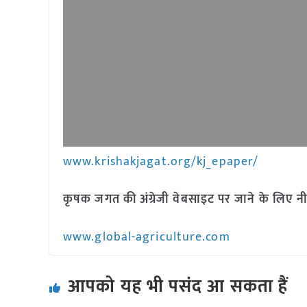
www.krishakjagat.org/kj_epaper/
कृषक जगत की अंग्रेजी वेबसाइट पर जाने के लिए नी
www.global-agriculture.com
आपको यह भी पसंद आ सकता हैं