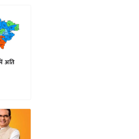
में अति