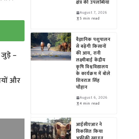
क्षेत्र की उपलब्धियां
August 7, 2026
5 min read
वैज्ञानिक पशुपालन
से बढ़ेगी किसानों
ुड़े –
की आय, रानी
लक्ष्मीबाई केंद्रीय
कृषि विश्वविद्यालय
के कार्यक्रम में बोले
तियों और
शिवराज सिंह
चौहान
August 6, 2026
4 min read
आईसीएआर ने
विकसित किया
अफ्रीकी स्वाइन