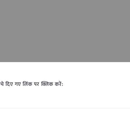
चे दिए गए लिंक पर क्लिक करें: