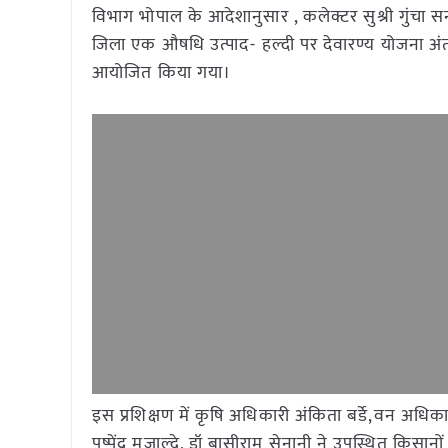
विभाग भोपाल के आदेशानुसार , कलेक्टर सुश्री गुंचा स
जिला एक औषधि उत्पाद- हल्दी पर देवारण्य योजना अंतर्
आयोजित किया गया।
इस प्रशिक्षण में कृषि अधिकारी अंकिता बर्डे,वन अधिका
पुष्पेंद्र मुजाल्दे, डॉ बासीराम सेनानी ने उपस्थित कि