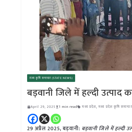
राज्य कृषि समाचार (STATE NEWS)
बड़वानी जिले में हल्दी उत्पाद क
April 29, 2025
1 min read
मध्य प्रदेश
,
मध्य प्रदेश कृषि समाचा
29 अप्रैल
2025,
बड़वानी
:
बड़वानी जिले में हल्दी उत