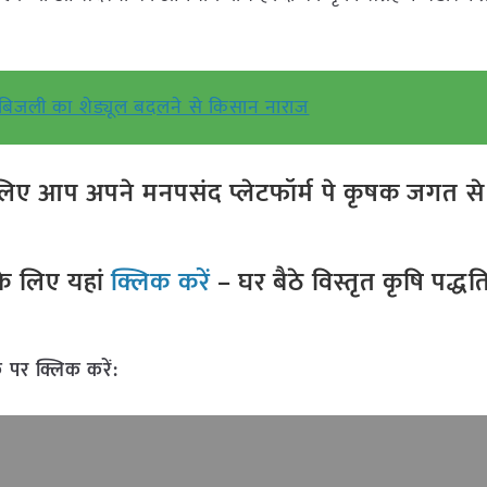
 बिजली का शेड्यूल बदलने से किसान नाराज
ए आप अपने मनपसंद प्लेटफॉर्म पे कृषक जगत से ज
े लिए यहां
क्लिक करें
– घर बैठे विस्तृत कृषि पद्ध
 पर क्लिक करें: