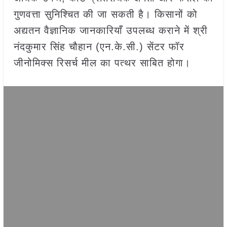
गुणवत्ता सुनिश्चित की जा सकती है। किसानों को
अद्यतन वैज्ञानिक जानकारियाँ उपलब्ध कराने में श्री
नंदकुमार सिंह चौहान (एन.के.सी.) सेंटर फॉर
जीनोमिक्स रिसर्च मील का पत्थर साबित होगा।