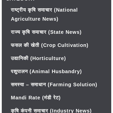
राष्ट्रीय कृषि समाचार (National
Agriculture News)
राज्य कृषि समाचार (State News)
फसल की खेती (Crop Cultivation)
उद्यानिकी (Horticulture)
पशुपालन (Animal Husbandry)
समस्या – समाधान (Farming Solution)
Mandi Rate (मंडी रेट)
कृषि कंपनी समाचार (Industry News)