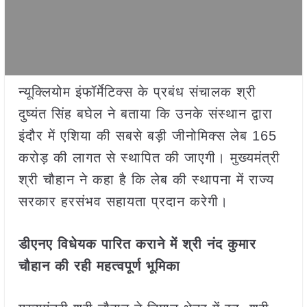
न्यूक्लियोम इंफॉर्मेटिक्स के प्रबंध संचालक श्री
दुष्यंत सिंह बघेल ने बताया कि उनके संस्थान द्वारा
इंदौर में एशिया की सबसे बड़ी जीनोमिक्स लेब 165
करोड़ की लागत से स्थापित की जाएगी। मुख्यमंत्री
श्री चौहान ने कहा है कि लेब की स्थापना में राज्य
सरकार हरसंभव सहायता प्रदान करेगी।
डीएनए विधेयक पारित कराने में श्री नंद कुमार
चौहान की रही महत्वपूर्ण भूमिका