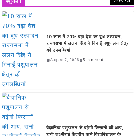
View All
पशुपालन
10 साल में 70% बढ़ा देश का दूध उत्पादन,
राज्यसभा में ललन सिंह ने गिनाईं पशुपालन क्षेत्र
की उपलब्धियां
August 7, 2026
5 min read
वैज्ञानिक पशुपालन से बढ़ेगी किसानों की आय,
रानी लक्ष्मीबाई केंद्रीय कृषि विश्वविद्यालय के