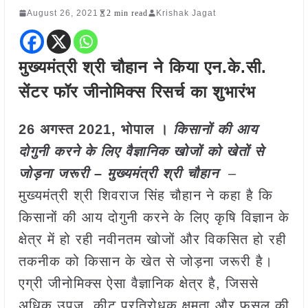
August 26, 2021
2 min read
Krishak Jagat
मुख्यमंत्री श्री चौहान ने किया एन.के.सी.
सेंटर फॉर जीनोमिक्स रिसर्च का शुभारंभ
26 अगस्त 2021, भोपाल ।
किसानों की आय
दोगुनी करने के लिए वैज्ञानिक खोजों को खेतों से
जोड़ना जरूरी – मुख्यमंत्री श्री चौहान
–
मुख्यमंत्री श्री शिवराज सिंह चौहान ने कहा है कि
किसानों की आय दोगुनी करने के लिए कृषि विज्ञान के
क्षेत्र में हो रही नवीनतम खोजों और विकसित हो रही
तकनीक को किसान के खेत से जोड़ना जरूरी है।
एग्री जीनोमिक्स ऐसा वैज्ञानिक क्षेत्र है, जिससे
अधिक उपज, कीट प्रतिरोधक क्षमता और फसल की