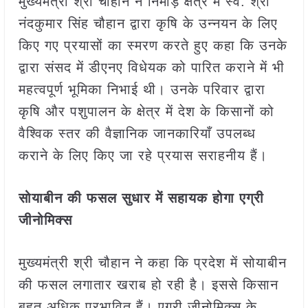
मुख्यमंत्री श्री चौहान ने निमाड़ क्षेत्र में स्व. श्री
नंदकुमार सिंह चौहान द्वारा कृषि के उन्नयन के लिए
किए गए प्रयासों का स्मरण करते हुए कहा कि उनके
द्वारा संसद में डीएनए विधेयक को पारित कराने में भी
महत्वपूर्ण भूमिका निभाई थी। उनके परिवार द्वारा
कृषि और पशुपालन के क्षेत्र में देश के किसानों को
वैश्विक स्तर की वैज्ञानिक जानकारियाँ उपलब्ध
कराने के लिए किए जा रहे प्रयास सराहनीय हैं।
सोयाबीन की फसल सुधार में सहायक होगा एग्री
जीनोमिक्स
मुख्यमंत्री श्री चौहान ने कहा कि प्रदेश में सोयाबीन
की फसल लगातार खराब हो रही है। इससे किसान
बहुत अधिक प्रभावित हैं। एग्री जीनोमिक्स के