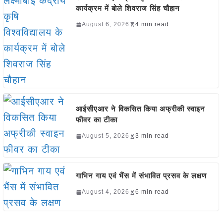
कार्यक्रम में बोले शिवराज सिंह चौहान
August 6, 2026
4 min read
आईसीएआर ने विकसित किया अफ्रीकी स्वाइन
फीवर का टीका
August 5, 2026
3 min read
गाभिन गाय एवं भैंस में संभावित प्रसव के लक्षण
August 4, 2026
6 min read