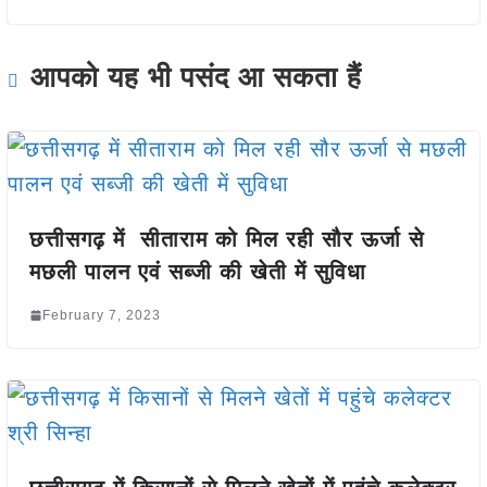
आपको यह भी पसंद आ सकता हैं
छत्तीसगढ़ में सीताराम को मिल रही सौर ऊर्जा से
मछली पालन एवं सब्जी की खेती में सुविधा
February 7, 2023