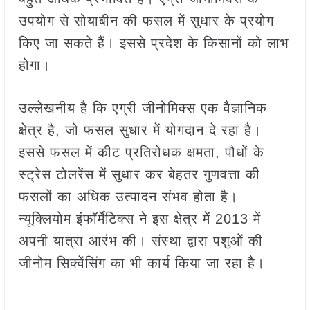
उपयोग से सोयाबीन की फसल में सुधार के प्रयोग
किए जा सकते हैं। इससे प्रदेश के किसानों को लाभ
होगा।
उल्लेखनीय है कि एग्री जीनोमिक्स एक वैज्ञानिक
क्षेत्र है, जो फसल सुधार में योगदान दे रहा है।
इससे फसल में कीट प्रतिरोधक क्षमता, पौधों के
स्ट्रेस टोलरेंस में सुधार कर बेहतर गुणवत्ता की
फसलों का अधिक उत्पादन संभव होता है।
न्यूक्लियोम इंफॉर्मेटिक्स ने इस क्षेत्र में 2013 में
अपनी यात्रा आरंभ की। संस्था द्वारा पशुओं की
जीनोम सिक्वेंसिंग का भी कार्य किया जा रहा है।