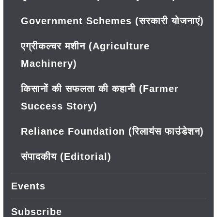
Government Schemes (सरकारी योजनाएं)
एग्रीकल्चर मशीन (Agriculture
Machinery)
किसानों की सफलता की कहानी (Farmer
Success Story)
Reliance Foundation (रिलायंस फाउंडेशन)
संपादकीय (Editorial)
Events
Subscribe