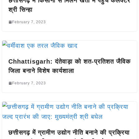
छत्तीसगढ़ में किसानों से मिलने खेतों में पहुंचे कलेक्टर
श्री सिन्हा
February 7, 2023
Chhattisgarh: दंतेवाड़ा को शत-प्रतिशत जैविक
जिला बनाने विशेष कार्यशाला
February 7, 2023
छत्तीसगढ़ में ग्रामीण उद्योग नीति बनाने की प्रक्रिया