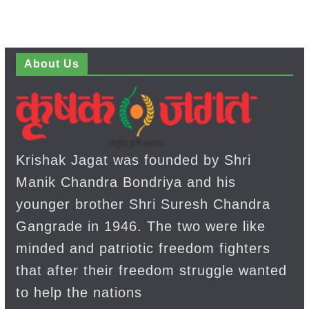
About Us
Krishak Jagat was founded by Shri
Manik Chandra Bondriya and his
younger brother Shri Suresh Chandra
Gangrade in 1946. The two were like
minded and patriotic freedom fighters
that after their freedom struggle wanted
to help the nations