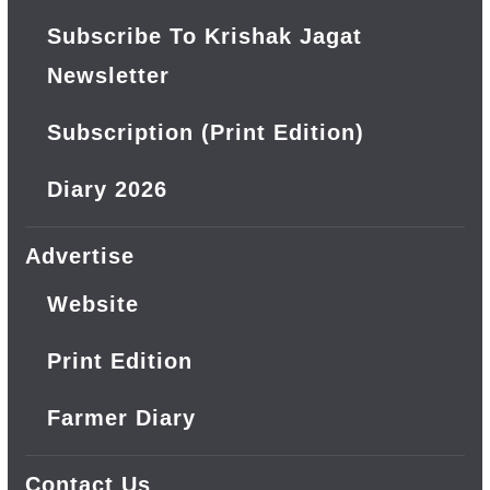
Subscribe To Krishak Jagat
Newsletter
Subscription (Print Edition)
Diary 2026
Advertise
Website
Print Edition
Farmer Diary
Contact Us