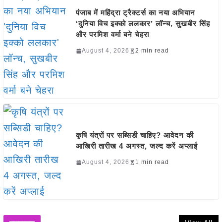
पंजाब में महिंद्रा ट्रैक्टर्स का नया अभियान
‘दुनिया विच इक्को ललकार’ लॉन्च, सुखबीर सिंह
और परमिश वर्मा बने चेहरा
August 4, 2026
2 min read
कृषि यंत्रों पर सब्सिडी चाहिए? आवेदन की
आखिरी तारीख 4 अगस्त, जल्द करें अप्लाई
August 4, 2026
1 min read