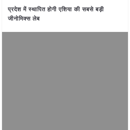
प्रदेश में स्थापित होगी एशिया की सबसे बड़ी
जीनोमिक्स लेब