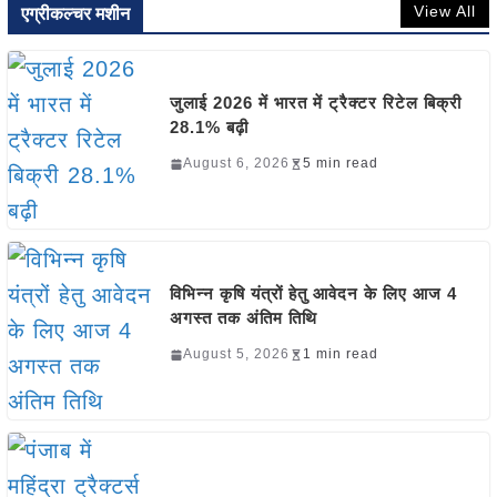
View All
एग्रीकल्चर मशीन
जुलाई 2026 में भारत में ट्रैक्टर रिटेल बिक्री
28.1% बढ़ी
August 6, 2026
5 min read
विभिन्न कृषि यंत्रों हेतु आवेदन के लिए आज 4
अगस्त तक अंतिम तिथि
August 5, 2026
1 min read