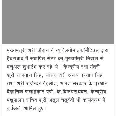
मुख्यमंत्री श्री चौहान ने न्यूक्लियोम इंफॉर्मेटिक्स द्वारा
हैदराबाद में स्थापित सेंटर का मुख्यमंत्री निवास से
वर्चुअल शुभारंभ कर रहे थे। केन्द्रीय रक्षा मंत्री
श्री राजनाथ सिंह, सांसद श्री अजय प्रताप सिंह
तथा श्री राजेन्द्र गेहलोत, भारत सरकार के प्रधान
वैज्ञानिक सलाहकार प्रो. के.विजयराघवन, केन्द्रीय
पशुपालन सचिव श्री अतुल चतुर्वेदी भी कार्यक्रम में
वुर्चअली शामिल हुए।