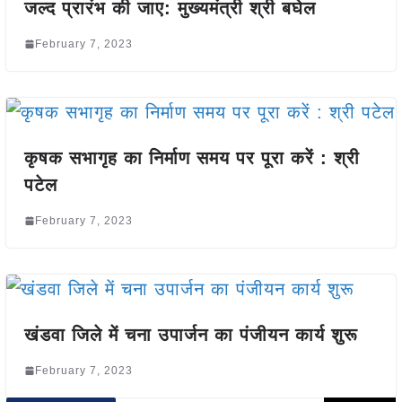
जल्द प्रारंभ की जाए: मुख्यमंत्री श्री बघेल
February 7, 2023
कृषक सभागृह का निर्माण समय पर पूरा करें : श्री
पटेल
February 7, 2023
खंडवा जिले में चना उपार्जन का पंजीयन कार्य शुरू
February 7, 2023