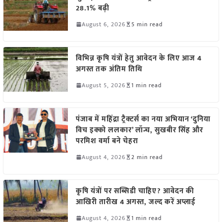
28.1% बढ़ी
August 6, 2026
5 min read
विभिन्न कृषि यंत्रों हेतु आवेदन के लिए आज 4
अगस्त तक अंतिम तिथि
August 5, 2026
1 min read
पंजाब में महिंद्रा ट्रैक्टर्स का नया अभियान ‘दुनिया
विच इक्को ललकार’ लॉन्च, सुखबीर सिंह और
परमिश वर्मा बने चेहरा
August 4, 2026
2 min read
कृषि यंत्रों पर सब्सिडी चाहिए? आवेदन की
आखिरी तारीख 4 अगस्त, जल्द करें अप्लाई
August 4, 2026
1 min read