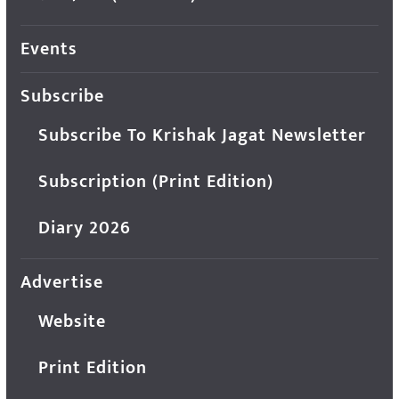
Events
Subscribe
Subscribe To Krishak Jagat Newsletter
Subscription (Print Edition)
Diary 2026
Advertise
Website
Print Edition