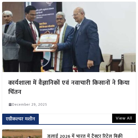
कार्यशाला में वैज्ञानिकों एवं नवाचारी किसानों ने किया
चिंतन
December 29, 2025
View All
एग्रीकल्चर मशीन
जुलाई 2026 में भारत में ट्रैक्टर रिटेल बिक्री