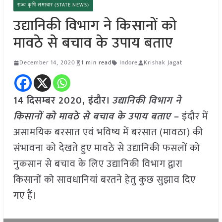
राज्य कृषि समाचार (STATE NEWS)
उद्यानिकी विभाग ने किसानों को
मावठे से बचाव के उपाय बताए
December 14, 2020
1 min read
Indore
Krishak Jagat
14 दिसम्बर 2020, इंदौर।
उद्यानिकी विभाग ने
किसानों को मावठे से बचाव के उपाय बताए
–
इंदौर में
असामयिक बरसात एवं भविष्य में बरसात (मावठा) की
संभावना को देखते हुए मावठे से उद्यानिकी फसलों को
नुकसान से बचाव के लिए उद्यानिकी विभाग द्वारा
किसानों को सावधानियां बरतने हेतु कुछ सुझाव दिए
गए हैं।