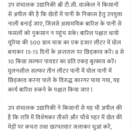
उप संचालक उद्यानिकी श्री टी.सी. वास्केल ने किसानों
से अपील की है कि खेतों में पानी के निकास हेतु उपयुक्त
नाली बनाई जाए, जिससे असामयिक बारिश के पानी से
फसलों को नुकसान न पहुंच सके। बारिश पश्चात थायो
यूरिया की 500 ग्राम मात्रा का एक हजार लीटर में घोल
बनाकर 15-15 दिनों के अन्तराल पर छिड़काव करें। 8 से
10 किग्रा सल्फर पावडर का प्रति एकड़ बुरकाव करें।
घुलनशील सल्फर तीन लीटर पानी में घोल पानी में
छिड़काव करना पाले के विरुद्ध कारगर पाया गया, यह
कार्य बारिश रुकने के पश्चात किया जाए l
उप संचालक उद्यानिकी ने किसानों से यह भी अपील की
है कि रात्रि में विशेषकर तीसरे और चौथे पहर में खेत की
मेड़ों पर कचरा तथा खरपतवार जलाकर धुआं करें,