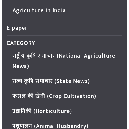
Agriculture in India
E-paper
CATEGORY
राष्ट्रीय कृषि समाचार (National Agriculture
News)
राज्य कृषि समाचार (State News)
फसल की खेती (Crop Cultivation)
उद्यानिकी (Horticulture)
पशुपालन (Animal Husbandry)