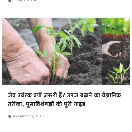
March 5, 2024
जैव उर्वरक क्यों ज़रूरी हैं? उपज बढ़ाने का वैज्ञानिक
तरीका, पूसाविशेषज्ञों की पूरी गाइड
December 11, 2025