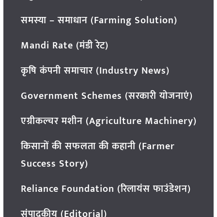
समस्या – समाधान (Farming Solution)
Mandi Rate (मंडी रेट)
कृषि कंपनी समाचार (Industry News)
Government Schemes (सरकारी योजनाएं)
एग्रीकल्चर मशीन (Agriculture Machinery)
किसानों की सफलता की कहानी (Farmer
Success Story)
Reliance Foundation (रिलायंस फाउंडेशन)
संपादकीय (Editorial)