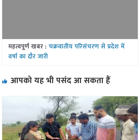
महत्वपूर्ण खबर :
चक्रवातीय परिसंचरण से प्रदेश में
वर्षा का दौर जारी
आपको यह भी पसंद आ सकता हैं