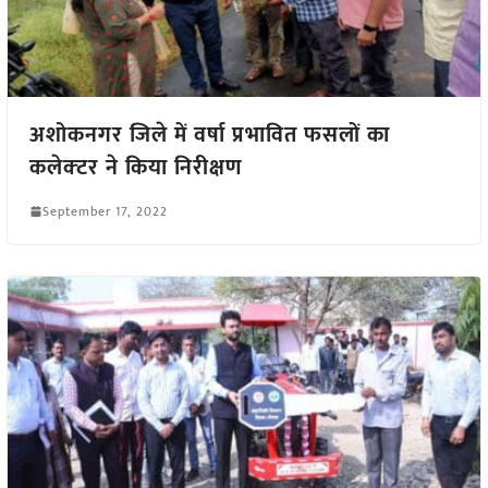
अशोकनगर जिले में वर्षा प्रभावित फसलों का
कलेक्‍टर ने किया निरीक्षण
September 17, 2022