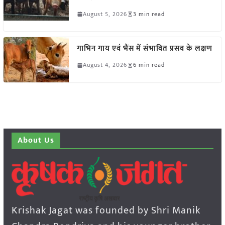
August 5, 2026
3 min read
गाभिन गाय एवं भैंस में संभावित प्रसव के लक्षण
August 4, 2026
6 min read
About Us
Krishak Jagat was founded by Shri Manik