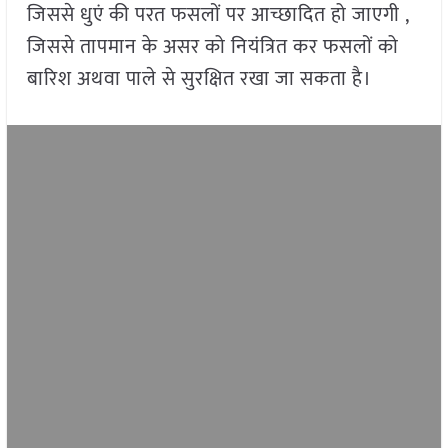
जिससे धुएं की परत फसलों पर आच्छादित हो जाएगी ,
जिससे तापमान के असर को नियंत्रित कर फसलों को
बारिश अथवा पाले से सुरक्षित रखा जा सकता है।