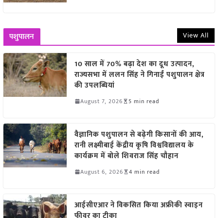
View All
पशुपालन
10 साल में 70% बढ़ा देश का दूध उत्पादन,
राज्यसभा में ललन सिंह ने गिनाईं पशुपालन क्षेत्र
की उपलब्धियां
August 7, 2026
5 min read
वैज्ञानिक पशुपालन से बढ़ेगी किसानों की आय,
रानी लक्ष्मीबाई केंद्रीय कृषि विश्वविद्यालय के
कार्यक्रम में बोले शिवराज सिंह चौहान
August 6, 2026
4 min read
आईसीएआर ने विकसित किया अफ्रीकी स्वाइन
फीवर का टीका