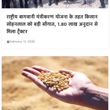
राष्ट्रीय बागवानी यंत्रीकरण योजना के तहत किसान
सोहनलाल को बड़ी सौगात, 1.80 लाख अनुदान से
मिला ट्रैक्टर
February 11, 2026