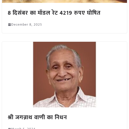
8 दिसंबर का मॉडल रेट 4219 रुपए घोषित
December 8, 2025
श्री जगन्नाथ वाणी का निधन