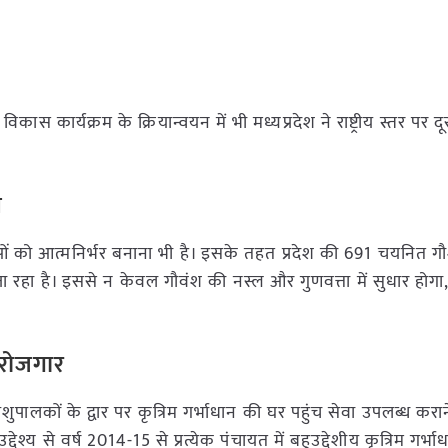
विकास कार्यक्रम के क्रियान्वयन में भी मध्यप्रदेश ने राष्ट्रीय स्तर पर द
ल
लाओं को आत्मनिर्भर बनाना भी है। इसके तहत प्रदेश की 691 चयनित गौ
 जा रहा है। इससे न केवल गौवंश की नस्ल और गुणवत्ता में सुधार होगा
ो रोजगार
पालकों के द्वार पर कृत्रिम गर्भाधान की घर पहुंच सेवा उपलब्ध कर
्देश्य से वर्ष 2014-15 से प्रत्येक पंचायत में बहुउद्देशीय कृत्रिम गर्भा