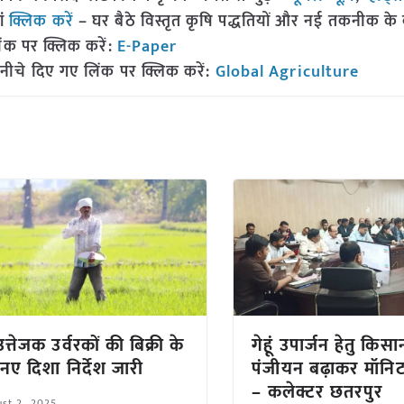
ां
क्लिक करें
– घर बैठे विस्तृत कृषि पद्धतियों और नई तकनीक के बारे
ंक पर क्लिक करें:
E-Paper
नीचे दिए गए लिंक पर क्लिक करें:
Global Agriculture
त्तेजक उर्वरकों की बिक्री के
गेहूं उपार्जन हेतु किसा
नए दिशा निर्देश जारी
पंजीयन बढ़ाकर मॉनिटर
– कलेक्टर छतरपु
st 2, 2025