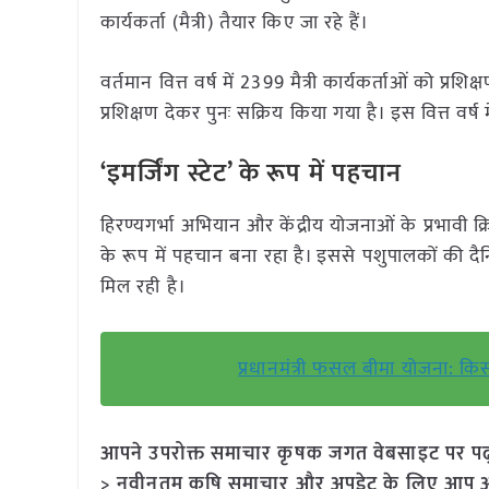
कार्यकर्ता (मैत्री) तैयार किए जा रहे हैं।
वर्तमान वित्त वर्ष में 2399 मैत्री कार्यकर्ताओं को प्रशि
प्रशिक्षण देकर पुनः सक्रिय किया गया है। इस वित्त व
‘इमर्जिंग स्टेट’ के रूप में पहचान
हिरण्यगर्भा अभियान और केंद्रीय योजनाओं के प्रभावी क्रि
के रूप में पहचान बना रहा है। इससे पशुपालकों की द
मिल रही है।
प्रधानमंत्री फसल बीमा योजना: 
आपने उपरोक्त समाचार कृषक जगत वेबसाइट पर पढ़ा: 
> नवीनतम कृषि समाचार और अपडेट के लिए आप अपने