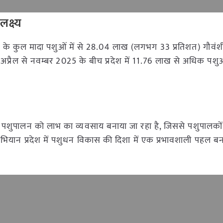
क्ष्य
 प्रदेश के कुल मादा पशुओं में से 28.04 लाख (लगभग 33 प्रतिशत) गौवंश
ै। अप्रैल से नवम्बर 2025 के बीच प्रदेश में 11.76 लाख से अधिक पशुओ
म से पशुपालन को लाभ का व्यवसाय बनाया जा रहा है, जिससे पशुपालको
ह अभियान प्रदेश में पशुधन विकास की दिशा में एक प्रभावशाली पहल