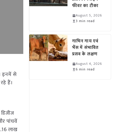
फीवर का टीका
August 5, 2026
3 min read
गाभिन गाय एवं
भैंस में संभावित
प्रसव के लक्षण
August 4, 2026
6 min read
 इनमें से
हे हैं।
मल डिजीज
र पांचवें
54.16 लाख