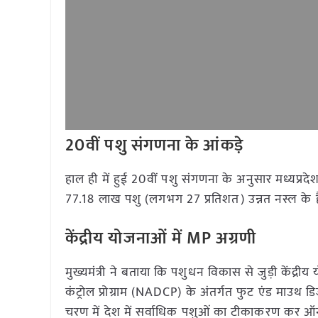
20वीं पशु संगणना के आंकड़े
हाल ही में हुई 20वीं पशु संगणना के अनुसार मध्यप्रद
77.18 लाख पशु (लगभग 27 प्रतिशत) उन्नत नस्ल के हैं,
केंद्रीय योजनाओं में MP अग्रणी
मुख्यमंत्री ने बताया कि पशुधन विकास से जुड़ी केंद्री
कंट्रोल प्रोग्राम (NADCP) के अंतर्गत फुट एंड माउथ ड
चरण में देश में सर्वाधिक पशुओं का टीकाकरण कर ऑन