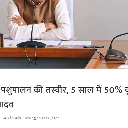
 पशुपालन की तस्वीर, 5 साल में 50% कृ
यादव
,
मध्य प्रदेश कृषि समाचार
Krishak Jagat