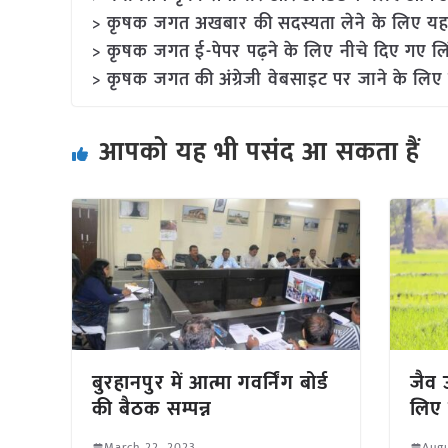
> कृषक जगत अखबार की सदस्यता लेने के लिए यह
> कृषक जगत ई-पेपर पढ़ने के लिए नीचे दिए गए लि
> कृषक जगत की अंग्रेजी वेबसाइट पर जाने के लिए 
आपको यह भी पसंद आ सकता हैं
बुरहानपुर में आत्मा गवर्निंग बोर्ड
जैव उ
की बैठक सम्पन्न
लिए 
March 22, 2023
Augu