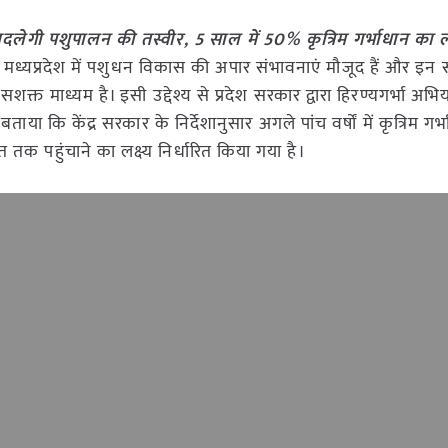
बदलेगी पशुपालन की तस्वीर, 5 साल में 50% कृत्रिम गर्भाधान का ल
कि मध्यप्रदेश में पशुधन विकास की अपार संभावनाएं मौजूद हैं और इन
त माध्यम है। इसी उद्देश्य से प्रदेश सरकार द्वारा हिरण्यगर्भा अभ
ताया कि केंद्र सरकार के निर्देशानुसार अगले पांच वर्षों में कृत्रिम गर्
 पहुंचाने का लक्ष्य निर्धारित किया गया है।