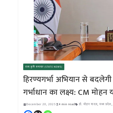
राज्य कृषि समाचार (STATE NEWS)
हिरण्यगर्भा अभियान से बदलेगी
गर्भाधान का लक्ष्य: CM मोहन 
December 20, 2025
4 min read
डॉ. मोहन यादव
,
मध्य प्रदेश