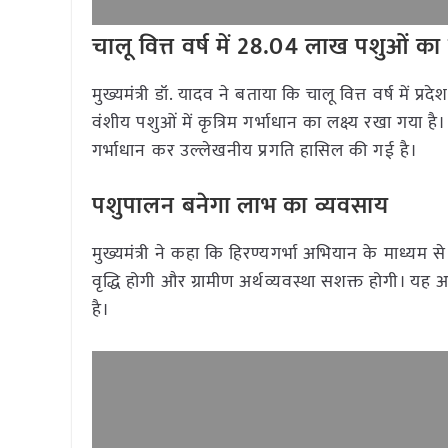
चालू वित्त वर्ष में 28.04 लाख पशुओं का ल
मुख्यमंत्री डॉ. यादव ने बताया कि चालू वित्त वर्ष में
वंशीय पशुओं में कृत्रिम गर्भाधान का लक्ष्य रखा गया ह
गर्भाधान कर उल्लेखनीय प्रगति हासिल की गई है।
पशुपालन बनेगा लाभ का व्यवसाय
मुख्यमंत्री ने कहा कि हिरण्यगर्भा अभियान के माध्य
वृद्धि होगी और ग्रामीण अर्थव्यवस्था सशक्त होगी। य
है।