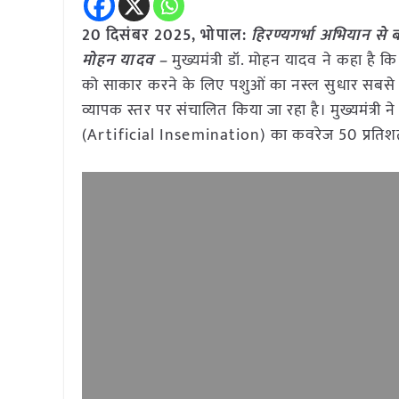
20 दिसंबर 2025,
भोपाल
:
हिरण्यगर्भा अभियान से 
मोहन यादव –
मुख्यमंत्री डॉ. मोहन यादव ने कहा है 
को साकार करने के लिए पशुओं का नस्ल सुधार सबसे सशक्
व्यापक स्तर पर संचालित किया जा रहा है। मुख्यमंत्री ने ब
(Artificial Insemination) का कवरेज 50 प्रतिशत तक