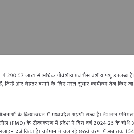
ेश में 290.57 लाख से अधिक गौवंशीय एवं भैंस वंशीय पशु उपलब्ध हैं।
 जिन्हें और बेहतर बनाने के लिए नस्ल सुधार कार्यक्रम तेज किए जा र
य योजनाओं के क्रियान्वयन में मध्यप्रदेश अग्रणी राज्य है। नेशनल एनि
िजीज (FMD) के टीकाकरण में प्रदेश ने वित्त वर्ष 2024-25 के चौथे औ
लाइन दर्ज किया है। वर्तमान में चल रहे छठवें चरण में अब तक 1