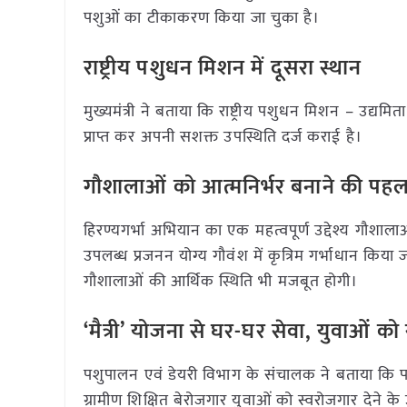
पशुओं का टीकाकरण किया जा चुका है।
राष्ट्रीय पशुधन मिशन में दूसरा स्थान
मुख्यमंत्री ने बताया कि राष्ट्रीय पशुधन मिशन – उद्यमिता 
प्राप्त कर अपनी सशक्त उपस्थिति दर्ज कराई है।
गौशालाओं को आत्मनिर्भर बनाने की पह
हिरण्यगर्भा अभियान का एक महत्वपूर्ण उद्देश्य गौशा
उपलब्ध प्रजनन योग्य गौवंश में कृत्रिम गर्भाधान किया
गौशालाओं की आर्थिक स्थिति भी मजबूत होगी।
‘मैत्री’ योजना से घर-घर सेवा, युवाओं क
पशुपालन एवं डेयरी विभाग के संचालक ने बताया कि पशु
ग्रामीण शिक्षित बेरोजगार युवाओं को स्वरोजगार देने के उद