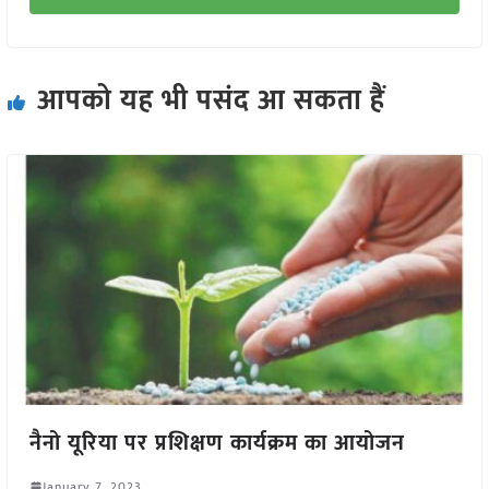
आपको यह भी पसंद आ सकता हैं
नैनो यूरिया पर प्रशिक्षण कार्यक्रम का आयोजन
January 7, 2023