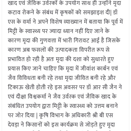
खाद एवं जैविक उर्वरकों के उपयोग साथ ही उन्होंने मृदा
कटाव रोकने के संबंध में कृषकों को समझाइश दी| डॉ
एस के वर्मा ने अपने विशेष व्याख्यान में बताया कि पूर्व में
मिट्टी के स्वास्थ्य पर ज्यादा ध्यान नहीं दिए जाने के
कारण मृदा की गुणवत्ता में भारी गिरावट आई है जिसके
कारण अब फसलों की उत्पादकता विपरीत रूप से
प्रभावित हो रही है अतः मृदा की दशा को सुधारते हुए
प्रयास किए जाने चाहिए कि मृदा में जीवांश कार्बन एवं
जैव विविधता बनी रहे तथा मृदा जीवित बनी रहे और
टिकाऊ खेती होती रहे इस अवसर पर डॉ आर सी जैन ने
एवं दीक्षा विश्वकर्मा ने जैव उर्वरक एवं जैविक खाद के
संबंधित उपयोग द्वारा मिट्टी के स्वास्थ्य को उत्तम बनाने
पर जोर दिया | कृषि विभाग के अधिकारी श्री बी एस
देवड़ा ने किसानों को इस कार्यक्रम से जोड़ते हुए मृदा