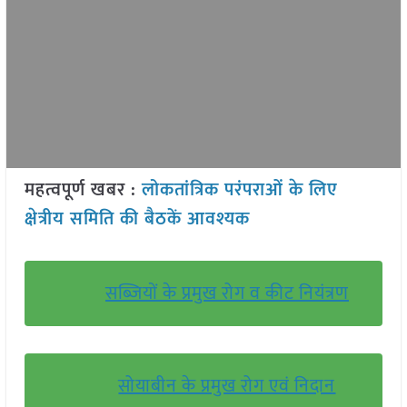
महत्वपूर्ण खबर :
लोकतांत्रिक परंपराओं के लिए
क्षेत्रीय समिति की बैठकें आवश्यक
सब्जियों के प्रमुख रोग व कीट नियंत्रण
सोयाबीन के प्रमुख रोग एवं निदान