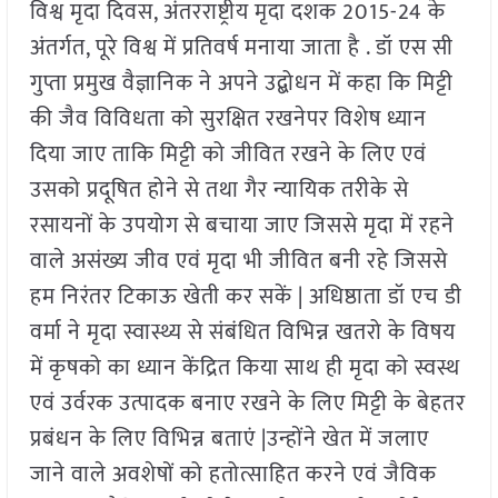
विश्व मृदा दिवस, अंतरराष्ट्रीय मृदा दशक 2015-24 के
अंतर्गत, पूरे विश्व में प्रतिवर्ष मनाया जाता है . डॉ एस सी
गुप्ता प्रमुख वैज्ञानिक ने अपने उद्बोधन में कहा कि मिट्टी
की जैव विविधता को सुरक्षित रखनेपर विशेष ध्यान
दिया जाए ताकि मिट्टी को जीवित रखने के लिए एवं
उसको प्रदूषित होने से तथा गैर न्यायिक तरीके से
रसायनों के उपयोग से बचाया जाए जिससे मृदा में रहने
वाले असंख्य जीव एवं मृदा भी जीवित बनी रहे जिससे
हम निरंतर टिकाऊ खेती कर सकें | अधिष्ठाता डॉ एच डी
वर्मा ने मृदा स्वास्थ्य से संबंधित विभिन्न खतरो के विषय
में कृषको का ध्यान केंद्रित किया साथ ही मृदा को स्वस्थ
एवं उर्वरक उत्पादक बनाए रखने के लिए मिट्टी के बेहतर
प्रबंधन के लिए विभिन्न बताएं |उन्होंने खेत में जलाए
जाने वाले अवशेषों को हतोत्साहित करने एवं जैविक