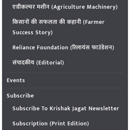
एग्रीकल्चर मशीन (Agriculture Machinery)
किसानों की सफलता की कहानी (Farmer
Success Story)
Reliance Foundation (रिलायंस फाउंडेशन)
संपादकीय (Editorial)
Events
Subscribe
Subscribe To Krishak Jagat Newsletter
Subscription (Print Edition)