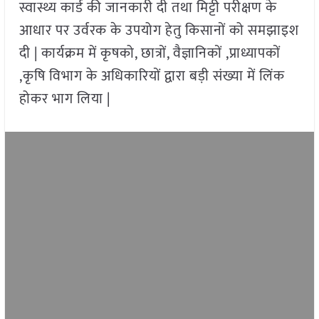
स्वास्थ्य कार्ड की जानकारी दी तथा मिट्टी परीक्षण के
आधार पर उर्वरक के उपयोग हेतु किसानों को समझाइश
दी | कार्यक्रम में कृषको, छात्रों, वैज्ञानिकों ,प्राध्यापकों
,कृषि विभाग के अधिकारियों द्वारा बड़ी संख्या में लिंक
होकर भाग लिया |