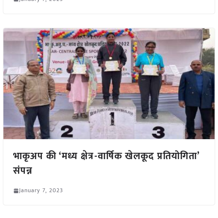
भाकृअप की ‘मध्य क्षेत्र-वार्षिक खेलकूद प्रतियोगिता’
संपन्न
January 7, 2023