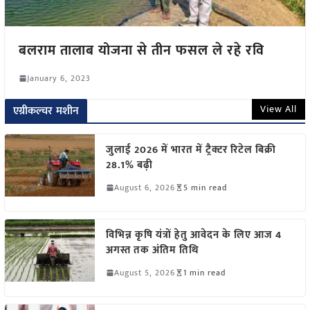
बलराम तालाब योजना से तीन फसल ले रहे रवि
January 6, 2023
View All
एग्रीकल्चर मशीन
जुलाई 2026 में भारत में ट्रैक्टर रिटेल बिक्री
28.1% बढ़ी
August 6, 2026
5 min read
विभिन्न कृषि यंत्रों हेतु आवेदन के लिए आज 4
अगस्त तक अंतिम तिथि
August 5, 2026
1 min read