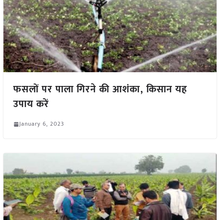
फसलों पर पाला गिरने की आशंका, किसान यह
उपाय करें
January 6, 2023