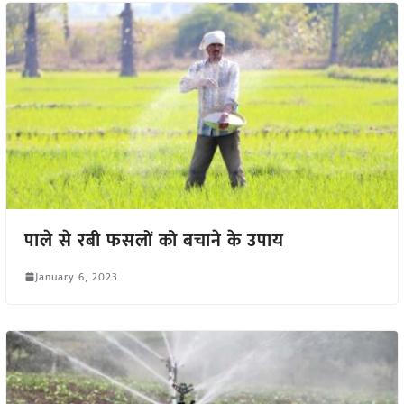
पाले से रबी फसलों को बचाने के उपाय
January 6, 2023