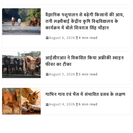
वैज्ञानिक पशुपालन से बढ़ेगी किसानों की आय,
रानी लक्ष्मीबाई केंद्रीय कृषि विश्वविद्यालय के
कार्यक्रम में बोले शिवराज सिंह चौहान
August 6, 2026
4 min read
आईसीएआर ने विकसित किया अफ्रीकी स्वाइन
फीवर का टीका
August 5, 2026
3 min read
गाभिन गाय एवं भैंस में संभावित प्रसव के लक्षण
August 4, 2026
6 min read