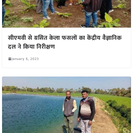
सीएमवी से ग्रसित केला फसलों का केंद्रीय वैज्ञानिक
दल ने किया निरीक्षण
January 6, 2023