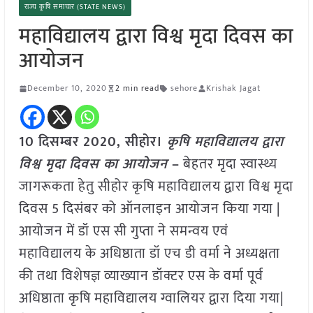
राज्य कृषि समाचार (STATE NEWS)
महाविद्यालय द्वारा विश्व मृदा दिवस का
आयोजन
December 10, 2020
2 min read
sehore
Krishak Jagat
10 दिसम्बर 2020, सीहोर।
कृषि महाविद्यालय द्वारा
विश्व मृदा दिवस का आयोजन
–
बेहतर मृदा स्वास्थ्य
जागरूकता हेतु सीहोर कृषि महाविद्यालय द्वारा विश्व मृदा
दिवस 5 दिसंबर को ऑनलाइन आयोजन किया गया |
आयोजन में डॉ एस सी गुप्ता ने समन्वय एवं
महाविद्यालय के अधिष्ठाता डॉ एच डी वर्मा ने अध्यक्षता
की तथा विशेषज्ञ व्याख्यान डॉक्टर एस के वर्मा पूर्व
अधिष्ठाता कृषि महाविद्यालय ग्वालियर द्वारा दिया गया|