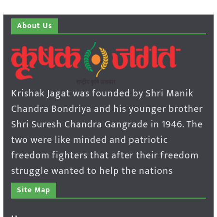
About Us
Krishak Jagat was founded by Shri Manik
Chandra Bondriya and his younger brother
Shri Suresh Chandra Gangrade in 1946. The
two were like minded and patriotic
freedom fighters that after their freedom
struggle wanted to help the nations
Site Map