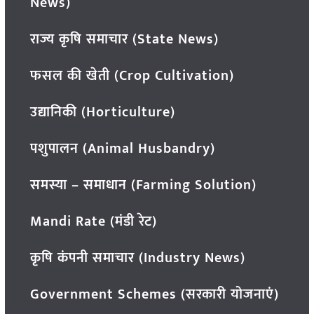
News)
राज्य कृषि समाचार (State News)
फसल की खेती (Crop Cultivation)
उद्यानिकी (Horticulture)
पशुपालन (Animal Husbandry)
समस्या – समाधान (Farming Solution)
Mandi Rate (मंडी रेट)
कृषि कंपनी समाचार (Industry News)
Government Schemes (सरकारी योजनाएं)