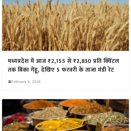
मध्यप्रदेश में आज ₹2,155 से ₹2,830 प्रति क्विंटल
तक बिका गेंहू, देखिए 5 फरवरी के ताजा मंडी रेट
February 6, 2026