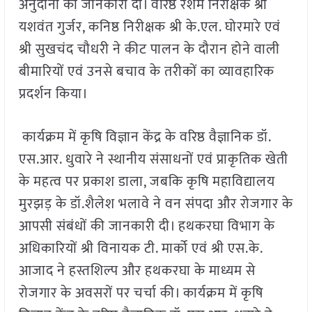
अनुदानों की जानकारी दी। वरिष्ठ रेशम निरीक्षक श्री
यशवंत गुर्जर, कनिष्ठ निरीक्षक श्री के.एल. घोरमारे एवं
श्री सुखचंद चौधरी ने कीट पालन के दौरान होने वाली
बीमारियों एवं उनसे बचाव के तरीकों का व्यावहारिक
प्रदर्शन किया।
कार्यक्रम में कृषि विज्ञान केंद्र के वरिष्ठ वैज्ञानिक डॉ.
एस.आर. धुवारे ने स्थानीय संसाधनों एवं प्राकृतिक खेती
के महत्व पर प्रकाश डाला, जबकि कृषि महाविद्यालय
मुरझड़ के डॉ.शैलेश भलावे ने वन संपदा और रोजगार के
आपसी संबंधों की जानकारी दी। हथकरघा विभाग के
अधिकारियों श्री विनायक टी. मार्को एवं श्री एस.के.
आजाद ने हस्तशिल्प और हथकरघा के माध्यम से
रोजगार के अवसरों पर चर्चा की। कार्यक्रम में कृषि