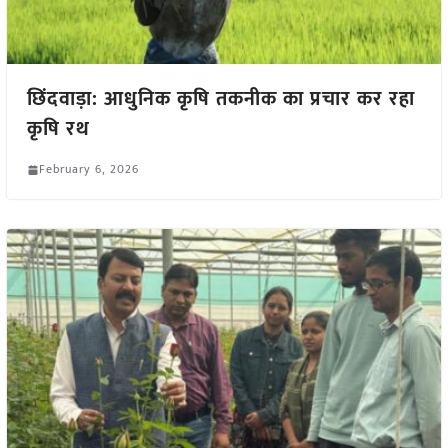
छिंदवाड़ा: आधुनिक कृषि तकनीक का प्रचार कर रहा
कृषि रथ
February 6, 2026