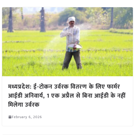
मध्यप्रदेश: ई-टोकन उर्वरक वितरण के लिए फार्मर
आईडी अनिवार्य, 1 एक अप्रैल से बिना आईडी के नहीं
मिलेगा उर्वरक
February 6, 2026