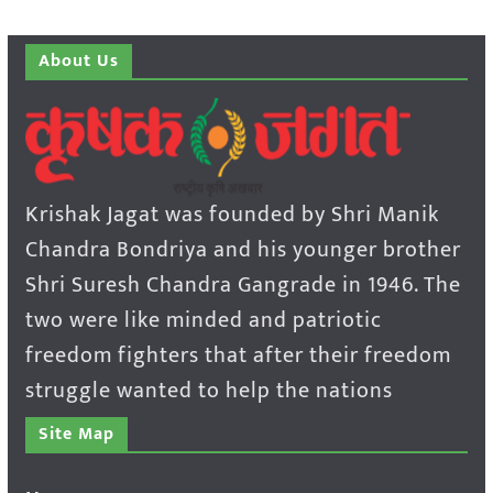
About Us
Krishak Jagat was founded by Shri Manik
Chandra Bondriya and his younger brother
Shri Suresh Chandra Gangrade in 1946. The
two were like minded and patriotic
freedom fighters that after their freedom
struggle wanted to help the nations
Site Map