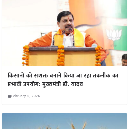
किसानों को सशक्त बनाने किया जा रहा तकनीक का
प्रभावी उपयोग: मुख्यमंत्री डॉ. यादव
February 6, 2026