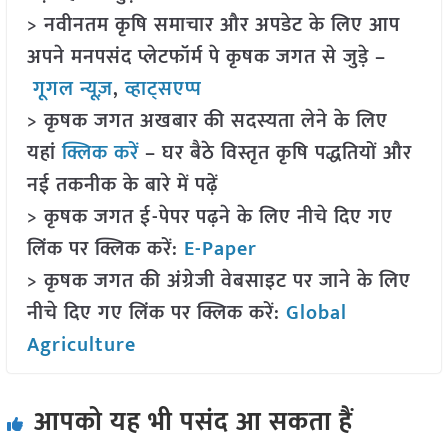
> नवीनतम कृषि समाचार और अपडेट के लिए आप
अपने मनपसंद प्लेटफॉर्म पे कृषक जगत से जुड़े –
गूगल न्यूज़
,
व्हाट्सएप्प
> कृषक जगत अखबार की सदस्यता लेने के लिए
यहां
क्लिक करें
– घर बैठे विस्तृत कृषि पद्धतियों और
नई तकनीक के बारे में पढ़ें
> कृषक जगत ई-पेपर पढ़ने के लिए नीचे दिए गए
लिंक पर क्लिक करें:
E-Paper
> कृषक जगत की अंग्रेजी वेबसाइट पर जाने के लिए
नीचे दिए गए लिंक पर क्लिक करें:
Global
Agriculture
आपको यह भी पसंद आ सकता हैं