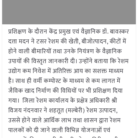
प्रशिक्षण के दौरान केंद्र प्रमुख एवं वैज्ञानिक डॉ. बावस्कर
दत्ता मदन ने टसर रेशम की खेती, बीजोत्पादन, कीटों में
होने वाली बीमारियों तथा उनके नियंत्रण के वैज्ञानिक
उपायों की विस्तृत जानकारी दी। उन्होंने बताया कि रेशम
उद्योग कम निवेश में अतिरिक्त आय का सशक्त माध्यम
है। साथ ही वर्मी कम्पोस्ट के माध्यम से कम लागत में
जैविक खाद निर्माण की विधियों पर भी प्रशिक्षण दिया
गया। जिला रेशम कार्यालय के प्रक्षेत्र अधिकारी श्री
विजय नंदनवार ने शहतूत (मल्बेरी) रेशम उत्पादन,
उससे होने वाले आर्थिक लाभ तथा शासन द्वारा रेशम
पालकों को दी जाने वाली विभिन्न योजनाओं एवं