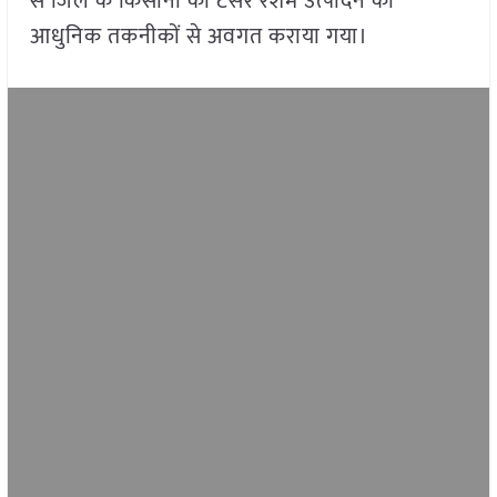
से जिले के किसानों को टसर रेशम उत्पादन की
आधुनिक तकनीकों से अवगत कराया गया।