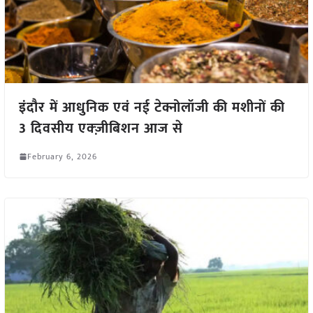
इंदौर में आधुनिक एवं नई टेक्नोलॉजी की मशीनों की
3 दिवसीय एक्ज़ीबिशन आज से
February 6, 2026