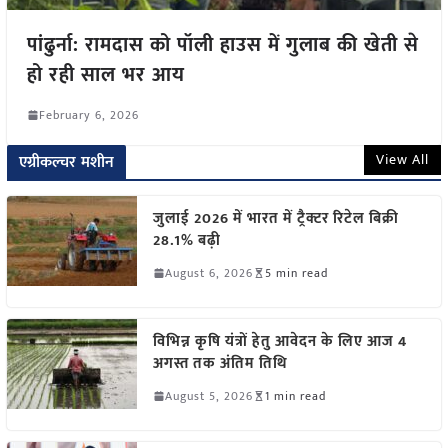
पांढुर्ना: रामदास को पॉली हाउस में गुलाब की खेती से
हो रही साल भर आय
February 6, 2026
View All
एग्रीकल्चर मशीन
जुलाई 2026 में भारत में ट्रैक्टर रिटेल बिक्री
28.1% बढ़ी
August 6, 2026
5 min read
विभिन्न कृषि यंत्रों हेतु आवेदन के लिए आज 4
अगस्त तक अंतिम तिथि
August 5, 2026
1 min read