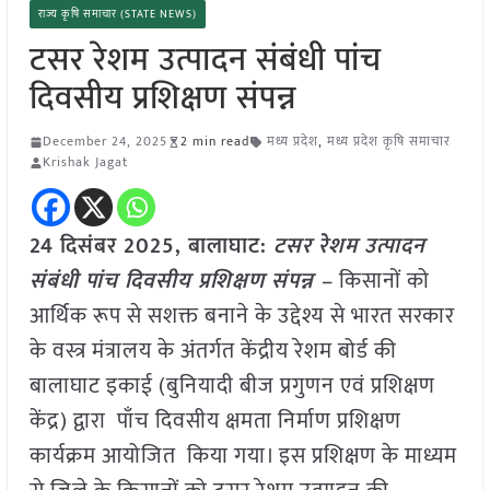
राज्य कृषि समाचार (STATE NEWS)
टसर रेशम उत्पादन संबंधी पांच
दिवसीय प्रशिक्षण संपन्न
December 24, 2025
2 min read
मध्य प्रदेश
,
मध्य प्रदेश कृषि समाचार
Krishak Jagat
24 दिसंबर 2025,
बालाघाट
:
टसर रेशम उत्पादन
संबंधी पांच दिवसीय प्रशिक्षण संपन्न –
किसानों को
आर्थिक रूप से सशक्त बनाने के उद्देश्य से भारत सरकार
के वस्त्र मंत्रालय के अंतर्गत केंद्रीय रेशम बोर्ड की
बालाघाट इकाई (बुनियादी बीज प्रगुणन एवं प्रशिक्षण
केंद्र) द्वारा पाँच दिवसीय क्षमता निर्माण प्रशिक्षण
कार्यक्रम आयोजित किया गया। इस प्रशिक्षण के माध्यम