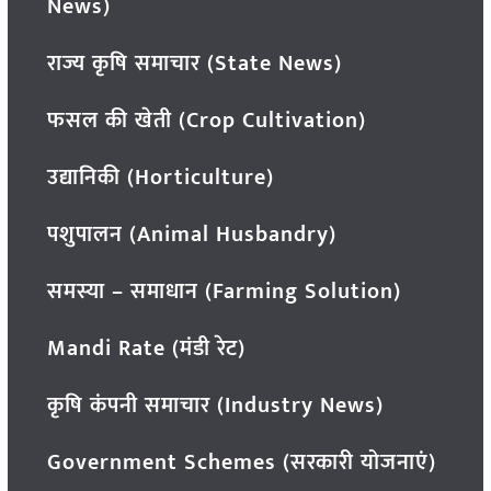
News)
राज्य कृषि समाचार (State News)
फसल की खेती (Crop Cultivation)
उद्यानिकी (Horticulture)
पशुपालन (Animal Husbandry)
समस्या – समाधान (Farming Solution)
Mandi Rate (मंडी रेट)
कृषि कंपनी समाचार (Industry News)
Government Schemes (सरकारी योजनाएं)