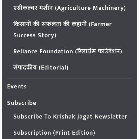
एग्रीकल्चर मशीन (Agriculture Machinery)
किसानों की सफलता की कहानी (Farmer
Success Story)
Reliance Foundation (रिलायंस फाउंडेशन)
संपादकीय (Editorial)
Events
Subscribe
Subscribe To Krishak Jagat Newsletter
Subscription (Print Edition)