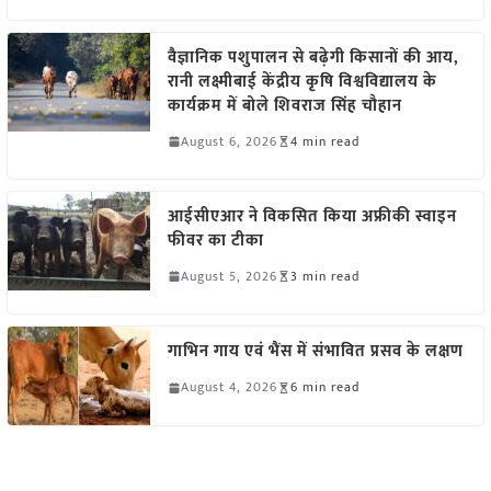
वैज्ञानिक पशुपालन से बढ़ेगी किसानों की आय,
रानी लक्ष्मीबाई केंद्रीय कृषि विश्वविद्यालय के
कार्यक्रम में बोले शिवराज सिंह चौहान
August 6, 2026
4 min read
आईसीएआर ने विकसित किया अफ्रीकी स्वाइन
फीवर का टीका
August 5, 2026
3 min read
गाभिन गाय एवं भैंस में संभावित प्रसव के लक्षण
August 4, 2026
6 min read