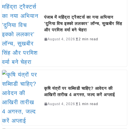
पंजाब में महिंद्रा ट्रैक्टर्स का नया अभियान
‘दुनिया विच इक्को ललकार’ लॉन्च, सुखबीर सिंह
और परमिश वर्मा बने चेहरा
August 4, 2026
2 min read
कृषि यंत्रों पर सब्सिडी चाहिए? आवेदन की
आखिरी तारीख 4 अगस्त, जल्द करें अप्लाई
August 4, 2026
1 min read