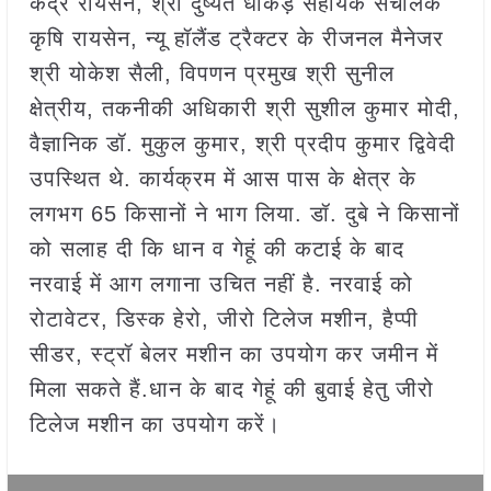
केंद्र रायसेन, श्री दुष्यंत धाकड़ सहायक संचालक
कृषि रायसेन, न्यू हॉलैंड ट्रैक्टर के रीजनल मैनेजर
श्री योकेश सैली, विपणन प्रमुख श्री सुनील
क्षेत्रीय, तकनीकी अधिकारी श्री सुशील कुमार मोदी,
वैज्ञानिक डॉ. मुकुल कुमार, श्री प्रदीप कुमार द्विवेदी
उपस्थित थे. कार्यक्रम में आस पास के क्षेत्र के
लगभग 65 किसानों ने भाग लिया. डॉ. दुबे ने किसानों
को सलाह दी कि धान व गेहूं की कटाई के बाद
नरवाई में आग लगाना उचित नहीं है. नरवाई को
रोटावेटर, डिस्क हेरो, जीरो टिलेज मशीन, हैप्पी
सीडर, स्ट्रॉ बेलर मशीन का उपयोग कर जमीन में
मिला सकते हैं.धान के बाद गेहूं की बुवाई हेतु जीरो
टिलेज मशीन का उपयोग करें।