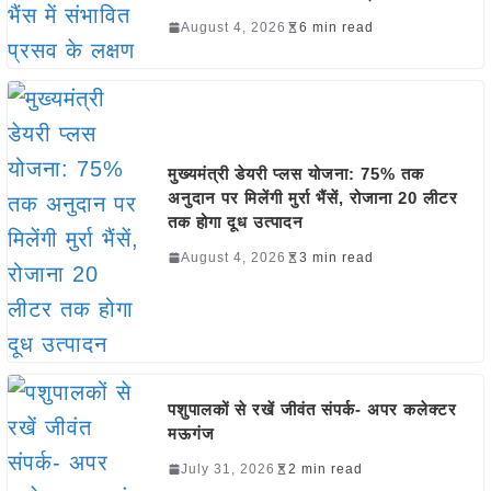
August 4, 2026
6 min read
मुख्यमंत्री डेयरी प्लस योजना: 75% तक
अनुदान पर मिलेंगी मुर्रा भैंसें, रोजाना 20 लीटर
तक होगा दूध उत्पादन
August 4, 2026
3 min read
पशुपालकों से रखें जीवंत संपर्क- अपर कलेक्टर
मऊगंज
July 31, 2026
2 min read