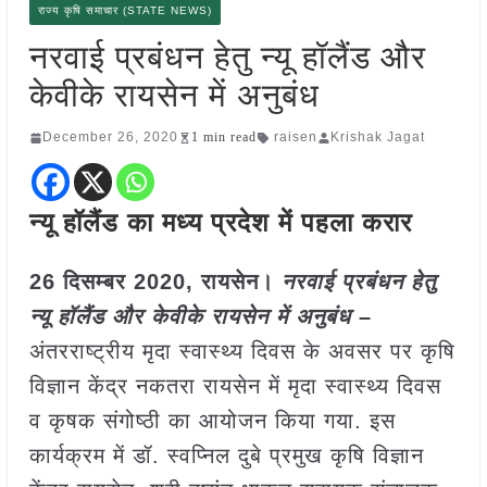
राज्य कृषि समाचार (STATE NEWS)
नरवाई प्रबंधन हेतु न्यू हॉलैंड और
केवीके रायसेन में अनुबंध
December 26, 2020
1 min read
raisen
Krishak Jagat
न्यू हॉलैंड का मध्य प्रदेश में पहला करार
26 दिसम्बर 2020, रायसेन।
नरवाई प्रबंधन हेतु
न्यू हॉलैंड और केवीके रायसेन में अनुबंध
–
अंतरराष्ट्रीय मृदा स्वास्थ्य दिवस के अवसर पर कृषि
विज्ञान केंद्र नकतरा रायसेन में मृदा स्वास्थ्य दिवस
व कृषक संगोष्ठी का आयोजन किया गया. इस
कार्यक्रम में डॉ. स्वप्निल दुबे प्रमुख कृषि विज्ञान