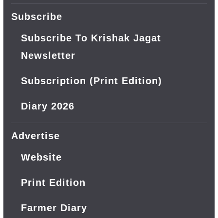
Subscribe
Subscribe To Krishak Jagat
Newsletter
Subscription (Print Edition)
Diary 2026
Advertise
Website
Print Edition
Farmer Diary