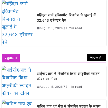
महिंद्रा फार्म इक्विपमेंट बिजनेस ने जुलाई में
32,643 ट्रैक्टर बेचे
August 1, 2026
1 min read
View All
पशुपालन
आईसीएआर ने विकसित किया अफ्रीकी स्वाइन
फीवर का टीका
August 5, 2026
3 min read
गाभिन गाय एवं भैंस में संभावित प्रसव के लक्षण