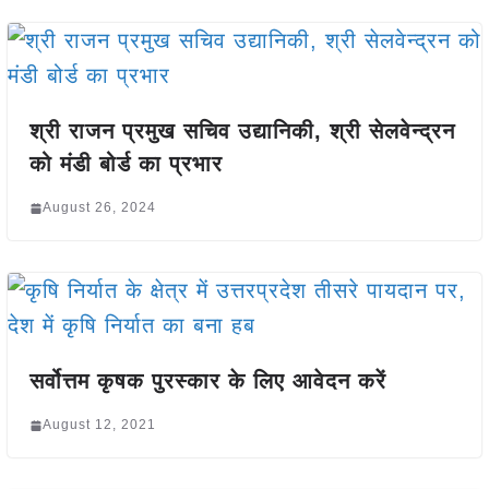
श्री राजन प्रमुख सचिव उद्यानिकी, श्री सेलवेन्द्रन
को मंडी बोर्ड का प्रभार
August 26, 2024
सर्वोत्तम कृषक पुरस्कार के लिए आवेदन करें
August 12, 2021