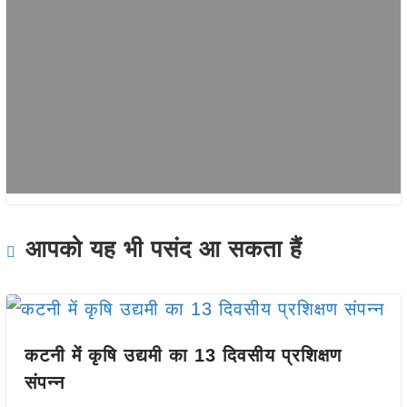
आपको यह भी पसंद आ सकता हैं
कटनी में कृषि उद्यमी का 13 दिवसीय प्रशिक्षण
संपन्न