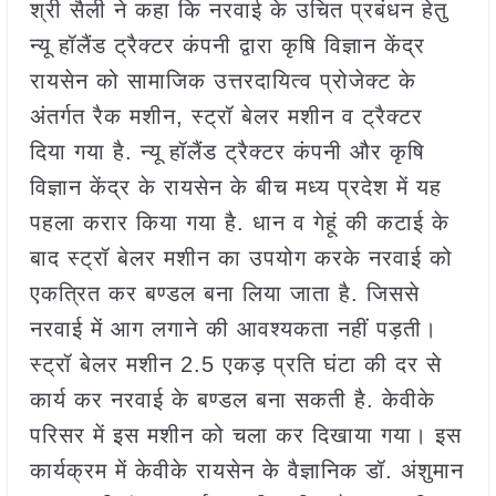
श्री सैली ने कहा कि नरवाई के उचित प्रबंधन हेतु
न्यू हॉलैंड ट्रैक्टर कंपनी द्वारा कृषि विज्ञान केंद्र
रायसेन को सामाजिक उत्तरदायित्व प्रोजेक्ट के
अंतर्गत रैक मशीन, स्ट्रॉ बेलर मशीन व ट्रैक्टर
दिया गया है. न्यू हॉलैंड ट्रैक्टर कंपनी और कृषि
विज्ञान केंद्र के रायसेन के बीच मध्य प्रदेश में यह
पहला करार किया गया है. धान व गेहूं की कटाई के
बाद स्ट्रॉ बेलर मशीन का उपयोग करके नरवाई को
एकत्रित कर बण्डल बना लिया जाता है. जिससे
नरवाई में आग लगाने की आवश्यकता नहीं पड़ती।
स्ट्रॉ बेलर मशीन 2.5 एकड़ प्रति घंटा की दर से
कार्य कर नरवाई के बण्डल बना सकती है. केवीके
परिसर में इस मशीन को चला कर दिखाया गया। इस
कार्यक्रम में केवीके रायसेन के वैज्ञानिक डॉ. अंशुमान