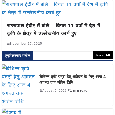
राज्यपाल इंदौर में बोले – विगत 11 वर्षों में देश में
कृषि के क्षेत्र में उल्लेखनीय कार्य हुए
November 27, 2025
View All
एग्रीकल्चर मशीन
विभिन्न कृषि यंत्रों हेतु आवेदन के लिए आज 4
अगस्त तक अंतिम तिथि
August 5, 2026
1 min read