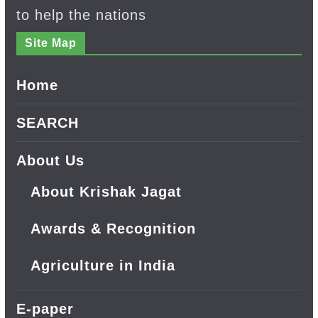
to help the nations
Site Map
Home
SEARCH
About Us
About Krishak Jagat
Awards & Recognition
Agriculture in India
E-paper