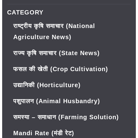
CATEGORY
राष्ट्रीय कृषि समाचार (National
Agriculture News)
राज्य कृषि समाचार (State News)
फसल की खेती (Crop Cultivation)
उद्यानिकी (Horticulture)
पशुपालन (Animal Husbandry)
समस्या – समाधान (Farming Solution)
Mandi Rate (मंडी रेट)