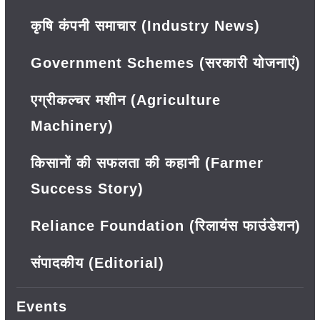
कृषि कंपनी समाचार (Industry News)
Government Schemes (सरकारी योजनाएं)
एग्रीकल्चर मशीन (Agriculture
Machinery)
किसानों की सफलता की कहानी (Farmer
Success Story)
Reliance Foundation (रिलायंस फाउंडेशन)
संपादकीय (Editorial)
Events