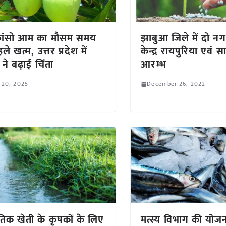
फांसो आम का मौसम समय
झाबुआ जिले में दो नग
ले खत्म, उत्तर प्रदेश में
केन्द्र रायपुरिया एवं सार
 ने बढ़ाई चिंता
आरम्भ
 20, 2025
December 26, 2022
कृतिक खेती के कृषकों के लिए
मत्स्य विभाग की योज