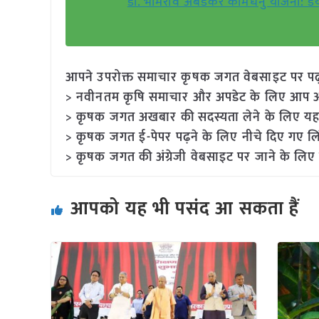
डॉ. भीमराव अंबेडकर कामधेनु योजना: डे
आपने उपरोक्त समाचार कृषक जगत वेबसाइट पर पढ़ा: 
> नवीनतम कृषि समाचार और अपडेट के लिए आप अपने
> कृषक जगत अखबार की सदस्यता लेने के लिए यह
> कृषक जगत ई-पेपर पढ़ने के लिए नीचे दिए गए लि
> कृषक जगत की अंग्रेजी वेबसाइट पर जाने के लिए 
आपको यह भी पसंद आ सकता हैं