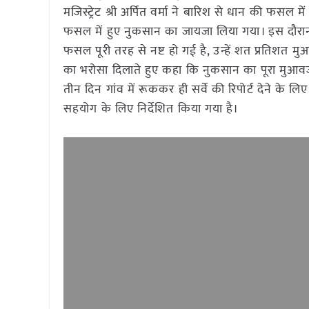
मजिस्ट्रेट श्री अर्पित वर्मा ने बारिश से धान की फसल म
फसल में हुए नुकसान का जायजा लिया गया। इस दौरान उ
फसल पूरी तरह से नष्ट हो गई है, उन्हें शत प्रतिशत म
का भरोसा दिलाते हुए कहा कि नुकसान का पूरा मुआवजा
तीन दिन गांव में रूककर ही सर्वे की रिपोर्ट देने के ल
सहयोग के लिए निर्देशित किया गया है।