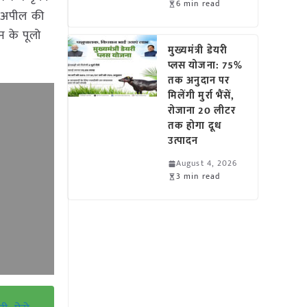
6 min read
े अपील की
न के पूलो
मुख्यमंत्री डेयरी
प्लस योजना: 75%
तक अनुदान पर
मिलेंगी मुर्रा भैंसें,
रोजाना 20 लीटर
तक होगा दूध
उत्पादन
August 4, 2026
3 min read