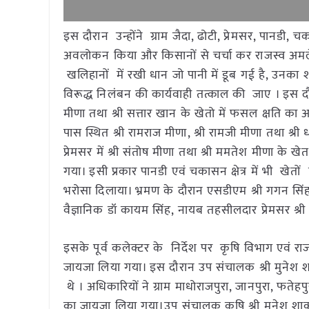
इस दौरान उन्होंने ग्राम जैदा, ढोटी, प्रेमसर, पानडी
अवलोकन किया और किसानों से चर्चा कर राजस्व अमले क
खलिहानों में रखी धान जो पानी में डूब गई है, उनका शत
विरूद्ध निलंबन की कार्यवाही तत्काल की जाए । इस दौरान उन
मीणा तथा श्री सत्तार खान के खेतो में फसल क्षति का आ
पास स्थित श्री रामराज मीणा, श्री रामजी मीणा तथा श्री 
प्रेमसर में श्री संतोष मीणा तथा श्री ममतेश मीणा 
गया। इसी प्रकार पानडी एवं चकासन क्षेत्र में भी खेत
भरोसा दिलाया। भ्रमण के दौरान एसडीएम श्री गगन सिंह 
वैज्ञानिक डॉ कायम सिंह, नायब तहसीलदार प्रेमसर श्री श
इसके पूर्व कलेक्टर के निर्देश पर कृषि विभाग एवं रा
जायजा लिया गया। इस दौरान उप संचालक श्री मुनेश शा
थे । अधिकारियों ने ग्राम माधोराजपुरा, जानपुरा, फतेहप
का जायजा लिया गया।उप संचालक कृषि श्री मुनेश शाक्य 