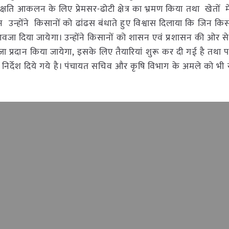
ें क्षति आकलन के लिए प्रेमसर-ढोटी क्षेत्र का भ्रमण किया तथा खेतों म
न्होंने किसानों को ढांढस बंधाते हुए विश्वास दिलाया कि जिन किस
ुआवजा दिया जायेगा। उन्होंने किसानों को शासन एवं प्रशासन की ओर स
 प्रदान किया जायेगा, इसके लिए तैयारियां शुरू कर दी गई है तथा प
िए निर्देश दिये गये है। पंचायत सचिव और कृषि विभाग के अमले को भी सर्