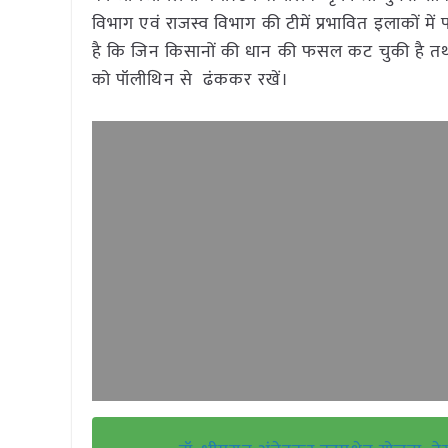
विभाग एवं राजस्व विभाग की टीमें प्रभावित इलाकों 
है कि जिन किसानों की धान की फसल कट चुकी है तथा खे
को पॉलीथिन से ढंककर रखें।