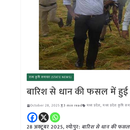
राज्य कृषि समाचार (STATE NEWS)
बारिश से धान की फसल में हुई क्
October 28, 2025
3 min read
मध्य प्रदेश
,
मध्य प्रदेश कृषि स
28 अक्टूबर 2025,
श्योपुर
:
बारिश से धान की फसल में