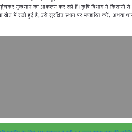
में पहुंचकर नुकसान का आकलन कर रही हैं। कृषि विभाग ने किसानों स
त में रखी हुई है, उसे सुरक्षित स्थान पर भण्डारित करें, अथवा धा