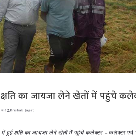
षति का जायजा लेने खेतों में पहुंचे कले
माचार
Krishak Jagat
 हुई क्षति का जायजा लेने खेतों में पहुंचे कलेक्टर –
कलेक्टर एवं