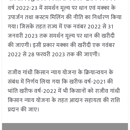
वर्ष 2022-23 में समर्थन मूल्य पर धान एवं मक्का के
उपार्जन तथा कस्टम मिलिंग की नीति का निर्धारण किया
गया। जिसके तहत राज्य में एक नवंबर 2022 से 31
जनवरी 2023 तक समर्थन मूल्य पर धान की खरीदी
की जाएगी। इसी प्रकार मक्का की खरीदी एक नवंबर
2022 से 28 फरवरी 2023 तक की जाएगी।
राजीव गांधी किसान न्याय योजना के क्रियान्वयन के
संबंध में निर्णय लिया गया कि खरीफ वर्ष-2021 की
भांति खरीफ वर्ष-2022 में भी किसानों को राजीव गांधी
किसान न्याय योजना के तहत आदान सहायता की राशि
प्रदान की जाए।