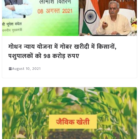
गोधन न्याय योजना में गोबर खरीदी में किसानों,
पशुपालकों को 98 करोड़ रुपए
August 10, 2021