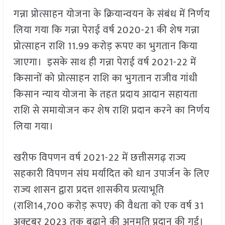
गन्ना प्रोत्साहन योजना के क्रियान्वयन के संबंध में निर्णय
लिया गया कि गन्ना पेराई वर्ष 2020-21 की शेष गन्ना
प्रोत्साहन राशि 11.99 करोड़ रूपए का भुगतान किया
जाएगा। इसके साथ ही गन्ना पेराई वर्ष 2021-22 में
किसानों को प्रोत्साहन राशि का भुगतान राजीव गांधी
किसान न्याय योजना के तहत प्रदाय आदान सहायता
राशि से समायोजन कर शेष राशि प्रदान करने का निर्णय
लिया गया।
खरीफ विपणन वर्ष 2021-22 में छत्तीसगढ़ राज्य
सहकारी विपणन संघ मर्यादित को धान उपार्जन के लिए
राज्य शासन द्वारा प्रदत्त शासकीय प्रत्याभूति
(राशि14,700 करोड़ रूपए) की वैधता को एक वर्ष 31
अक्टूबर 2023 तक बढ़ाने की अनुमति प्रदान की गई।