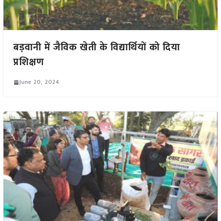
बड़वानी में जैविक खेती के विद्यार्थियों को दिया
प्रशिक्षण
June 20, 2024