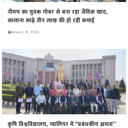
नीमच का युवक गोबर से बना रहा जैविक खाद,
सालाना साढ़े तीन लाख की हो रही कमाई
January 19, 2026
कृषि विश्वविद्यालय, ग्वालियर में “प्रबंधकीय क्षमता’’