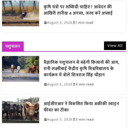
कृषि यंत्रों पर सब्सिडी चाहिए? आवेदन की
आखिरी तारीख 4 अगस्त, जल्द करें अप्लाई
August 4, 2026
1 min read
View All
पशुपालन
वैज्ञानिक पशुपालन से बढ़ेगी किसानों की आय,
रानी लक्ष्मीबाई केंद्रीय कृषि विश्वविद्यालय के
कार्यक्रम में बोले शिवराज सिंह चौहान
August 6, 2026
4 min read
आईसीएआर ने विकसित किया अफ्रीकी स्वाइन
फीवर का टीका
August 5, 2026
3 min read