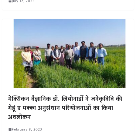
July 12, 2025
मेक्सिकन वैज्ञानिक डॉ. लियोनार्डो ने जनेकृविवि की
गेहूं ए मक्का अनुसंधान परियोजनाओं का किया
अवलोकन
February 8, 2023