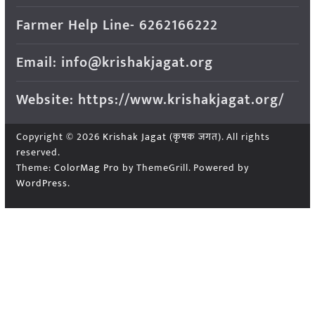
Farmer Help Line- 6262166222
Email: info@krishakjagat.org
Website: https://www.krishakjagat.org/
Copyright © 2026
Krishak Jagat (कृषक जगत)
. All rights
reserved.
Theme:
ColorMag Pro
by ThemeGrill. Powered by
WordPress
.