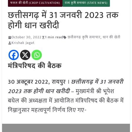
फसल की खेती (CROP CULTIVATION)
राज्य कृषि समाचार (STATE NEWS)
छत्तीसगढ़ में 31 जनवरी 2023 तक
होगी धान खरीदी
October 30, 2022
1 min read
छत्तीसगढ़ कृषि समाचार
,
धान की खेती
Krishak Jagat
मंत्रिपरिषद की बैठक
30
अक्टूबर
2022, रायपुर
।
छत्तीसगढ़ में 31 जनवरी
2023 तक होगी धान खरीदी
– मुख्यमंत्री श्री भूपेश
बघेल की अध्यक्षता में आयोजित मंत्रिपरिषद की बैठक में
निम्नानुसार महत्वपूर्ण निर्णय लिए गए-