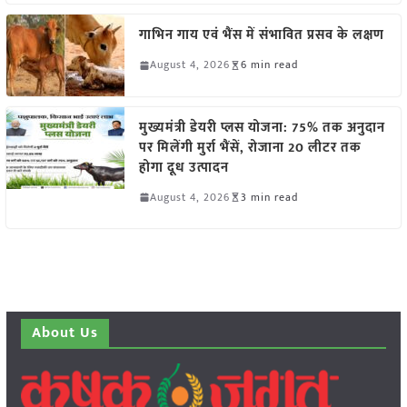
गाभिन गाय एवं भैंस में संभावित प्रसव के लक्षण
August 4, 2026
6 min read
मुख्यमंत्री डेयरी प्लस योजना: 75% तक अनुदान
पर मिलेंगी मुर्रा भैंसें, रोजाना 20 लीटर तक
होगा दूध उत्पादन
August 4, 2026
3 min read
About Us