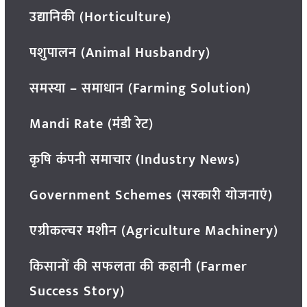
उद्यानिकी (Horticulture)
पशुपालन (Animal Husbandry)
समस्या – समाधान (Farming Solution)
Mandi Rate (मंडी रेट)
कृषि कंपनी समाचार (Industry News)
Government Schemes (सरकारी योजनाएं)
एग्रीकल्चर मशीन (Agriculture Machinery)
किसानों की सफलता की कहानी (Farmer
Success Story)