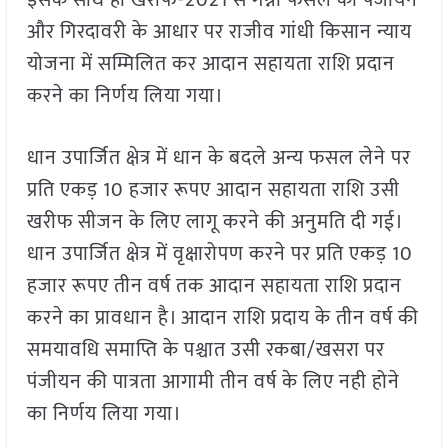
इसके साथ ही खरीफ-2021 से गन्ना फसल को पंजीयन
और गिरदावरी के आधार पर राजीव गांधी किसान न्याय
योजना में सम्मिलित कर आदान सहायता राशि प्रदान
करने का निर्णय लिया गया।
धान उपार्जित क्षेत्र में धान के बदले अन्य फसल लेने पर
प्रति एकड़ 10 हजार रूपए आदान सहायता राशि उसी
खरीफ सीजन के लिए लागू करने की अनुमति दी गई।
धान उपार्जित क्षेत्र में वृक्षारोपण करने पर प्रति एकड़ 10
हजार रूपए तीन वर्ष तक आदान सहायता राशि प्रदान
करने का प्रावधान है। आदान राशि प्रदाय के तीन वर्ष की
समयावधि समाप्ति के पश्चात उसी रकबा/खसरा पर
पंजीयन की पात्रता आगामी तीन वर्ष के लिए नही होने
का निर्णय लिया गया।