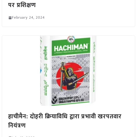
पर प्रशिक्षण
February 24, 2024
हाचीमैन: दोहरी क्रियाविधि द्वारा प्रभावी खरपतवार
नियंत्रण