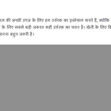
 की अच्छी उपज के लिए हम उर्वरक का इस्तेमाल करते हैं, क्योंकि 
ी के लिए सबसे बड़ी जरूरत सही उर्वरक का चयन है। खेती के लिए क
ानना बहुत जरुरी है।