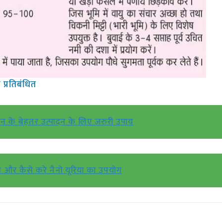
प्रतिबंधित
न के बेहतर उत्पादन के लिए जरुरी उपाय
 और कैसे करे नैनो यूरिया का उपयोग