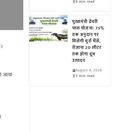
6 min read
मुख्यमंत्री डेयरी
प्लस योजना: 75%
तक अनुदान पर
मिलेंगी मुर्रा भैंसें,
ै।
रोजाना 20 लीटर
तक होगा दूध
उत्पादन
August 4, 2026
हो जाया
3 min read
।