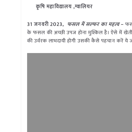
कृषि महाविद्यालय ,ग्वालियर
31 जनवरी 2023,
फसल में सल्फर का महत्व
–
फसल
के फसल की अच्छी उपज होना मुश्किल है। ऐसे में खेत
की उर्वरक लाभदायी होगी उसकी कैसे पहचान करें ये ज