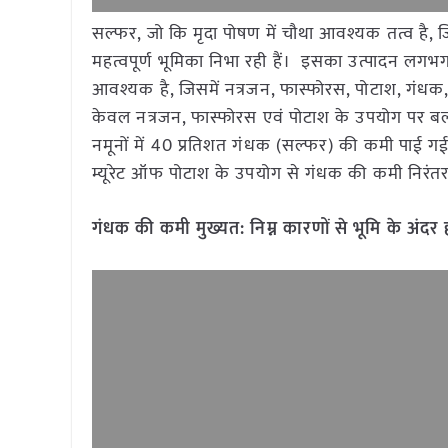
सल्फर, जो कि मृदा पोषण में चौथा आवश्यक तत्व है, जि
महत्वपूर्ण भूमिका निभा रही हैं। इसका उत्पादन लग
आवश्यक है, जिसमें नत्रजन, फास्फोरस, पोटाश, गंधक, ज
केवल नत्रजन, फास्फोरस एवं पोटाश के उपयोग पर बल 
नमूनों में 40 प्रतिशत गंधक (सल्फर) की कमी पाई गई
म्यूरेट ऑफ पोटाश के उपयोग से गंधक की कमी निरंतर 
गंधक की कमी मुख्यत: निम्न कारणों से भूमि के अंदर