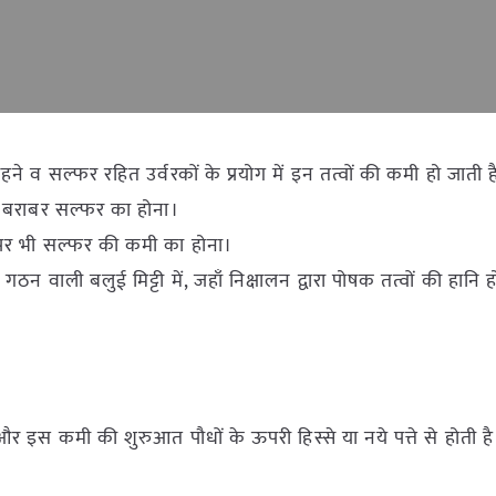
हने व सल्फर रहित उर्वरकों के प्रयोग में इन तत्वों की कमी हो जाती ह
े बराबर सल्फर का होना।
हाँ पर भी सल्फर की कमी का होना।
न वाली बलुई मिट्टी में, जहाँ निक्षालन द्वारा पोषक तत्वों की हानि 
और इस कमी की शुरुआत पौधों के ऊपरी हिस्से या नये पत्ते से होती है
।