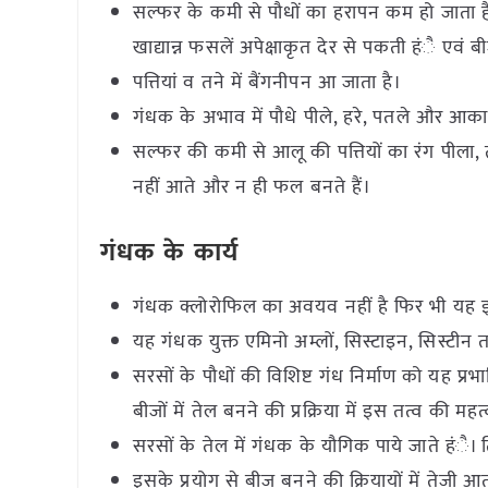
सल्फर के कमी से पौधों का हरापन कम हो जाता ह
खाद्यान्न फसलें अपेक्षाकृत देर से पकती हंै एवं बी
पत्तियां व तने में बैंगनीपन आ जाता है।
गंधक के अभाव में पौधे पीले, हरे, पतले और आकार 
सल्फर की कमी से आलू की पत्तियों का रंग पीला
नहीं आते और न ही फल बनते हैं।
गंधक के कार्य
गंधक क्लोरोफिल का अवयव नहीं है फिर भी यह इसके
यह गंधक युक्त एमिनो अम्लों, सिस्टाइन, सिस्टीन 
सरसों के पौधों की विशिष्ट गंध निर्माण को यह प्
बीजों में तेल बनने की प्रक्रिया में इस तत्व की महत्
सरसों के तेल में गंधक के यौगिक पाये जाते हंै। ति
इसके प्रयोग से बीज बनने की क्रियायों में तेजी आत