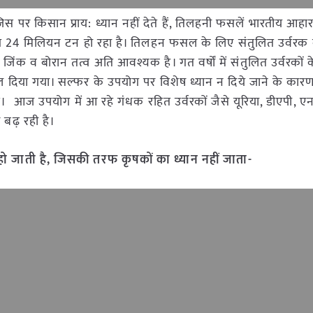
स पर किसान प्राय: ध्यान नहीं देते हैं, तिलहनी फसलें भारतीय आहार 
भग 24 मिलियन टन हो रहा है। तिलहन फसल के लिए संतुलित उर्वरक क
िंक व बोरान तत्व अति आवश्यक है। गत वर्षों में संतुलित उर्वरकों क
दिया गया। सल्फर के उपयोग पर विशेष ध्यान न दिये जाने के कारण
। आज उपयोग में आ रहे गंधक रहित उर्वरकों जैसे यूरिया, डीएपी, ए
बढ़ रही है।
 हो जाती है, जिसकी तरफ कृषकों का ध्यान नहीं जाता-