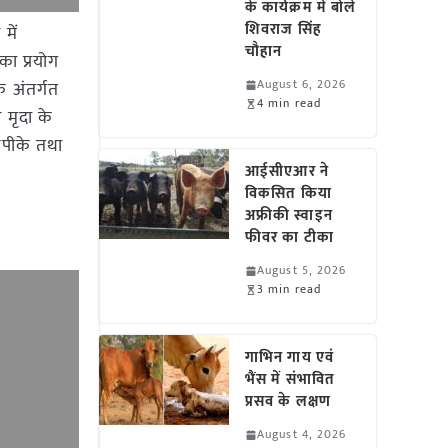
के कार्यक्रम में बोले
शिवराज सिंह
में
चौहान
ा प्रयोग
August 6, 2026
े अंतर्गत
4 min read
 मृदा के
नपीके तथा
आईसीएआर ने
विकसित किया
अफ्रीकी स्वाइन
फीवर का टीका
August 5, 2026
3 min read
गाभिन गाय एवं
भैंस में संभावित
प्रसव के लक्षण
August 4, 2026