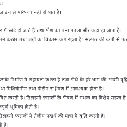
ै।
ज ढंग से परिपक्व नहीं हो पाते हैं।
में छोटे हो जाते हैं तथा पौधे का तना पतला और कड़ा हो जाता है।
, तने कठोर तथा जड़ों का विकास कम रहता है। सल्फर की कमी से फ
 निर्माण में सहायता करता है तथा पौधे के हरे भाग की अच्छी वृद्व
तथा मिथियोनीन तथा प्रोटीन संश्लेषण में आवश्यक होता है।
रभावित करती है। तिलहनी फसलों के पोषण में गंधक का विशेष महत्व है 
वपूर्ण भूमिका होती है।
लहनी फसलों में तैलीय पदार्थ की मात्रा में वृद्धि करती है।
ी है।