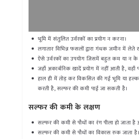
भूमि में संतुलित उर्वरकों का प्रयोग न करना।
लगातार विभिन्न फसलों द्वारा गंधक जमीन में लेते र
ऐसे उर्वरकों का उपयोग जिसमें बहुत कम या न क
जहाँ अकार्बनिक खादें प्रयोग में नहीं आती है, व
हाल ही में तोड़ कर विकसित की गई भूमि या हल्क गठ
करती है, सल्फर की कमी पाई जा सकती है।
सल्फर की कमी के लक्षण
सल्फर की कमी से पौधों का रंग पीला हो जाता है 
सल्फर की कमी से पौधों का विकास रुक जाता है