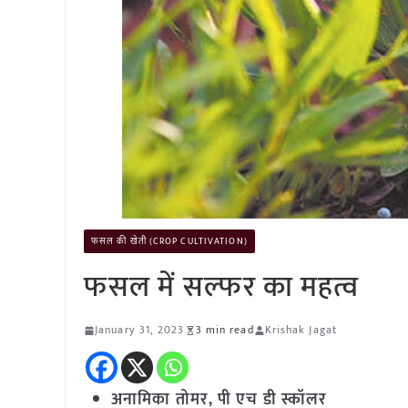
फसल की खेती (CROP CULTIVATION)
फसल में सल्फर का महत्व
January 31, 2023
3 min read
Krishak Jagat
अनामिका तोमर, पी एच डी स्कॉलर