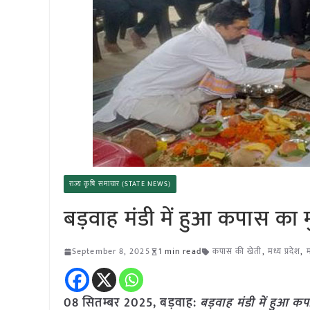
राज्य कृषि समाचार (STATE NEWS)
बड़वाह मंडी में हुआ कपास का मु
September 8, 2025
1 min read
कपास की खेती
,
मध्य प्रदेश
,
म
08 सितम्बर 2025, बड़वाह:
बड़वाह मंडी में हुआ कप