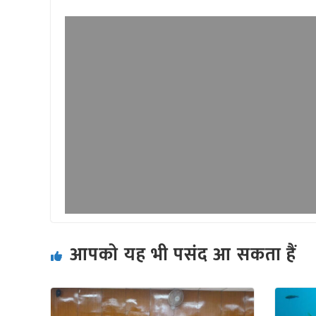
आपको यह भी पसंद आ सकता हैं