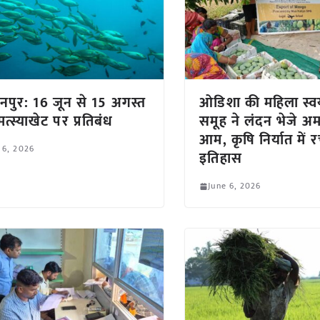
ानपुर: 16 जून से 15 अगस्त
ओडिशा की महिला स्व
त्स्याखेट पर प्रतिबंध
समूह ने लंदन भेजे अ
आम, कृषि निर्यात में 
 6, 2026
इतिहास
June 6, 2026