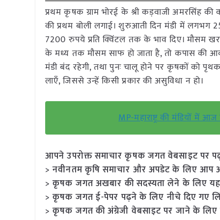
प्रथम कृषक ग्राम भोरई के श्री कड़वाजी अमरसिंह की
की प्रथम बोली लगाई। शुरुआती दिन मंडी में लगभग 2
7200 रुपये प्रति क्विंटल तक के भाव दिए। मौसम 
के मध्य तक मौसम साफ हो जाता है, तो कपास की आवक 
मंडी बंद रहेगी, तथा पुनः चालू होने पर कृषकों को प
लाएँ, जिससे उन्हें किसी प्रकार की असुविधा न हो।
MP-महाराष्ट्र की मंडियों में आ
आपने उपरोक्त समाचार कृषक जगत वेबसाइट पर पढ़ा: 
> नवीनतम कृषि समाचार और अपडेट के लिए आप अपने
> कृषक जगत अखबार की सदस्यता लेने के लिए यह
> कृषक जगत ई-पेपर पढ़ने के लिए नीचे दिए गए लि
> कृषक जगत की अंग्रेजी वेबसाइट पर जाने के लिए 