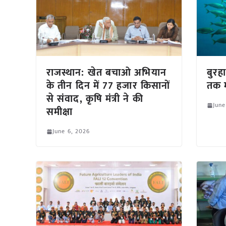
राजस्थान: खेत बचाओ अभियान
बुरह
के तीन दिन में 77 हजार किसानों
तक म
से संवाद, कृषि मंत्री ने की
June
समीक्षा
June 6, 2026