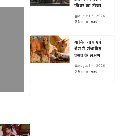
फीवर का टीका
August 5, 2026
3 min read
गाभिन गाय एवं
भैंस में संभावित
प्रसव के लक्षण
August 4, 2026
6 min read