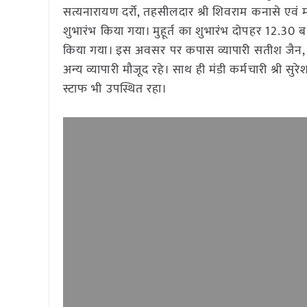
सत्यनारायण दर्रो, तहसीलदार श्री शिवराम कनासे एवं मं
शुभारंभ किया गया। मुहूर्त का शुभारंभ दोपहर 12.3
किया गया। इस अवसर पर कपास व्यापारी सतीश जैन, 
अन्य व्यापारी मौजूद रहे। साथ ही मंडी कर्मचारी श्री सुर
स्टाफ भी उपस्थित रहा।