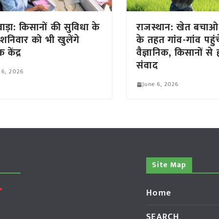
वाड़ा: किसानों की सुविधा के
राजस्थान: खेत बचा
शनिवार को भी खुलेंगे
के तहत गांव-गांव पहुंच
 केंद्र
वैज्ञानिक, किसानों से
संवाद
 6, 2026
June 6, 2026
Site Map
Home
SEARCH