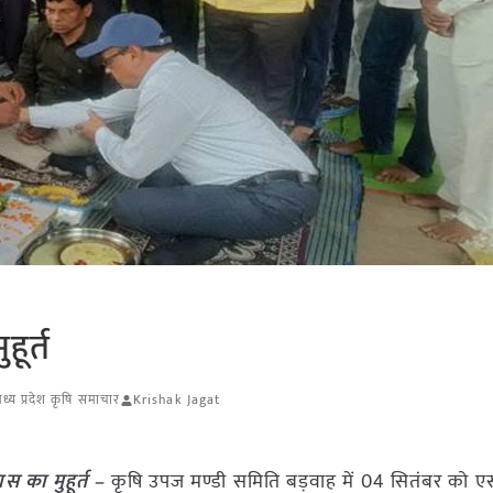
हूर्त
ध्य प्रदेश कृषि समाचार
Krishak Jagat
ास का मुहूर्त –
कृषि उपज मण्डी समिति बड़वाह में 04 सितंबर को एस