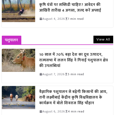
कृषि यंत्रों पर सब्सिडी चाहिए? आवेदन की
आखिरी तारीख 4 अगस्त, जल्द करें अप्लाई
August 4, 2026
1 min read
View All
पशुपालन
10 साल में 70% बढ़ा देश का दूध उत्पादन,
राज्यसभा में ललन सिंह ने गिनाईं पशुपालन क्षेत्र
की उपलब्धियां
August 7, 2026
5 min read
वैज्ञानिक पशुपालन से बढ़ेगी किसानों की आय,
रानी लक्ष्मीबाई केंद्रीय कृषि विश्वविद्यालय के
कार्यक्रम में बोले शिवराज सिंह चौहान
August 6, 2026
4 min read