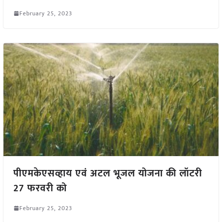
February 25, 2023
पीएमकेएसव्हाय एवं अटल भूजल योजना की लॉटरी
27 फरवरी को
February 25, 2023