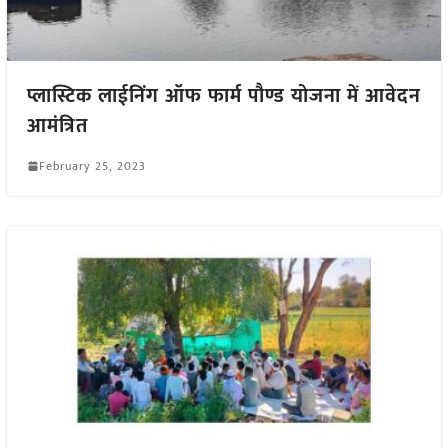
प्लास्टिक लाईनिंग ऑफ फार्म पौण्ड योजना में आवेदन
आमंत्रित
February 25, 2023