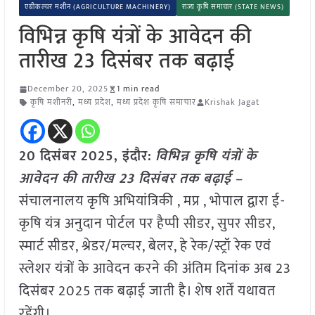
एग्रीकल्चर मशीन (AGRICULTURE MACHINERY)
राज्य कृषि समाचार (STATE NEWS)
विभिन्न कृषि यंत्रों के आवेदन की
तारीख 23 दिसंबर तक बढ़ाई
December 20, 2025
1 min read
कृषि मशीनरी
,
मध्य प्रदेश
,
मध्य प्रदेश कृषि समाचार
Krishak Jagat
20 दिसंबर 2025,
इंदौर
:
विभिन्न कृषि यंत्रों के
आवेदन की तारीख 23 दिसंबर तक बढ़ाई
–
संचालनालय कृषि अभियांत्रिकी , मप्र , भोपाल द्वारा ई-
कृषि यंत्र अनुदान पोर्टल पर हैप्पी सीडर, सुपर सीडर,
स्मार्ट सीडर, श्रेडर/मल्चर, बेलर, हे रेक/स्ट्रॉ रेक एवं
स्लेशर यंत्रों के आवेदन करने की अंतिम दिनांक अब 23
दिसंबर 2025 तक बढ़ाई जाती है। शेष शर्तें यथावत
रहेंगी।