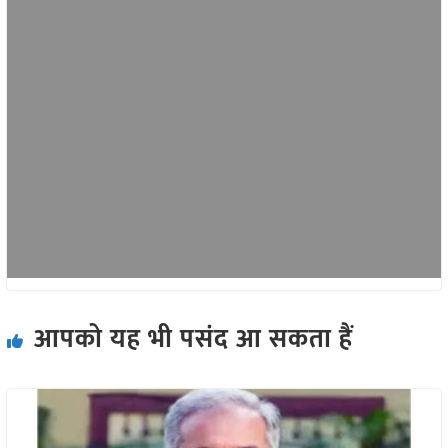
आपको यह भी पसंद आ सकता हैं