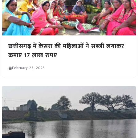
छत्तीसगढ़ में केसरा की महिलाओं ने सब्जी लगाकर
कमाए 17 लाख रुपए
February 25, 2023