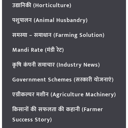
उद्यानिकी (Horticulture)
पशुपालन (Animal Husbandry)
समस्या – समाधान (Farming Solution)
Mandi Rate (मंडी रेट)
कृषि कंपनी समाचार (Industry News)
Government Schemes (सरकारी योजनाएं)
एग्रीकल्चर मशीन (Agriculture Machinery)
किसानों की सफलता की कहानी (Farmer
Success Story)