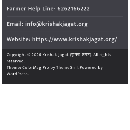
Farmer Help Line- 6262166222
Email: info@krishakjagat.org
Website: https://www.krishakjagat.org/
Copyright © 2026
Krishak Jagat (कृषक जगत)
. All rights
reserved.
Theme:
ColorMag Pro
by ThemeGrill. Powered by
WordPress
.