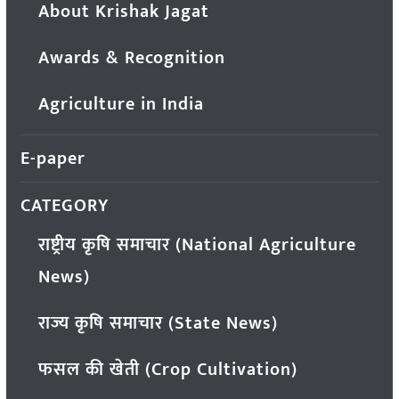
About Krishak Jagat
Awards & Recognition
Agriculture in India
E-paper
CATEGORY
राष्ट्रीय कृषि समाचार (National Agriculture
News)
राज्य कृषि समाचार (State News)
फसल की खेती (Crop Cultivation)