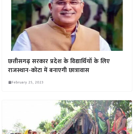
छत्तीसगढ़ सरकार प्रदेश के विद्यार्थियोँ के लिए
राजस्थान-कोटा में बनाएगी छात्रावास
February 25, 2023