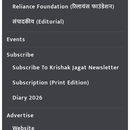
Reliance Foundation (रिलायंस फाउंडेशन)
संपादकीय (Editorial)
Events
Subscribe
Subscribe To Krishak Jagat Newsletter
Subscription (Print Edition)
Diary 2026
Advertise
Website