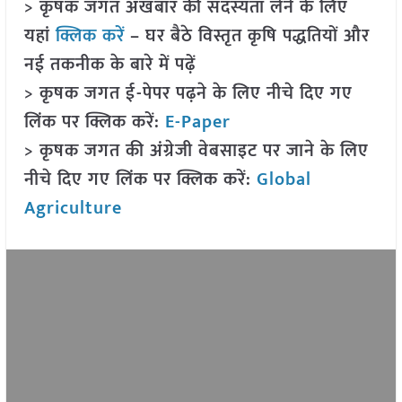
> कृषक जगत अखबार की सदस्यता लेने के लिए
यहां
क्लिक करें
– घर बैठे विस्तृत कृषि पद्धतियों और
नई तकनीक के बारे में पढ़ें
> कृषक जगत ई-पेपर पढ़ने के लिए नीचे दिए गए
लिंक पर क्लिक करें:
E-Paper
> कृषक जगत की अंग्रेजी वेबसाइट पर जाने के लिए
नीचे दिए गए लिंक पर क्लिक करें:
Global
Agriculture