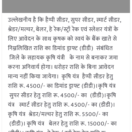
उल्लेखनीय है कि हैप्पी सीडर, सुपर सीडर, स्मार्ट सीडर,
श्रेडर/मल्चर, बेलर, हे रेक/स्ट्रॉ रेक एवं स्लेशर यंत्रों के
लिए आवेदन के साथ कृषक को स्वयं के बैंक खाते से
निम्नलिखित राशि का डिमांड ड्राफ्ट (डीडी) संबंधित
जिले के सहायक कृषि यंत्री के नाम से बनाकर जमा
करना अनिवार्य होगा। धरोहर राशि के बिना आवेदन
मान्य नहीं किया जायेगा। कृषि यंत्र हैप्पी सीडर हेतु
राशि रू. 4500/- का डिमांड ड्राफ्ट (डीडी)।कृषि यंत्र
सुपर सीडर हेतु राशि रू. 4500/- का (डीडी)।कृषि
यंत्र स्मार्ट सीडर हेतु राशि रू. 4500/- का (डीडी)।
कृषि यंत्र श्रेडर/मल्चर हेतु राशि रू. 5500/- का
(डीडी)। कृषि यंत्र बेलर हेतु राशि रू. 15000/- का