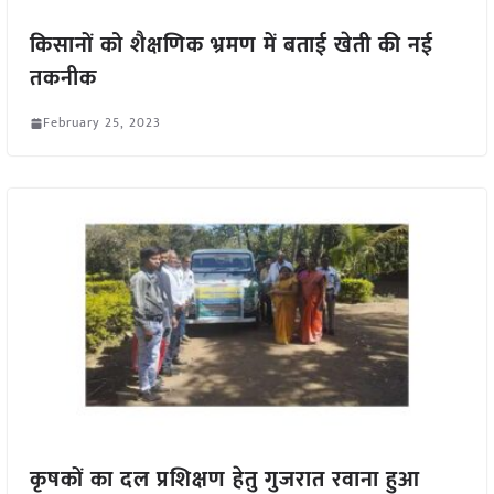
किसानों को शैक्षणिक भ्रमण में बताई खेती की नई
तकनीक
February 25, 2023
कृषकों का दल प्रशिक्षण हेतु गुजरात रवाना हुआ