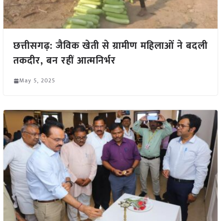
छत्तीसगढ़: जैविक खेती से ग्रामीण महिलाओं ने बदली
तकदीर, बन रहीं आत्मनिर्भर
May 5, 2025