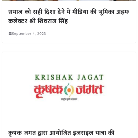
समाज को सही दिशा देने में मीडिया की भूमिका अहमः
कलेक्टर श्री शिवराज सिंह
September 4, 2023
कृषक जगत द्वारा आयोजित इजराइल यात्रा की