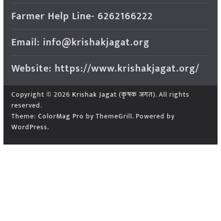
Farmer Help Line- 6262166222
Email: info@krishakjagat.org
Website: https://www.krishakjagat.org/
Copyright © 2026
Krishak Jagat (कृषक जगत)
. All rights
reserved.
Theme:
ColorMag Pro
by ThemeGrill. Powered by
WordPress
.