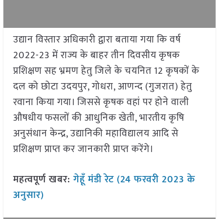
उद्यान विस्तार अधिकारी द्वारा बताया गया कि वर्ष
2022-23 में राज्य के बाहर तीन दिवसीय कृषक
प्रशिक्षण सह भ्रमण हेतु जिले के चयनित 12 कृषकों के
दल को छोटा उदयपुर, गोधरा, आणन्द (गुजरात) हेतु
रवाना किया गया। जिससे कृषक वहां पर होने वाली
औषधीय फसलों की आधुनिक खेती, भारतीय कृषि
अनुसंधान केन्द्र, उद्यानिकी महाविद्यालय आदि से
प्रशिक्षण प्राप्त कर जानकारी प्राप्त करेंगे।
महत्वपूर्ण खबर:
गेहूँ मंडी रेट (24 फरवरी 2023 के
अनुसार)