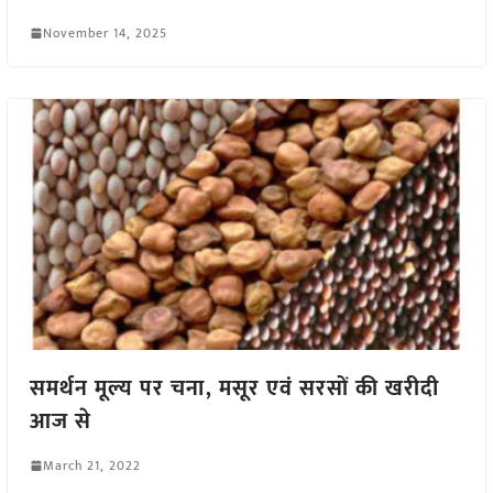
November 14, 2025
समर्थन मूल्य पर चना, मसूर एवं सरसों की खरीदी
आज से
March 21, 2022