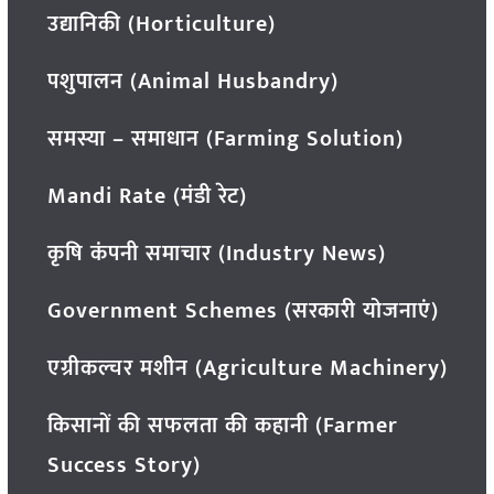
उद्यानिकी (Horticulture)
पशुपालन (Animal Husbandry)
समस्या – समाधान (Farming Solution)
Mandi Rate (मंडी रेट)
कृषि कंपनी समाचार (Industry News)
Government Schemes (सरकारी योजनाएं)
एग्रीकल्चर मशीन (Agriculture Machinery)
किसानों की सफलता की कहानी (Farmer
Success Story)