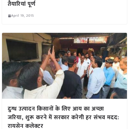
तैयारियां पूर्ण
April 19, 2015
दुग्ध उत्पादन किसानों के लिए आय का अच्छा
जरिया, शुरू करने में सरकार करेगी हर संभव मदद:
रायसेन कलेक्टर