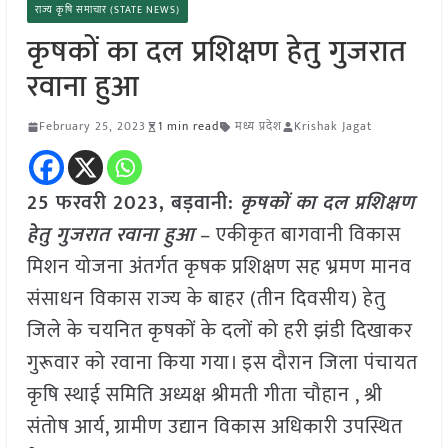
राज्य कृषि समाचार (STATE NEWS)
कृषकों का दल प्रशिक्षण हेतु गुजरात
रवाना हुआ
February 25, 2023
1 min read
मध्य प्रदेश
Krishak Jagat
25 फरवरी 2023, बड़वानी:
कृषकों का दल प्रशिक्षण
हेतु गुजरात रवाना हुआ
– एकीकृत बागवानी विकास
मिशन योजना अंतर्गत कृषक प्रशिक्षण सह भ्रमण मानव
संसाधन विकास राज्य के बाहर (तीन दिवसीय) हेतु
जिले के चयनित कृषकों के दलों को हरी झंडी दिखाकर
गुरूवार को रवाना किया गया। इस दौरान जिला पंचायत
कृषि स्थाई समिति अध्यक्ष श्रीमती गीता चौहान , श्री
संतोष आर्य, ग्रामीण उद्यान विकास अधिकारी उपस्थित