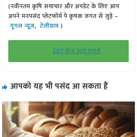
(नवीनतम कृषि समाचार और अपडेट के लिए आप
अपने मनपसंद प्लेटफॉर्म पे कृषक जगत से जुड़े –
गूगल न्यूज़
,
टेलीग्राम
)
उन्नत बीज स्वयं बनायें
आपको यह भी पसंद आ सकता हैं