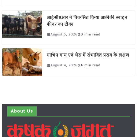
आईसीएआर ने विकसित किया अफ्रीकी स्वाइन
फीवर का टीका
August 5, 2026
3 min read
गाभिन गाय एवं भैंस में संभावित प्रसव के लक्षण
August 4, 2026
6 min read
About Us