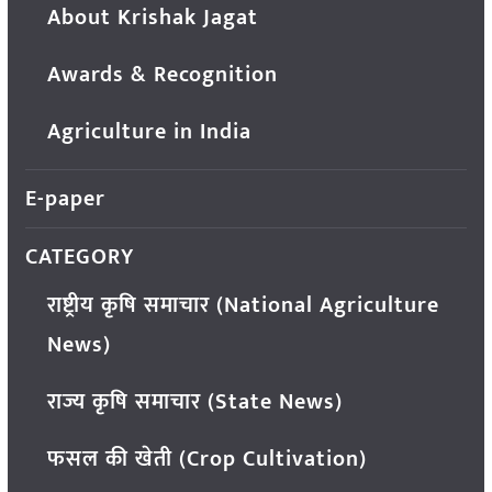
About Krishak Jagat
Awards & Recognition
Agriculture in India
E-paper
CATEGORY
राष्ट्रीय कृषि समाचार (National Agriculture
News)
राज्य कृषि समाचार (State News)
फसल की खेती (Crop Cultivation)