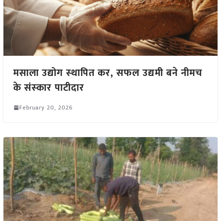
मसाला उद्योग स्‍थापित कर, सफल उद्यमी बने नीमच
के संस्‍कार पाटीदार
February 20, 2026