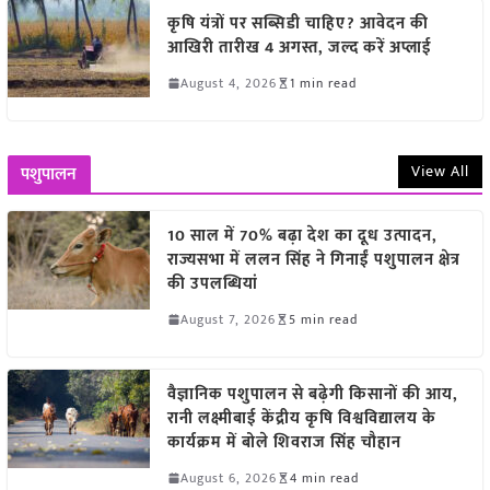
कृषि यंत्रों पर सब्सिडी चाहिए? आवेदन की
आखिरी तारीख 4 अगस्त, जल्द करें अप्लाई
August 4, 2026
1 min read
View All
पशुपालन
10 साल में 70% बढ़ा देश का दूध उत्पादन,
राज्यसभा में ललन सिंह ने गिनाईं पशुपालन क्षेत्र
की उपलब्धियां
August 7, 2026
5 min read
वैज्ञानिक पशुपालन से बढ़ेगी किसानों की आय,
रानी लक्ष्मीबाई केंद्रीय कृषि विश्वविद्यालय के
कार्यक्रम में बोले शिवराज सिंह चौहान
August 6, 2026
4 min read