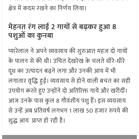
क्षेत्र में कदम रखने का निर्णय लिया।
मेहनत रंग लाई 2 गायों से बढ़कर हुआ 8
पशुओं का कुनबा
प्यारेलाल ने अपने व्यवसाय की शुरुआत महज दो गायों
के पालन से की थी। उचित देखरेख के चलते धीरे-धीरे
दूध का उत्पादन बढ़ने लगा और उनकी आय में भी
लगातार वृद्धि हुई। व्यवसाय से होने वाली बचत का सही
उपयोग करते हुए उन्होंने दो अतिरिक्त गायें और खरीदीं।
आज उनके पास कुल 8 गौवंशीय पशु हैं। इस व्यवसाय
से उन्हें अब प्रतिवर्ष लगभग 1 लाख 50 हजार रुपये की
शुद्ध आय प्राप्त हो रही है।