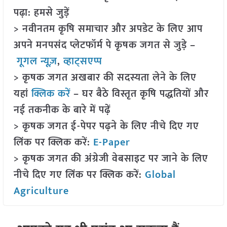
पढ़ा: हमसे जुड़ें
> नवीनतम कृषि समाचार और अपडेट के लिए आप
अपने मनपसंद प्लेटफॉर्म पे कृषक जगत से जुड़े –
गूगल न्यूज़
,
व्हाट्सएप्प
> कृषक जगत अखबार की सदस्यता लेने के लिए
यहां
क्लिक करें
– घर बैठे विस्तृत कृषि पद्धतियों और
नई तकनीक के बारे में पढ़ें
> कृषक जगत ई-पेपर पढ़ने के लिए नीचे दिए गए
लिंक पर क्लिक करें:
E-Paper
> कृषक जगत की अंग्रेजी वेबसाइट पर जाने के लिए
नीचे दिए गए लिंक पर क्लिक करें:
Global
Agriculture