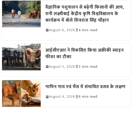
वैज्ञानिक पशुपालन से बढ़ेगी किसानों की आय,
रानी लक्ष्मीबाई केंद्रीय कृषि विश्वविद्यालय के
कार्यक्रम में बोले शिवराज सिंह चौहान
August 6, 2026
4 min read
आईसीएआर ने विकसित किया अफ्रीकी स्वाइन
फीवर का टीका
August 5, 2026
3 min read
गाभिन गाय एवं भैंस में संभावित प्रसव के लक्षण
August 4, 2026
6 min read