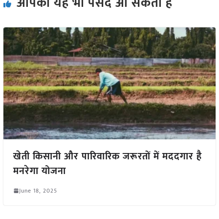
आपको यह भी पसंद आ सकता हैं
खेती किसानी और पारिवारिक जरूरतों में मददगार है
मनरेगा योजना
June 18, 2025