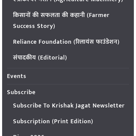
किसानों की सफलता की कहानी (Farmer
Success Story)
Reliance Foundation (रिलायंस फाउंडेशन)
संपादकीय (Editorial)
Events
Subscribe
Subscribe To Krishak Jagat Newsletter
Subscription (Print Edition)