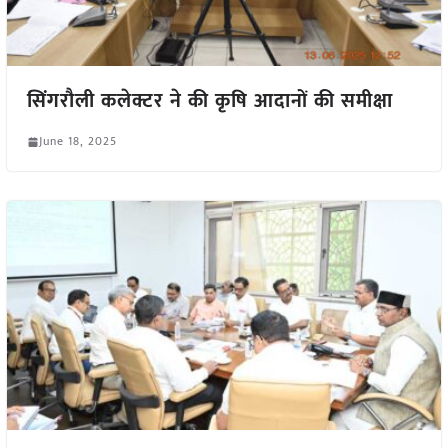
सिंगरौली कलेक्टर ने की कृषि आदानों की समीक्षा
June 18, 2025