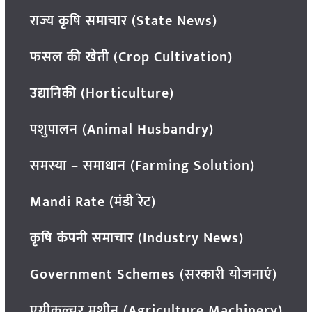
राज्य कृषि समाचार (State News)
फसल की खेती (Crop Cultivation)
उद्यानिकी (Horticulture)
पशुपालन (Animal Husbandry)
समस्या – समाधान (Farming Solution)
Mandi Rate (मंडी रेट)
कृषि कंपनी समाचार (Industry News)
Government Schemes (सरकारी योजनाएं)
एग्रीकल्चर मशीन (Agriculture Machinery)