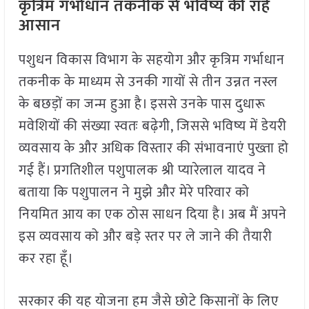
कृत्रिम गर्भाधान तकनीक से भविष्य की राहें
आसान
पशुधन विकास विभाग के सहयोग और कृत्रिम गर्भाधान
तकनीक के माध्यम से उनकी गायों से तीन उन्नत नस्ल
के बछड़ों का जन्म हुआ है। इससे उनके पास दुधारू
मवेशियों की संख्या स्वतः बढ़ेगी, जिससे भविष्य में डेयरी
व्यवसाय के और अधिक विस्तार की संभावनाएं पुख्ता हो
गई हैं। प्रगतिशील पशुपालक श्री प्यारेलाल यादव ने
बताया कि पशुपालन ने मुझे और मेरे परिवार को
नियमित आय का एक ठोस साधन दिया है। अब मैं अपने
इस व्यवसाय को और बड़े स्तर पर ले जाने की तैयारी
कर रहा हूँ।
सरकार की यह योजना हम जैसे छोटे किसानों के लिए