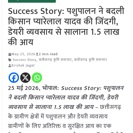
Success Story: पशुपालन ने बदली
किसान प्यारेलाल यादव की जिंदगी,
डेयरी व्यवसाय से सालाना 1.5 लाख
की आय
May 25, 2026
2 min read
Success Story
,
छत्तीसगढ़ कृषि समाचार
,
छत्तीसगढ़ कृषि समाचार
Krishak Jagat
25 मई
2026, भोपाल:
Success Story: पशुपालन
ने बदली किसान प्यारेलाल यादव की जिंदगी, डेयरी
व्यवसाय से सालाना 1.5 लाख की आय
– छत्तीसगढ़
के ग्रामीण क्षेत्रों में पशुपालन और डेयरी व्यवसाय
ग्रामीणों के लिए अतिरिक्त व सुरक्षित आय का एक