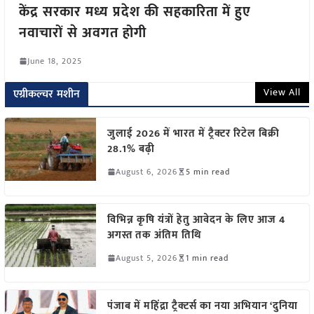
केंद्र सरकार मध्य प्रदेश की सहकारिता में हुए
नवाचारों से अवगत होगी
June 18, 2025
View All
एग्रीकल्चर मशीन
जुलाई 2026 में भारत में ट्रैक्टर रिटेल बिक्री
28.1% बढ़ी
August 6, 2026
5 min read
विभिन्न कृषि यंत्रों हेतु आवेदन के लिए आज 4
अगस्त तक अंतिम तिथि
August 5, 2026
1 min read
पंजाब में महिंद्रा ट्रैक्टर्स का नया अभियान ‘दुनिया