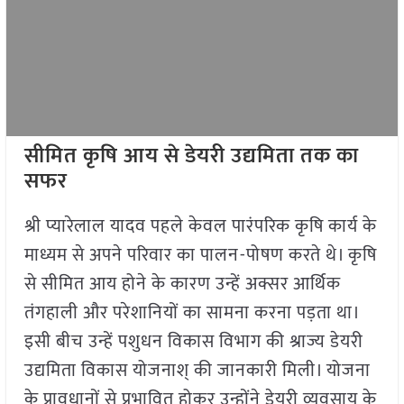
सीमित कृषि आय से डेयरी उद्यमिता तक का
सफर
श्री प्यारेलाल यादव पहले केवल पारंपरिक कृषि कार्य के
माध्यम से अपने परिवार का पालन-पोषण करते थे। कृषि
से सीमित आय होने के कारण उन्हें अक्सर आर्थिक
तंगहाली और परेशानियों का सामना करना पड़ता था।
इसी बीच उन्हें पशुधन विकास विभाग की श्राज्य डेयरी
उद्यमिता विकास योजनाश् की जानकारी मिली। योजना
के प्रावधानों से प्रभावित होकर उन्होंने डेयरी व्यवसाय के