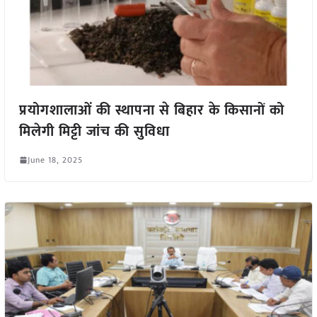
प्रयोगशालाओं की स्थापना से बिहार के किसानों को
मिलेगी मिट्टी जांच की सुविधा
June 18, 2025