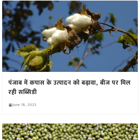
पंजाब में कपास के उत्पादन को बढ़ावा, बीज पर मिल
रही सब्सिडी
June 18, 2025