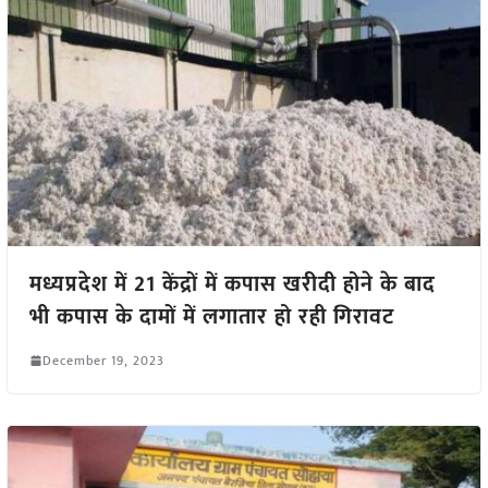
मध्यप्रदेश में 21 केंद्रों में कपास खरीदी होने के बाद
भी कपास के दामों में लगातार हो रही गिरावट
December 19, 2023