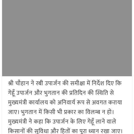
श्री चौहान ने रबी उपार्जन की समीक्षा में निर्देश दिए कि
गेहूँ उपार्जन और भुगतान की प्रतिदिन की स्थिति से
मुख्यमंत्री कार्यालय को अनिवार्य रूप से अवगत कराया
जाए। भुगतान में किसी भी प्रकार का विलम्ब न हो।
मुख्यमंत्री ने कहा कि उपार्जन के लिए गेहूँ लाने वाले
किसानों की सुविधा और हितों का पूरा ध्यान रखा जाए।