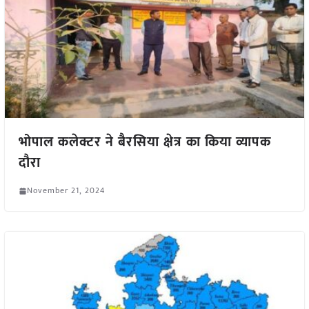
भोपाल कलेक्टर ने बैरसिया क्षेत्र का किया व्यापक
दौरा
November 21, 2024