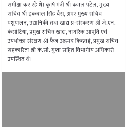
समीक्षा कर रहे थे। कृषि मंत्री श्री कमल पटेल
,
मुख्य
सचिव श्री इकबाल सिंह बैंस
,
अपर मुख्य सचिव
पशुपालन
,
उद्यानिकी तथा खाद्य प्र-संस्करण श्री जे.एन.
कंसोटिया
,
प्रमुख सचिव खाद्य
,
नागरिक आपूर्ति एवं
उपभोक्ता संरक्षण श्री फैज अहमद किदवई
,
प्रमुख सचिव
सहकारिता श्री के.सी. गुप्ता सहित विभागीय अधिकारी
उपस्थित थे।