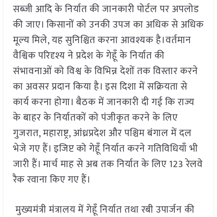
सब्जी आदि के निर्यात की जानकारी पोर्टल पर अपलोड
की जाए। किसानों को उनकी उपज का अधिक से अधिक
मूल्य मिले
,
यह सुनिश्चित करना आवश्यक है।वर्तमान
वैश्विक परिदृश्य ने प्रदेश के गेहूँ के निर्यात की
संभावनाओं को विश्व के विभिन्न देशों तक विस्तार करने
का अवसर प्रदान किया है। इस दिशा में सक्रियता से
कार्य करना होगा। बैठक में जानकारी दी गई कि राज्य
के बाहर के निर्यातकों को पंजीकृत करने के लिए
गुजरात
,
महाराष्ट्र
,
आंध्रप्रदेश और पश्चिम बंगाल में दल
भेजे गए हैं। इजिप्ट को गेहूँ निर्यात करने गतिविधियाँ भी
जारी हैं। मार्च माह से अब तक निर्यात के लिए
123
रेलवे
रैक रवाना किए गए हैं।
मुख्यमंत्री मंत्रालय में गेहूँ निर्यात तथा रबी उपार्जन की