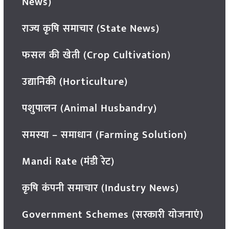
News)
राज्य कृषि समाचार (State News)
फसल की खेती (Crop Cultivation)
उद्यानिकी (Horticulture)
पशुपालन (Animal Husbandry)
समस्या – समाधान (Farming Solution)
Mandi Rate (मंडी रेट)
कृषि कंपनी समाचार (Industry News)
Government Schemes (सरकारी योजनाएं)