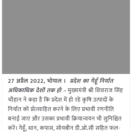
27 अप्रैल 2022, भोपाल ।
प्रदेश का गेहूँ निर्यात
अधिकाधिक देशों तक हो –
मुख्यमंत्री श्री शिवराज सिंह
चौहान ने कहा है कि प्रदेश में हो रहे कृषि उत्पादों के
निर्यात को प्रोत्साहित करने के लिए प्रभावी रणनीति
बनाई जाए और उसका प्रभावी क्रियान्वयन भी सुनिश्चित
करें। गेहूँ
,
धान
,
कपास
,
सोयबीन डी.ओ.सी सहित फल-