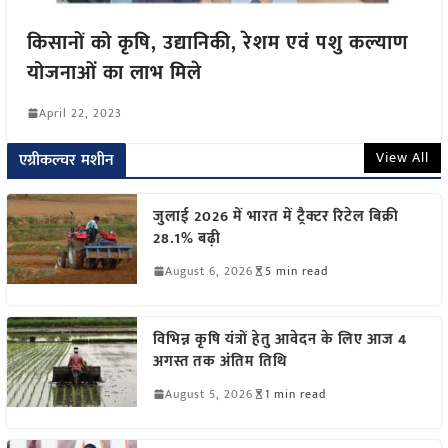
किसानों को कृषि, उद्यानिकी, रेशम एवं पशु कल्याण
योजनाओं का लाभ मिले
April 22, 2023
View All
एग्रीकल्चर मशीन
जुलाई 2026 में भारत में ट्रैक्टर रिटेल बिक्री
28.1% बढ़ी
August 6, 2026
5 min read
विभिन्न कृषि यंत्रों हेतु आवेदन के लिए आज 4
अगस्त तक अंतिम तिथि
August 5, 2026
1 min read