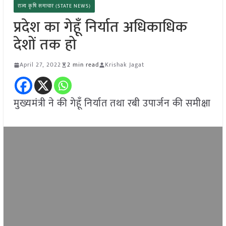
राज्य कृषि समाचार (STATE NEWS)
प्रदेश का गेहूँ निर्यात अधिकाधिक
देशों तक हो
April 27, 2022
2 min read
Krishak Jagat
मुख्यमंत्री ने की गेहूँ निर्यात तथा रबी उपार्जन की समीक्षा