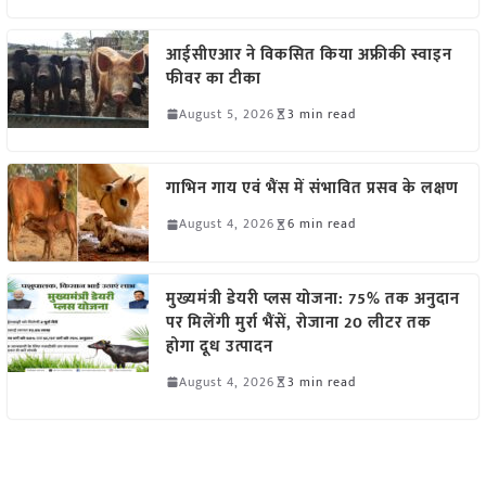
आईसीएआर ने विकसित किया अफ्रीकी स्वाइन
फीवर का टीका
August 5, 2026
3 min read
गाभिन गाय एवं भैंस में संभावित प्रसव के लक्षण
August 4, 2026
6 min read
मुख्यमंत्री डेयरी प्लस योजना: 75% तक अनुदान
पर मिलेंगी मुर्रा भैंसें, रोजाना 20 लीटर तक
होगा दूध उत्पादन
August 4, 2026
3 min read