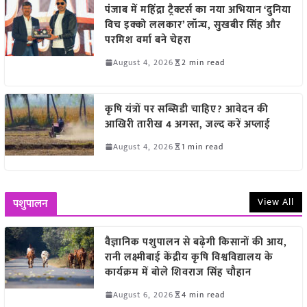
पंजाब में महिंद्रा ट्रैक्टर्स का नया अभियान ‘दुनिया
विच इक्को ललकार’ लॉन्च, सुखबीर सिंह और
परमिश वर्मा बने चेहरा
August 4, 2026
2 min read
कृषि यंत्रों पर सब्सिडी चाहिए? आवेदन की
आखिरी तारीख 4 अगस्त, जल्द करें अप्लाई
August 4, 2026
1 min read
View All
पशुपालन
वैज्ञानिक पशुपालन से बढ़ेगी किसानों की आय,
रानी लक्ष्मीबाई केंद्रीय कृषि विश्वविद्यालय के
कार्यक्रम में बोले शिवराज सिंह चौहान
August 6, 2026
4 min read