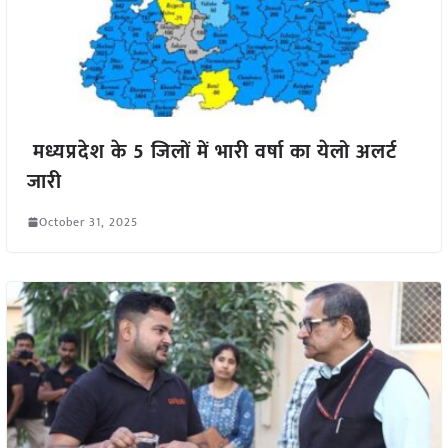
मध्यप्रदेश के 5 जिलों में भारी वर्षा का येलो अलर्ट
जारी
October 31, 2025