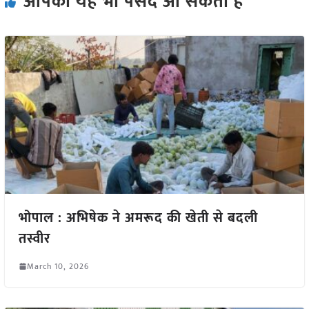
आपको यह भी पसंद आ सकता हैं
भोपाल : अभिषेक ने अमरूद की खेती से बदली
तस्वीर
March 10, 2026