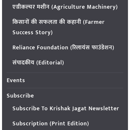
एग्रीकल्चर मशीन (Agriculture Machinery)
किसानों की सफलता की कहानी (Farmer
Success Story)
Reliance Foundation (रिलायंस फाउंडेशन)
संपादकीय (Editorial)
Events
Subscribe
Subscribe To Krishak Jagat Newsletter
Subscription (Print Edition)