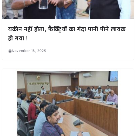
यकीन नहीं होता, फैक्ट्रियों का गंदा पानी पीने लायक
हो गया !
November 18, 2025