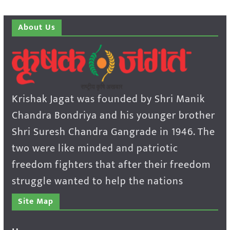
About Us
Krishak Jagat was founded by Shri Manik
Chandra Bondriya and his younger brother
Shri Suresh Chandra Gangrade in 1946. The
two were like minded and patriotic
freedom fighters that after their freedom
struggle wanted to help the nations
Site Map