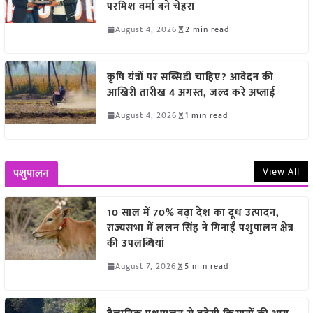
परमिश वर्मा बने चेहरा
August 4, 2026
2 min read
कृषि यंत्रों पर सब्सिडी चाहिए? आवेदन की
आखिरी तारीख 4 अगस्त, जल्द करें अप्लाई
August 4, 2026
1 min read
View All
पशुपालन
10 साल में 70% बढ़ा देश का दूध उत्पादन,
राज्यसभा में ललन सिंह ने गिनाईं पशुपालन क्षेत्र
की उपलब्धियां
August 7, 2026
5 min read