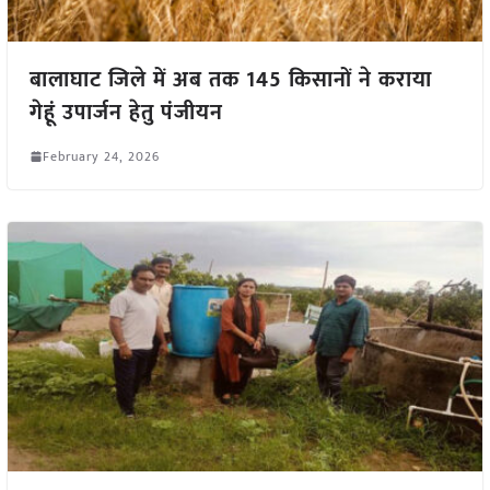
बालाघाट जिले में अब तक 145 किसानों ने कराया
गेहूं उपार्जन हेतु पंजीयन
February 24, 2026