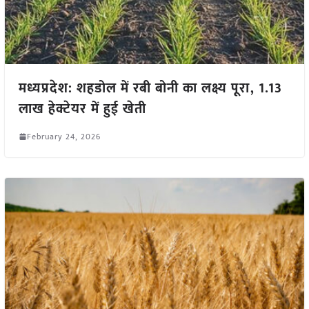
मध्यप्रदेश: शहडोल में रबी बोनी का लक्ष्य पूरा, 1.13
लाख हेक्टेयर में हुई खेती
February 24, 2026