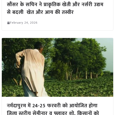
सौंसर के सचिन ने प्राकृतिक खेती और नर्सरी उद्यम
से बदली खेत और आय की तस्वीर
February 24, 2026
नर्मदापुरम में 24-25 फरवरी को आयोजित होगा
जिला स्तरीय सेमीनार व फ्लावर शो, किसानों को