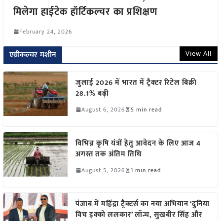
मिलेगा हाईटेक हॉर्टिकल्चर का प्रशिक्षण
February 24, 2026
View All
एग्रीकल्चर मशीन
जुलाई 2026 में भारत में ट्रैक्टर रिटेल बिक्री
28.1% बढ़ी
August 6, 2026
5 min read
विभिन्न कृषि यंत्रों हेतु आवेदन के लिए आज 4
अगस्त तक अंतिम तिथि
August 5, 2026
1 min read
पंजाब में महिंद्रा ट्रैक्टर्स का नया अभियान ‘दुनिया
विच इक्को ललकार’ लॉन्च, सुखबीर सिंह और