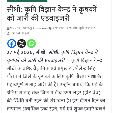
सीधी: कृषि विज्ञान केन्द्र ने कृषकों
को जारी की एडवाइजरी
May 27, 2026
2 min read
मध्य प्रदेश
,
मध्य प्रदेश कृषि समाचार
Krishak Jagat
27 मई
2026,
सीधी
:
सीधी: कृषि विज्ञान केन्द्र ने
कृषकों को जारी की एडवाइजरी –
कृषि विज्ञान केन्द्र,
सीधी के वरिष्ठ वैज्ञानिक एवं प्रमुख डॉ. शैलेन्द्र सिंह
गौतम ने जिले के कृषकों के लिए कृषि मौसम आधारित
महत्वपूर्ण सलाह जारी की है। उन्होंने बताया कि मई के
अंतिम सप्ताह तक जिले में तीव्र उष्ण लहर (हीट वेव)
की स्थिति बनी रहने की संभावना है। इस दौरान दिन का
तापमान अत्यधिक उच्च रहने, गर्म एवं शुष्क हवाएं चलने