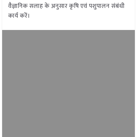
वैज्ञानिक सलाह के अनुसार कृषि एवं पशुपालन संबंधी
कार्य करें।