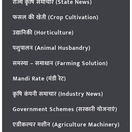
राज्य कृषि समाचार (State News)
फसल की खेती (Crop Cultivation)
उद्यानिकी (Horticulture)
पशुपालन (Animal Husbandry)
समस्या – समाधान (Farming Solution)
Mandi Rate (मंडी रेट)
कृषि कंपनी समाचार (Industry News)
Government Schemes (सरकारी योजनाएं)
एग्रीकल्चर मशीन (Agriculture Machinery)