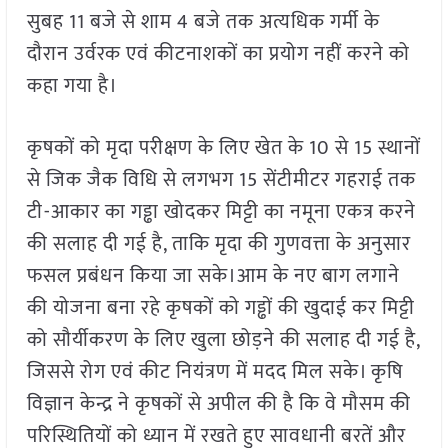
सुबह 11 बजे से शाम 4 बजे तक अत्यधिक गर्मी के
दौरान उर्वरक एवं कीटनाशकों का प्रयोग नहीं करने को
कहा गया है।
कृषकों को मृदा परीक्षण के लिए खेत के 10 से 15 स्थानों
से जिक जैक विधि से लगभग 15 सेंटीमीटर गहराई तक
टी-आकार का गड्ढा खोदकर मिट्टी का नमूना एकत्र करने
की सलाह दी गई है, ताकि मृदा की गुणवत्ता के अनुसार
फसल प्रबंधन किया जा सके।आम के नए बाग लगाने
की योजना बना रहे कृषकों को गड्ढों की खुदाई कर मिट्टी
को सौर्यीकरण के लिए खुला छोड़ने की सलाह दी गई है,
जिससे रोग एवं कीट नियंत्रण में मदद मिल सके। कृषि
विज्ञान केन्द्र ने कृषकों से अपील की है कि वे मौसम की
परिस्थितियों को ध्यान में रखते हुए सावधानी बरतें और