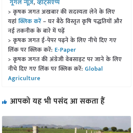
गूगल न्यूज़
,
व्हाट्सएप्प
> कृषक जगत अखबार की सदस्यता लेने के लिए
यहां
क्लिक करें
– घर बैठे विस्तृत कृषि पद्धतियों और
नई तकनीक के बारे में पढ़ें
> कृषक जगत ई-पेपर पढ़ने के लिए नीचे दिए गए
लिंक पर क्लिक करें:
E-Paper
> कृषक जगत की अंग्रेजी वेबसाइट पर जाने के लिए
नीचे दिए गए लिंक पर क्लिक करें:
Global
Agriculture
आपको यह भी पसंद आ सकता हैं