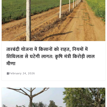
तारबंदी योजना में किसानों को राहत, नियमों में
शिथिलता से घटेगी लागत: कृषि मंत्री किरोड़ी लाल
मीणा
February 24, 2026