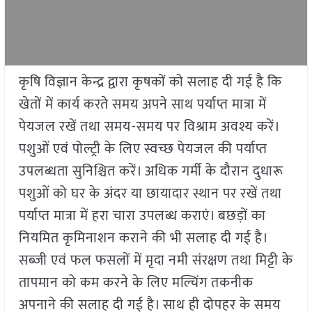
कृषि विज्ञान केन्द्र द्वारा कृषकों को सलाह दी गई है कि
खेतों में कार्य करते समय अपने साथ पर्याप्त मात्रा में
पेयजल रखें तथा समय-समय पर विश्राम अवश्य करें।
पशुओं एवं पोल्ट्री के लिए स्वच्छ पेयजल की पर्याप्त
उपलब्धता सुनिश्चित करें। अधिक गर्मी के दौरान दुधारू
पशुओं को घर के अंदर या छायादार स्थान पर रखें तथा
पर्याप्त मात्रा में हरा चारा उपलब्ध कराएं। बछड़ों का
नियमित कृमिनाशन कराने की भी सलाह दी गई है।
सब्जी एवं फल फसलों में मृदा नमी संरक्षण तथा मिट्टी के
तापमान को कम करने के लिए मल्चिंग तकनीक
अपनाने की सलाह दी गई है। साथ ही दोपहर के समय