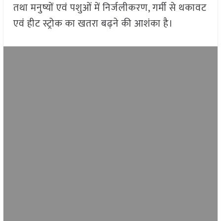
तथा मनुष्यों एवं पशुओं में निर्जलीकरण, गर्मी से थकावट
एवं हीट स्ट्रोक का खतरा बढ़ने की आशंका है।