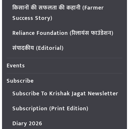
किसानों की सफलता की कहानी (Farmer
Success Story)
Reliance Foundation (रिलायंस फाउंडेशन)
संपादकीय (Editorial)
Events
Subscribe
Subscribe To Krishak Jagat Newsletter
Subscription (Print Edition)
Diary 2026