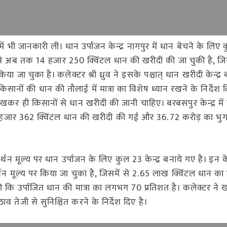
ें भी जानकारी ली। धान उर्पाजन केन्द्र नागपुर में धान बेचने के लि
ों से अब तक 14 हजार 250 क्विंटल धान की खरीदी की जा चुकी है, 
जा चुका है। कलेक्टर श्री ध्रुव ने इसके पश्चात् धान खरीदी केन्द्र
को किसानों की धान की तौलाई में मात्रा का विशेष ध्यान रखने के निर्देश 
 रखकर ही किसानों से धान खरीदी की जानी चाहिए। बरबसपुर केन्द्र में
8 हजार 362 क्विंटल धान की खरीदी की गई और 36.72 करोड़ का भु
न मूल्य पर धान उर्पाजन के लिए कुल 23 केन्द्र बनाये गए है। इन केन्द
न मूल्य पर किया जा चुका है, जिसमें से 2.65 लाख क्विंटल धान का
जो कि उर्पाजित धान की मात्रा का लगभग 70 प्रतिशत है। कलेक्टर ने खा
उठाव तेजी से सुनिश्चित करने के निर्देश दिए है।