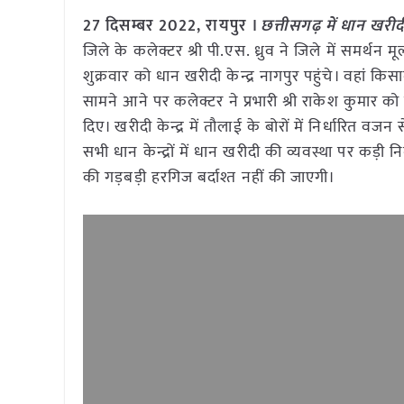
27 दिसम्बर 2022, रायपुर ।
छत्तीसगढ़ में धान खरी
जिले के कलेक्टर श्री पी.एस. ध्रुव ने जिले में समर्थ
शुक्रवार को धान खरीदी केन्द्र नागपुर पहुंचे। वहां क
सामने आने पर कलेक्टर ने प्रभारी श्री राकेश कुमार
दिए। खरीदी केन्द्र में तौलाई के बोरों में निर्धारित वज
सभी धान केन्द्रों में धान खरीदी की व्यवस्था पर कड़ी 
की गड़बड़ी हरगिज बर्दाश्त नहीं की जाएगी।