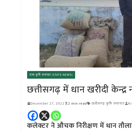
राज्य कृषि समाचार (STATE NEWS)
छत्तीसगढ़ में धान खरीदी केन्द
December 27, 2022
2 min read
छत्तीसगढ़ कृषि समाचार
Kr
कलेक्टर ने औचक निरीक्षण में धान तौलाई 