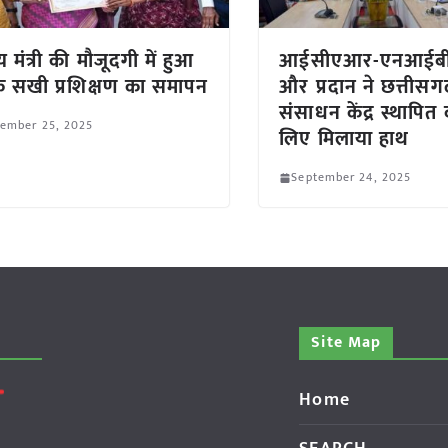
रीय मंत्री की मौजूदगी में हुआ
आईसीएआर-एनआईब
 सखी प्रशिक्षण का समापन
और प्रदान ने छत्तीसगढ़
संसाधन केंद्र स्थापित
tember 25, 2025
लिए मिलाया हाथ
September 24, 2025
Site Map
Home