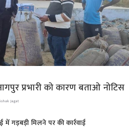
्र नागपुर प्रभारी को कारण बताओ नोटिस
ishak Jagat
में गड़बड़ी
मिलने पर की कार्रवाई