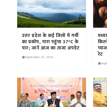
उत्तर प्रदेश के कई जिलों में गर्मी
मध्यप
का प्रकोप, पारा पहुंचा 37°C के
कितन
पार; जानें आज का ताजा अपडेट
प्या
रेट
September 25, 2025
Sep