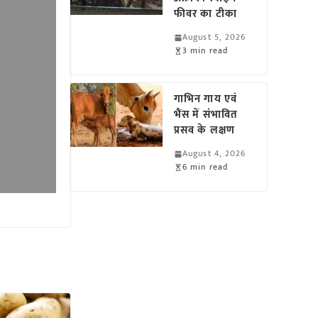
फीवर का टीका
August 5, 2026
3 min read
गाभिन गाय एवं
भैंस में संभावित
प्रसव के लक्षण
August 4, 2026
6 min read