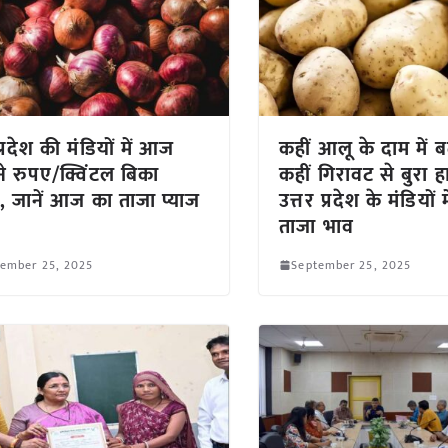
्रदेश की मंडियों में आज
कहीं आलू के दाम में ब
े रुपए/क्विंटल बिका
कहीं गिरावट से बुरा ह
ज, जानें आज का ताजा प्याज
उत्तर प्रदेश के मंडियों 
ताजा भाव
tember 25, 2025
September 25, 2025