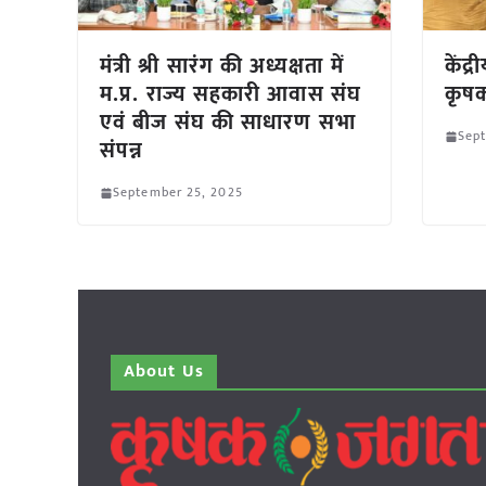
मंत्री श्री सारंग की अध्यक्षता में
केंद्
म.प्र. राज्य सहकारी आवास संघ
कृषक
एवं बीज संघ की साधारण सभा
Sep
संपन्न
September 25, 2025
About Us