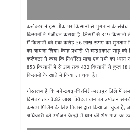
कलेक्टर ने इस मौके पर किसानों से भुगतान के संबंध म
किसानों ने पंजीयन कराया है, जिसमें से 319 किसान
में किसानों को एक करोड़ 56 लाख रूपए का भुगतान किया 
का जायजा लिया। केन्द्र प्रभारी श्री चन्द्रप्रकाश साहू 
कलेक्टर ने कहा कि निर्धारित मात्रा एवं नमी का ध्यान
853 किसानों में से अब तक 432 किसानों से कुल 1
किसानों के खाते में किया जा चुका है।
गौरतलब है कि मनेन्द्रगढ़-चिरमिरी-भरतपुर जिले में समर्थ
दिसंबर तक 3.82 लाख क्विंटल धान का उर्पाजन समर्थ
कस्टम मिलिंग के लिए मिलर्स द्वारा किया जा चुका है, 
अधिकारी को उर्पाजन केन्द्रों में धान की शेष मात्रा का 