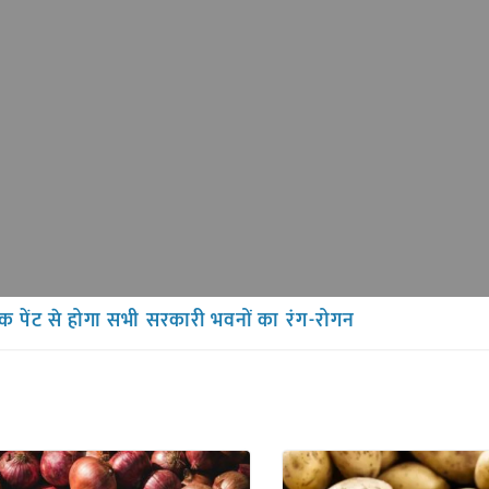
कृतिक पेंट से होगा सभी सरकारी भवनों का रंग-रोगन