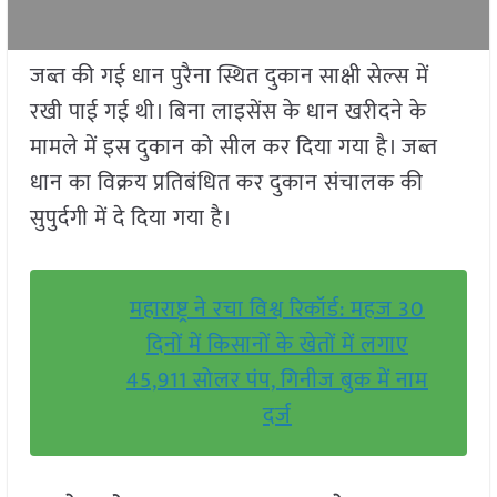
जब्त की गई धान पुरैना स्थित दुकान साक्षी सेल्स में
रखी पाई गई थी। बिना लाइसेंस के धान खरीदने के
मामले में इस दुकान को सील कर दिया गया है। जब्त
धान का विक्रय प्रतिबंधित कर दुकान संचालक की
सुपुर्दगी में दे दिया गया है।
महाराष्ट्र ने रचा विश्व रिकॉर्ड: महज 30
दिनों में किसानों के खेतों में लगाए
45,911 सोलर पंप, गिनीज बुक में नाम
दर्ज