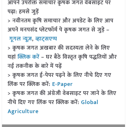
आपने उपरोक्त समाचार कृषक जगत वेबसाइट पर
पढ़ा: हमसे जुड़ें
> नवीनतम कृषि समाचार और अपडेट के लिए आप
अपने मनपसंद प्लेटफॉर्म पे कृषक जगत से जुड़े –
गूगल न्यूज़
,
व्हाट्सएप्प
> कृषक जगत अखबार की सदस्यता लेने के लिए
यहां
क्लिक करें
– घर बैठे विस्तृत कृषि पद्धतियों और
नई तकनीक के बारे में पढ़ें
> कृषक जगत ई-पेपर पढ़ने के लिए नीचे दिए गए
लिंक पर क्लिक करें:
E-Paper
> कृषक जगत की अंग्रेजी वेबसाइट पर जाने के लिए
नीचे दिए गए लिंक पर क्लिक करें:
Global
Agriculture