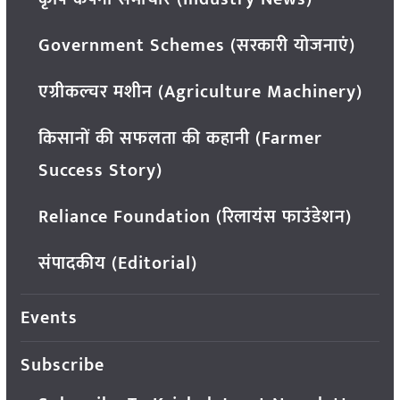
Government Schemes (सरकारी योजनाएं)
एग्रीकल्चर मशीन (Agriculture Machinery)
किसानों की सफलता की कहानी (Farmer
Success Story)
Reliance Foundation (रिलायंस फाउंडेशन)
संपादकीय (Editorial)
Events
Subscribe