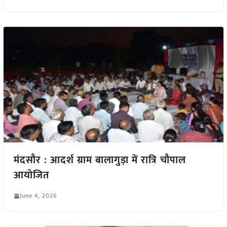
मंदसौर : आदर्श ग्राम बालागुड़ा में रात्रि चौपाल
आयोजित
June 4, 2026