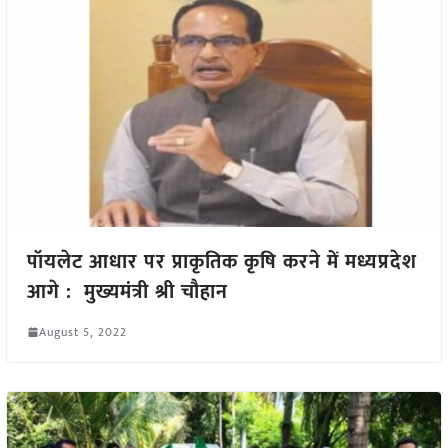
पॉयलेट आधार पर प्राकृतिक कृषि करने में मध्यप्रदेश
आगे : मुख्यमंत्री श्री चौहान
August 5, 2022