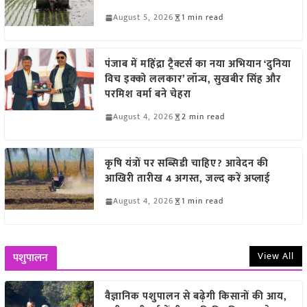
August 5, 2026
1 min read
पंजाब में महिंद्रा ट्रैक्टर्स का नया अभियान ‘दुनिया
विच इक्को ललकार’ लॉन्च, सुखबीर सिंह और
परमिश वर्मा बने चेहरा
August 4, 2026
2 min read
कृषि यंत्रों पर सब्सिडी चाहिए? आवेदन की
आखिरी तारीख 4 अगस्त, जल्द करें अप्लाई
August 4, 2026
1 min read
View All
पशुपालन
वैज्ञानिक पशुपालन से बढ़ेगी किसानों की आय,