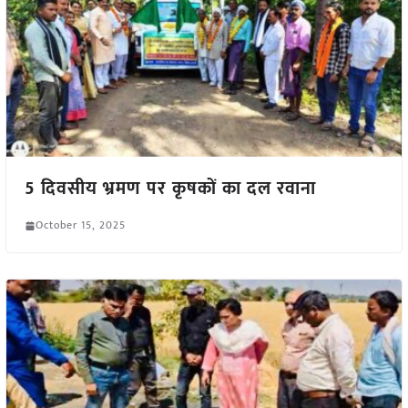
5 दिवसीय भ्रमण पर कृषकों का दल रवाना
October 15, 2025