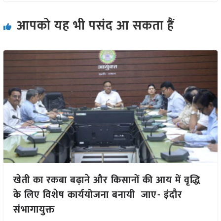
आपको यह भी पसंद आ सकता हैं
खेती का रकबा बढ़ाने और किसानों की आय में वृद्धि
के लिए विशेष कार्ययोजना बनायी जाए- इंदौर
संभागायुक्त