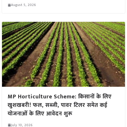
August 5, 2026
MP Horticulture Scheme: किसानों के लिए
खुशखबरी! फल, सब्जी, पावर टिलर समेत कई
योजनाओं के लिए आवेदन शुरू
July 10, 2026