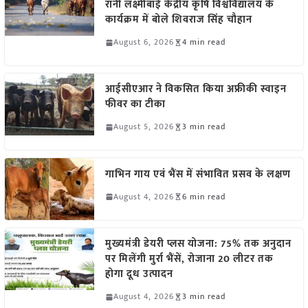
रानी लक्ष्मीबाई केंद्रीय कृषि विश्वविद्यालय के
कार्यक्रम में बोले शिवराज सिंह चौहान
August 6, 2026
4 min read
आईसीएआर ने विकसित किया अफ्रीकी स्वाइन
फीवर का टीका
August 5, 2026
3 min read
गाभिन गाय एवं भैंस में संभावित प्रसव के लक्षण
August 4, 2026
6 min read
मुख्यमंत्री डेयरी प्लस योजना: 75% तक अनुदान
पर मिलेंगी मुर्रा भैंसें, रोजाना 20 लीटर तक
होगा दूध उत्पादन
August 4, 2026
3 min read