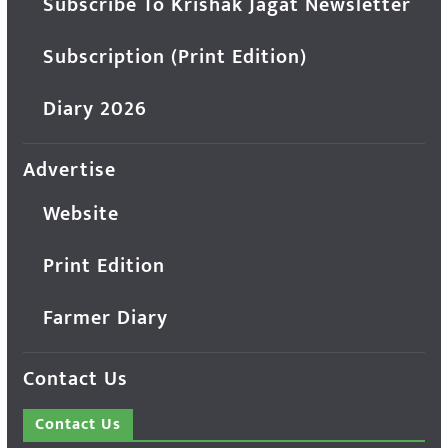
Subscribe To Krishak Jagat Newsletter
Subscription (Print Edition)
Diary 2026
Advertise
Website
Print Edition
Farmer Diary
Contact Us
Contact Us