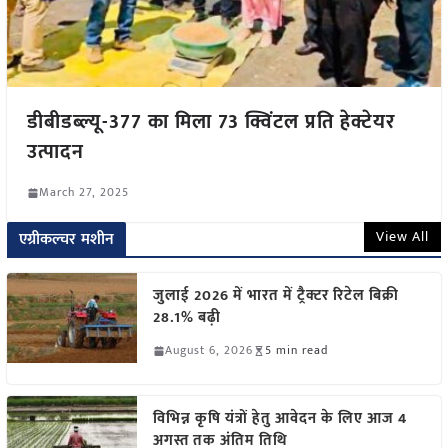
डीबीडब्ल्यू-377 का मिला 73 क्विंटल प्रति हेक्टेयर
उत्पादन
March 27, 2025
View All
एग्रीकल्चर मशीन
जुलाई 2026 में भारत में ट्रैक्टर रिटेल बिक्री
28.1% बढ़ी
August 6, 2026
5 min read
विभिन्न कृषि यंत्रों हेतु आवेदन के लिए आज 4
अगस्त तक अंतिम तिथि