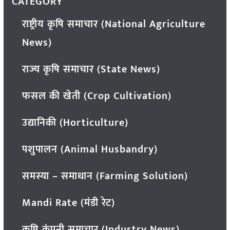
CATEGORY
राष्ट्रीय कृषि समाचार (National Agriculture
News)
राज्य कृषि समाचार (State News)
फसल की खेती (Crop Cultivation)
उद्यानिकी (Horticulture)
पशुपालन (Animal Husbandry)
समस्या – समाधान (Farming Solution)
Mandi Rate (मंडी रेट)
कृषि कंपनी समाचार (Industry News)