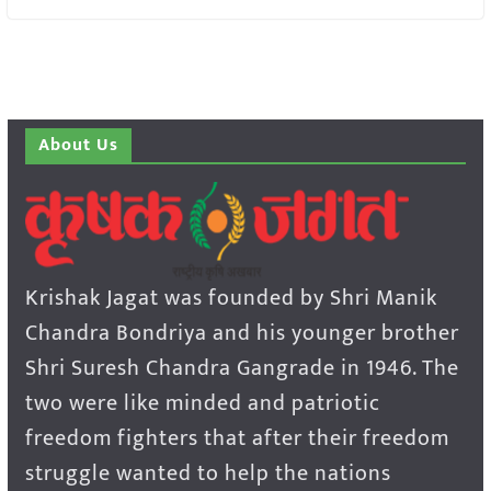
About Us
Krishak Jagat was founded by Shri Manik
Chandra Bondriya and his younger brother
Shri Suresh Chandra Gangrade in 1946. The
two were like minded and patriotic
freedom fighters that after their freedom
struggle wanted to help the nations