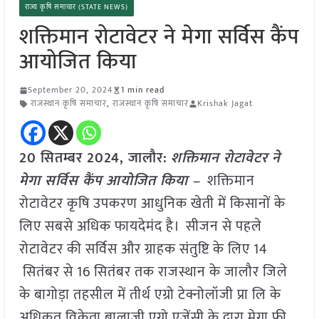
राज्य कृषि समाचार (STATE NEWS)
शक्तिमान रोटावेटर ने मेगा सर्विस कैंप
आयोजित किया
September 20, 2024
1 min read
राजस्थान कृषि समाचार
,
राजस्थान कृषि समाचार
Krishak Jagat
20 सितम्बर 2024, जालौर:
शक्तिमान रोटावेटर ने
मेगा सर्विस कैंप आयोजित किया –
शक्तिमान
रोटावेटर कृषि उपकरण आधुनिक खेती में किसानों के
लिए सबसे अधिक फायदेमंद है। सीजन से पहले
रोटावेटर की सर्विस और ग्राहक संतुष्टि के लिए 14
सितंबर से 16 सितंबर तक राजस्थान के जालौर जिले
के बागोड़ा तहसील में तीर्थ एग्रो टेक्नोलॉजी प्रा लि के
अधिकृत विक्रेता बालाजी एग्रो एजेंसी के द्वारा मेगा फ्री