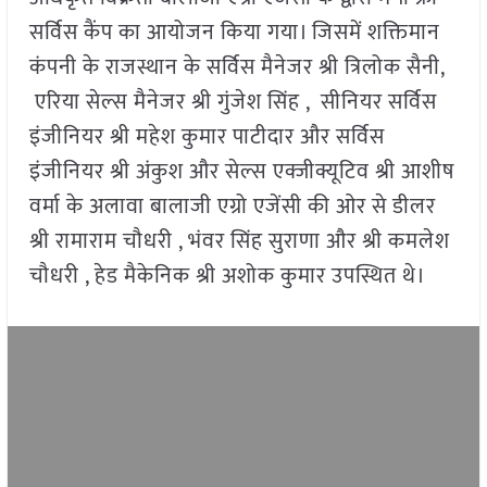
सर्विस कैंप का आयोजन किया गया। जिसमें शक्तिमान
कंपनी के राजस्थान के सर्विस मैनेजर श्री त्रिलोक सैनी,
एरिया सेल्स मैनेजर श्री गुंजेश सिंह , सीनियर सर्विस
इंजीनियर श्री महेश कुमार पाटीदार और सर्विस
इंजीनियर श्री अंकुश और सेल्स एक्जीक्यूटिव श्री आशीष
वर्मा के अलावा बालाजी एग्रो एजेंसी की ओर से डीलर
श्री रामाराम चौधरी , भंवर सिंह सुराणा और श्री कमलेश
चौधरी , हेड मैकेनिक श्री अशोक कुमार उपस्थित थे।