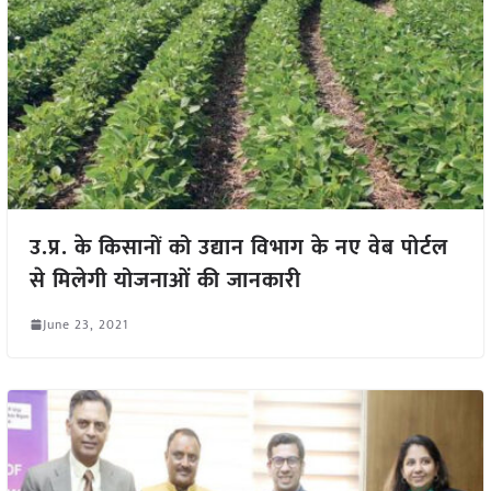
उ.प्र. के किसानों को उद्यान विभाग के नए वेब पोर्टल
से मिलेगी योजनाओं की जानकारी
June 23, 2021