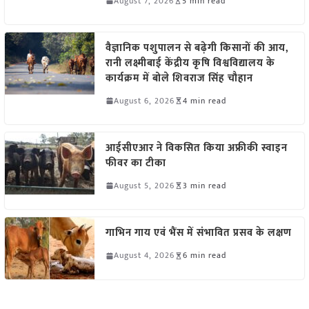
August 7, 2026
5 min read
वैज्ञानिक पशुपालन से बढ़ेगी किसानों की आय,
रानी लक्ष्मीबाई केंद्रीय कृषि विश्वविद्यालय के
कार्यक्रम में बोले शिवराज सिंह चौहान
August 6, 2026
4 min read
आईसीएआर ने विकसित किया अफ्रीकी स्वाइन
फीवर का टीका
August 5, 2026
3 min read
गाभिन गाय एवं भैंस में संभावित प्रसव के लक्षण
August 4, 2026
6 min read