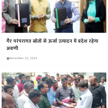
गैर परंपरागत स्रोतों से ऊर्जा उत्पादन में प्रदेश रहेगा
अग्रणी
November 22, 2024