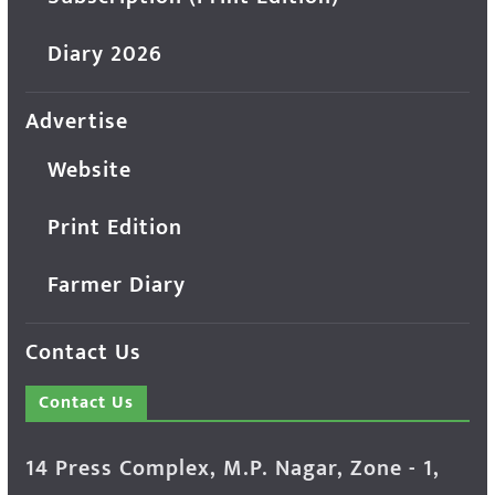
Diary 2026
Advertise
Website
Print Edition
Farmer Diary
Contact Us
Contact Us
14 Press Complex, M.P. Nagar, Zone - 1,