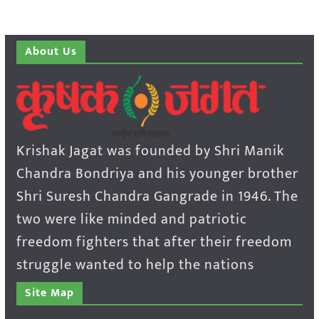
About Us
Krishak Jagat was founded by Shri Manik
Chandra Bondriya and his younger brother
Shri Suresh Chandra Gangrade in 1946. The
two were like minded and patriotic
freedom fighters that after their freedom
struggle wanted to help the nations
Site Map