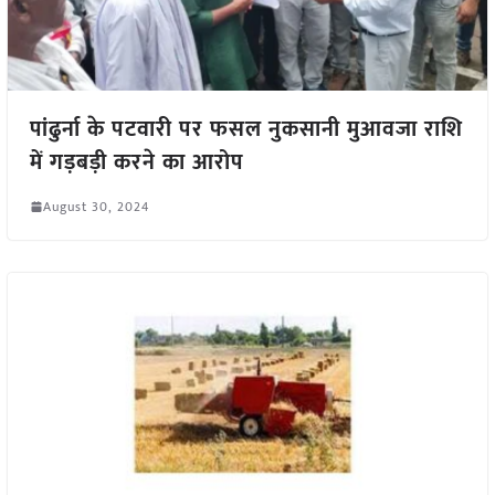
पांढुर्ना के पटवारी पर फसल नुकसानी मुआवजा राशि
में गड़बड़ी करने का आरोप
August 30, 2024