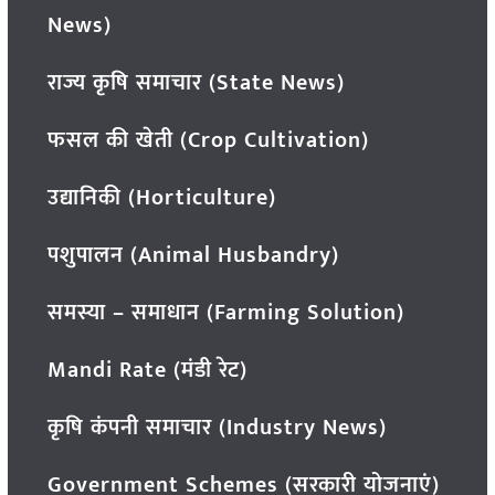
News)
राज्य कृषि समाचार (State News)
फसल की खेती (Crop Cultivation)
उद्यानिकी (Horticulture)
पशुपालन (Animal Husbandry)
समस्या – समाधान (Farming Solution)
Mandi Rate (मंडी रेट)
कृषि कंपनी समाचार (Industry News)
Government Schemes (सरकारी योजनाएं)