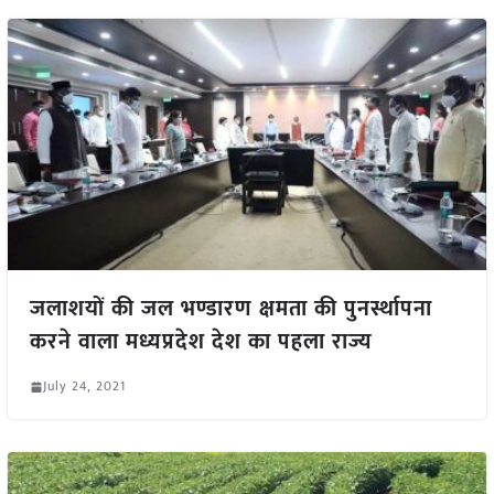
जलाशयों की जल भण्डारण क्षमता की पुनर्स्थापना
करने वाला मध्यप्रदेश देश का पहला राज्य
July 24, 2021