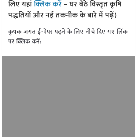
लिए यहां
क्लिक करें
– घर बैठे विस्तृत कृषि
पद्धतियों और नई तकनीक के बारे में पढ़ें)
कृषक जगत ई-पेपर पढ़ने के लिए नीचे दिए गए लिंक
पर क्लिक करें: