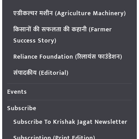
एग्रीकल्चर मशीन (Agriculture Machinery)
किसानों की सफलता की कहानी (Farmer
Success Story)
Reliance Foundation (रिलायंस फाउंडेशन)
संपादकीय (Editorial)
Events
Subscribe
Subscribe To Krishak Jagat Newsletter
Subscription (Print Edition)