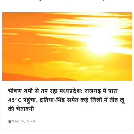
भीषण गर्मी से तप रहा मध्यप्रदेश: राजगढ़ में पारा
45°C पहुंचा, दतिया-भिंड समेत कई जिलों में तीव्र लू
की चेतावनी
May 18, 2026