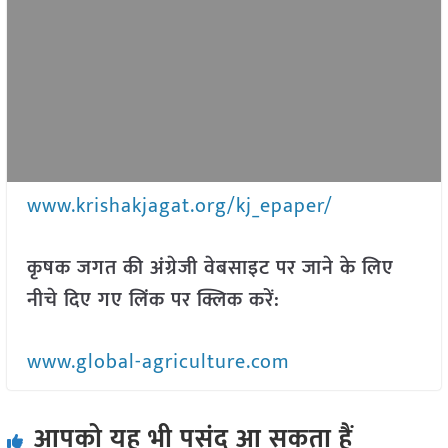
www.krishakjagat.org/kj_epaper/
कृषक जगत की अंग्रेजी वेबसाइट पर जाने के लिए
नीचे दिए गए लिंक पर क्लिक करें:
www.global-agriculture.com
आपको यह भी पसंद आ सकता हैं