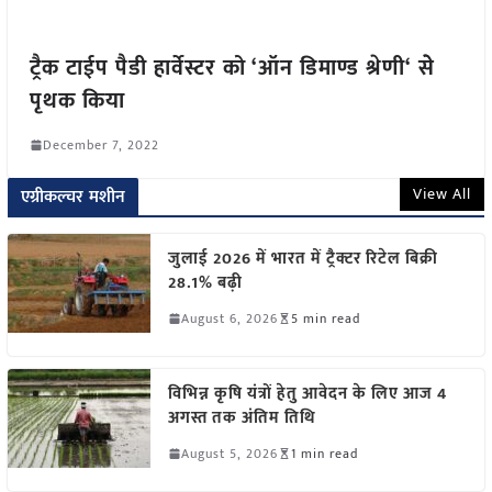
ट्रैक टाईप पैडी हार्वेस्टर को ‘ऑन डिमाण्ड श्रेणी‘ सेे
पृथक किया
December 7, 2022
View All
एग्रीकल्चर मशीन
जुलाई 2026 में भारत में ट्रैक्टर रिटेल बिक्री
28.1% बढ़ी
August 6, 2026
5 min read
विभिन्न कृषि यंत्रों हेतु आवेदन के लिए आज 4
अगस्त तक अंतिम तिथि
August 5, 2026
1 min read