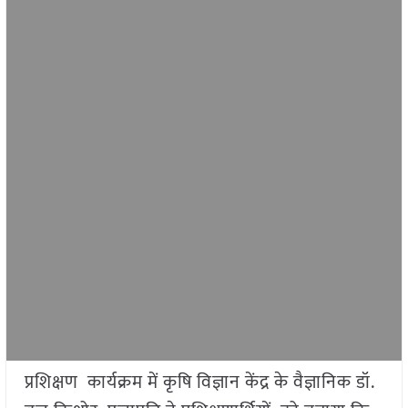
प्रशिक्षण कार्यक्रम में कृषि विज्ञान केंद्र के वैज्ञानिक डॉ.