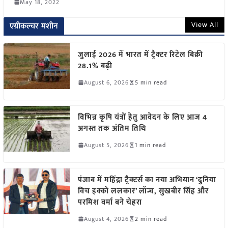
May 18, 2022
View All
एग्रीकल्चर मशीन
जुलाई 2026 में भारत में ट्रैक्टर रिटेल बिक्री
28.1% बढ़ी
August 6, 2026
5 min read
विभिन्न कृषि यंत्रों हेतु आवेदन के लिए आज 4
अगस्त तक अंतिम तिथि
August 5, 2026
1 min read
पंजाब में महिंद्रा ट्रैक्टर्स का नया अभियान ‘दुनिया
विच इक्को ललकार’ लॉन्च, सुखबीर सिंह और
परमिश वर्मा बने चेहरा
August 4, 2026
2 min read