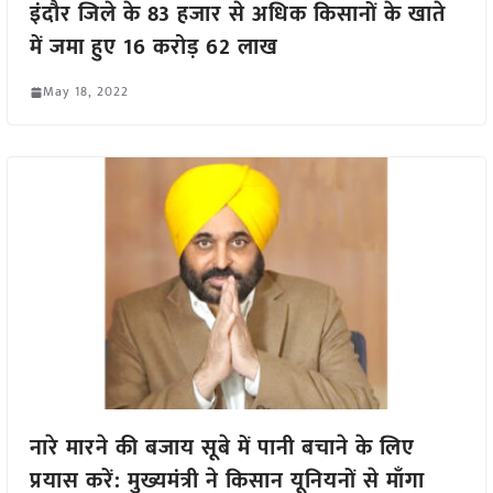
इंदौर जिले के 83 हजार से अधिक किसानों के खाते
में जमा हुए 16 करोड़ 62 लाख
May 18, 2022
नारे मारने की बजाय सूबे में पानी बचाने के लिए
प्रयास करें: मुख्यमंत्री ने किसान यूनियनों से माँगा