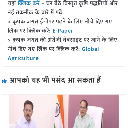
यहां
क्लिक करें
– घर बैठे विस्तृत कृषि पद्धतियों और
नई तकनीक के बारे में पढ़ें
> कृषक जगत ई-पेपर पढ़ने के लिए नीचे दिए गए
लिंक पर क्लिक करें:
E-Paper
> कृषक जगत की अंग्रेजी वेबसाइट पर जाने के लिए
नीचे दिए गए लिंक पर क्लिक करें:
Global
Agriculture
आपको यह भी पसंद आ सकता हैं