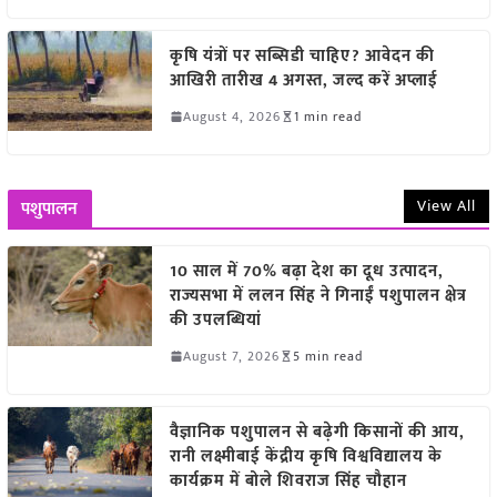
कृषि यंत्रों पर सब्सिडी चाहिए? आवेदन की
आखिरी तारीख 4 अगस्त, जल्द करें अप्लाई
August 4, 2026
1 min read
View All
पशुपालन
10 साल में 70% बढ़ा देश का दूध उत्पादन,
राज्यसभा में ललन सिंह ने गिनाईं पशुपालन क्षेत्र
की उपलब्धियां
August 7, 2026
5 min read
वैज्ञानिक पशुपालन से बढ़ेगी किसानों की आय,
रानी लक्ष्मीबाई केंद्रीय कृषि विश्वविद्यालय के
कार्यक्रम में बोले शिवराज सिंह चौहान