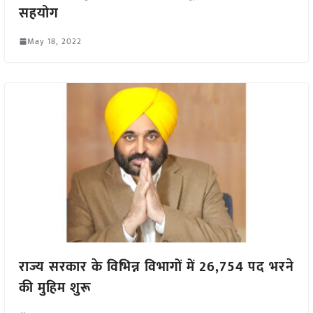
सहयोग
May 18, 2022
राज्य सरकार के विभिन्न विभागों में 26,754 पद भरने
की मुहिम शुरू