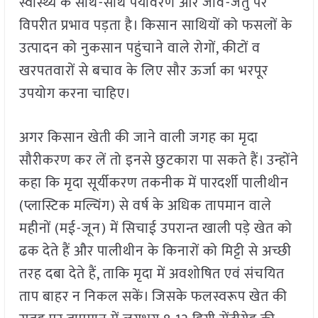
स्वास्थ्य के साथ-साथ पर्यावरण और जीव-जंतु पर
विपरीत प्रभाव पड़ता है। किसान साथियों को फसलों के
उत्पादन को नुकसान पहुंचाने वाले रोगों, कीटों व
खरपतवारों से बचाव के लिए सौर ऊर्जा का भरपूर
उपयोग करना चाहिए।
अगर किसान खेती की जाने वाली जगह का मृदा
सौरीकरण कर लें तो इनसे छुटकारा पा सकते हैं। उन्होंने
कहा कि मृदा सूर्यीकरण तकनीक में पारदर्शी पालीथीन
(प्लास्टिक मल्चिंग) से वर्ष के अधिक तापमान वाले
महीनों (मई-जून) में सिचाई उपरान्त खाली पड़े खेत को
ढक देते हैं और पालीथीन के किनारों को मिट्टी से अच्छी
तरह दबा देते हैं, ताकि मृदा में अवशोषित एवं संचयित
ताप बाहर न निकल सकें। जिसके फलस्वरूप खेत की