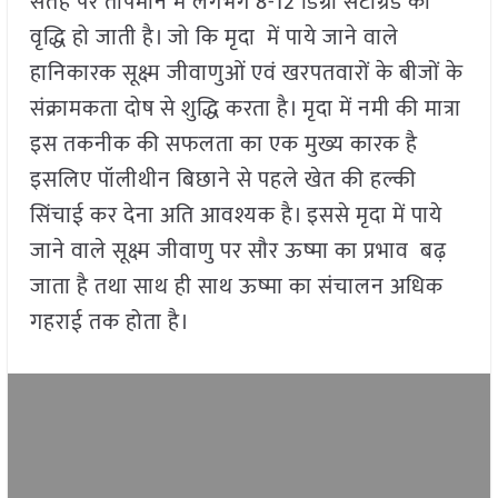
सतह पर तापमान में लगभग 8-12 डिग्री सेंटीग्रेड की
वृद्धि हो जाती है। जो कि मृदा में पाये जाने वाले
हानिकारक सूक्ष्म जीवाणुओं एवं खरपतवारों के बीजों के
संक्रामकता दोष से शुद्धि करता है। मृदा में नमी की मात्रा
इस तकनीक की सफलता का एक मुख्य कारक है
इसलिए पॉलीथीन बिछाने से पहले खेत की हल्की
सिंचाई कर देना अति आवश्यक है। इससे मृदा में पाये
जाने वाले सूक्ष्म जीवाणु पर सौर ऊष्मा का प्रभाव बढ़
जाता है तथा साथ ही साथ ऊष्मा का संचालन अधिक
गहराई तक होता है।