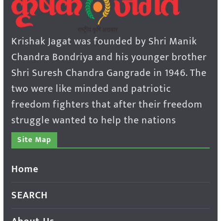
Krishak Jagat was founded by Shri Manik
Chandra Bondriya and his younger brother
Shri Suresh Chandra Gangrade in 1946. The
two were like minded and patriotic
freedom fighters that after their freedom
struggle wanted to help the nations
Site Map
Home
SEARCH