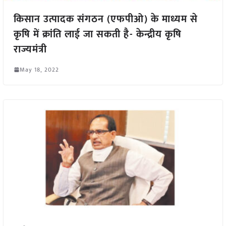
किसान उत्पादक संगठन (एफपीओ) के माध्यम से
कृषि में क्रांति लाई जा सकती है- केन्द्रीय कृषि
राज्यमंत्री
May 18, 2022