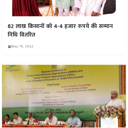
82 लाख किसानों को 4-4 हजार रुपये की सम्मान
निधि वितरित
May 19, 2022