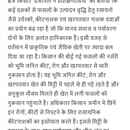
ब्रज किशोर प्रजापति ने प्रशिक्षणार्थियों को बताया कि
कई दशकों से फसलों के उत्पादन वृद्धि हेतु रसायनों
जैसे उर्वरकों, कीटनाशक एवं खरपतवार नाशक दवाओं
का प्रयोग बढ रहा है जो कि मानव समाज व पर्यावरण
दोनों के लिए अत्यंत हानिकारक है। इसी वजह से
वर्तमान में प्राकृतिक एवं जैविक खेती पर ज्यादा बल
दिया जा रहा है। किसान की बोई गई फसलों की नर्सरी
को भूमि जनित कीटं, रोग और खरपतवार से भारी
नुकसान होता है। यह भूमि जनित कीटं, रोग और
खरपतवार खेत की मिट्टी में पहले से ही पड़े रहते है और
अनुकूल मौसम मिलते ही खेत में लगी फसलों को
नुकसान पहुंचाते है। अधिकतर किसान जमीन मे छिपे
इन रोगों, कीटों से निपटने के लिए रासायनिक
कीटनाशकों का इस्तेमाल करते हैं। इससे मिट्टी के