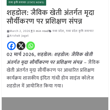
राज्य कृषि समाचार (STATE NEWS)
शहडोल: जैविक खेती अंतर्गत मृदा
सौर्यीकरण पर प्रशिक्षण संपन्न
March 2, 2026
3 min read
मध्य प्रदेश
,
मध्य प्रदेश कृषि समाचार
Krishak Jagat
02 मार्च
2026,
शहडोल
:
शहडोल: जैविक खेती
अंतर्गत मृदा सौर्यीकरण पर प्रशिक्षण संपन्न –
जैविक
खेती अंतर्गत मृदा सौर्यीकरण पर आधारित प्रशिक्षण
कार्यक्रम शासकीय इंदिरा गांधी होम साइंस कॉलेज
शहडोल में आयोजित किया गया।