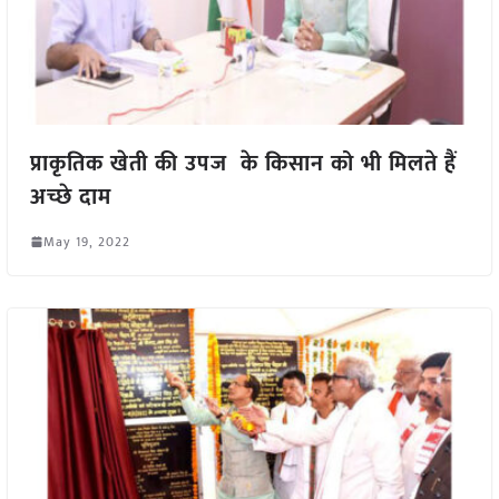
प्राकृतिक खेती की उपज के किसान को भी मिलते हैं
अच्छे दाम
May 19, 2022