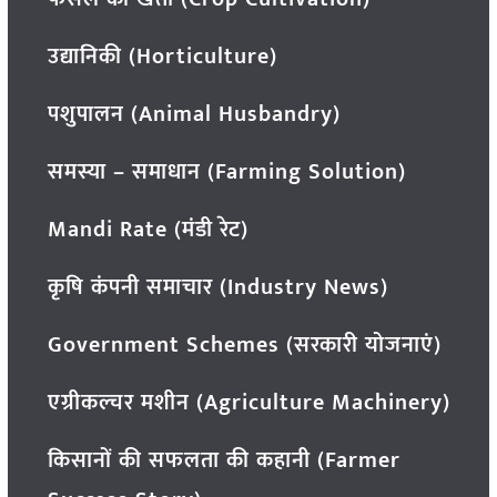
उद्यानिकी (Horticulture)
पशुपालन (Animal Husbandry)
समस्या – समाधान (Farming Solution)
Mandi Rate (मंडी रेट)
कृषि कंपनी समाचार (Industry News)
Government Schemes (सरकारी योजनाएं)
एग्रीकल्चर मशीन (Agriculture Machinery)
किसानों की सफलता की कहानी (Farmer