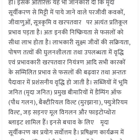
हो। इसके अतिरिक्त यह भी जानकारी दी कि मृदा
सूर्यीकरण से मिट्टी में पाये जाने वाले परजीवी कवकों,
जीवाणुओं, सूत्रकृमि व खरपतवार पर अत्यंत प्रतिकूल
प्रभाव पड़ता है। अतः इनकी निष्क्रियता से फसलों को
सीधा लाभ होता है। लाभकारी सूक्ष्म जीवों की सक्रियता,
पोषण तत्वों की घुलनशीलता तथा उपलब्धता में वृद्धि
एवं प्रभावकारी खरपतवार नियंत्रण आदि सभी कारकों
के सम्मिलित प्रभाव से फसलों की बढ़वार तथा अन्ततः
पैदावार में प्रशंसनीय वृद्धि हो जाती है। सब्जियों में भूमि
जनित (मृदा जनित) प्रमुख बीमारियों में डैम्पिंग ऑफ
(पौध गलन), बैक्टीरियल विल्ट (मुरझाना), फ्युजेरियम
विल्ट, जड़ सड़नए मूल विगलन और फाइटोप्थोरा
ब्लाइट शामिल हैं। इनसे बचाव के लिए मृदा
सूर्यीकरण का प्रयोग सर्वोत्तम है। प्रषिक्षण कार्यक्रम में