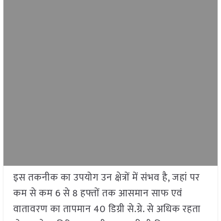
इस तकनीक का उपयोग उन क्षेत्रों में संभव है, जहां पर
कम से कम 6 से 8 हफ्तों तक आसमान साफ एवं
वातावरण का तापमान 40 डिग्री से.ग्रे. से अधिक रहता