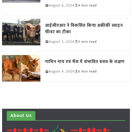
August 6, 2026
4 min read
आईसीएआर ने विकसित किया अफ्रीकी स्वाइन
फीवर का टीका
August 5, 2026
3 min read
गाभिन गाय एवं भैंस में संभावित प्रसव के लक्षण
August 4, 2026
6 min read
About Us