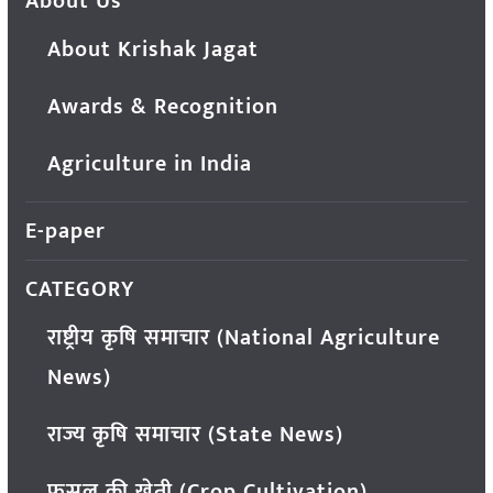
About Us
About Krishak Jagat
Awards & Recognition
Agriculture in India
E-paper
CATEGORY
राष्ट्रीय कृषि समाचार (National Agriculture
News)
राज्य कृषि समाचार (State News)
फसल की खेती (Crop Cultivation)