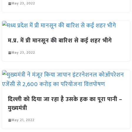
May 23, 2022
म.प्र. में प्री मानसून की बारिश से कई शहर भीगे
May 23, 2022
दिल्ली को दिया जा रहा है उसके हक का पूरा पानी –
मुख्यमंत्री
May 21, 2022