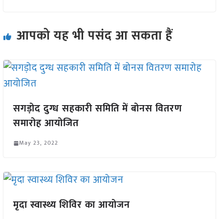
आपको यह भी पसंद आ सकता हैं
सगड़ोद दुग्ध सहकारी समिति में बोनस वितरण
समारोह आयोजित
May 23, 2022
मृदा स्वास्थ्य शिविर का आयोजन