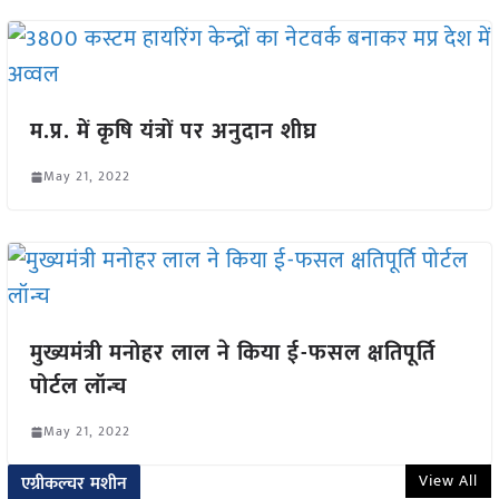
म.प्र. में कृषि यंत्रों पर अनुदान शीघ्र
May 21, 2022
मुख्यमंत्री मनोहर लाल ने किया ई-फसल क्षतिपूर्ति
पोर्टल लॉन्च
May 21, 2022
View All
एग्रीकल्चर मशीन