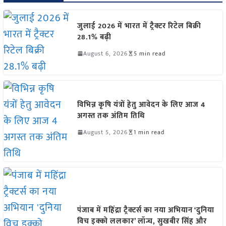
जुलाई 2026 में भारत में ट्रैक्टर रिटेल बिक्री
28.1% बढ़ी
August 6, 2026
5 min read
विभिन्न कृषि यंत्रों हेतु आवेदन के लिए आज 4
अगस्त तक अंतिम तिथि
August 5, 2026
1 min read
पंजाब में महिंद्रा ट्रैक्टर्स का नया अभियान ‘दुनिया
विच इक्को ललकार’ लॉन्च, सुखबीर सिंह और