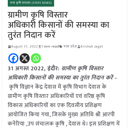
राज्य कृषि समाचार (STATE NEWS)
ग्रामीण कृषि विस्तार
अधिकारी
किसानों की समस्या का
तुरंत निदान करें
August 31, 2022
1 min read
मध्य प्रदेश
Krishak Jagat
31 अगस्त 2022, इंदौर:
ग्रामीण कृषि विस्तार
अधिकारी किसानों की समस्या का तुरंत निदान करें
–
कृषि विज्ञान केंद्र देवास में कृषि विभाग देवास के
ग्रामीण कृषि विस्तार अधिकारियों एवं वरिष्ठ कृषि
विकास अधिकारियों का एक दिवसीय प्रशिक्षण
आयोजित किया गया, जिसके मुख्य अतिथि श्री आरपी
कनेरिया ,उप संचालक कृषि , देवास थे। इस प्रशिक्षण में