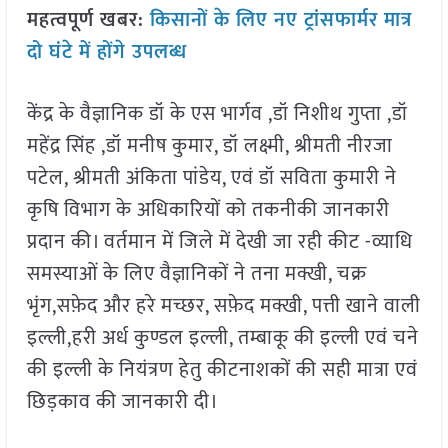
महत्वपूर्ण खबर:
किसानों के लिए नए ट्रांसफार्मर मात्र
दो घंटे में होंगे उपलब्ध
केंद्र के वैज्ञानिक डॉ के एस भार्गव ,डॉ निशीथ गुप्ता ,डॉ
महेंद्र सिंह ,डॉ मनीष कुमार, डॉ लक्ष्मी, श्रीमती नीरजा
पटेल, श्रीमती अंकिता पांडेय, एवं डॉ सविता कुमारी ने
कृषि विभाग के अधिकारियों को तकनीकी जानकारी
प्रदान की। वर्तमान में जिले में देखी जा रही कीट -व्याधि
समस्याओं के लिए वैज्ञानिकों ने तना मक्खी, चक्र
भृंग,सफ़ेद और हरे मच्छर, सफ़ेद मक्खी, पत्ती खाने वाली
इल्ली,हरी अर्ध कुण्डल इल्ली, तम्बाकू की इल्ली एवं चने
की इल्ली के नियंत्रण हेतु कीटनाशकों की सही मात्रा एवं
छिड़काव की जानकारी दी।