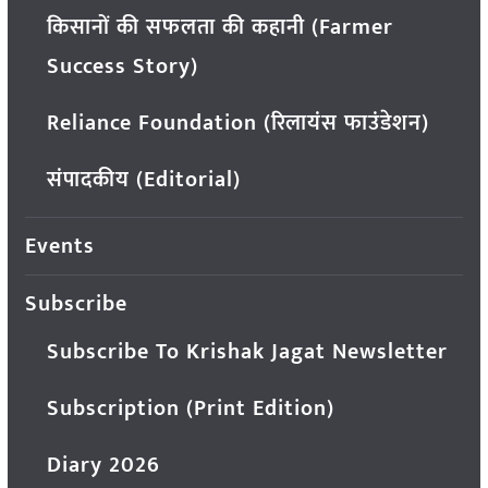
किसानों की सफलता की कहानी (Farmer
Success Story)
Reliance Foundation (रिलायंस फाउंडेशन)
संपादकीय (Editorial)
Events
Subscribe
Subscribe To Krishak Jagat Newsletter
Subscription (Print Edition)
Diary 2026