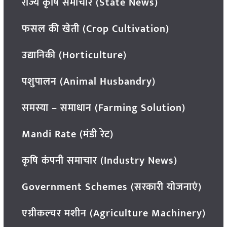
राज्य कृषि समाचार (State News)
फसल की खेती (Crop Cultivation)
उद्यानिकी (Horticulture)
पशुपालन (Animal Husbandry)
समस्या – समाधान (Farming Solution)
Mandi Rate (मंडी रेट)
कृषि कंपनी समाचार (Industry News)
Government Schemes (सरकारी योजनाएं)
एग्रीकल्चर मशीन (Agriculture Machinery)