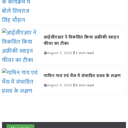
आईसीएआर ने विकसित किया अफ्रीकी स्वाइन
फीवर का टीका
August 5, 2026
3 min read
गाभिन गाय एवं भैंस में संभावित प्रसव के लक्षण
August 4, 2026
6 min read