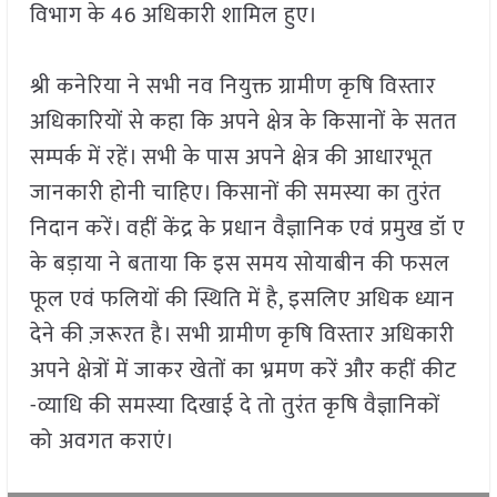
विभाग के 46 अधिकारी शामिल हुए।
श्री कनेरिया ने सभी नव नियुक्त ग्रामीण कृषि विस्तार
अधिकारियों से कहा कि अपने क्षेत्र के किसानों के सतत
सम्पर्क में रहें। सभी के पास अपने क्षेत्र की आधारभूत
जानकारी होनी चाहिए। किसानों की समस्या का तुरंत
निदान करें। वहीं केंद्र के प्रधान वैज्ञानिक एवं प्रमुख डॉ ए
के बड़ाया ने बताया कि इस समय सोयाबीन की फसल
फूल एवं फलियों की स्थिति में है, इसलिए अधिक ध्यान
देने की ज़रूरत है। सभी ग्रामीण कृषि विस्तार अधिकारी
अपने क्षेत्रों में जाकर खेतों का भ्रमण करें और कहीं कीट
-व्याधि की समस्या दिखाई दे तो तुरंत कृषि वैज्ञानिकों
को अवगत कराएं।