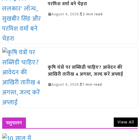
परमिश वर्मा बने चेहरा
August 4, 2026
2 min read
कृषि यंत्रों पर सब्सिडी चाहिए? आवेदन की
आखिरी तारीख 4 अगस्त, जल्द करें अप्लाई
August 4, 2026
1 min read
View All
पशुपालन