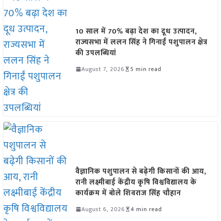
10 साल में 70% बढ़ा देश का दूध उत्पादन,
राज्यसभा में ललन सिंह ने गिनाईं पशुपालन क्षेत्र
की उपलब्धियां
August 7, 2026
5 min read
वैज्ञानिक पशुपालन से बढ़ेगी किसानों की आय,
रानी लक्ष्मीबाई केंद्रीय कृषि विश्वविद्यालय के
कार्यक्रम में बोले शिवराज सिंह चौहान
August 6, 2026
4 min read