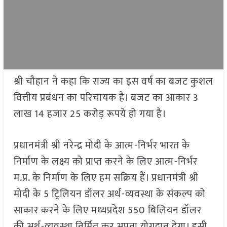
श्री चौहान ने कहा कि राज्य का इस वर्ष का बजट कुशल
वित्तीय प्रबंधन का परिचायक है। बजट का आकार 3
लाख 14 हजार 25 करोड़ रूपये हो गया है।
प्रधानमंत्री श्री नरेन्द्र मोदी के आत्म-निर्भर भारत के
निर्माण के लक्ष्य को प्राप्त करने के लिए आत्म-निर्भर
म.प्र. के निर्माण के लिए हम सक्रिय हैं। प्रधानमंत्री श्री
मोदी के 5 ट्रिलियन डॉलर अर्थ-व्यवस्था के संकल्प को
साकार करने के लिए मध्यप्रदेश 550 बिलियन डॉलर
की अर्थ-व्यवस्था निर्मित कर अपना योगदान देगा। इसी