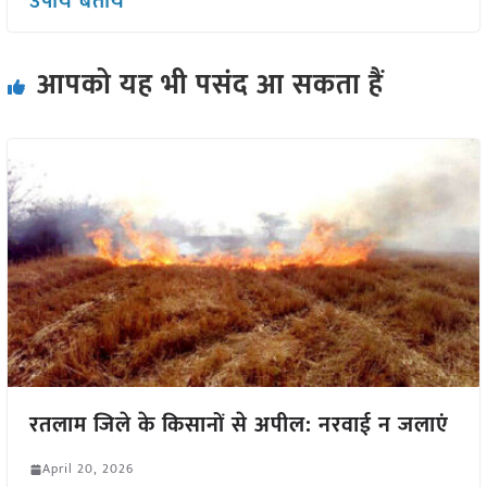
उपाय बतायें
आपको यह भी पसंद आ सकता हैं
रतलाम जिले के किसानों से अपील: नरवाई न जलाएं
April 20, 2026