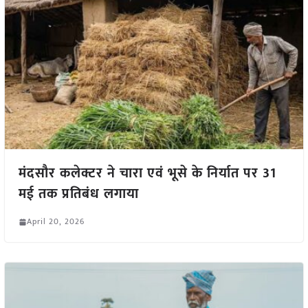
मंदसौर कलेक्टर ने चारा एवं भूसे के निर्यात पर 31
मई तक प्रतिबंध लगाया
April 20, 2026