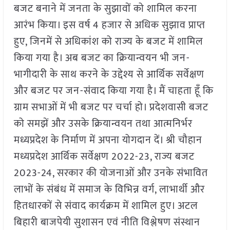
बजट बनाने में जनता के सुझावों को शामिल करना
आरंभ किया। इस वर्ष 4 हजार से अधिक सुझाव प्राप्त
हुए, जिनमें से अधिकांश को राज्य के बजट में शामिल
किया गया है। अब बजट का क्रियान्वयन भी जन-
भागीदारी के साथ करने के उद्देश्य से आर्थिक सर्वेक्षण
और बजट पर जन-संवाद किया गया है। मैं चाहता हूँ कि
ग्राम सभाओं में भी बजट पर चर्चा हो। प्रदेशवासी बजट
को समझें और उसके क्रियान्वयन तथा आत्मनिर्भर
मध्यप्रदेश के निर्माण में अपना योगदान दें। श्री चौहान
मध्यप्रदेश आर्थिक सर्वेक्षण 2022-23, राज्य बजट
2023-24, सरकार की योजनाओं और उनके संभावित
लाभों के संबंध में समाज के विभिन्न वर्ग, लाभार्थी और
हितधारकों से संवाद कार्यक्रम में शामिल हुए। अटल
बिहारी बाजपेयी सुशासन एवं नीति विश्लेषण संस्थान