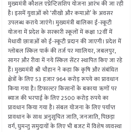
मुख्यमंत्री कौशल एप्रेन्टिसशिप योजना आरंभ की जा रही
है। इसमें युवाओं को ‘सीखो और कमाओ’ के अवसर
उपलब्ध कराये जाएंगे। मुख्यमंत्री बालिका ई-स्कूटी
योजना में प्रदेश के सरकारी स्कूलों में कक्षा 12वीं में
मेधावी छात्राओं को ई-स्कूटी प्रदान की जाएगी। प्रदेश में
ग्लोबल स्किल पार्क की तर्ज पर ग्वालियर, जबलपुर,
सागर और रीवा में नये स्किल सेंटर स्थापित किए जा रहे
हैं। मुख्यमंत्री श्री चौहान ने कहा कि कृषि और संबंधित
क्षेत्रों के लिए 53 हजार 964 करोड़ रूपये का प्रावधान
किया गया है। डिफाल्टर किसानों के बकाया ऋणों पर
ब्याज की भरपाई के लिए 2500 करोड़ रुपये का
प्रावधान किया गया है। संबल योजना के लिए पर्याप्त
प्रावधान के साथ अनुसूचित जाति, जनजाति, पिछड़ा
वर्ग, घुमन्तु समुदायों के लिए भी बजट में विशेष व्यवस्था