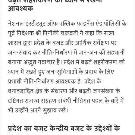
बढ़ते शहरीकरण को ध्यान में रखना
आवश्यक
नेशनल इंस्टीट्यूट ऑफ पब्लिक फाइनेंस एंड पॉलिसी के
पूर्व निदेशक श्री पिनॉकी चक्रवर्ती ने कहा कि राज्य
शासन द्वारा प्रदेश के बजट और आर्थिक सर्वेक्षण पर
जन-संवाद कर नीति-निर्धारण में जन-जन को सहभागी
बनाना अद्भुत नवाचार है। प्रदेश में बढ़ते शहरीकरण को
ध्यान में रखते हुए जन-सुविधाओं के प्रदाय के लिए
प्रभावी नीति-निर्धारण आवश्यक है। प्रदेश के
वनाच्छादित क्षेत्र के संधारण और बढ़ती जनसंख्या के
दृष्टिगत राजस्व संग्रहण संबंधी नीतिगत पहल के बारे में
भी उन्होंने अपने सुझाव रखे।
प्रदेश का बजट केन्द्रीय बजट के उद्देश्यों के