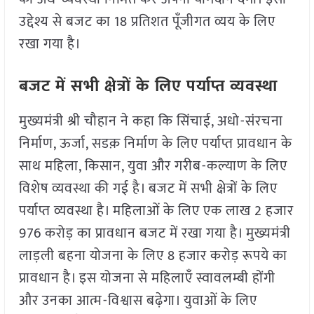
उद्देश्य से बजट का 18 प्रतिशत पूँजीगत व्यय के लिए
रखा गया है।
बजट में सभी क्षेत्रों के लिए पर्याप्त व्यवस्था
मुख्यमंत्री श्री चौहान ने कहा कि सिंचाई, अधो-संरचना
निर्माण, ऊर्जा, सडक़ निर्माण के लिए पर्याप्त प्रावधान के
साथ महिला, किसान, युवा और गरीब-कल्याण के लिए
विशेष व्यवस्था की गई है। बजट में सभी क्षेत्रों के लिए
पर्याप्त व्यवस्था है। महिलाओं के लिए एक लाख 2 हजार
976 करोड़ का प्रावधान बजट में रखा गया है। मुख्यमंत्री
लाड़ली बहना योजना के लिए 8 हजार करोड़ रूपये का
प्रावधान है। इस योजना से महिलाएँ स्वावलम्बी होंगी
और उनका आत्म-विश्वास बढ़ेगा। युवाओं के लिए