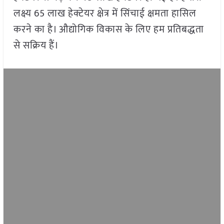
लक्ष्य 65 लाख हेक्टेयर क्षेत्र में सिंचाई क्षमता हासिल
करने का है। औद्योगिक विकास के लिए हम प्रतिबद्धता
से सक्रिय हैं।