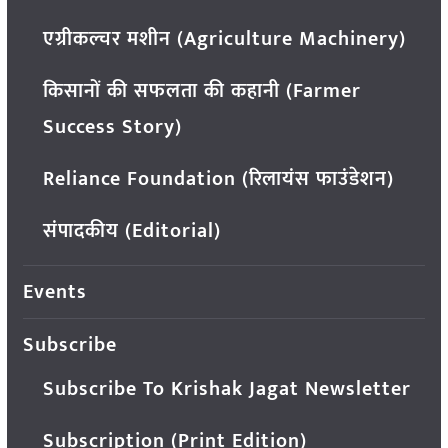
एग्रीकल्चर मशीन (Agriculture Machinery)
किसानों की सफलता की कहानी (Farmer
Success Story)
Reliance Foundation (रिलायंस फाउंडेशन)
संपादकीय (Editorial)
Events
Subscribe
Subscribe To Krishak Jagat Newsletter
Subscription (Print Edition)