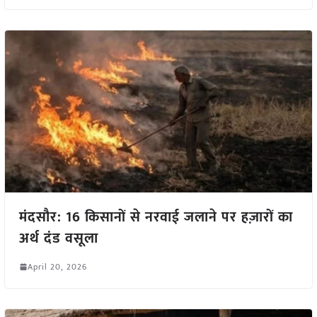
मंदसौर: 16 किसानों से नरवाई जलाने पर हज़ारों का
अर्थ दंड वसूला
April 20, 2026