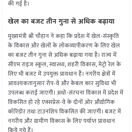
की गई है।
खेल का बजट तीन गुना से अधिक बढ़ाया
मुख्यमंत्री श्री चौहान ने कहा कि प्रदेश में खेल-संस्कृति
के विकास और खेलों के लोकव्यापीकरण के लिए खेल
का बजट तीन गुना से अधिक बढ़ाया गया है। राज्य में
सीएम राइज स्कूल, स्वास्थ्य, शहरी विकास, मेट्रो रेल के
लिए भी बजट में उपयुक्त प्रावधान हैं। नगरीय क्षेत्रों में
आवश्यकतानुसार रोप-वे और केबल कार सुविधा भी
उपलब्ध कराई जाएगी। अधो-संरचना विकास में प्रदेश में
विकसित हो रहे एक्सप्रेस-वे के दोनों ओर औद्योगिक
कॉरिडोर तथा टाउनशिप विकसित की जाएगी। बजट में
नगरीय और ग्रामीण विकास के लिए पर्याप्त प्रावधान
किये गये हैं।