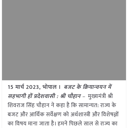
15 मार्च 2023, भोपाल ।
बजट के क्रियान्वयन में
सहभागी हों प्रदेशवासी : श्री चौहान
–
मुख्यमंत्री श्री
शिवराज सिंह चौहान ने कहा है कि सामान्यत: राज्य के
बजट और आर्थिक सर्वेक्षण को अर्थशास्त्री और विशेषज्ञों
का विषय माना जाता है। हमने पिछले साल से राज्य का