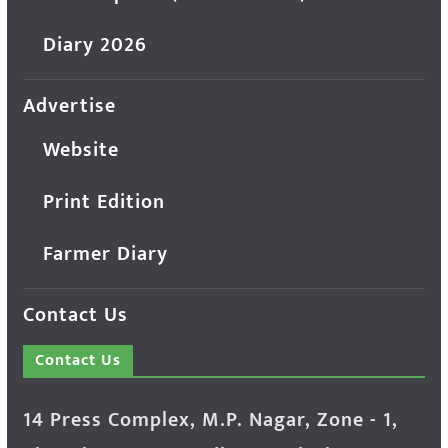
Diary 2026
Advertise
Website
Print Edition
Farmer Diary
Contact Us
Contact Us
14 Press Complex, M.P. Nagar, Zone - 1,