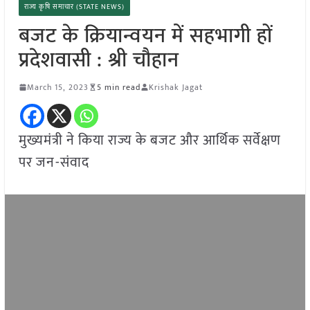
राज्य कृषि समाचार (STATE NEWS)
बजट के क्रियान्वयन में सहभागी हों
प्रदेशवासी : श्री चौहान
March 15, 2023
5 min read
Krishak Jagat
मुख्यमंत्री ने किया राज्य के बजट और आर्थिक सर्वेक्षण
पर जन-संवाद