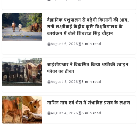
वैज्ञानिक पशुपालन से बढ़ेगी किसानों की आय,
रानी लक्ष्मीबाई केंद्रीय कृषि विश्वविद्यालय के
कार्यक्रम में बोले शिवराज सिंह चौहान
August 6, 2026
4 min read
आईसीएआर ने विकसित किया अफ्रीकी स्वाइन
फीवर का टीका
August 5, 2026
3 min read
गाभिन गाय एवं भैंस में संभावित प्रसव के लक्षण
August 4, 2026
6 min read