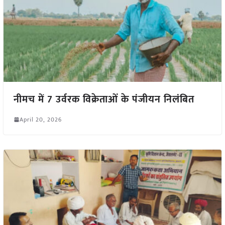
नीमच में 7 उर्वरक विक्रेताओं के पंजीयन निलंबित
April 20, 2026