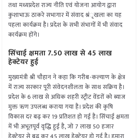
तथा मध्यप्रदेश राज्य नीति एवं योजना आयोग द्वारा
कुशाभाऊ ठाकरे सभागार में संवाद श्रंृखला का यह
पहला कार्यक्रम है। प्रदेश के सभी संभागों में भी संवाद
कार्यक्रम होंगे।
सिंचाई क्षमता 7.50 लाख से 45 लाख
हेक्टेयर हुई
मुख्यमंत्री श्री चौहान ने कहा कि गरीब-कल्याण के क्षेत्र
में राज्य सरकार पूरी संवेदनशीलता के साथ सक्रिय है।
प्रदेश के 6 लाख से अधिक शहरी स्ट्रीट वेंडरों को ब्याज
मुक्त ऋण उपलब्ध कराया गया है। प्रदेश की कृषि
विकास दर बढ़ कर 19 प्रतिशत हो गई है। सिंचाई क्षमता
में भी अभूतपूर्व वृद्धि हुई है, जो 7 लाख 50 हजार
हेक्टेयर से बढ़ कर 45 लाख हेक्टेयर हो गई है। हमारा