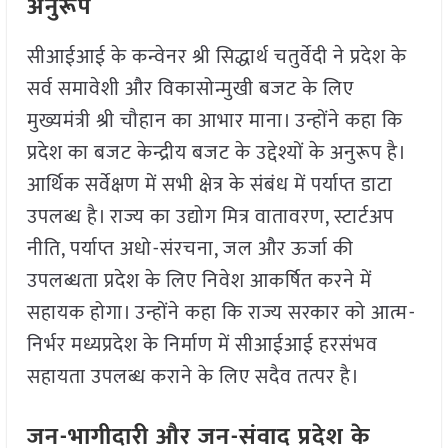
अनुरूप
सीआईआई के कन्वेनर श्री सिद्धार्थ चतुर्वेदी ने प्रदेश के
सर्व समावेशी और विकासोन्मुखी बजट के लिए
मुख्यमंत्री श्री चौहान का आभार माना। उन्होंने कहा कि
प्रदेश का बजट केन्द्रीय बजट के उद्देश्यों के अनुरूप है।
आर्थिक सर्वेक्षण में सभी क्षेत्र के संबंध में पर्याप्त डाटा
उपलब्ध है। राज्य का उद्योग मित्र वातावरण, स्टार्टअप
नीति, पर्याप्त अधो-संरचना, जल और ऊर्जा की
उपलब्धता प्रदेश के लिए निवेश आकर्षित करने में
सहायक होगा। उन्होंने कहा कि राज्य सरकार को आत्म-
निर्भर मध्यप्रदेश के निर्माण में सीआईआई हरसंभव
सहायता उपलब्ध कराने के लिए सदैव तत्पर है।
जन-भागीदारी और जन-संवाद प्रदेश के