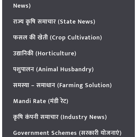
News)
राज्य कृषि समाचार (State News)
फसल की खेती (Crop Cultivation)
उद्यानिकी (Horticulture)
पशुपालन (Animal Husbandry)
समस्या – समाधान (Farming Solution)
Mandi Rate (मंडी रेट)
कृषि कंपनी समाचार (Industry News)
Government Schemes (सरकारी योजनाएं)