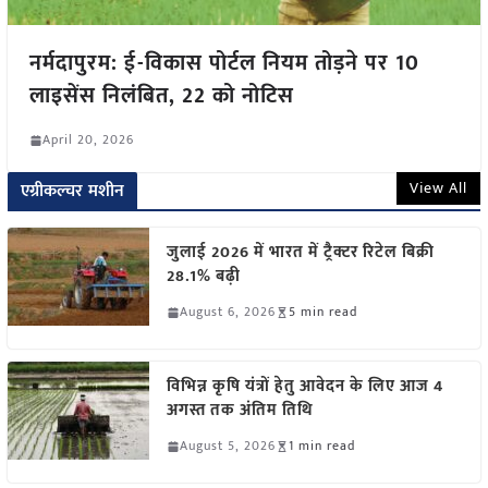
नर्मदापुरम: ई-विकास पोर्टल नियम तोड़ने पर 10
लाइसेंस निलंबित, 22 को नोटिस
April 20, 2026
View All
एग्रीकल्चर मशीन
जुलाई 2026 में भारत में ट्रैक्टर रिटेल बिक्री
28.1% बढ़ी
August 6, 2026
5 min read
विभिन्न कृषि यंत्रों हेतु आवेदन के लिए आज 4
अगस्त तक अंतिम तिथि
August 5, 2026
1 min read