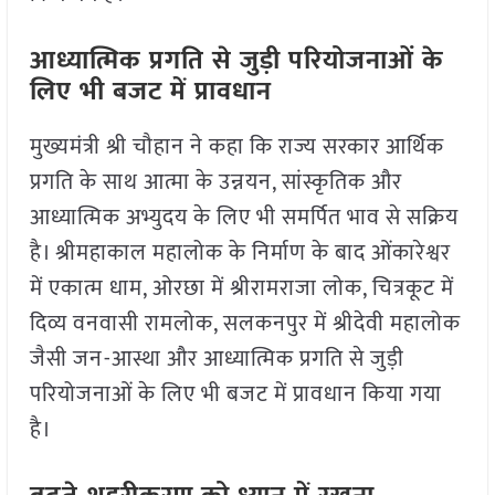
आध्यात्मिक प्रगति से जुड़ी परियोजनाओं के
लिए भी बजट में प्रावधान
मुख्यमंत्री श्री चौहान ने कहा कि राज्य सरकार आर्थिक
प्रगति के साथ आत्मा के उन्नयन, सांस्कृतिक और
आध्यात्मिक अभ्युदय के लिए भी समर्पित भाव से सक्रिय
है। श्रीमहाकाल महालोक के निर्माण के बाद ओंकारेश्वर
में एकात्म धाम, ओरछा में श्रीरामराजा लोक, चित्रकूट में
दिव्य वनवासी रामलोक, सलकनपुर में श्रीदेवी महालोक
जैसी जन-आस्था और आध्यात्मिक प्रगति से जुड़ी
परियोजनाओं के लिए भी बजट में प्रावधान किया गया
है।