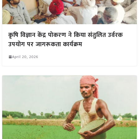
कृषि विज्ञान केंद्र पोकरण ने किया संतुलित उर्वरक
उपयोग पर जागरूकता कार्यक्रम
April 20, 2026