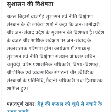
सुशासन की विशेषता
अटल बिहारी वाजपेई सुशासन एवं नीति विश्लेषण
संस्थान के श्री लोकेश शर्मा ने कहा कि जन-भागीदारी
और जन-संवाद प्रदेश के सुशासन की विशेषता है। प्रदेश
के बजट और आर्थिक सर्वेक्षण पर जन-संवाद के
सकारात्मक परिणाम होंगे। कार्यक्रम में उपाध्यक्ष
सुशासन एवं नीति विश्लेषण संस्थान प्रोफेसर सचिन
चतुर्वेदी, वरिष्ठ प्रशासनिक अधिकारी, विषय-विशेषज्ञ,
औद्योगिक एवं व्यवसायिक संगठनों और स्वैच्छिक
संस्थाओं के प्रतिनिधि, मैदानी अधिकारी तथा हितधारक
शामिल हुए।
महत्वपूर्ण खबर
: गेहूं की फसल को चूहों से बचाने के