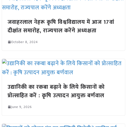
जवाहरलाल नेहरू कृषि विश्वविद्यालय में आज 17वां
दीक्षांत समारोह, राज्यपाल करेंगे अध्यक्षता
October 8, 2024
उद्यानिकी का रकबा बढ़ाने के लिये किसानों को
प्रोत्साहित करें : कृषि उत्पादन आयुक्त बर्णवाल
June 9, 2026