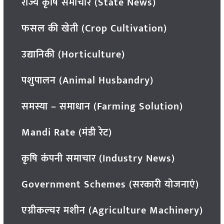
राज्य कृषि समाचार (State News)
फसल की खेती (Crop Cultivation)
उद्यानिकी (Horticulture)
पशुपालन (Animal Husbandry)
समस्या – समाधान (Farming Solution)
Mandi Rate (मंडी रेट)
कृषि कंपनी समाचार (Industry News)
Government Schemes (सरकारी योजनाएं)
एग्रीकल्चर मशीन (Agriculture Machinery)