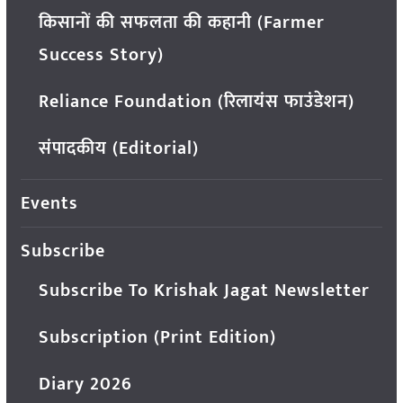
किसानों की सफलता की कहानी (Farmer
Success Story)
Reliance Foundation (रिलायंस फाउंडेशन)
संपादकीय (Editorial)
Events
Subscribe
Subscribe To Krishak Jagat Newsletter
Subscription (Print Edition)
Diary 2026