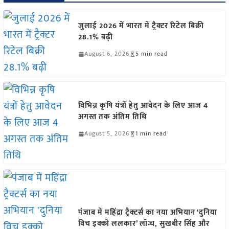
जुलाई 2026 में भारत में ट्रैक्टर रिटेल बिक्री
28.1% बढ़ी
August 6, 2026
5 min read
विभिन्न कृषि यंत्रों हेतु आवेदन के लिए आज 4
अगस्त तक अंतिम तिथि
August 5, 2026
1 min read
पंजाब में महिंद्रा ट्रैक्टर्स का नया अभियान ‘दुनिया
विच इक्को ललकार’ लॉन्च, सुखबीर सिंह और