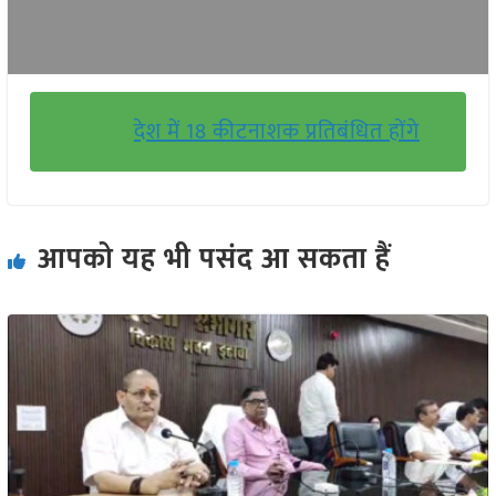
देश में 18 कीटनाशक प्रतिबंधित होंगे
आपको यह भी पसंद आ सकता हैं