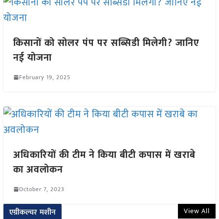
किसानों को सोलर पंप पर सब्सिडी मिलेगी? जानिए
नई योजना
February 19, 2025
अधिकारियों की टीम ने किया बीटी कपास में खराबे
का अवलोकन
October 7, 2023
View All
एग्रीकल्चर मशीन