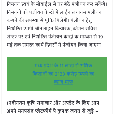
किसान स्वयं के मोबाईल से घर बैठे पंजीयन कर सकेंगे।
किसानों को पंजीयन केन्द्रों में लाईन लगाकर पंजीयन
कराने की समस्या से मुक्ति मिलेगी। पंजीयन हेतु
निर्धारित एमपी ऑनलाईन कियोस्क, कॉमन सर्विस
सेन्टर पर एवं निर्धारित पंजीयन केन्द्रों के माध्यम से 19
मई तक समस्त कार्य दिवसों में पंजीयन किया जाएगा।
मध्य प्रदेश के 11 लाख से अधिक
किसानों का 2123 करोड़ रूपये का
ब्याज माफ
(नवीनतम कृषि समाचार और अपडेट के लिए आप
अपने मनपसंद प्लेटफॉर्म पे कृषक जगत से जुड़े –