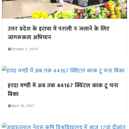
उत्तर प्रदेश के इटावा में पराली न जलाने के लिए
जागरूकता अभियान
October 1, 2024
हरदा मण्डी में अब तक 44167 क्विंटल काक टू चना
बिका
April 18, 2023