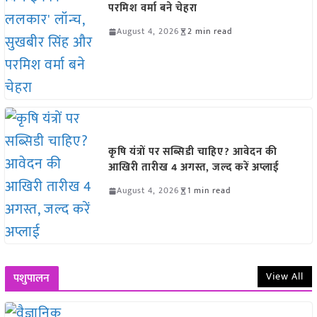
परमिश वर्मा बने चेहरा
August 4, 2026
2 min read
कृषि यंत्रों पर सब्सिडी चाहिए? आवेदन की
आखिरी तारीख 4 अगस्त, जल्द करें अप्लाई
August 4, 2026
1 min read
View All
पशुपालन