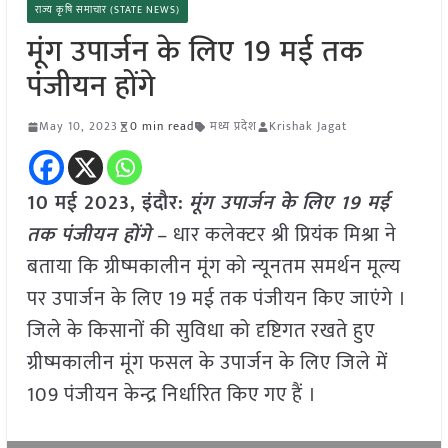
राज्य कृषि समाचार (STATE NEWS)
मूंग उपार्जन के लिए 19 मई तक
पंजीयन होंगे
May 10, 2023
0 min read
मध्य प्रदेश
Krishak Jagat
10 मई 2023, इंदौर:
मूंग उपार्जन के लिए 19 मई
तक पंजीयन होंगे
– धार कलेक्टर श्री प्रियंक मिश्रा ने
बताया कि ग्रीष्मकालीन मूंग को न्यूनतम समर्थन मूल्य
पर उपार्जन के लिए 19 मई तक पंजीयन किए जाएंगे ।
जिले के किसानों की सुविधा को दृष्टिगत रखते हुए
ग्रीष्मकालीन मूंग फसल के उपार्जन के लिए जिले में
109 पंजीयन केन्द्र निर्धारित किए गए हैं ।