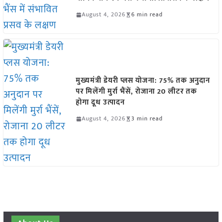
August 4, 2026
6 min read
मुख्यमंत्री डेयरी प्लस योजना: 75% तक अनुदान
पर मिलेंगी मुर्रा भैंसें, रोजाना 20 लीटर तक
होगा दूध उत्पादन
August 4, 2026
3 min read