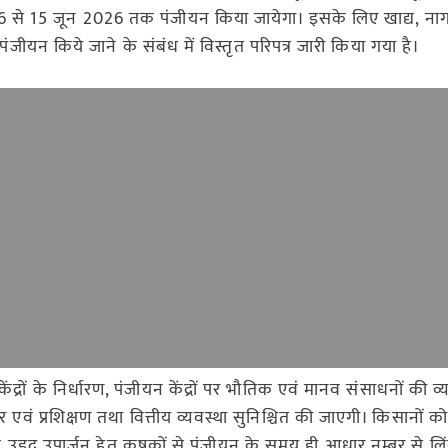
2026 से 15 जून 2026 तक पंजीयन किया जायेगा। इसके लिए खाद्य, नाग
 पंजीयन किये जाने के संबंध में विस्तृत परिपत्र जारी किया गया है।
ंद्रों के निर्धारण, पंजीयन केंद्रों पर भौतिक एवं मानव संसाधनों की व्
रसार एवं प्रशिक्षण तथा वित्तीय व्यवस्था सुनिश्चित की जाएगी। किसानों
एवं उड़द उपार्जन हेतु कृषकों से पंजीयन के समय ही आधार नम्बर से लि