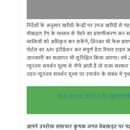
निर्देशों के अनुसार खरीदी केन्द्रों पर उपज खरीदी
मोबाइल ऐप के माध्यम से चेहरे का प्रमाणीकरण कर सत
व्यक्तियों को अधिकृत कर सकेंगे, जिनका भी फेस प्रमाणीक
पोर्टल का API इंटीग्रेशन कर संपूर्ण डेटा रियल टाइ
जानकारी का सत्यापन भी सुनिश्चित किया जाएगा। वर्ष
न्यूनतम समर्थन मूल्य से नीचे आती हैं तो राज्य सरका
तहत न्यूनतम समर्थन मूल्य पर उपार्जन के संबंध में पृथक
IMD Alert: अगले 7 दिन झुलसाएगी गर्मी
आपने उपरोक्त समाचार कृषक जगत वेबसाइट पर पढ़ा: 