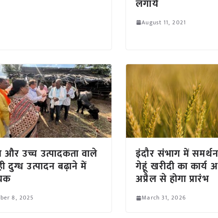
लगायें
August 11, 2021
्थ और उच्च उत्पादकता वाले
इंदौर संभाग में समर्थ
ी दुग्ध उत्पादन बढ़ाने में
गेहूं खरीदी का कार्य 
यक
अप्रैल से होगा प्रारंभ
ber 8, 2025
March 31, 2026