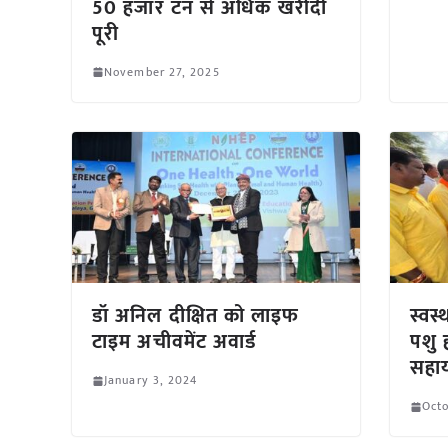
50 हजार टन से अधिक खरीदी
पूरी
November 27, 2025
डॉ अनिल दीक्षित को लाइफ
स्वस
टाइम अचीवमेंट अवार्ड
पशु ह
सहा
January 3, 2024
Octo