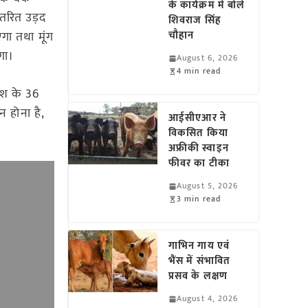
के कार्यक्रम में बोले
ंतरित उड़द
शिवराज सिंह
गा तथा मूंग
चौहान
गा।
August 6, 2026
4 min read
देश के 36
न होना है,
आईसीएआर ने
विकसित किया
अफ्रीकी स्वाइन
फीवर का टीका
August 5, 2026
3 min read
गाभिन गाय एवं
भैंस में संभावित
प्रसव के लक्षण
August 4, 2026