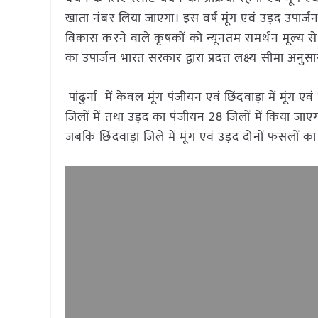
खाता नंबर लिया जाएगा। इस वर्ष मूंग एवं उड़द उपार्ज
विकास करने वाले कृषकों को न्यूनतम समर्थन मूल्य से 
का उपार्जन भारत सरकार द्वारा प्रदत्त लक्ष्य सीमा अ
पांढुर्ना में केवल मूंग पंजीयन एवं छिंदवाड़ा में मूंग 
जिलों में तथा उड़द का पंजीयन 28 जिलों में किया जाएगा
जबकि छिंदवाड़ा जिले में मूंग एवं उड़द दोनों फसलों 