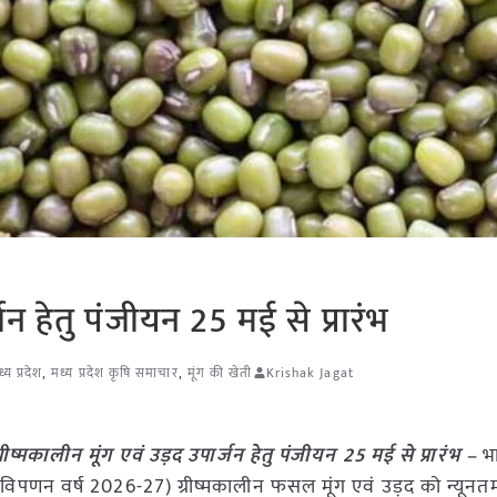
्जन हेतु पंजीयन 25 मई से प्रारंभ
्य प्रदेश
,
मध्य प्रदेश कृषि समाचार
,
मूंग की खेती
Krishak Jagat
्रीष्मकालीन मूंग एवं उड़द उपार्जन हेतु पंजीयन 25 मई से प्रारंभ –
भ
 (विपणन वर्ष 2026-27) ग्रीष्मकालीन फसल मूंग एवं उड़द को न्यूनत