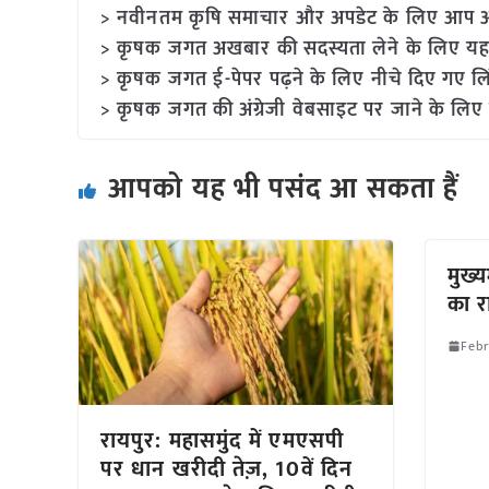
> नवीनतम कृषि समाचार और अपडेट के लिए आप अपने
> कृषक जगत अखबार की सदस्यता लेने के लिए यह
> कृषक जगत ई-पेपर पढ़ने के लिए नीचे दिए गए लि
> कृषक जगत की अंग्रेजी वेबसाइट पर जाने के लिए 
आपको यह भी पसंद आ सकता हैं
मुख्
का र
Febr
रायपुर: महासमुंद में एमएसपी
पर धान खरीदी तेज़, 10वें दिन