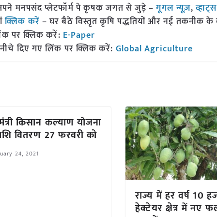
 मनपसंद प्लेटफॉर्म पे कृषक जगत से जुड़े –
गूगल न्यूज़
,
व्हाट्
ां
क्लिक करें
– घर बैठे विस्तृत कृषि पद्धतियों और नई तकनीक के बारे
ंक पर क्लिक करें:
E-Paper
नीचे दिए गए लिंक पर क्लिक करें:
Global Agriculture
यमंत्री किसान कल्याण योजना
ाशि वितरण 27 फरवरी को
uary 24, 2021
राज्य में हर वर्ष 10 ह
हेक्टेयर क्षेत्र में नए