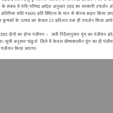
न के संबंध में मंत्रि-परिषद आदेश अनुसार उड़द का सरकारी उपार्जन अ
अतिरिक्त राशि ₹600 प्रति क्विंटल के मान से बोनस प्रदान किया जाए
नुसार कृषकों के उत्पाद का केवल 25 प्रतिशत तक ही उपार्जन किया जाये
एवं उड़द दोनों का होगा पंजीयन – जारी निर्देशानुसार मूंग का पंजीयन प्र
। सूची अनुसार पांढुर्ना जिले में केवल ग्रीष्मकालीन मूंग का ही पंजीय
का पंजीयन किया जाएगा।