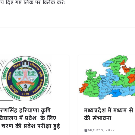
चे दिए गए लिंक पर क्लिक करें:
रणसिंह हरियाणा कृषि
मध्यप्रदेश में मध्यम से
विद्यालय में प्रवेश के लिए
की संभावना
े चरण की प्रवेश परीक्षा हुई
August 9, 2022