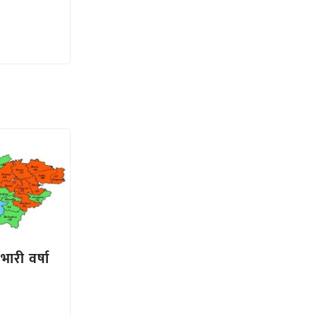
 भारी वर्षा