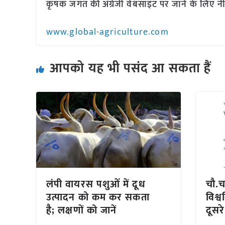
कृषक जगत की अंग्रेजी वेबसाइट पर जाने के लिए नी
www.global-agriculture.com
आपको यह भी पसंद आ सकता हैं
लंपी वायरस पशुओं में दूध
चौ.च
उत्पादन को कम कर सकता
विश्व
है; लक्षणों को जानें
दूसर