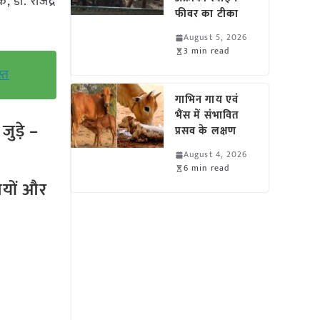
 डॉ. राजेंद्र
फीवर का टीका
August 5, 2026
3 min read
्त
गाभिन गाय एवं
भैंस में संभावित
ुड़े –
प्रसव के लक्षण
August 4, 2026
6 min read
तियों और