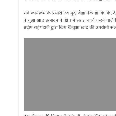
रावे कार्यक्रम के प्रभारी एवं मृदा वैज्ञानिक डॉ. के.
केंचुआ खाद उत्पादन के क्षेत्र में सतत कार्य करने वाले
प्रदीप राहंगडाले द्वारा किए केंचुआ खाद की उपयोगी सला