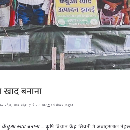
ुआ खाद बनाना
ध्य प्रदेश
,
मध्य प्रदेश कृषि समाचार
Krishak Jagat
खा केंचुआ खाद बनाना –
कृषि विज्ञान केंद्र सिवनी में जवाहरलाल नेहर