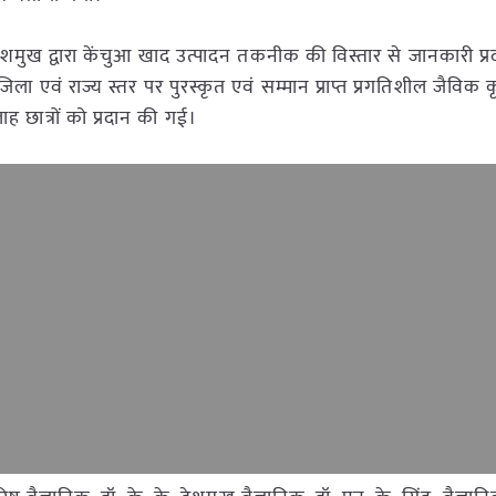
 के. देशमुख द्वारा केंचुआ खाद उत्पादन तकनीक की विस्तार से जानकारी प
 जिला एवं राज्य स्तर पर पुरस्कृत एवं सम्मान प्राप्त प्रगतिशील जैविक 
ह छात्रों को प्रदान की गई।