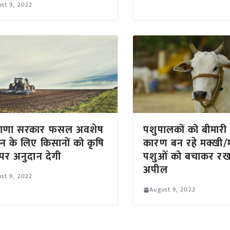
st 9, 2022
याणा सरकार फसल अवशेष
पशुपालकों को बीमारी
ंधन के लिए किसानों को कृषि
कारण बन रहे मक्खी/मच
ों पर अनुदान देगी
पशुओं को बचाकर रख
अपील
st 9, 2022
August 9, 2022