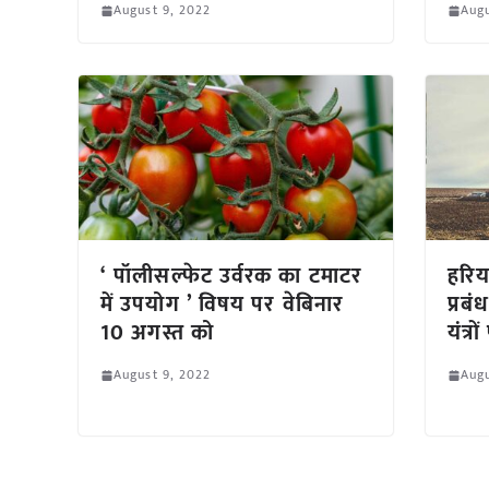
August 9, 2022
Augu
‘ पॉलीसल्फेट उर्वरक का टमाटर
हरि
में उपयोग ’ विषय पर वेबिनार
प्रब
10 अगस्त को
यंत्र
August 9, 2022
Augu