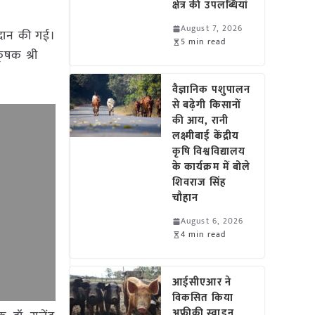
क्षेत्र की उपलब्धियां
August 7, 2026
्रदान की गई।
5 min read
कृषक श्री
वैज्ञानिक पशुपालन
से बढ़ेगी किसानों
की आय, रानी
लक्ष्मीबाई केंद्रीय
कृषि विश्वविद्यालय
के कार्यक्रम में बोले
शिवराज सिंह
चौहान
August 6, 2026
4 min read
आईसीएआर ने
विकसित किया
अफ्रीकी स्वाइन