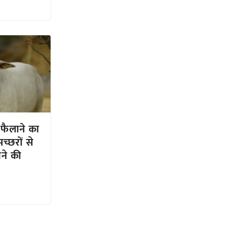
 फैलाने का
्छरों से
ने की