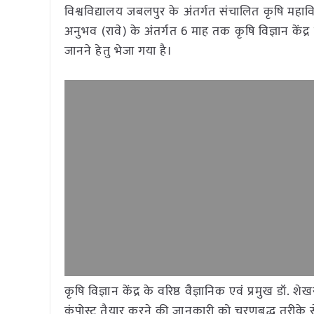
विश्वविद्यालय जबलपुर के अंतर्गत संचालित कृषि महाविद
अनुभव (रावे) के अंतर्गत 6 माह तक कृषि विज्ञान केंद्
जानने हेतु भेजा गया है।
कृषि विज्ञान केंद्र के वरिष्ठ वैज्ञानिक एवं प्रमुख डॉ. श
कंपोस्ट तैयार करने की जानकारी को चरणबद्ध तरीके 