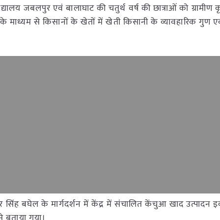
्यालय जबलपुर एवं बालाघाट की चतुर्थ वर्ष की छात्राओं को ग्रामीण कृ
र के माध्यम से किसानों के खेतों में खेती किसानी के व्यावहारिक गुण
ेखर सिंह बघेल के मार्गदर्शन में केंद्र में संचालित केंचुआ खाद उत्पादन इक
से बताया गया।