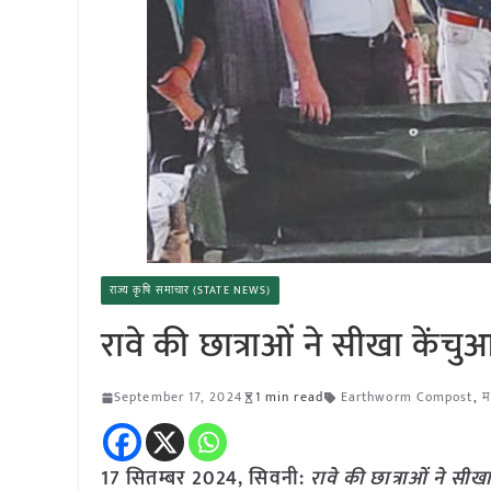
राज्य कृषि समाचार (STATE NEWS)
रावे की छात्राओं ने सीखा केंच
September 17, 2024
1 min read
Earthworm Compost
,
म
17 सितम्बर 2024, सिवनी:
रावे की छात्राओं ने सी