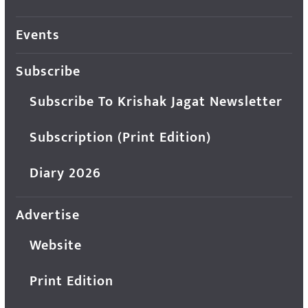
Events
Subscribe
Subscribe To Krishak Jagat Newsletter
Subscription (Print Edition)
Diary 2026
Advertise
Website
Print Edition