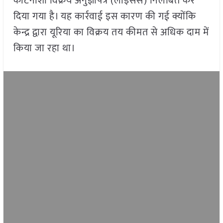
कीटनाशी विक्रय अनुज्ञापत्र (लाइसेंस) निलंबित कर
दिया गया है। यह कार्रवाई इस कारण की गई क्योंकि
केन्द्र द्वारा यूरिया का विक्रय तय कीमत से अधिक दाम में
किया जा रहा था।