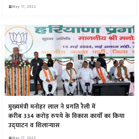
May 17, 2022
मुख्यमंत्री मनोहर लाल ने प्रगति रैली में
करीब 334 करोड़ रुपये के विकास कार्यों का किया
उद्घाटन व शिलान्यास
May 17, 2022