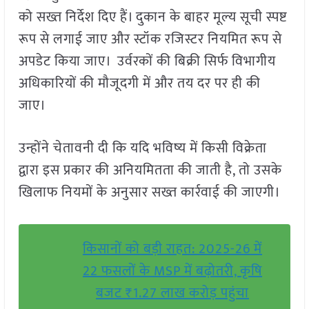
को सख्त निर्देश दिए हैं। दुकान के बाहर मूल्य सूची स्पष्ट
रूप से लगाई जाए और स्टॉक रजिस्टर नियमित रूप से
अपडेट किया जाए। उर्वरकों की बिक्री सिर्फ विभागीय
अधिकारियों की मौजूदगी में और तय दर पर ही की
जाए।
उन्होंने चेतावनी दी कि यदि भविष्य में किसी विक्रेता
द्वारा इस प्रकार की अनियमितता की जाती है, तो उसके
खिलाफ नियमों के अनुसार सख्त कार्रवाई की जाएगी।
किसानों को बड़ी राहत: 2025-26 में
22 फसलों के MSP में बढ़ोतरी, कृषि
बजट ₹1.27 लाख करोड़ पहुंचा