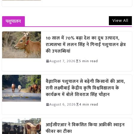
View All
पशुपालन
10 साल में 70% बढ़ा देश का दूध उत्पादन,
राज्यसभा में ललन सिंह ने गिनाईं पशुपालन क्षेत्र
की उपलब्धियां
August 7, 2026
5 min read
वैज्ञानिक पशुपालन से बढ़ेगी किसानों की आय,
रानी लक्ष्मीबाई केंद्रीय कृषि विश्वविद्यालय के
कार्यक्रम में बोले शिवराज सिंह चौहान
August 6, 2026
4 min read
आईसीएआर ने विकसित किया अफ्रीकी स्वाइन
फीवर का टीका