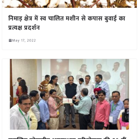
निमाड़ क्षेत्र में स्व चालित मशीन से कपास बुवाई का
प्रत्यक्ष प्रदर्शन
May 17, 2022