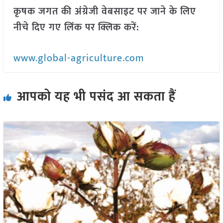
कृषक जगत की अंग्रेजी वेबसाइट पर जाने के लिए
नीचे दिए गए लिंक पर क्लिक करें:
www.global-agriculture.com
आपको यह भी पसंद आ सकता हैं