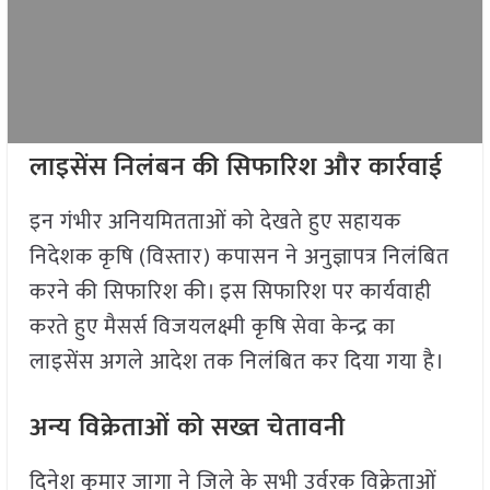
लाइसेंस निलंबन की सिफारिश और कार्रवाई
इन गंभीर अनियमितताओं को देखते हुए सहायक
निदेशक कृषि (विस्तार) कपासन ने अनुज्ञापत्र निलंबित
करने की सिफारिश की। इस सिफारिश पर कार्यवाही
करते हुए मैसर्स विजयलक्ष्मी कृषि सेवा केन्द्र का
लाइसेंस अगले आदेश तक निलंबित कर दिया गया है।
अन्य विक्रेताओं को सख्त चेतावनी
दिनेश कुमार जागा ने जिले के सभी उर्वरक विक्रेताओं