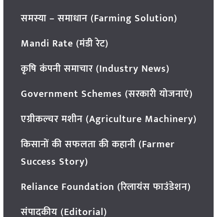
समस्या – समाधान (Farming Solution)
Mandi Rate (मंडी रेट)
कृषि कंपनी समाचार (Industry News)
Government Schemes (सरकारी योजनाएं)
एग्रीकल्चर मशीन (Agriculture Machinery)
किसानों की सफलता की कहानी (Farmer
Success Story)
Reliance Foundation (रिलायंस फाउंडेशन)
संपादकीय (Editorial)