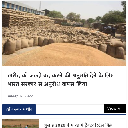
खरीद को जल्दी बंद करने की अनुमति देने के लिए
भारत सरकार से अनुरोध वापस लिया
May 17, 2022
View All
एग्रीकल्चर मशीन
जुलाई 2026 में भारत में ट्रैक्टर रिटेल बिक्री