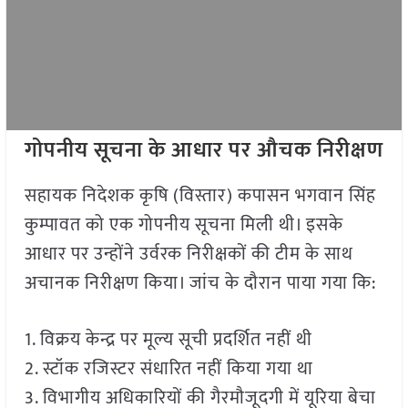
गोपनीय सूचना के आधार पर औचक निरीक्षण
सहायक निदेशक कृषि (विस्तार) कपासन भगवान सिंह
कुम्पावत को एक गोपनीय सूचना मिली थी। इसके
आधार पर उन्होंने उर्वरक निरीक्षकों की टीम के साथ
अचानक निरीक्षण किया। जांच के दौरान पाया गया कि:
1. विक्रय केन्द्र पर मूल्य सूची प्रदर्शित नहीं थी
2. स्टॉक रजिस्टर संधारित नहीं किया गया था
3. विभागीय अधिकारियों की गैरमौजूदगी में यूरिया बेचा