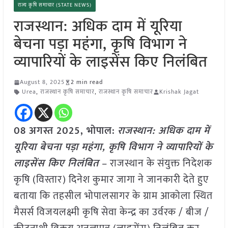
राज्य कृषि समाचार (STATE NEWS)
राजस्थान: अधिक दाम में यूरिया
बेचना पड़ा महंगा, कृषि विभाग ने
व्यापारियों के लाइसेंस किए निलंबित
August 8, 2025
2 min read
Urea
,
राजस्थान कृषि समाचार
,
राजस्थान कृषि समाचार
Krishak Jagat
08 अगस्त 2025, भोपाल:
राजस्थान: अधिक दाम में
यूरिया बेचना पड़ा महंगा, कृषि विभाग ने व्यापारियों के
लाइसेंस किए निलंबित
– राजस्थान के संयुक्त निदेशक
कृषि (विस्तार) दिनेश कुमार जागा ने जानकारी देते हुए
बताया कि तहसील भोपालसागर के ग्राम आकोला स्थित
मैसर्स विजयलक्ष्मी कृषि सेवा केन्द्र का उर्वरक / बीज /