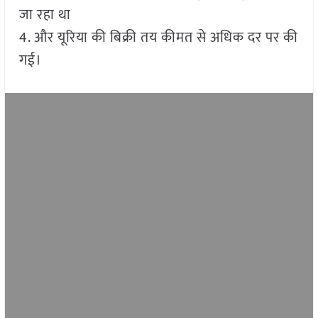
जा रहा था
4. और यूरिया की बिक्री तय कीमत से अधिक दर पर की
गई।