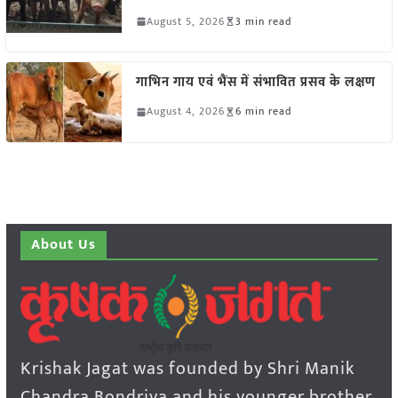
August 5, 2026
3 min read
गाभिन गाय एवं भैंस में संभावित प्रसव के लक्षण
August 4, 2026
6 min read
About Us
Krishak Jagat was founded by Shri Manik
Chandra Bondriya and his younger brother