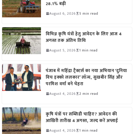
28.1% बढ़ी
August 6, 2026
5 min read
विभिन्न कृषि यंत्रों हेतु आवेदन के लिए आज 4
अगस्त तक अंतिम तिथि
August 5, 2026
1 min read
पंजाब में महिंद्रा ट्रैक्टर्स का नया अभियान ‘दुनिया
विच इक्को ललकार’ लॉन्च, सुखबीर सिंह और
परमिश वर्मा बने चेहरा
August 4, 2026
2 min read
कृषि यंत्रों पर सब्सिडी चाहिए? आवेदन की
आखिरी तारीख 4 अगस्त, जल्द करें अप्लाई
August 4, 2026
1 min read