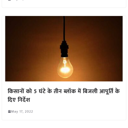
किसानों को 5 घंटे के तीन ब्लॉक में बिजली आपूर्ति के
दिए निर्देश
May 17, 2022