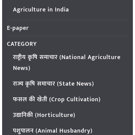
Agriculture in India
E-paper
CATEGORY
राष्ट्रीय कृषि समाचार (National Agriculture
News)
राज्य कृषि समाचार (State News)
फसल की खेती (Crop Cultivation)
उद्यानिकी (Horticulture)
पशुपालन (Animal Husbandry)