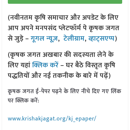
(नवीनतम कृषि समाचार और अपडेट के लिए
आप अपने मनपसंद प्लेटफॉर्म पे कृषक जगत
से जुड़े –
गूगल न्यूज़
,
टेलीग्राम
,
व्हाट्सएप्प
)
(कृषक जगत अखबार की सदस्यता लेने के
लिए यहां
क्लिक करें
– घर बैठे विस्तृत कृषि
पद्धतियों और नई तकनीक के बारे में पढ़ें)
कृषक जगत ई-पेपर पढ़ने के लिए नीचे दिए गए लिंक
पर क्लिक करें:
www.krishakjagat.org/kj_epaper/