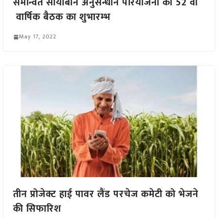
समन्वित सोयाबीन अनुसन्धान परियोजना की 52 वीं
वार्षिक बैठक का शुभारम्भ
May 17, 2022
तीन प्रोजेक्ट हाई पावर लैंड परचेज कमेटी को भेजने
की सिफारिश