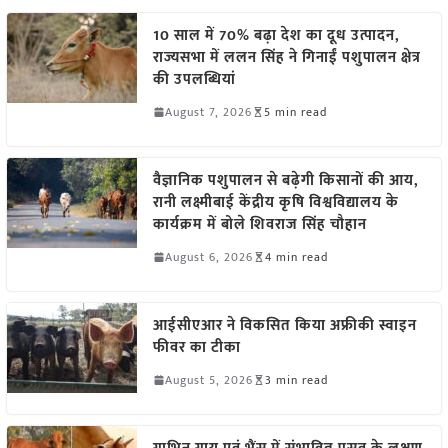
10 साल में 70% बढ़ा देश का दूध उत्पादन,
राज्यसभा में ललन सिंह ने गिनाईं पशुपालन क्षेत्र
की उपलब्धियां
August 7, 2026
5 min read
वैज्ञानिक पशुपालन से बढ़ेगी किसानों की आय,
रानी लक्ष्मीबाई केंद्रीय कृषि विश्वविद्यालय के
कार्यक्रम में बोले शिवराज सिंह चौहान
August 6, 2026
4 min read
आईसीएआर ने विकसित किया अफ्रीकी स्वाइन
फीवर का टीका
August 5, 2026
3 min read