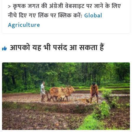
> कृषक जगत की अंग्रेजी वेबसाइट पर जाने के लिए
नीचे दिए गए लिंक पर क्लिक करें:
Global
Agriculture
आपको यह भी पसंद आ सकता हैं