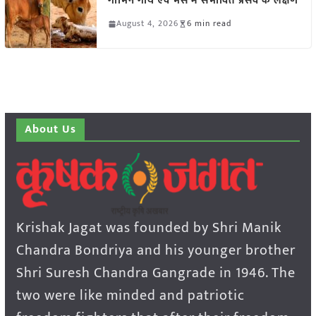
गाभिन गाय एवं भैंस में संभावित प्रसव के लक्षण
August 4, 2026
6 min read
About Us
Krishak Jagat was founded by Shri Manik
Chandra Bondriya and his younger brother
Shri Suresh Chandra Gangrade in 1946. The
two were like minded and patriotic