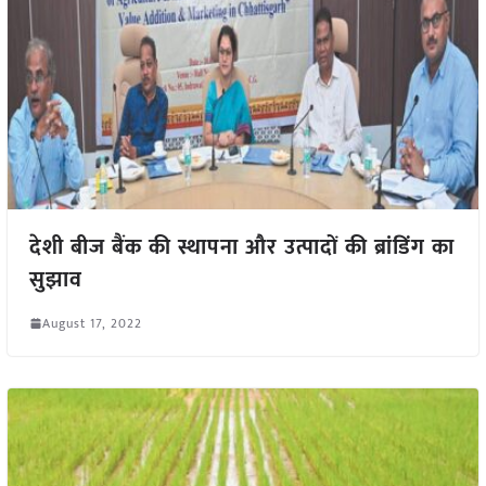
देशी बीज बैंक की स्थापना और उत्पादों की ब्रांडिंग का
सुझाव
August 17, 2022