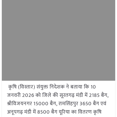
कृषि (विस्तार) संयुक्त निदेशक ने बताया कि 10
जनवरी 2026 को जिले की सूरतगढ़ मंडी में 2185 बैग,
श्रीविजयनगर 15000 बैग, रामसिंहपुर 3650 बैग एवं
अनूपगढ़ मंडी में 8500 बैग यूरिया का वितरण कृषि