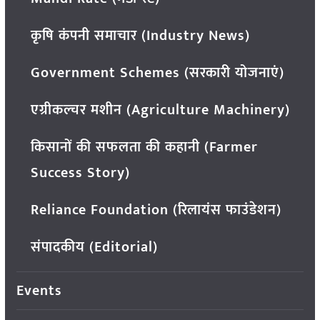
कृषि कंपनी समाचार (Industry News)
Government Schemes (सरकारी योजनाएं)
एग्रीकल्चर मशीन (Agriculture Machinery)
किसानों की सफलता की कहानी (Farmer
Success Story)
Reliance Foundation (रिलायंस फाउंडेशन)
संपादकीय (Editorial)
Events