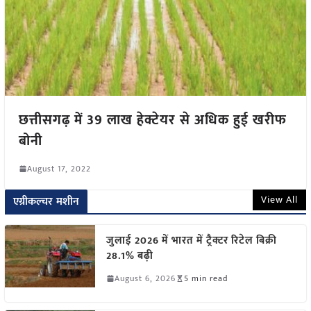
छत्तीसगढ़ में 39 लाख हेक्टेयर से अधिक हुई खरीफ
बोनी
August 17, 2022
View All
एग्रीकल्चर मशीन
जुलाई 2026 में भारत में ट्रैक्टर रिटेल बिक्री
28.1% बढ़ी
August 6, 2026
5 min read