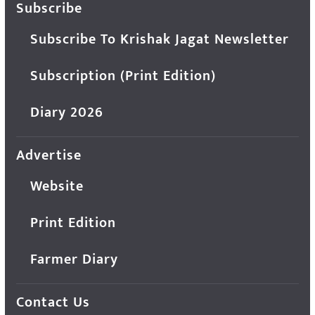
Subscribe
Subscribe To Krishak Jagat Newsletter
Subscription (Print Edition)
Diary 2026
Advertise
Website
Print Edition
Farmer Diary
Contact Us