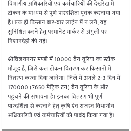
विभागीय अधिकारियों एवं कर्मचारियों की देखरेख में
टोकन के माध्यम से पूर्ण पारदर्शिता पूर्वक करवाया गया
है। एक ही किसान बार-बार लाईन में न लगे, यह
सुनिश्चित करने हेतु परमानेंट मार्कर से अंगुली पर
निशानदेही की गई।
श्रीविजयनगर मण्डी में 10000 बैग यूरिया का स्टॉक
मौजूद है, जिसे कल टोकन वितरण कर किसानों में
वितरण करवा दिया जावेगा। जिले में अगले 2-3 दिन में
170000 (7650 मैट्रिक टन) बैग यूरिया के और
पहुंचने की संभावना है। इनका वितरण भी पूर्ण
पारदर्शिता से करवाने हेतु कृषि एंव राजस्व विभागीय
अधिकारियों एवं कर्मचारियों को पाबंद किया गया है।