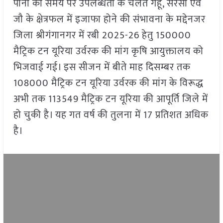
पानी की समय पर उपलब्धता के चलते गेंहू, सरसों एंव
जौ के क्षेत्रफल में इजाफा होने की संभावना के मद्देनजर
जिला श्रीगंगानगर में रबी 2025-26 हेतु 150000
मैट्रिक टन यूरिया उर्वरक की मांग कृषि आयुक्तालय को
भिजवाई गई। इस सीजन में बीते माह दिसम्बर तक
108000 मैट्रिक टन यूरिया उर्वरक की मांग के विरूद्ध
अभी तक 113549 मैट्रिक टन यूरिया की आपूर्ति जिले में
हो चुकी है। यह गत वर्ष की तुलना में 17 प्रतिशत अधिक
है।