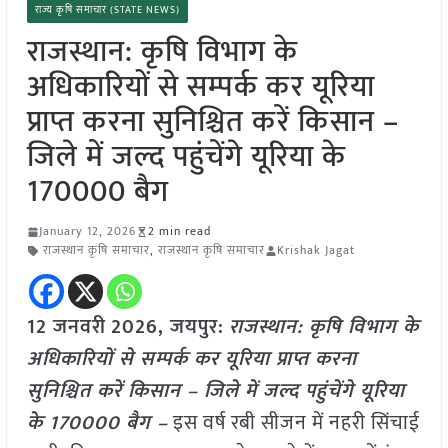
राज्य कृषि समाचार (STATE NEWS)
राजस्थान: कृषि विभाग के
अधिकारियों से सम्पर्क कर यूरिया
प्राप्त करना सुनिश्चित करें किसान –
जिले में जल्द पहुंचेंगे यूरिया के
170000 बैग
January 12, 2026
2 min read
राजस्थान कृषि समाचार
,
राजस्थान कृषि समाचार
Krishak Jagat
12 जनवरी
2026, जयपुर:
राजस्थान: कृषि विभाग के
अधिकारियों से सम्पर्क कर यूरिया प्राप्त करना
सुनिश्चित करें किसान – जिले में जल्द पहुंचेंगे यूरिया
के 170000 बैग –
इस वर्ष रबी सीजन में नहरी सिंचाई