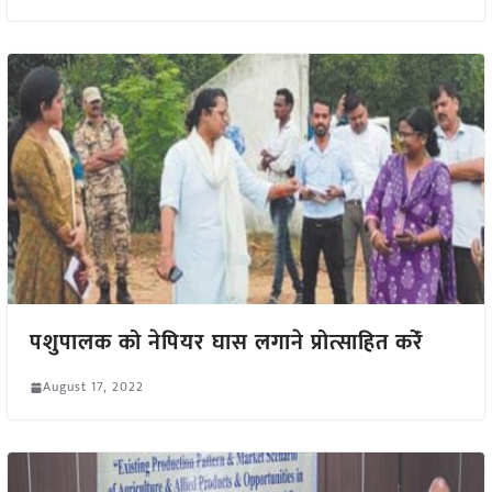
पशुपालक को नेपियर घास लगाने प्रोत्साहित करेंं
August 17, 2022