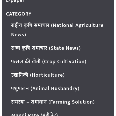
E-paper
CATEGORY
राष्ट्रीय कृषि समाचार (National Agriculture
News)
राज्य कृषि समाचार (State News)
फसल की खेती (Crop Cultivation)
उद्यानिकी (Horticulture)
पशुपालन (Animal Husbandry)
समस्या – समाधान (Farming Solution)
Mandi Rate (मंडी रेट)