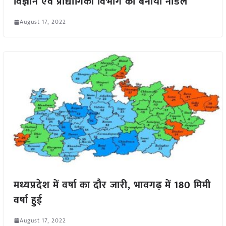
विज्ञान एवं प्रौद्योगिकी विभाग को बनाया नोडल
August 17, 2022
मध्यप्रदेश में वर्षा का दौर जारी, भावगढ़ में 180 मिमी
वर्षा हुई
August 17, 2022