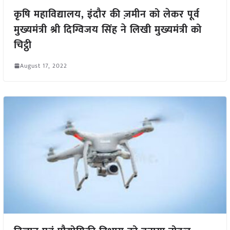
कृषि महाविद्यालय, इंदौर की ज़मीन को लेकर पूर्व
मुख्यमंत्री श्री दिग्विजय सिंह ने लिखी मुख्यमंत्री को
चिट्ठी
August 17, 2022