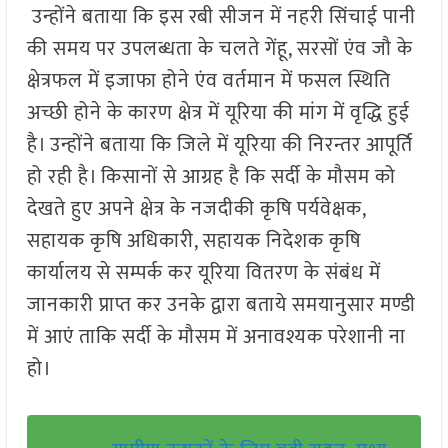
उन्होंने बताया कि इस रबी सीजन में नहरी सिंचाई पानी
की समय पर उपलब्धता के चलते गेंहू, सरसों एंव जौ के
क्षेत्रफल में इजाफा होने एंव वर्तमान में फसल स्थिति
अच्छी होने के कारण क्षेत्र में यूरिया की मांग में वृद्धि हुई
है। उन्होंने बताया कि जिले में यूरिया की निरन्तर आपूर्ति
हो रही है। किसानों से आग्रह है कि सर्दी के मौसम को
देखते हुए अपने क्षेत्र के नजदीकी कृषि पर्यवेक्षक,
सहायक कृषि अधिकारी, सहायक निदेशक कृषि
कार्यालय से सम्पर्क कर यूरिया वितरण के संबंध में
जानकारी प्राप्त कर उनके द्वारा बताये समयानुसार मण्डी
में आएं ताकि सर्दी के मौसम में अनावश्यक परेशानी ना
हो।