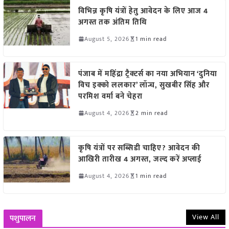
विभिन्न कृषि यंत्रों हेतु आवेदन के लिए आज 4
अगस्त तक अंतिम तिथि
August 5, 2026
1 min read
पंजाब में महिंद्रा ट्रैक्टर्स का नया अभियान ‘दुनिया
विच इक्को ललकार’ लॉन्च, सुखबीर सिंह और
परमिश वर्मा बने चेहरा
August 4, 2026
2 min read
कृषि यंत्रों पर सब्सिडी चाहिए? आवेदन की
आखिरी तारीख 4 अगस्त, जल्द करें अप्लाई
August 4, 2026
1 min read
View All
पशुपालन