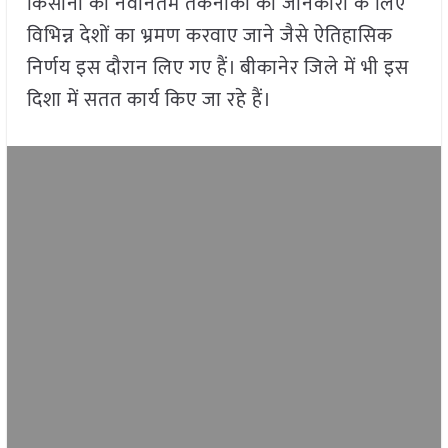
किसानों को नवीनतम तकनीकों की जानकारी के लिए
विभिन्न देशों का भ्रमण करवाए जाने जैसे ऐतिहासिक
निर्णय इस दौरान लिए गए हैं। बीकानेर जिले में भी इस
दिशा में सतत कार्य किए जा रहे हैं।