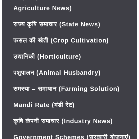
Agriculture News)
राज्य कृषि समाचार (State News)
फसल की खेती (Crop Cultivation)
उद्यानिकी (Horticulture)
पशुपालन (Animal Husbandry)
समस्या – समाधान (Farming Solution)
Mandi Rate (मंडी रेट)
कृषि कंपनी समाचार (Industry News)
Government Schemes (सरकारी योजनाएं)