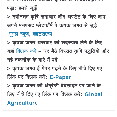
पढ़ा: हमसे जुड़ें
> नवीनतम कृषि समाचार और अपडेट के लिए आप
अपने मनपसंद प्लेटफॉर्म पे कृषक जगत से जुड़े –
गूगल न्यूज़
,
व्हाट्सएप्प
> कृषक जगत अखबार की सदस्यता लेने के लिए
यहां
क्लिक करें
– घर बैठे विस्तृत कृषि पद्धतियों और
नई तकनीक के बारे में पढ़ें
> कृषक जगत ई-पेपर पढ़ने के लिए नीचे दिए गए
लिंक पर क्लिक करें:
E-Paper
> कृषक जगत की अंग्रेजी वेबसाइट पर जाने के
लिए नीचे दिए गए लिंक पर क्लिक करें:
Global
Agriculture