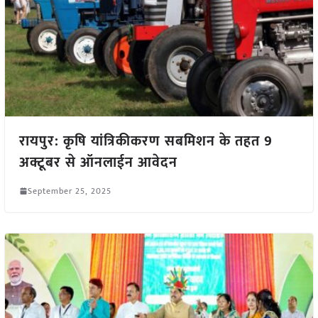
रायपुर: कृषि यांत्रिकीकरण सबमिशन के तहत 9
अक्टूबर से ऑनलाईन आवेदन
September 25, 2025