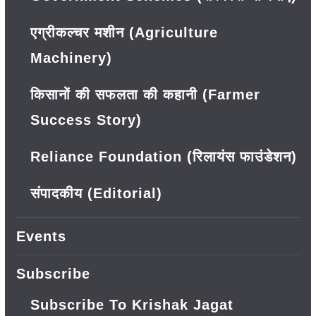
एग्रीकल्चर मशीन (Agriculture
Machinery)
किसानों की सफलता की कहानी (Farmer
Success Story)
Reliance Foundation (रिलायंस फाउंडेशन)
संपादकीय (Editorial)
Events
Subscribe
Subscribe To Krishak Jagat