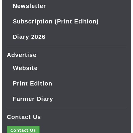
Newsletter
Subscription (Print Edition)
Diary 2026
Advertise
Website
Print Edition
Farmer Diary
Contact Us
Contact Us