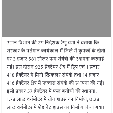
उद्यान विभाग की उप निदेशक रेणु वर्मा ने बताया कि
सरकार के वर्तमान कार्यकाल में जिले में कृषकों के खेतों
पर 3 हजार 581 सोलर पम्प संयंत्रों की स्थापना करवाई
गई। इस दौरान 925 हैक्टेयर क्षेत्र में ड्रिप एवं 1 हजार
418 हैक्टेयर में मिनी स्प्रिंकलर संयंत्रों तथा 14 हजार
416 हैक्टेयर क्षेत्र में फव्वारा संयंत्रों की स्थापना की गई।
इसी प्रकार 57 हैक्टेयर में फल बगीचों की स्थापना,
1.78 लाख वर्गमीटर में ग्रीन हाउस का निर्माण, 0.28
लाख वर्गमीटर में शेड नेट हाउस का निर्माण किया गया।