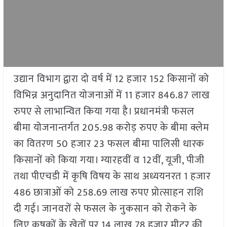
उद्यान विभाग द्वारा दो वर्ष में 12 हजार 152 किसानों को
विभिन्न अनुदानित योजनाओं में 11 हजार 846.87 लाख
रुपए से लाभान्वित किया गया है। प्रधानमंत्री फसल
बीमा योजनान्तर्गत 205.98 करोड़ रुपए के बीमा क्लेम
का वितरण 50 हजार 23 फसल बीमा पालिसी धारक
किसानों को किया गया। ग्यारहवीं व 12वीं, यूजी, पीजी
तथा पीएचडी में कृषि विषय के साथ अध्ययनरत 1 हजार
486 छात्राओं को 258.69 लाख रुपए प्रोत्साहन राशि
दी गई। जानवरों से फसल के नुकसान को रोकने के
लिए कृषकों के खेतों पर 14 लाख 78 हजार मीटर की