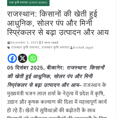
राज्य कृषि समाचार (STATE NEWS)
राजस्थान: किसानों की खेती हुई
आधुनिक, सोलर पंप और मिनी
स्प्रिंकलर से बढ़ा उत्पादन और आय
December 5, 2025
3 min read
राजस्थान कृषि समाचार
,
राजस्थान कृषि समाचार
Krishak Jagat
05 दिसंबर 2025, बीकानेर:
राजस्थान: किसानों
की खेती हुई आधुनिक, सोलर पंप और मिनी
राजस्थान के
स्प्रिंकलर से बढ़ा उत्पादन और आय
–
मुख्यमंत्री भजन लाल शर्मा के नेतृत्व में प्रदेश में कृषि,
उद्यान और कृषक कल्याण की दिशा में महत्त्वपूर्ण कार्य
हो रहे हैं। खेतों में सुविधाओं की बढ़ोतरी के साथ