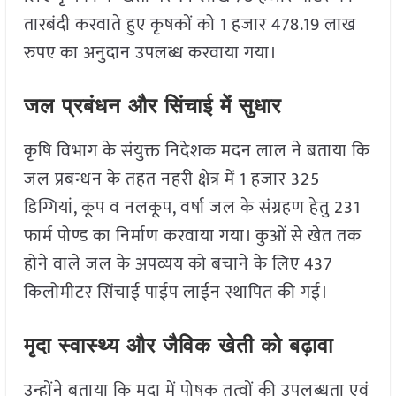
तारबंदी करवाते हुए कृषकों को 1 हजार 478.19 लाख
रुपए का अनुदान उपलब्ध करवाया गया।
जल प्रबंधन और सिंचाई में सुधार
कृषि विभाग के संयुक्त निदेशक मदन लाल ने बताया कि
जल प्रबन्धन के तहत नहरी क्षेत्र में 1 हजार 325
डिग्गियां, कूप व नलकूप, वर्षा जल के संग्रहण हेतु 231
फार्म पोण्ड का निर्माण करवाया गया। कुओं से खेत तक
होने वाले जल के अपव्यय को बचाने के लिए 437
किलोमीटर सिंचाई पाईप लाईन स्थापित की गई।
मृदा स्वास्थ्य और जैविक खेती को बढ़ावा
उन्होंने बताया कि मृदा में पोषक तत्वों की उपलब्धता एवं