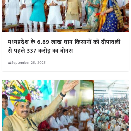
मध्यप्रदेश के 6.69 लाख धान किसानों को दीपावली
से पहले 337 करोड़ का बोनस
September 25, 2025