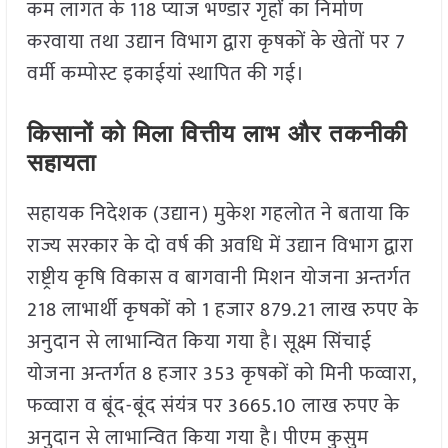
कम लागत के 118 प्याज भण्डार गृहों का निर्माण
करवाया तथा उद्यान विभाग द्वारा कृषकों के खेतों पर 7
वर्मी कम्पोस्ट इकाईयां स्थापित की गई।
किसानों को मिला वित्तीय लाभ और तकनीकी
सहायता
सहायक निदेशक (उद्यान) मुकेश गहलोत ने बताया कि
राज्य सरकार के दो वर्ष की अवधि में उद्यान विभाग द्वारा
राष्ट्रीय कृषि विकास व बागवानी मिशन योजना अन्तर्गत
218 लाभार्थी कृषकों को 1 हजार 879.21 लाख रुपए के
अनुदान से लाभान्वित किया गया है। सूक्ष्म सिंचाई
योजना अन्तर्गत 8 हजार 353 कृषकों को मिनी फव्वारा,
फव्वारा व बूंद-बूंद संयंत्र पर 3665.10 लाख रुपए के
अनुदान से लाभान्वित किया गया है। पीएम कुसुम