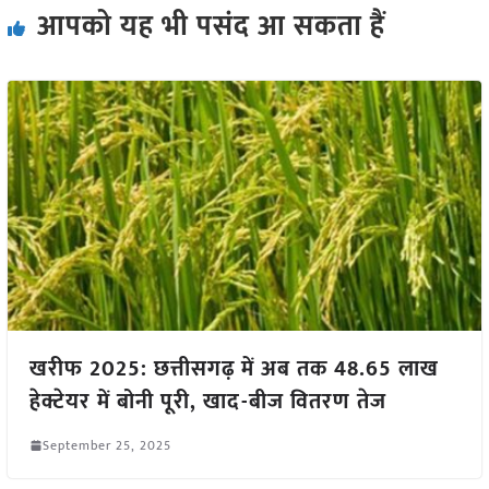
आपको यह भी पसंद आ सकता हैं
खरीफ 2025: छत्तीसगढ़ में अब तक 48.65 लाख
हेक्टेयर में बोनी पूरी, खाद-बीज वितरण तेज
September 25, 2025