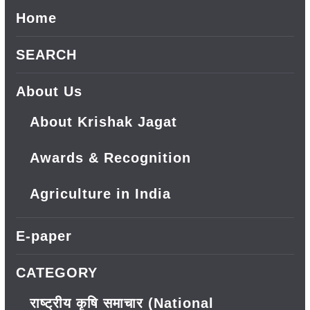
Home
SEARCH
About Us
About Krishak Jagat
Awards & Recognition
Agriculture in India
E-paper
CATEGORY
राष्ट्रीय कृषि समाचार (National