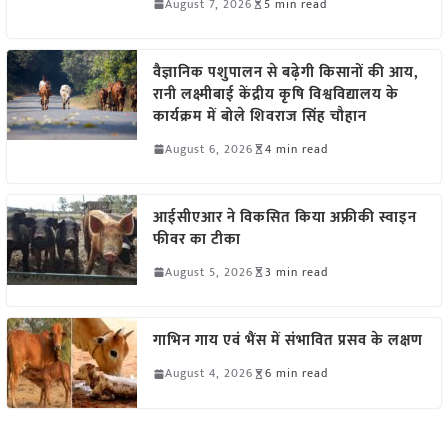
August 7, 2026
5 min read
वैज्ञानिक पशुपालन से बढ़ेगी किसानों की आय,
रानी लक्ष्मीबाई केंद्रीय कृषि विश्वविद्यालय के
कार्यक्रम में बोले शिवराज सिंह चौहान
August 6, 2026
4 min read
आईसीएआर ने विकसित किया अफ्रीकी स्वाइन
फीवर का टीका
August 5, 2026
3 min read
गाभिन गाय एवं भैंस में संभावित प्रसव के लक्षण
August 4, 2026
6 min read