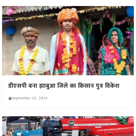
डीएसपी बना झाबुआ जिले का किसान पुत्र विकेश
September 25, 2025