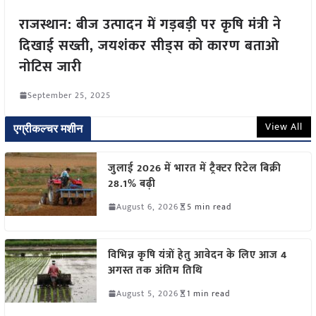
राजस्थान: बीज उत्पादन में गड़बड़ी पर कृषि मंत्री ने
दिखाई सख्ती, जयशंकर सीड्स को कारण बताओ
नोटिस जारी
September 25, 2025
View All
एग्रीकल्चर मशीन
जुलाई 2026 में भारत में ट्रैक्टर रिटेल बिक्री
28.1% बढ़ी
August 6, 2026
5 min read
विभिन्न कृषि यंत्रों हेतु आवेदन के लिए आज 4
अगस्त तक अंतिम तिथि
August 5, 2026
1 min read