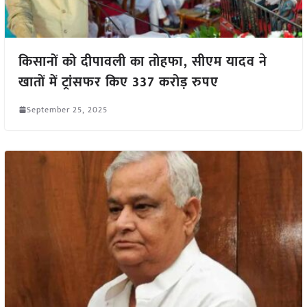
किसानों को दीपावली का तोहफा, सीएम यादव ने
खातों में ट्रांसफर किए 337 करोड़ रुपए
September 25, 2025