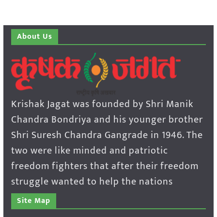
About Us
Krishak Jagat was founded by Shri Manik
Chandra Bondriya and his younger brother
Shri Suresh Chandra Gangrade in 1946. The
two were like minded and patriotic
freedom fighters that after their freedom
struggle wanted to help the nations
Site Map