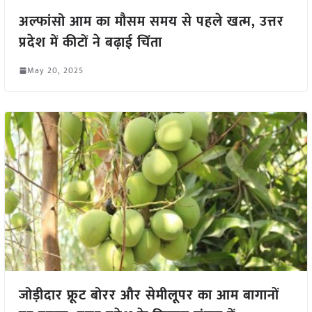
अल्फांसो आम का मौसम समय से पहले खत्म, उत्तर
प्रदेश में कीटों ने बढ़ाई चिंता
May 20, 2025
जोड़ीदार फ्रूट बोरर और सेमीलूपर का आम बागानों