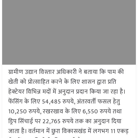
ग्रामीण उद्यान विस्तार अधिकारी ने बताया कि पाम की
खेती को प्रोत्साहित करने के लिए शासन द्वारा प्रति
हेक्टेयर विभिन्न मदों में अनुदान प्रदान किया जा रहा है।
फेंसिंग के लिए 54,485 रुपये, अंतरवर्ती फसल हेतु
10,250 रुपये, रखरखाव के लिए 6,550 रुपये तथा
ड्रिप सिंचाई पर 22,765 रुपये तक का अनुदान दिया
जाता है। वर्तमान में छुरा विकासखंड में लगभग 11 एकड़