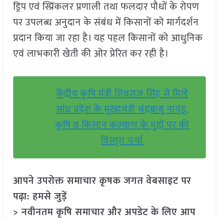
ड्रिप एवं स्प्रिंकलर प्रणाली तथा फलदार पौधों के रोपण
पर उपलब्ध अनुदान के संबंध में किसानों को मार्गदर्शन
प्रदान किया जा रहा है। यह पहल किसानों को आधुनिक
एवं लाभकारी खेती की ओर प्रेरित कर रही है।
केंद्रीय कृषि मंत्री शिवराज सिंह से मिले
आंध्र प्रदेश के मुख्यमंत्री चंद्रबाबू नायडू,
कृषि व किसान कल्याण के मुद्दों पर की
विस्तृत चर्चा
आपने उपरोक्त समाचार कृषक जगत वेबसाइट पर
पढ़ा: हमसे जुड़ें
> नवीनतम कृषि समाचार और अपडेट के लिए आप