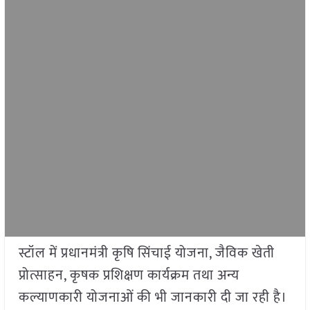
स्टॉल में प्रधानमंत्री कृषि सिंचाई योजना, जैविक खेती
प्रोत्साहन, कृषक प्रशिक्षण कार्यक्रम तथा अन्य
कल्याणकारी योजनाओं की भी जानकारी दी जा रही है।