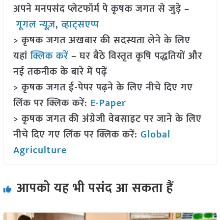
अपने मनपसंद प्लेटफॉर्म पे कृषक जगत से जुड़े –
गूगल न्यूज़
,
व्हाट्सएप्प
> कृषक जगत अखबार की सदस्यता लेने के लिए
यहां
क्लिक करें
– घर बैठे विस्तृत कृषि पद्धतियों और
नई तकनीक के बारे में पढ़ें
> कृषक जगत ई-पेपर पढ़ने के लिए नीचे दिए गए
लिंक पर क्लिक करें:
E-Paper
> कृषक जगत की अंग्रेजी वेबसाइट पर जाने के लिए
नीचे दिए गए लिंक पर क्लिक करें:
Global
Agriculture
आपको यह भी पसंद आ सकता हैं