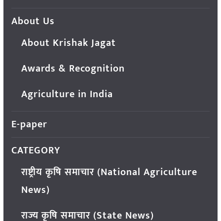
About Us
About Krishak Jagat
Awards & Recognition
Agriculture in India
E-paper
CATEGORY
राष्ट्रीय कृषि समाचार (National Agriculture
News)
राज्य कृषि समाचार (State News)