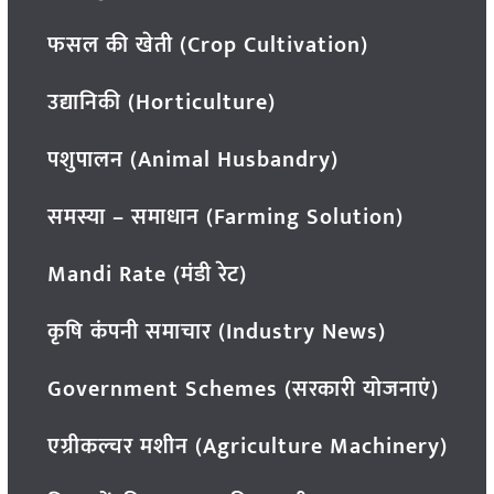
फसल की खेती (Crop Cultivation)
उद्यानिकी (Horticulture)
पशुपालन (Animal Husbandry)
समस्या – समाधान (Farming Solution)
Mandi Rate (मंडी रेट)
कृषि कंपनी समाचार (Industry News)
Government Schemes (सरकारी योजनाएं)
एग्रीकल्चर मशीन (Agriculture Machinery)