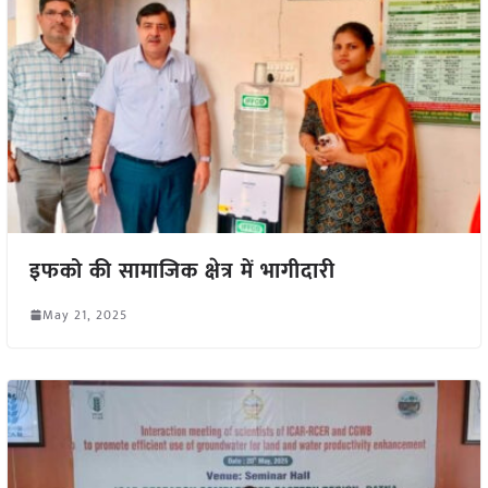
इफको की सामाजिक क्षेत्र में भागीदारी
May 21, 2025