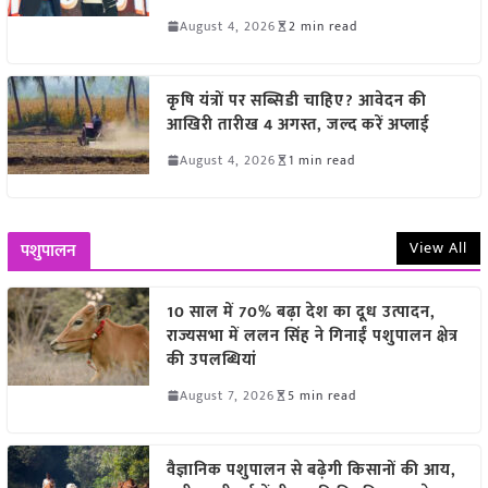
August 4, 2026
2 min read
कृषि यंत्रों पर सब्सिडी चाहिए? आवेदन की
आखिरी तारीख 4 अगस्त, जल्द करें अप्लाई
August 4, 2026
1 min read
View All
पशुपालन
10 साल में 70% बढ़ा देश का दूध उत्पादन,
राज्यसभा में ललन सिंह ने गिनाईं पशुपालन क्षेत्र
की उपलब्धियां
August 7, 2026
5 min read
वैज्ञानिक पशुपालन से बढ़ेगी किसानों की आय,