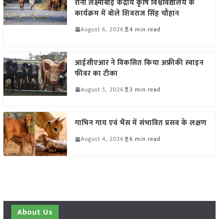
रानी लक्ष्मीबाई केंद्रीय कृषि विश्वविद्यालय के
कार्यक्रम में बोले शिवराज सिंह चौहान
August 6, 2026
4 min read
आईसीएआर ने विकसित किया अफ्रीकी स्वाइन
फीवर का टीका
August 5, 2026
3 min read
गाभिन गाय एवं भैंस में संभावित प्रसव के लक्षण
August 4, 2026
6 min read
About Us