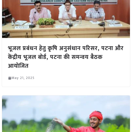
भूजल प्रबंधन हेतु कृषि अनुसंधान परिसर, पटना और
केंद्रीय भूजल बोर्ड, पटना की समन्वय बैठक
आयोजित
May 21, 2025