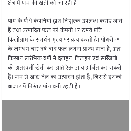
क्षेत्र में पाम की खेती की जा रही है।
पाम के पौधे कंपनियों द्वारा निःशुल्क उपलब्ध कराए जाते
हैं तथा उत्पादित फल को कंपनी 17 रुपये प्रति
किलोग्राम के समर्थन मूल्य पर क्रय करती है। पौधरोपण
के लगभग चार वर्ष बाद फल लगना प्रारंभ होता है, अतः
किसान प्रारंभिक वर्षों में दलहन, तिलहन एवं सब्जियों
की अंतरवर्ती खेती कर अतिरिक्त आय अर्जित कर सकते
हैं। पाम से खाद्य तेल का उत्पादन होता है, जिससे इसकी
बाजार में निरंतर मांग बनी रहती है।