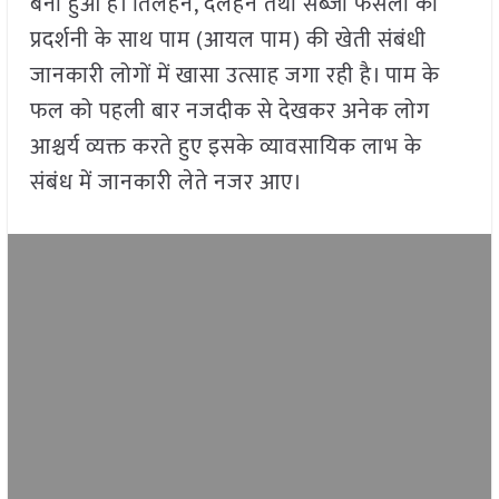
बना हुआ है। तिलहन, दलहन तथा सब्जी फसलों की
प्रदर्शनी के साथ पाम (आयल पाम) की खेती संबंधी
जानकारी लोगों में खासा उत्साह जगा रही है। पाम के
फल को पहली बार नजदीक से देखकर अनेक लोग
आश्चर्य व्यक्त करते हुए इसके व्यावसायिक लाभ के
संबंध में जानकारी लेते नजर आए।