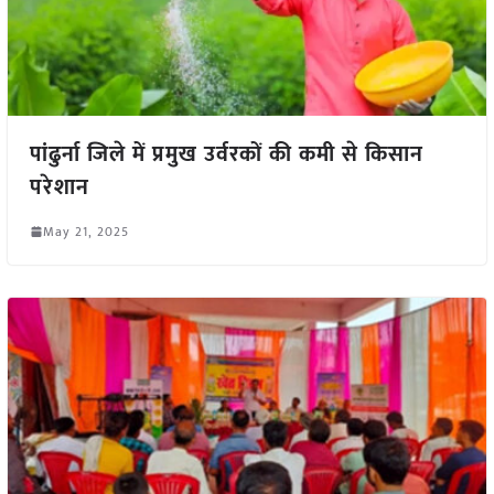
पांढुर्ना जिले में प्रमुख उर्वरकों की कमी से किसान
परेशान
May 21, 2025