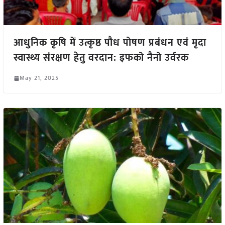
आधुनिक कृषि में उत्कृष्ठ पौध पोषण प्रबंधन एवं मृदा
स्वास्थ्य संरक्षण हेतु वरदान: इफको नैनो उर्वरक
May 21, 2025