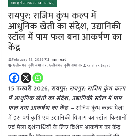
राज्य कृषि समाचार (STATE NEWS)
रायपुर: राजिम कुंभ कल्प में
आधुनिक खेती का संदेश, उद्यानिकी
स्टॉल में पाम फल बना आकर्षण का
केंद्र
February 15, 2026
2 min read
छत्तीसगढ़ कृषि समाचार
,
छत्तीसगढ़ कृषि समाचार
Krishak Jagat
15 फरवरी 2026,
रायपुर
:
रायपुर: राजिम कुंभ कल्प
में आधुनिक खेती का संदेश, उद्यानिकी स्टॉल में पाम
फल बना आकर्षण का केंद्र
– राजिम कुंभ कल्प मेला
में इस वर्ष कृषि एवं उद्यानिकी विभाग का स्टॉल किसानों
एवं मेला दर्शनार्थियों के लिए विशेष आकर्षण का केंद्र