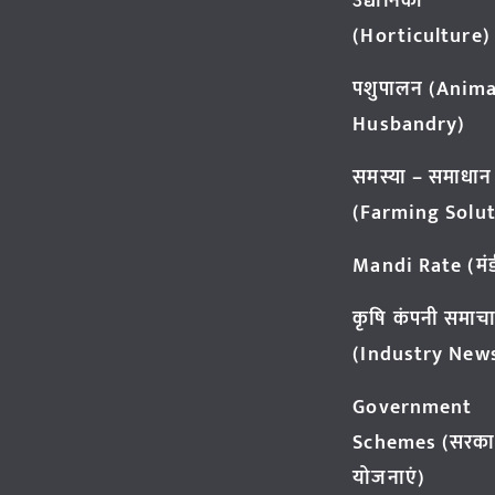
उद्यानिकी
(Horticulture)
पशुपालन (Anima
Husbandry)
समस्या – समाधान
(Farming Solut
Mandi Rate (मंडी
कृषि कंपनी समाच
(Industry New
Government
Schemes (सरका
योजनाएं)