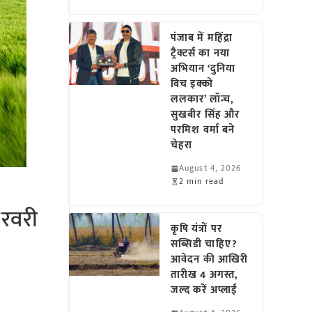
पंजाब में महिंद्रा
ट्रैक्टर्स का नया
अभियान ‘दुनिया
विच इक्को
ललकार’ लॉन्च,
सुखबीर सिंह और
परमिश वर्मा बने
चेहरा
August 4, 2026
2 min read
फरवरी
कृषि यंत्रों पर
सब्सिडी चाहिए?
आवेदन की आखिरी
तारीख 4 अगस्त,
जल्द करें अप्लाई