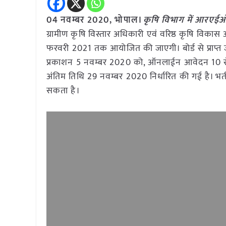
04 नवम्बर 2020, भोपाल।
कृषि विभाग में आरएईओ-
ग्रामीण कृषि विस्तार अधिकारी एवं वरिष्ठ कृषि विकास अध
फरवरी 2021 तक आयोजित की जाएगी। बोर्ड से प्राप्त ज
प्रकाशन 5 नवम्बर 2020 को, ऑनलाईन आवेदन 10 से
अंतिम तिथि 29 नवम्बर 2020 निर्धारित की गई है। भर्त
सकता है।