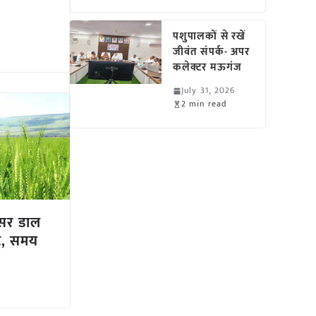
पशुपालकों से रखें
जीवंत संपर्क- अपर
कलेक्टर मऊगंज
July 31, 2026
2 min read
असर डाल
ीट, समय