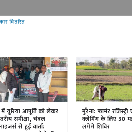
्कार वितरित
 में यूरिया आपूर्ति को लेकर
मुरैना: फार्मर रजिस्ट्र
स्तरीय समीक्षा, चंबल
क्लेमिंग के लिए 30 
लाइजर्स से हुई वार्ता;
लगेंगे शिविर