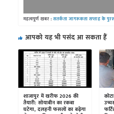
महत्वपूर्ण खबर :
सतर्कता जागरूकता सप्ताह के पुरस
आपको यह भी पसंद आ सकता हैं
शाजापुर में खरीफ 2026 की
कोटा
तैयारी: सोयाबीन का रकबा
उच्च
घटेगा, दलहनी फसलों का बढ़ेगा
फर्टि