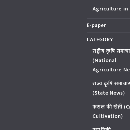
Agriculture in
E-paper
CATEGORY
राष्ट्रीय कृषि समाच
(National
Agriculture N
राज्य कृषि समाचा
(State News)
फसल की खेती (
Cultivation)