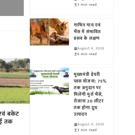
3 min read
गाभिन गाय एवं
भैंस में संभावित
प्रसव के लक्षण
August 4, 2026
6 min read
मुख्यमंत्री डेयरी
प्लस योजना: 75%
तक अनुदान पर
मिलेंगी मुर्रा भैंसें,
रोजाना 20 लीटर
तक होगा दूध
ी एवं बकेट
उत्पादन
मई तक
August 4, 2026
3 min read