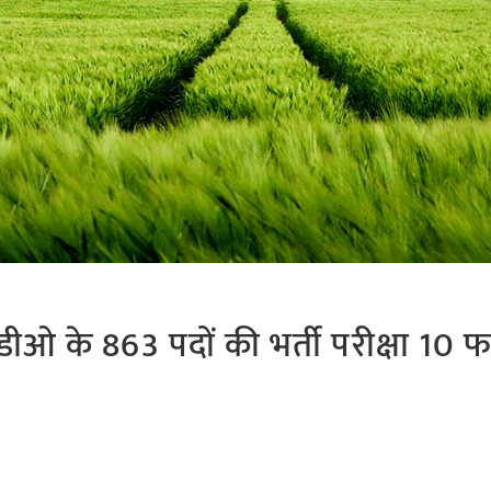
ओ के 863 पदों की भर्ती परीक्षा 10 