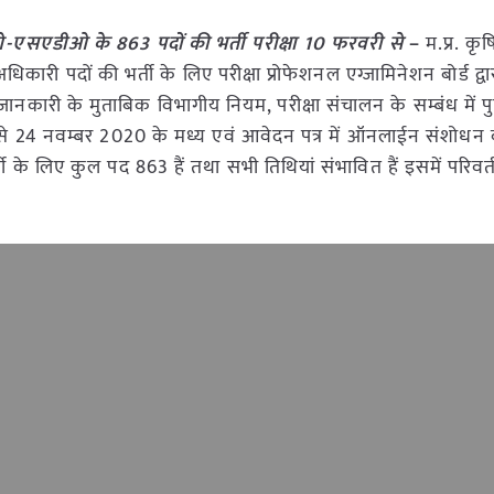
एसएडीओ के 863 पदों की भर्ती परीक्षा 10 फरवरी से
–
म.प्र. कृष
िकारी पदों की भर्ती के लिए परीक्षा प्रोफेशनल एग्जामिनेशन बोर्ड द्व
ानकारी के मुताबिक विभागीय नियम, परीक्षा संचालन के सम्बंध में प
 24 नवम्बर 2020 के मध्य एवं आवेदन पत्र में ऑनलाईन संशोधन 
ी के लिए कुल पद 863 हैं तथा सभी तिथियां संभावित हैं इसमें परिवर