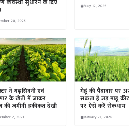
ण व्यवस्था सुधारने के दिए
May 12, 2026
श
ember 20, 2025
्टर ने गढ़सिवनी एवं
गेहूं की पैदावार पर 
ीपार के खेतों में जाकर
सकता है जड़ माहू क
 की जमीनी हकीकत देखी
पर ऐसे करें रोकथाम
ember 2, 2021
January 21, 2026