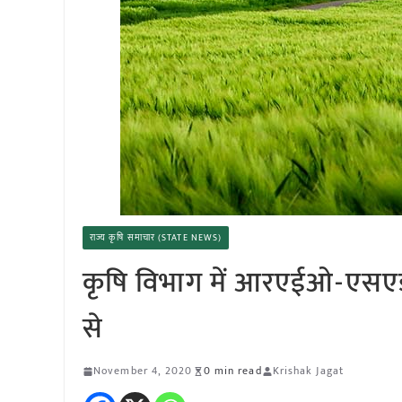
राज्य कृषि समाचार (STATE NEWS)
कृषि विभाग में आरएईओ-एसएडी
से
November 4, 2020
0 min read
Krishak Jagat